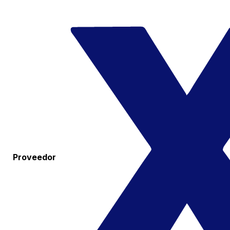
Proveedor