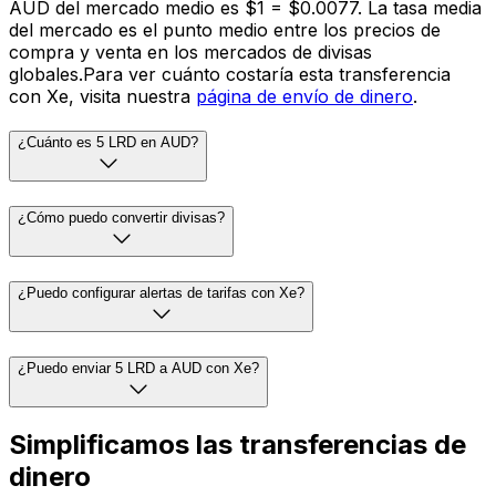
AUD del mercado medio es $1 = $0.0077. La tasa media
del mercado es el punto medio entre los precios de
compra y venta en los mercados de divisas
globales.Para ver cuánto costaría esta transferencia
con Xe, visita nuestra
página de envío de dinero
.
¿Cuánto es 5 LRD en AUD?
¿Cómo puedo convertir divisas?
¿Puedo configurar alertas de tarifas con Xe?
¿Puedo enviar 5 LRD a AUD con Xe?
Simplificamos las transferencias de
dinero