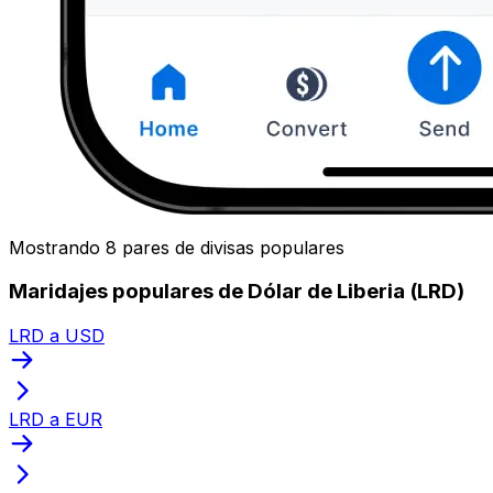
Mostrando 8 pares de divisas populares
Maridajes populares de Dólar de Liberia (LRD)
LRD a USD
LRD a EUR