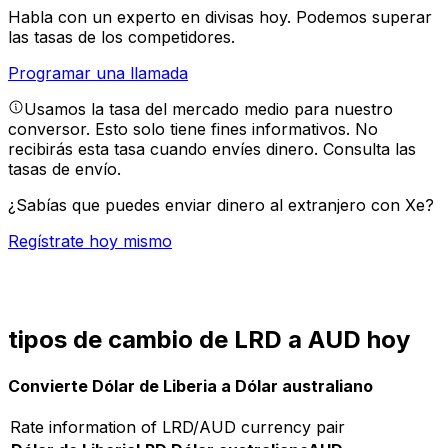
Habla con un experto en divisas hoy.
Podemos superar
las tasas de los competidores.
Programar una llamada
Usamos la tasa del mercado medio para nuestro
conversor. Esto solo tiene fines informativos. No
recibirás esta tasa cuando envíes dinero.
Consulta las
tasas de envío.
¿Sabías que puedes enviar dinero al extranjero con Xe?
Regístrate hoy mismo
tipos de cambio de LRD a AUD hoy
Convierte Dólar de Liberia a Dólar australiano
Rate information of LRD/AUD currency pair