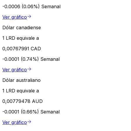
-0.0006 (0.06%)
Semanal
Ver gráfico
Dólar canadiense
1 LRD equivale a
0,00767991 CAD
-0.0001 (0.74%)
Semanal
Ver gráfico
Dólar australiano
1 LRD equivale a
0,00779478 AUD
-0.0001 (0.66%)
Semanal
Ver gráfico