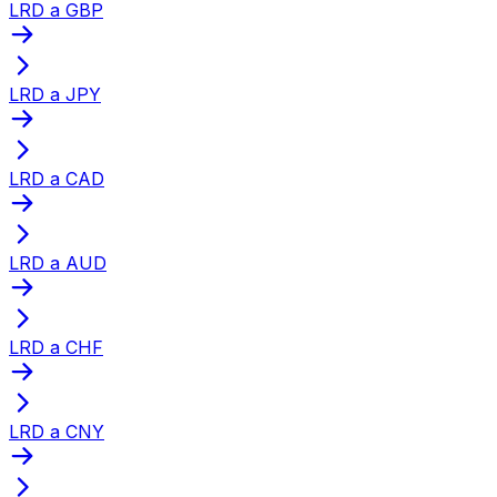
LRD a GBP
LRD a JPY
LRD a CAD
LRD a AUD
LRD a CHF
LRD a CNY