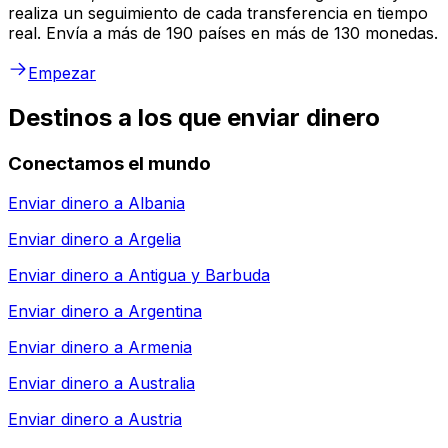
realiza un seguimiento de cada transferencia en tiempo
real. Envía a más de 190 países en más de 130 monedas.
Empezar
Destinos a los que enviar dinero
Conectamos el mundo
Enviar dinero a
Albania
Enviar dinero a
Argelia
Enviar dinero a
Antigua y Barbuda
Enviar dinero a
Argentina
Enviar dinero a
Armenia
Enviar dinero a
Australia
Enviar dinero a
Austria