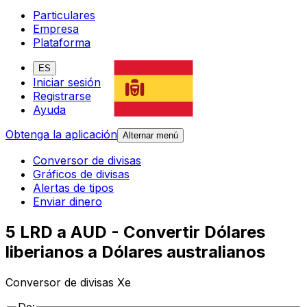
Particulares
Empresa
Plataforma
ES
Iniciar sesión
Registrarse
Ayuda
Obtenga la aplicación
Alternar menú
Conversor de divisas
Gráficos de divisas
Alertas de tipos
Enviar dinero
5 LRD a AUD - Convertir Dólares
liberianos a Dólares australianos
Conversor de divisas Xe