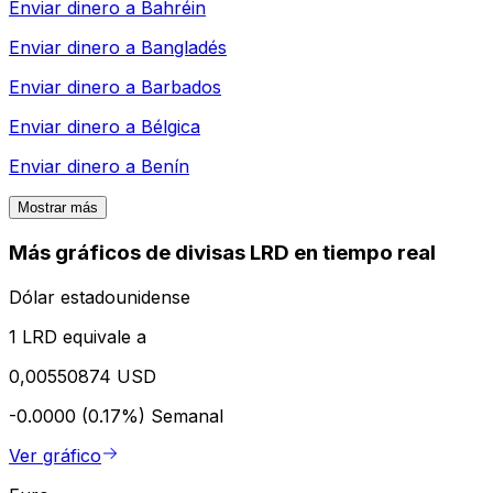
Enviar dinero a
Bahréin
Enviar dinero a
Bangladés
Enviar dinero a
Barbados
Enviar dinero a
Bélgica
Enviar dinero a
Benín
Mostrar más
Más gráficos de divisas LRD en tiempo real
Dólar estadounidense
1 LRD equivale a
0,00550874 USD
-0.0000 (0.17%)
Semanal
Ver gráfico