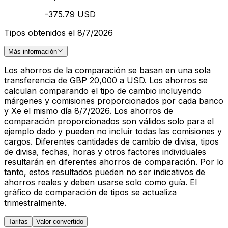
-375.79 USD
Tipos obtenidos el 8/7/2026
Más información
Los ahorros de la comparación se basan en una sola
transferencia de GBP 20,000 a USD. Los ahorros se
calculan comparando el tipo de cambio incluyendo
márgenes y comisiones proporcionados por cada banco
y Xe el mismo día 8/7/2026. Los ahorros de
comparación proporcionados son válidos solo para el
ejemplo dado y pueden no incluir todas las comisiones y
cargos. Diferentes cantidades de cambio de divisa, tipos
de divisa, fechas, horas y otros factores individuales
resultarán en diferentes ahorros de comparación. Por lo
tanto, estos resultados pueden no ser indicativos de
ahorros reales y deben usarse solo como guía. El
gráfico de comparación de tipos se actualiza
trimestralmente.
Tarifas
Valor convertido