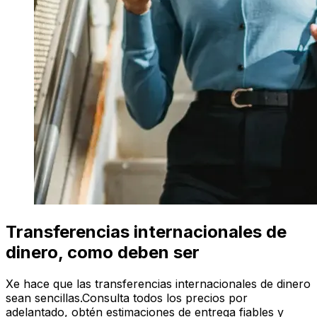
Transferencias internacionales de
dinero, como deben ser
Xe hace que las transferencias internacionales de dinero
sean sencillas.Consulta todos los precios por
adelantado, obtén estimaciones de entrega fiables y