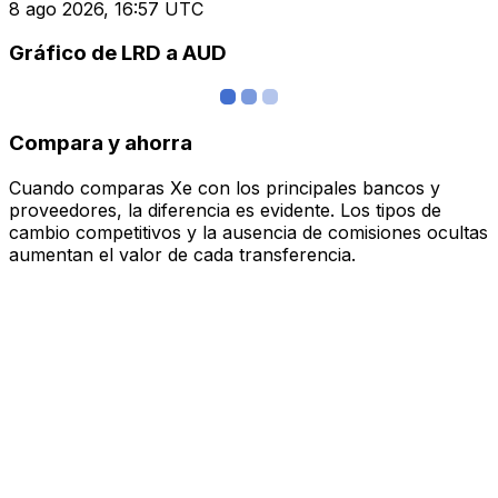
8 ago 2026, 16:57 UTC
Gráfico de LRD a AUD
Compara y ahorra
Cuando comparas Xe con los principales bancos y
proveedores, la diferencia es evidente. Los tipos de
cambio competitivos y la ausencia de comisiones ocultas
aumentan el valor de cada transferencia.