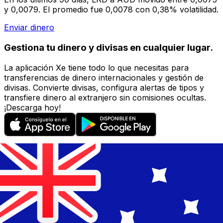
y 0,0079. El promedio fue 0,0078 con 0,38% volatilidad.
Enviar dinero
Gestiona tu dinero y divisas en cualquier lugar.
La aplicación Xe tiene todo lo que necesitas para
transferencias de dinero internacionales y gestión de
divisas. Convierte divisas, configura alertas de tipos y
transfiere dinero al extranjero sin comisiones ocultas.
¡Descarga hoy!