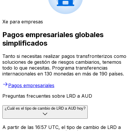
Xe para empresas
Pagos empresariales globales
simplificados
Tanto si necesitas realizar pagos transfronterizos como
soluciones de gestión de riesgos cambiarios, tenemos
todo lo que necesitas. Programa transferencias
internacionales en 130 monedas en más de 190 países.
Pagos empresariales
Preguntas frecuentes sobre LRD a AUD
¿Cuál es el tipo de cambio de LRD a AUD hoy?
A partir de las 16:57 UTC, el tipo de cambio de LRD a