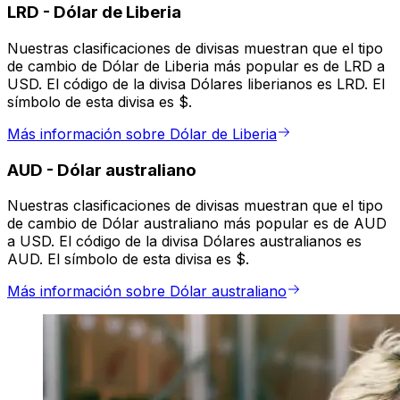
LRD
-
Dólar de Liberia
Nuestras clasificaciones de divisas muestran que el tipo
de cambio de Dólar de Liberia más popular es de LRD a
USD. El código de la divisa Dólares liberianos es LRD. El
símbolo de esta divisa es $.
Más información sobre Dólar de Liberia
AUD
-
Dólar australiano
Nuestras clasificaciones de divisas muestran que el tipo
de cambio de Dólar australiano más popular es de AUD
a USD. El código de la divisa Dólares australianos es
AUD. El símbolo de esta divisa es $.
Más información sobre Dólar australiano