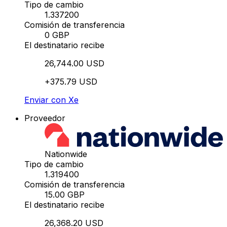
Tipo de cambio
1.337200
Comisión de transferencia
0 GBP
El destinatario recibe
26,744.00 USD
+375.79 USD
Enviar con Xe
Proveedor
Nationwide
Tipo de cambio
1.319400
Comisión de transferencia
15.00 GBP
El destinatario recibe
26,368.20 USD