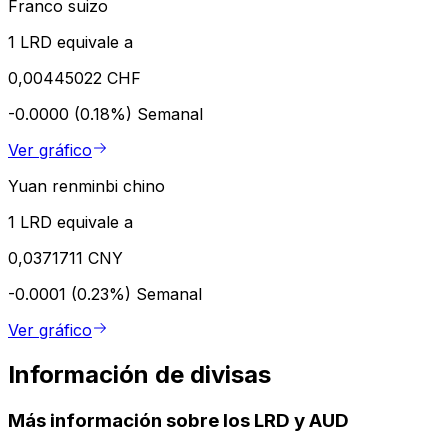
Franco suizo
1 LRD equivale a
0,00445022 CHF
-0.0000 (0.18%)
Semanal
Ver gráfico
Yuan renminbi chino
1 LRD equivale a
0,0371711 CNY
-0.0001 (0.23%)
Semanal
Ver gráfico
Información de divisas
Más información sobre los LRD y AUD