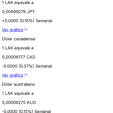
1 LAK equivale a
0,00699278 JPY
+0.0000 (0.16%)
Semanal
Ver gráfico
Dólar canadiense
1 LAK equivale a
0,00006177 CAD
-0.0000 (0.37%)
Semanal
Ver gráfico
Dólar australiano
1 LAK equivale a
0,00006275 AUD
-0.0000 (0.15%)
Semanal