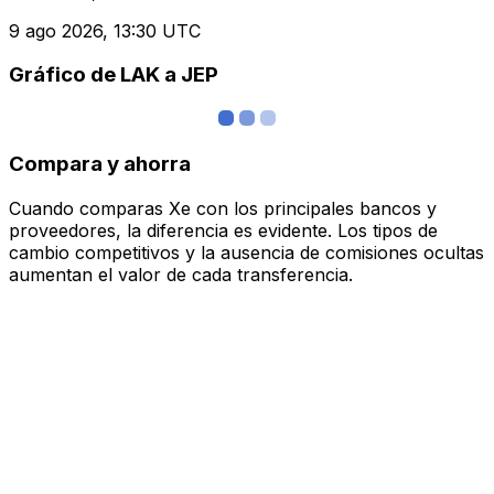
9 ago 2026, 13:30 UTC
Gráfico de LAK a JEP
Compara y ahorra
Cuando comparas Xe con los principales bancos y
proveedores, la diferencia es evidente. Los tipos de
cambio competitivos y la ausencia de comisiones ocultas
aumentan el valor de cada transferencia.