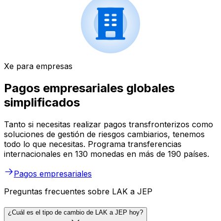
Xe para empresas
Pagos empresariales globales
simplificados
Tanto si necesitas realizar pagos transfronterizos como
soluciones de gestión de riesgos cambiarios, tenemos
todo lo que necesitas. Programa transferencias
internacionales en 130 monedas en más de 190 países.
Pagos empresariales
Preguntas frecuentes sobre LAK a JEP
¿Cuál es el tipo de cambio de LAK a JEP hoy?