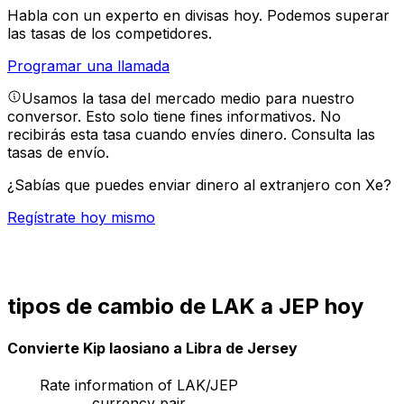
Habla con un experto en divisas hoy.
Podemos superar
las tasas de los competidores.
Programar una llamada
Usamos la tasa del mercado medio para nuestro
conversor. Esto solo tiene fines informativos. No
recibirás esta tasa cuando envíes dinero.
Consulta las
tasas de envío.
¿Sabías que puedes enviar dinero al extranjero con Xe?
Regístrate hoy mismo
tipos de cambio de LAK a JEP hoy
Convierte Kip laosiano a Libra de Jersey
Rate information of LAK/JEP
currency pair