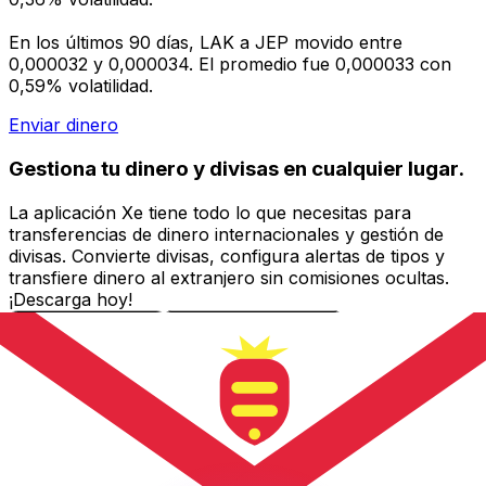
En los últimos 90 días, LAK a JEP movido entre
0,000032 y 0,000034. El promedio fue 0,000033 con
0,59% volatilidad.
Enviar dinero
Gestiona tu dinero y divisas en cualquier lugar.
La aplicación Xe tiene todo lo que necesitas para
transferencias de dinero internacionales y gestión de
divisas. Convierte divisas, configura alertas de tipos y
transfiere dinero al extranjero sin comisiones ocultas.
¡Descarga hoy!