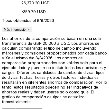
26,370.20 USD
-359.79 USD
Tipos obtenidos el 8/8/2026
Más información
Los ahorros de la comparación se basan en una sola
transferencia de GBP 20,000 a USD. Los ahorros se
calculan comparando el tipo de cambio incluyendo
márgenes y comisiones proporcionados por cada banco
y Xe el mismo día 8/8/2026. Los ahorros de
comparación proporcionados son válidos solo para el
ejemplo dado y pueden no incluir todas las comisiones y
cargos. Diferentes cantidades de cambio de divisa, tipos
de divisa, fechas, horas y otros factores individuales
resultarán en diferentes ahorros de comparación. Por lo
tanto, estos resultados pueden no ser indicativos de
ahorros reales y deben usarse solo como guía. El
gráfico de comparación de tipos se actualiza
trimestralmente.