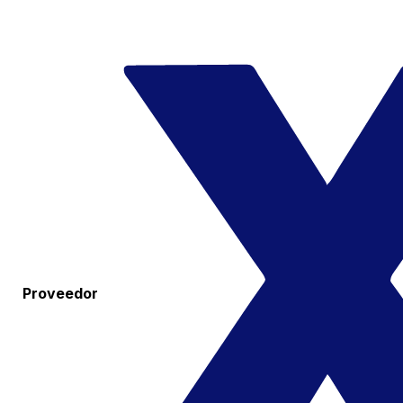
Proveedor