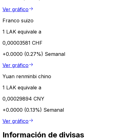
Ver gráfico
Franco suizo
1 LAK equivale a
0,00003581 CHF
+0.0000 (0.27%)
Semanal
Ver gráfico
Yuan renminbi chino
1 LAK equivale a
0,00029894 CNY
+0.0000 (0.13%)
Semanal
Ver gráfico
Información de divisas