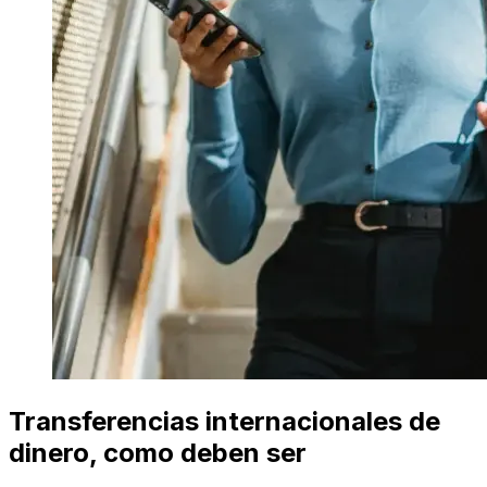
Transferencias internacionales de
dinero, como deben ser