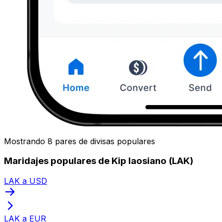
Mostrando 8 pares de divisas populares
Maridajes populares de Kip laosiano (LAK)
LAK a USD
LAK a EUR