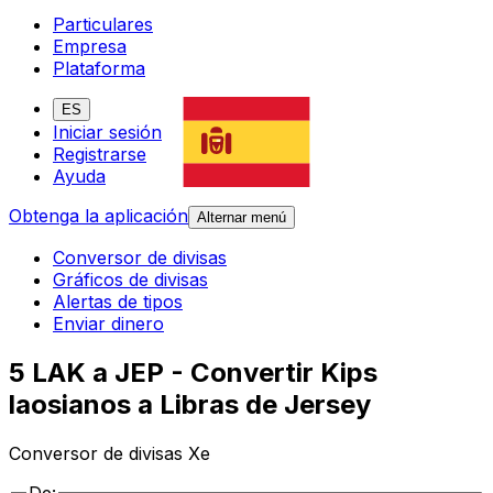
Particulares
Empresa
Plataforma
ES
Iniciar sesión
Registrarse
Ayuda
Obtenga la aplicación
Alternar menú
Conversor de divisas
Gráficos de divisas
Alertas de tipos
Enviar dinero
5 LAK a JEP - Convertir Kips
laosianos a Libras de Jersey
Conversor de divisas Xe