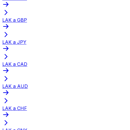
LAK a GBP
LAK a JPY
LAK a CAD
LAK a AUD
LAK a CHF