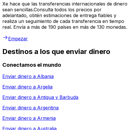
Xe hace que las transferencias internacionales de dinero
sean sencillas.Consulta todos los precios por
adelantado, obtén estimaciones de entrega fiables y
realiza un seguimiento de cada transferencia en tiempo
real. Envía a más de 190 países en más de 130 monedas.
Empezar
Destinos a los que enviar dinero
Conectamos el mundo
Enviar dinero a
Albania
Enviar dinero a
Argelia
Enviar dinero a
Antigua y Barbuda
Enviar dinero a
Argentina
Enviar dinero a
Armenia
Enviar dinero a
Australia