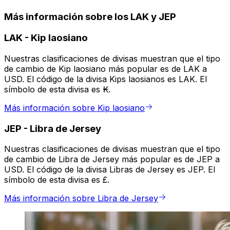
Más información sobre los LAK y JEP
LAK
-
Kip laosiano
Nuestras clasificaciones de divisas muestran que el tipo
de cambio de Kip laosiano más popular es de LAK a
USD. El código de la divisa Kips laosianos es LAK. El
símbolo de esta divisa es ₭.
Más información sobre Kip laosiano
JEP
-
Libra de Jersey
Nuestras clasificaciones de divisas muestran que el tipo
de cambio de Libra de Jersey más popular es de JEP a
USD. El código de la divisa Libras de Jersey es JEP. El
símbolo de esta divisa es £.
Más información sobre Libra de Jersey