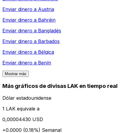
Enviar dinero a
Austria
Enviar dinero a
Bahréin
Enviar dinero a
Bangladés
Enviar dinero a
Barbados
Enviar dinero a
Bélgica
Enviar dinero a
Benín
Mostrar más
Más gráficos de divisas LAK en tiempo real
Dólar estadounidense
1 LAK equivale a
0,00004430 USD
+0.0000 (0.18%)
Semanal