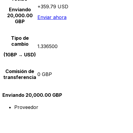
+359.79 USD
Enviando
20,000.00
Enviar ahora
GBP
Tipo de
cambio
1.336500
(1GBP → USD)
Comisión de
0 GBP
transferencia
Enviando 20,000.00 GBP
Proveedor