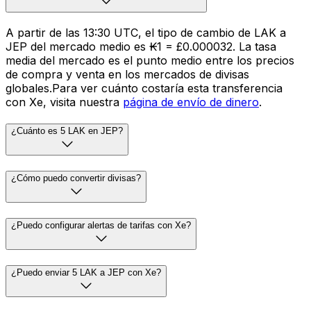
A partir de las 13:30 UTC, el tipo de cambio de LAK a
JEP del mercado medio es ₭1 = £0.000032. La tasa
media del mercado es el punto medio entre los precios
de compra y venta en los mercados de divisas
globales.Para ver cuánto costaría esta transferencia
con Xe, visita nuestra
página de envío de dinero
.
¿Cuánto es 5 LAK en JEP?
¿Cómo puedo convertir divisas?
¿Puedo configurar alertas de tarifas con Xe?
¿Puedo enviar 5 LAK a JEP con Xe?