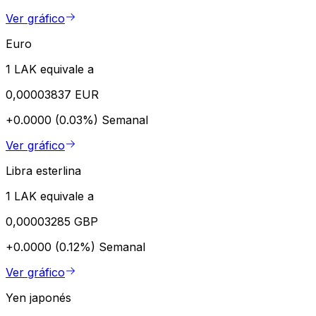
Ver gráfico
Euro
1 LAK equivale a
0,00003837 EUR
+0.0000 (0.03%)
Semanal
Ver gráfico
Libra esterlina
1 LAK equivale a
0,00003285 GBP
+0.0000 (0.12%)
Semanal
Ver gráfico
Yen japonés