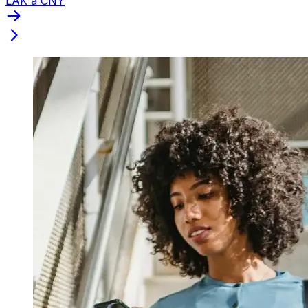
LAK a CNY