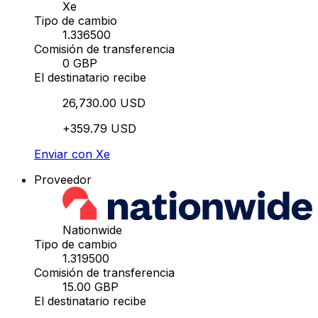
Xe
Tipo de cambio
1.336500
Comisión de transferencia
0 GBP
El destinatario recibe
26,730.00 USD
+359.79 USD
Enviar con Xe
Proveedor
Nationwide
Tipo de cambio
1.319500
Comisión de transferencia
15.00 GBP
El destinatario recibe