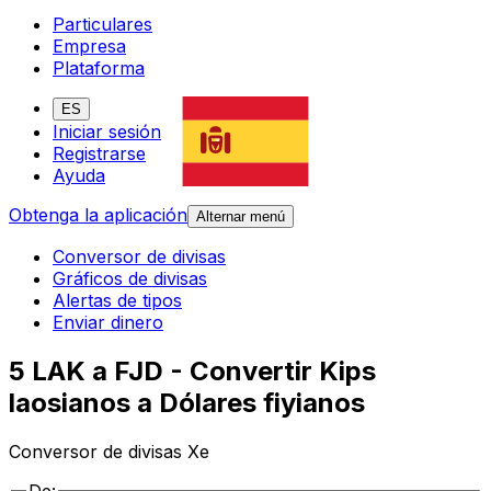
Particulares
Empresa
Plataforma
ES
Iniciar sesión
Registrarse
Ayuda
Obtenga la aplicación
Alternar menú
Conversor de divisas
Gráficos de divisas
Alertas de tipos
Enviar dinero
5 LAK a FJD - Convertir Kips
laosianos a Dólares fiyianos
Conversor de divisas Xe