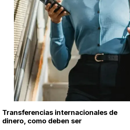
Transferencias internacionales de
dinero, como deben ser