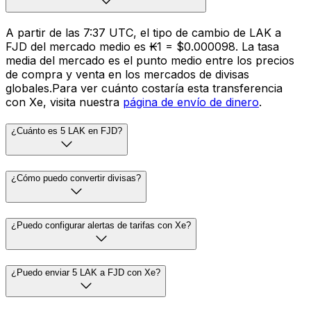
A partir de las 7:37 UTC, el tipo de cambio de LAK a
FJD del mercado medio es ₭1 = $0.000098. La tasa
media del mercado es el punto medio entre los precios
de compra y venta en los mercados de divisas
globales.Para ver cuánto costaría esta transferencia
con Xe, visita nuestra
página de envío de dinero
.
¿Cuánto es 5 LAK en FJD?
¿Cómo puedo convertir divisas?
¿Puedo configurar alertas de tarifas con Xe?
¿Puedo enviar 5 LAK a FJD con Xe?