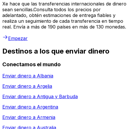
Xe hace que las transferencias internacionales de dinero
sean sencillas.Consulta todos los precios por
adelantado, obtén estimaciones de entrega fiables y
realiza un seguimiento de cada transferencia en tiempo
real. Envía a más de 190 países en más de 130 monedas.
Empezar
Destinos a los que enviar dinero
Conectamos el mundo
Enviar dinero a
Albania
Enviar dinero a
Argelia
Enviar dinero a
Antigua y Barbuda
Enviar dinero a
Argentina
Enviar dinero a
Armenia
Enviar dinero a
Australia