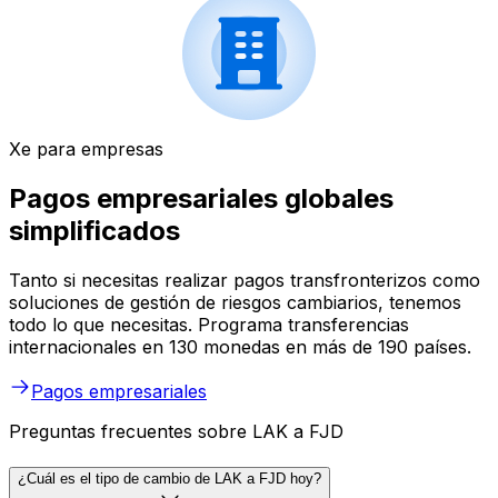
Xe para empresas
Pagos empresariales globales
simplificados
Tanto si necesitas realizar pagos transfronterizos como
soluciones de gestión de riesgos cambiarios, tenemos
todo lo que necesitas. Programa transferencias
internacionales en 130 monedas en más de 190 países.
Pagos empresariales
Preguntas frecuentes sobre LAK a FJD
¿Cuál es el tipo de cambio de LAK a FJD hoy?