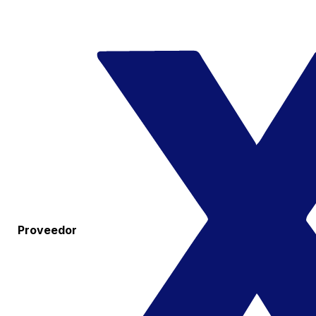
Proveedor