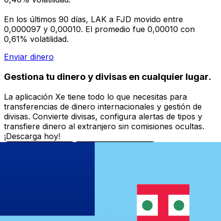
En los últimos 90 días, LAK a FJD movido entre
0,000097 y 0,00010. El promedio fue 0,00010 con
0,61% volatilidad.
Enviar dinero
Gestiona tu dinero y divisas en cualquier lugar.
La aplicación Xe tiene todo lo que necesitas para
transferencias de dinero internacionales y gestión de
divisas. Convierte divisas, configura alertas de tipos y
transfiere dinero al extranjero sin comisiones ocultas.
¡Descarga hoy!