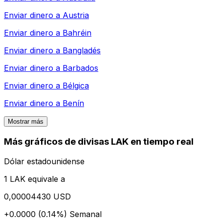
Enviar dinero a
Austria
Enviar dinero a
Bahréin
Enviar dinero a
Bangladés
Enviar dinero a
Barbados
Enviar dinero a
Bélgica
Enviar dinero a
Benín
Mostrar más
Más gráficos de divisas LAK en tiempo real
Dólar estadounidense
1 LAK equivale a
0,00004430 USD
+0.0000 (0.14%)
Semanal