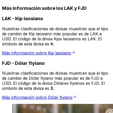
Más información sobre los LAK y FJD
LAK
-
Kip laosiano
Nuestras clasificaciones de divisas muestran que el tipo
de cambio de Kip laosiano más popular es de LAK a
USD. El código de la divisa Kips laosianos es LAK. El
símbolo de esta divisa es ₭.
Más información sobre Kip laosiano
FJD
-
Dólar fiyiano
Nuestras clasificaciones de divisas muestran que el tipo
de cambio de Dólar fiyiano más popular es de FJD a
USD. El código de la divisa Dólares fiyianos es FJD. El
símbolo de esta divisa es $.
Más información sobre Dólar fiyiano