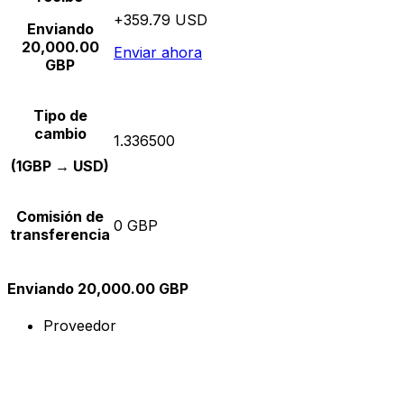
+359.79 USD
Enviando
20,000.00
Enviar ahora
GBP
Tipo de
cambio
1.336500
(1GBP → USD)
Comisión de
0 GBP
transferencia
Enviando 20,000.00 GBP
Proveedor