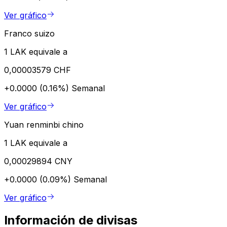
Ver gráfico
Franco suizo
1 LAK equivale a
0,00003579 CHF
+0.0000 (0.16%)
Semanal
Ver gráfico
Yuan renminbi chino
1 LAK equivale a
0,00029894 CNY
+0.0000 (0.09%)
Semanal
Ver gráfico
Información de divisas