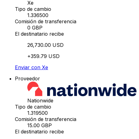
Xe
Tipo de cambio
1.336500
Comisión de transferencia
0 GBP
El destinatario recibe
26,730.00 USD
+359.79 USD
Enviar con Xe
Proveedor
Nationwide
Tipo de cambio
1.319500
Comisión de transferencia
15.00 GBP
El destinatario recibe