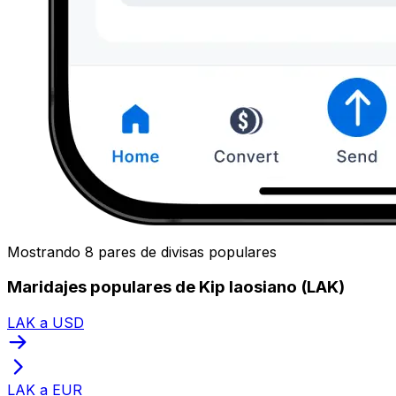
Mostrando 8 pares de divisas populares
Maridajes populares de Kip laosiano (LAK)
LAK a USD
LAK a EUR