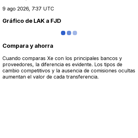
9 ago 2026, 7:37 UTC
Gráfico de LAK a FJD
Compara y ahorra
Cuando comparas Xe con los principales bancos y
proveedores, la diferencia es evidente. Los tipos de
cambio competitivos y la ausencia de comisiones ocultas
aumentan el valor de cada transferencia.