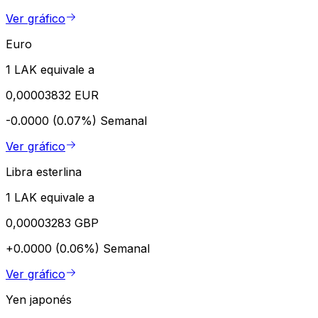
Ver gráfico
Euro
1 LAK equivale a
0,00003832 EUR
-0.0000 (0.07%)
Semanal
Ver gráfico
Libra esterlina
1 LAK equivale a
0,00003283 GBP
+0.0000 (0.06%)
Semanal
Ver gráfico
Yen japonés