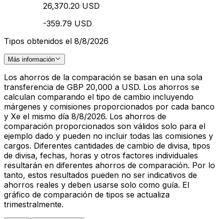
26,370.20 USD
-359.79 USD
Tipos obtenidos el 8/8/2026
Más información
Los ahorros de la comparación se basan en una sola
transferencia de GBP 20,000 a USD. Los ahorros se
calculan comparando el tipo de cambio incluyendo
márgenes y comisiones proporcionados por cada banco
y Xe el mismo día 8/8/2026. Los ahorros de
comparación proporcionados son válidos solo para el
ejemplo dado y pueden no incluir todas las comisiones y
cargos. Diferentes cantidades de cambio de divisa, tipos
de divisa, fechas, horas y otros factores individuales
resultarán en diferentes ahorros de comparación. Por lo
tanto, estos resultados pueden no ser indicativos de
ahorros reales y deben usarse solo como guía. El
gráfico de comparación de tipos se actualiza
trimestralmente.