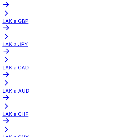
LAK a GBP
LAK a JPY
LAK a CAD
LAK a AUD
LAK a CHF