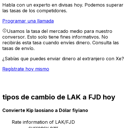
Habla con un experto en divisas hoy.
Podemos superar
las tasas de los competidores.
Programar una llamada
Usamos la tasa del mercado medio para nuestro
conversor. Esto solo tiene fines informativos. No
recibirás esta tasa cuando envíes dinero.
Consulta las
tasas de envío.
¿Sabías que puedes enviar dinero al extranjero con Xe?
Regístrate hoy mismo
tipos de cambio de LAK a FJD hoy
Convierte Kip laosiano a Dólar fiyiano
Rate information of LAK/FJD
currency pair