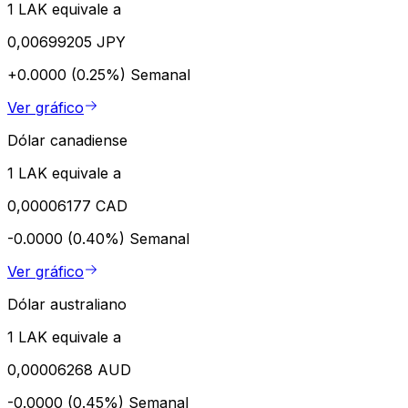
1 LAK equivale a
0,00699205 JPY
+0.0000 (0.25%)
Semanal
Ver gráfico
Dólar canadiense
1 LAK equivale a
0,00006177 CAD
-0.0000 (0.40%)
Semanal
Ver gráfico
Dólar australiano
1 LAK equivale a
0,00006268 AUD
-0.0000 (0.45%)
Semanal