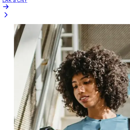
LAK a CNY