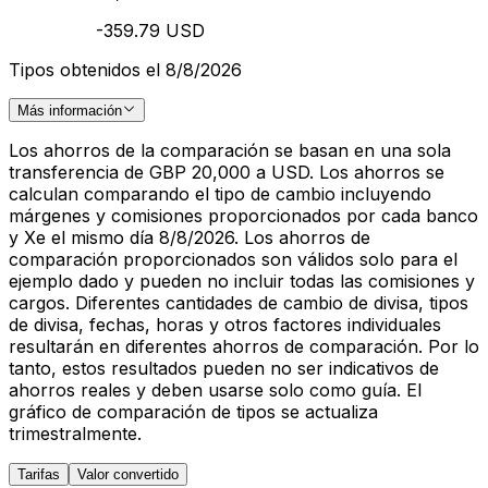
-359.79 USD
Tipos obtenidos el 8/8/2026
Más información
Los ahorros de la comparación se basan en una sola
transferencia de GBP 20,000 a USD. Los ahorros se
calculan comparando el tipo de cambio incluyendo
márgenes y comisiones proporcionados por cada banco
y Xe el mismo día 8/8/2026. Los ahorros de
comparación proporcionados son válidos solo para el
ejemplo dado y pueden no incluir todas las comisiones y
cargos. Diferentes cantidades de cambio de divisa, tipos
de divisa, fechas, horas y otros factores individuales
resultarán en diferentes ahorros de comparación. Por lo
tanto, estos resultados pueden no ser indicativos de
ahorros reales y deben usarse solo como guía. El
gráfico de comparación de tipos se actualiza
trimestralmente.
Tarifas
Valor convertido