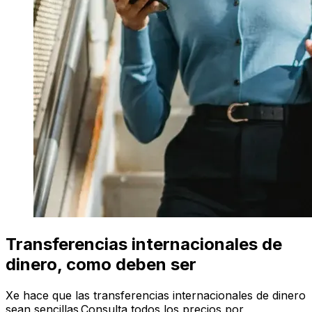
Transferencias internacionales de
dinero, como deben ser
Xe hace que las transferencias internacionales de dinero
sean sencillas.Consulta todos los precios por