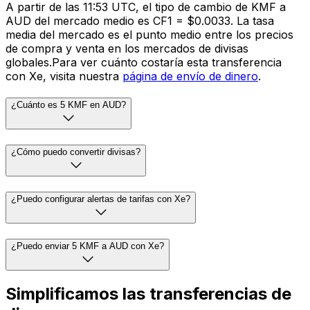
A partir de las 11:53 UTC, el tipo de cambio de KMF a
AUD del mercado medio es CF1 = $0.0033. La tasa
media del mercado es el punto medio entre los precios
de compra y venta en los mercados de divisas
globales.Para ver cuánto costaría esta transferencia
con Xe, visita nuestra
página de envío de dinero
.
¿Cuánto es 5 KMF en AUD?
¿Cómo puedo convertir divisas?
¿Puedo configurar alertas de tarifas con Xe?
¿Puedo enviar 5 KMF a AUD con Xe?
Simplificamos las transferencias de