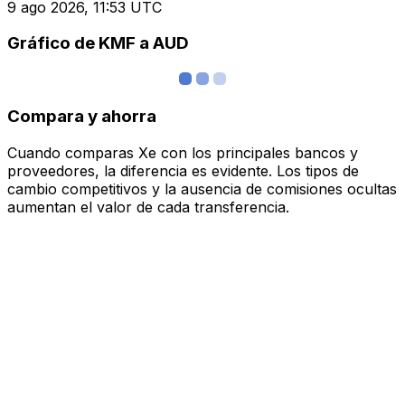
9 ago 2026, 11:53 UTC
Gráfico de KMF a AUD
Compara y ahorra
Cuando comparas Xe con los principales bancos y
proveedores, la diferencia es evidente. Los tipos de
cambio competitivos y la ausencia de comisiones ocultas
aumentan el valor de cada transferencia.