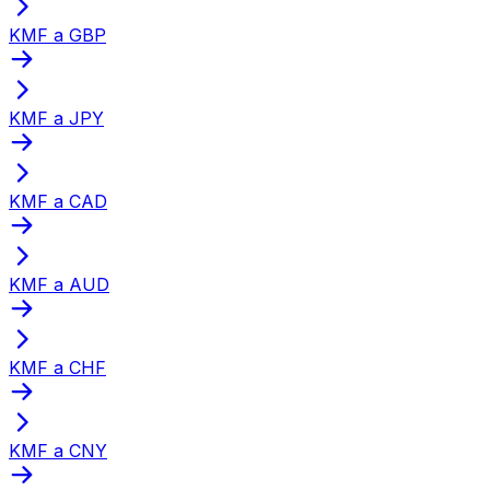
KMF a GBP
KMF a JPY
KMF a CAD
KMF a AUD
KMF a CHF
KMF a CNY