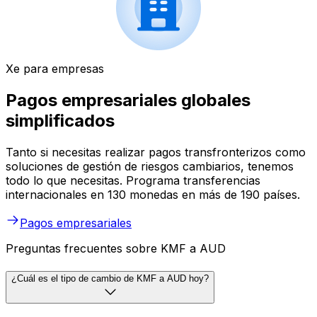
Xe para empresas
Pagos empresariales globales
simplificados
Tanto si necesitas realizar pagos transfronterizos como
soluciones de gestión de riesgos cambiarios, tenemos
todo lo que necesitas. Programa transferencias
internacionales en 130 monedas en más de 190 países.
Pagos empresariales
Preguntas frecuentes sobre KMF a AUD
¿Cuál es el tipo de cambio de KMF a AUD hoy?