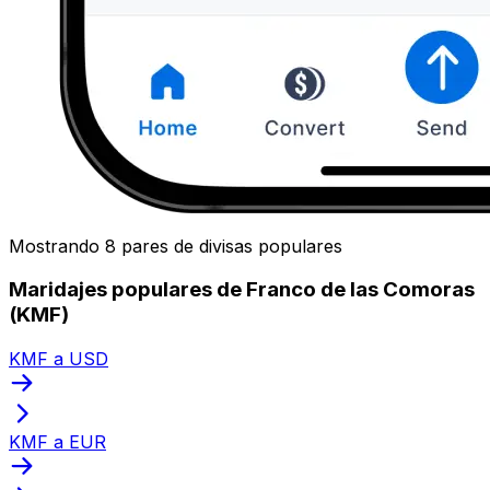
Mostrando 8 pares de divisas populares
Maridajes populares de Franco de las Comoras
(KMF)
KMF a USD
KMF a EUR