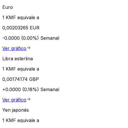
Euro
1 KMF equivale a
0,00203265 EUR
-0.0000 (0.00%)
Semanal
Ver gráfico
Libra esterlina
1 KMF equivale a
0,00174174 GBP
+0.0000 (0.18%)
Semanal
Ver gráfico
Yen japonés
1 KMF equivale a