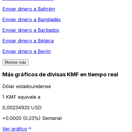
Enviar dinero a
Bahréin
Enviar dinero a
Bangladés
Enviar dinero a
Barbados
Enviar dinero a
Bélgica
Enviar dinero a
Benín
Mostrar más
Más gráficos de divisas KMF en tiempo real
Dólar estadounidense
1 KMF equivale a
0,00234933 USD
+0.0000 (0.23%)
Semanal
Ver gráfico