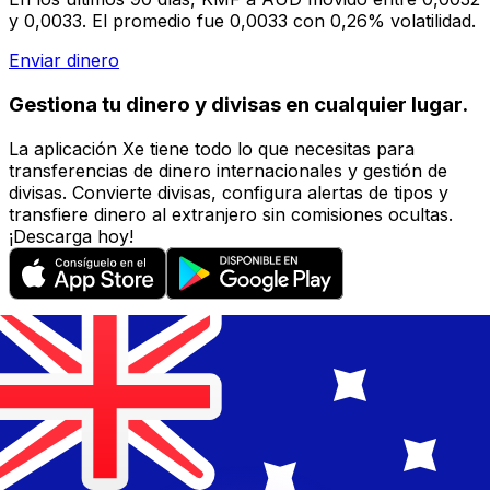
y 0,0033. El promedio fue 0,0033 con 0,26% volatilidad.
Enviar dinero
Gestiona tu dinero y divisas en cualquier lugar.
La aplicación Xe tiene todo lo que necesitas para
transferencias de dinero internacionales y gestión de
divisas. Convierte divisas, configura alertas de tipos y
transfiere dinero al extranjero sin comisiones ocultas.
¡Descarga hoy!