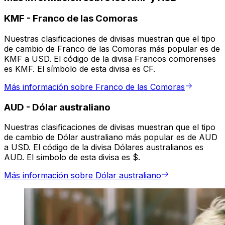
KMF
-
Franco de las Comoras
Nuestras clasificaciones de divisas muestran que el tipo
de cambio de Franco de las Comoras más popular es de
KMF a USD. El código de la divisa Francos comorenses
es KMF. El símbolo de esta divisa es CF.
Más información sobre Franco de las Comoras
AUD
-
Dólar australiano
Nuestras clasificaciones de divisas muestran que el tipo
de cambio de Dólar australiano más popular es de AUD
a USD. El código de la divisa Dólares australianos es
AUD. El símbolo de esta divisa es $.
Más información sobre Dólar australiano