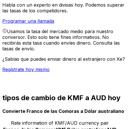
Habla con un experto en divisas hoy.
Podemos superar
las tasas de los competidores.
Programar una llamada
Usamos la tasa del mercado medio para nuestro
conversor. Esto solo tiene fines informativos. No
recibirás esta tasa cuando envíes dinero.
Consulta las
tasas de envío.
¿Sabías que puedes enviar dinero al extranjero con Xe?
Regístrate hoy mismo
tipos de cambio de KMF a AUD hoy
Convierte Franco de las Comoras a Dólar australiano
Rate information of KMF/AUD currency pair