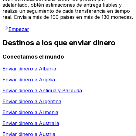
adelantado, obtén estimaciones de entrega fiables y
realiza un seguimiento de cada transferencia en tiempo
real. Envía a más de 190 países en más de 130 monedas.
Empezar
Destinos a los que enviar dinero
Conectamos el mundo
Enviar dinero a
Albania
Enviar dinero a
Argelia
Enviar dinero a
Antigua y Barbuda
Enviar dinero a
Argentina
Enviar dinero a
Armenia
Enviar dinero a
Australia
Enviar dinero a
Austria