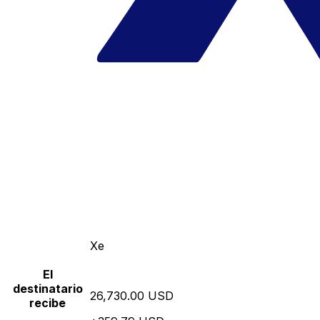
Xe
El
destinatario
26,730.00 USD
recibe