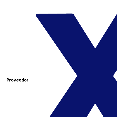
Proveedor