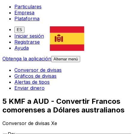
Particulares
Empresa
Plataforma
ES
Iniciar sesión
Registrarse
Ayuda
Obtenga la aplicación
Alternar menú
Conversor de divisas
Gráficos de divisas
Alertas de tipos
Enviar dinero
5 KMF a AUD - Convertir Francos
comorenses a Dólares australianos
Conversor de divisas Xe