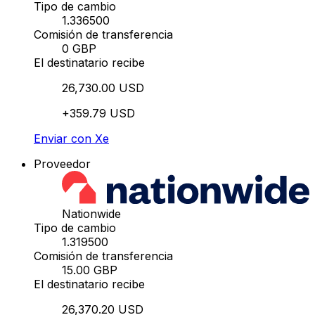
Tipo de cambio
1.336500
Comisión de transferencia
0 GBP
El destinatario recibe
26,730.00 USD
+359.79 USD
Enviar con Xe
Proveedor
Nationwide
Tipo de cambio
1.319500
Comisión de transferencia
15.00 GBP
El destinatario recibe
26,370.20 USD