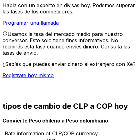
Habla con un experto en divisas hoy.
Podemos superar
las tasas de los competidores.
Programar una llamada
Usamos la tasa del mercado medio para nuestro
conversor. Esto solo tiene fines informativos. No
recibirás esta tasa cuando envíes dinero.
Consulta las
tasas de envío.
¿Sabías que puedes enviar dinero al extranjero con Xe?
Regístrate hoy mismo
tipos de cambio de CLP a COP hoy
Convierte Peso chileno a Peso colombiano
Rate information of CLP/COP currency
pair