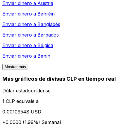
Enviar dinero a
Austria
Enviar dinero a
Bahréin
Enviar dinero a
Bangladés
Enviar dinero a
Barbados
Enviar dinero a
Bélgica
Enviar dinero a
Benín
Mostrar más
Más gráficos de divisas CLP en tiempo real
Dólar estadounidense
1 CLP equivale a
0,00109548 USD
+0.0000 (1.99%)
Semanal