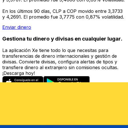
En los últimos 90 días, CLP a COP movido entre 3,3733
y 4,2691. El promedio fue 3,7775 con 0,87% volatilidad.
Enviar dinero
Gestiona tu dinero y divisas en cualquier lugar.
La aplicación Xe tiene todo lo que necesitas para
transferencias de dinero internacionales y gestión de
divisas. Convierte divisas, configura alertas de tipos y
transfiere dinero al extranjero sin comisiones ocultas.
¡Descarga hoy!