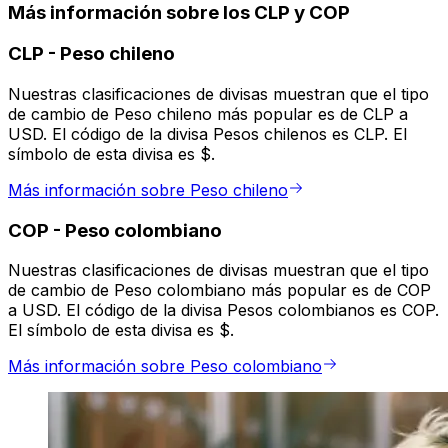
Más información sobre los CLP y COP
CLP
-
Peso chileno
Nuestras clasificaciones de divisas muestran que el tipo
de cambio de Peso chileno más popular es de CLP a
USD. El código de la divisa Pesos chilenos es CLP. El
símbolo de esta divisa es $.
Más información sobre Peso chileno
COP
-
Peso colombiano
Nuestras clasificaciones de divisas muestran que el tipo
de cambio de Peso colombiano más popular es de COP
a USD. El código de la divisa Pesos colombianos es COP.
El símbolo de esta divisa es $.
Más información sobre Peso colombiano