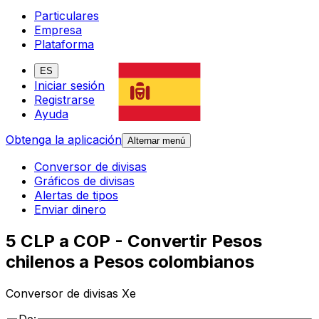
Particulares
Empresa
Plataforma
ES
Iniciar sesión
Registrarse
Ayuda
Obtenga la aplicación
Alternar menú
Conversor de divisas
Gráficos de divisas
Alertas de tipos
Enviar dinero
5 CLP a COP - Convertir Pesos
chilenos a Pesos colombianos
Conversor de divisas Xe