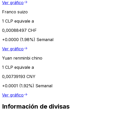
Ver gráfico
Franco suizo
1 CLP equivale a
0,00088497 CHF
+0.0000 (1.98%)
Semanal
Ver gráfico
Yuan renminbi chino
1 CLP equivale a
0,00739193 CNY
+0.0001 (1.92%)
Semanal
Ver gráfico
Información de divisas