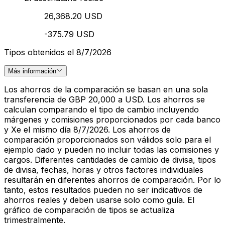
26,368.20 USD
-375.79 USD
Tipos obtenidos el 8/7/2026
Más información
Los ahorros de la comparación se basan en una sola
transferencia de GBP 20,000 a USD. Los ahorros se
calculan comparando el tipo de cambio incluyendo
márgenes y comisiones proporcionados por cada banco
y Xe el mismo día 8/7/2026. Los ahorros de
comparación proporcionados son válidos solo para el
ejemplo dado y pueden no incluir todas las comisiones y
cargos. Diferentes cantidades de cambio de divisa, tipos
de divisa, fechas, horas y otros factores individuales
resultarán en diferentes ahorros de comparación. Por lo
tanto, estos resultados pueden no ser indicativos de
ahorros reales y deben usarse solo como guía. El
gráfico de comparación de tipos se actualiza
trimestralmente.