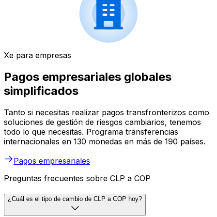
Xe para empresas
Pagos empresariales globales
simplificados
Tanto si necesitas realizar pagos transfronterizos como
soluciones de gestión de riesgos cambiarios, tenemos
todo lo que necesitas. Programa transferencias
internacionales en 130 monedas en más de 190 países.
Pagos empresariales
Preguntas frecuentes sobre CLP a COP
¿Cuál es el tipo de cambio de CLP a COP hoy?