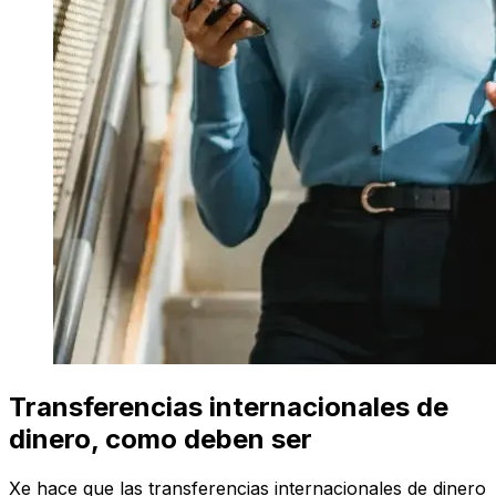
Transferencias internacionales de
dinero, como deben ser
Xe hace que las transferencias internacionales de dinero