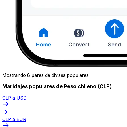
Mostrando 8 pares de divisas populares
Maridajes populares de Peso chileno (CLP)
CLP a USD
CLP a EUR