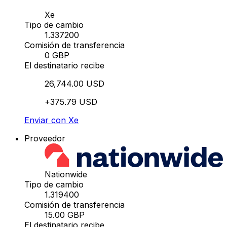
Xe
Tipo de cambio
1.337200
Comisión de transferencia
0 GBP
El destinatario recibe
26,744.00 USD
+375.79 USD
Enviar con Xe
Proveedor
Nationwide
Tipo de cambio
1.319400
Comisión de transferencia
15.00 GBP
El destinatario recibe