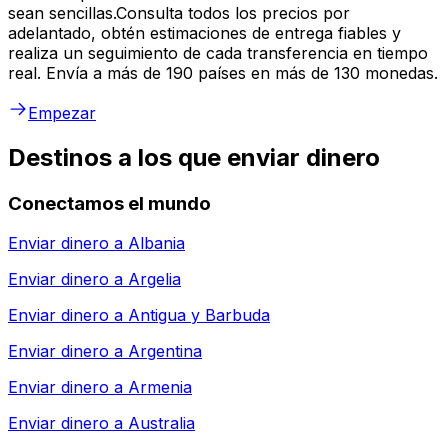
sean sencillas.Consulta todos los precios por
adelantado, obtén estimaciones de entrega fiables y
realiza un seguimiento de cada transferencia en tiempo
real. Envía a más de 190 países en más de 130 monedas.
Empezar
Destinos a los que enviar dinero
Conectamos el mundo
Enviar dinero a
Albania
Enviar dinero a
Argelia
Enviar dinero a
Antigua y Barbuda
Enviar dinero a
Argentina
Enviar dinero a
Armenia
Enviar dinero a
Australia