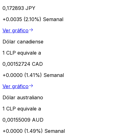
0,172893 JPY
+0.0035 (2.10%)
Semanal
Ver gráfico
Dólar canadiense
1 CLP equivale a
0,00152724 CAD
+0.0000 (1.41%)
Semanal
Ver gráfico
Dólar australiano
1 CLP equivale a
0,00155009 AUD
+0.0000 (1.49%)
Semanal