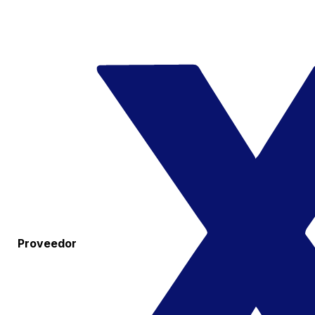
Proveedor