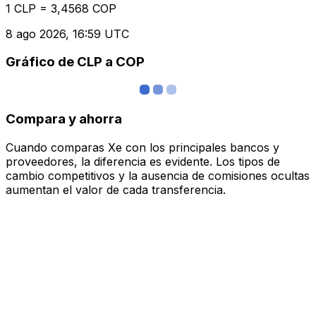
1 CLP = 3,4568 COP
8 ago 2026, 16:59 UTC
Gráfico de CLP a COP
Compara y ahorra
Cuando comparas Xe con los principales bancos y
proveedores, la diferencia es evidente. Los tipos de
cambio competitivos y la ausencia de comisiones ocultas
aumentan el valor de cada transferencia.