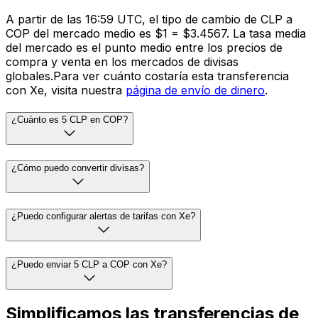
A partir de las 16:59 UTC, el tipo de cambio de CLP a
COP del mercado medio es $1 = $3.4567. La tasa media
del mercado es el punto medio entre los precios de
compra y venta en los mercados de divisas
globales.Para ver cuánto costaría esta transferencia
con Xe, visita nuestra
página de envío de dinero
.
¿Cuánto es 5 CLP en COP?
¿Cómo puedo convertir divisas?
¿Puedo configurar alertas de tarifas con Xe?
¿Puedo enviar 5 CLP a COP con Xe?
Simplificamos las transferencias de