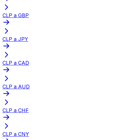
CLP a GBP
CLP a JPY
CLP a CAD
CLP a AUD
CLP a CHF
CLP a CNY