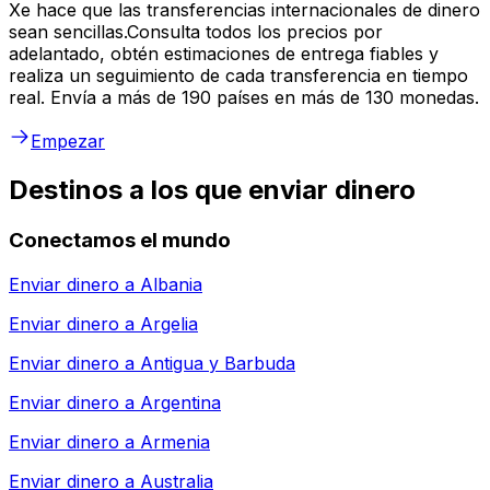
Xe hace que las transferencias internacionales de dinero
sean sencillas.Consulta todos los precios por
adelantado, obtén estimaciones de entrega fiables y
realiza un seguimiento de cada transferencia en tiempo
real. Envía a más de 190 países en más de 130 monedas.
Empezar
Destinos a los que enviar dinero
Conectamos el mundo
Enviar dinero a
Albania
Enviar dinero a
Argelia
Enviar dinero a
Antigua y Barbuda
Enviar dinero a
Argentina
Enviar dinero a
Armenia
Enviar dinero a
Australia