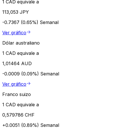
1 CAD equivale a
113,053 JPY
-0.7367 (0.65%)
Semanal
Ver gráfico
Dólar australiano
1 CAD equivale a
1,01464 AUD
-0.0009 (0.09%)
Semanal
Ver gráfico
Franco suizo
1 CAD equivale a
0,579786 CHF
+0.0051 (0.89%)
Semanal