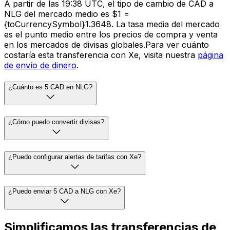
A partir de las 19:38 UTC, el tipo de cambio de CAD a
NLG del mercado medio es $1 =
{toCurrencySymbol}1.3648. La tasa media del mercado
es el punto medio entre los precios de compra y venta
en los mercados de divisas globales.Para ver cuánto
costaría esta transferencia con Xe, visita nuestra
página
de envío de dinero
.
¿Cuánto es 5 CAD en NLG?
¿Cómo puedo convertir divisas?
¿Puedo configurar alertas de tarifas con Xe?
¿Puedo enviar 5 CAD a NLG con Xe?
Simplificamos las transferencias de