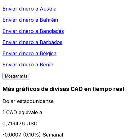
Enviar dinero a
Austria
Enviar dinero a
Bahréin
Enviar dinero a
Bangladés
Enviar dinero a
Barbados
Enviar dinero a
Bélgica
Enviar dinero a
Benín
Mostrar más
Más gráficos de divisas CAD en tiempo real
Dólar estadounidense
1 CAD equivale a
0,713476 USD
-0.0007 (0.10%)
Semanal