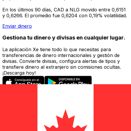
En los últimos 90 días, CAD a NLG movido entre 0,6151
y 0,6266. El promedio fue 0,6204 con 0,19% volatilidad.
Enviar dinero
Gestiona tu dinero y divisas en cualquier lugar.
La aplicación Xe tiene todo lo que necesitas para
transferencias de dinero internacionales y gestión de
divisas. Convierte divisas, configura alertas de tipos y
transfiere dinero al extranjero sin comisiones ocultas.
¡Descarga hoy!