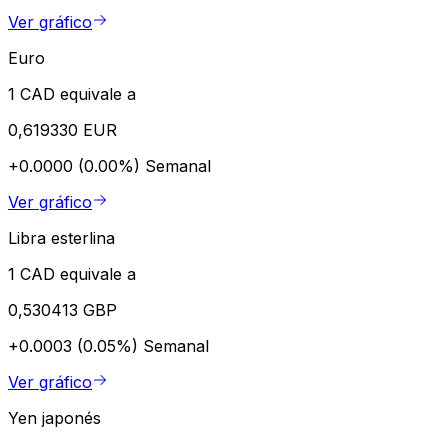
Ver gráfico
Euro
1 CAD equivale a
0,619330 EUR
+0.0000 (0.00%)
Semanal
Ver gráfico
Libra esterlina
1 CAD equivale a
0,530413 GBP
+0.0003 (0.05%)
Semanal
Ver gráfico
Yen japonés