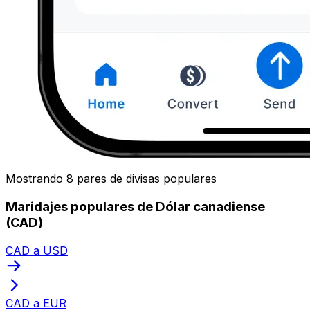
Mostrando 8 pares de divisas populares
Maridajes populares de Dólar canadiense
(CAD)
CAD a USD
CAD a EUR