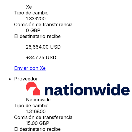
Xe
Tipo de cambio
1.333200
Comisión de transferencia
0 GBP
El destinatario recibe
26,664.00 USD
+347.75 USD
Enviar con Xe
Proveedor
Nationwide
Tipo de cambio
1.316800
Comisión de transferencia
15.00 GBP
El destinatario recibe