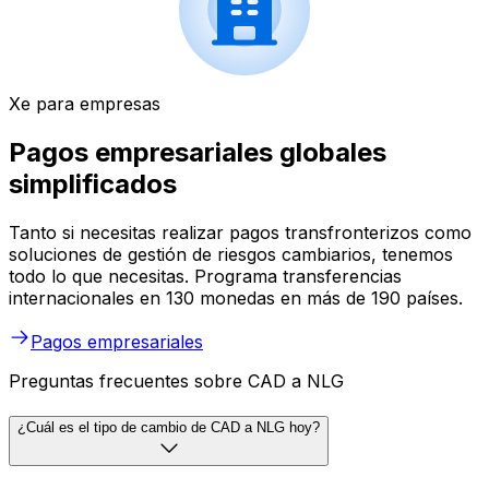
Xe para empresas
Pagos empresariales globales
simplificados
Tanto si necesitas realizar pagos transfronterizos como
soluciones de gestión de riesgos cambiarios, tenemos
todo lo que necesitas. Programa transferencias
internacionales en 130 monedas en más de 190 países.
Pagos empresariales
Preguntas frecuentes sobre CAD a NLG
¿Cuál es el tipo de cambio de CAD a NLG hoy?