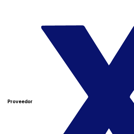
Proveedor