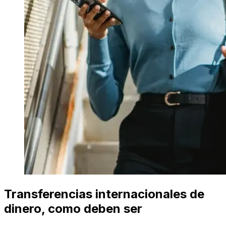
Transferencias internacionales de
dinero, como deben ser