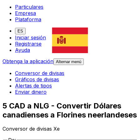
Particulares
Empresa
Plataforma
ES
Iniciar sesión
Registrarse
Ayuda
Obtenga la aplicación
Alternar menú
Conversor de divisas
Gráficos de divisas
Alertas de tipos
Enviar dinero
5 CAD a NLG - Convertir Dólares
canadienses a Florines neerlandeses
Conversor de divisas Xe