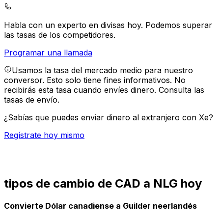
Habla con un experto en divisas hoy.
Podemos superar
las tasas de los competidores.
Programar una llamada
Usamos la tasa del mercado medio para nuestro
conversor. Esto solo tiene fines informativos. No
recibirás esta tasa cuando envíes dinero.
Consulta las
tasas de envío.
¿Sabías que puedes enviar dinero al extranjero con Xe?
Regístrate hoy mismo
tipos de cambio de CAD a NLG hoy
Convierte Dólar canadiense a Guilder neerlandés