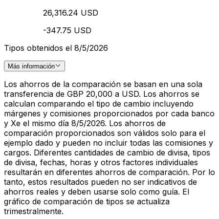
26,316.24 USD
-347.75 USD
Tipos obtenidos el 8/5/2026
Más información
Los ahorros de la comparación se basan en una sola
transferencia de GBP 20,000 a USD. Los ahorros se
calculan comparando el tipo de cambio incluyendo
márgenes y comisiones proporcionados por cada banco
y Xe el mismo día 8/5/2026. Los ahorros de
comparación proporcionados son válidos solo para el
ejemplo dado y pueden no incluir todas las comisiones y
cargos. Diferentes cantidades de cambio de divisa, tipos
de divisa, fechas, horas y otros factores individuales
resultarán en diferentes ahorros de comparación. Por lo
tanto, estos resultados pueden no ser indicativos de
ahorros reales y deben usarse solo como guía. El
gráfico de comparación de tipos se actualiza
trimestralmente.