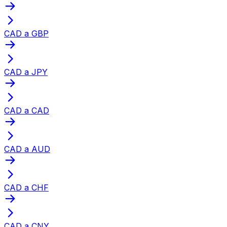
CAD a GBP
CAD a JPY
CAD a CAD
CAD a AUD
CAD a CHF
CAD a CNY