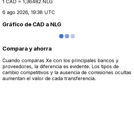
1 CAD = 1,36482 NLG
6 ago 2026, 19:38 UTC
Gráfico de CAD a NLG
Compara y ahorra
Cuando comparas Xe con los principales bancos y
proveedores, la diferencia es evidente. Los tipos de
cambio competitivos y la ausencia de comisiones ocultas
aumentan el valor de cada transferencia.