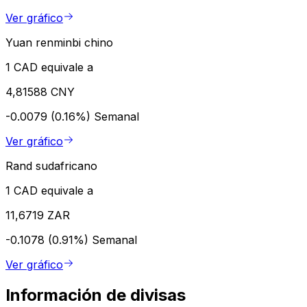
Ver gráfico
Yuan renminbi chino
1 CAD equivale a
4,81588 CNY
-0.0079 (0.16%)
Semanal
Ver gráfico
Rand sudafricano
1 CAD equivale a
11,6719 ZAR
-0.1078 (0.91%)
Semanal
Ver gráfico
Información de divisas