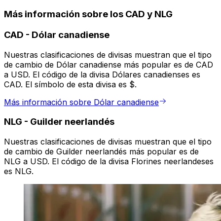
Más información sobre los CAD y NLG
CAD
-
Dólar canadiense
Nuestras clasificaciones de divisas muestran que el tipo
de cambio de Dólar canadiense más popular es de CAD
a USD. El código de la divisa Dólares canadienses es
CAD. El símbolo de esta divisa es $.
Más información sobre Dólar canadiense
NLG
-
Guilder neerlandés
Nuestras clasificaciones de divisas muestran que el tipo
de cambio de Guilder neerlandés más popular es de
NLG a USD. El código de la divisa Florines neerlandeses
es NLG.