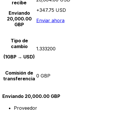
recibe
+347.75 USD
Enviando
20,000.00
Enviar ahora
GBP
Tipo de
cambio
1.333200
(1GBP → USD)
Comisión de
0 GBP
transferencia
Enviando 20,000.00 GBP
Proveedor