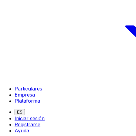
Particulares
Empresa
Plataforma
ES
Iniciar sesión
Registrarse
Ayuda