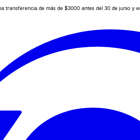
a transferencia de más de $3000 antes del 30 de junio y 