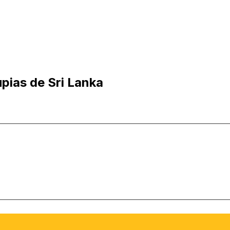
pias de Sri Lanka