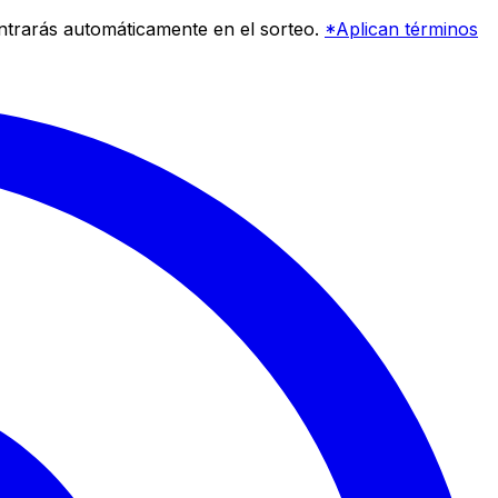
entrarás automáticamente en el sorteo.
*Aplican términos