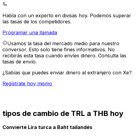
Habla con un experto en divisas hoy.
Podemos superar
las tasas de los competidores.
Programar una llamada
Usamos la tasa del mercado medio para nuestro
conversor. Esto solo tiene fines informativos. No
recibirás esta tasa cuando envíes dinero.
Consulta las
tasas de envío.
¿Sabías que puedes enviar dinero al extranjero con Xe?
Regístrate hoy mismo
tipos de cambio de TRL a THB hoy
Convierte Lira turca a Baht tailandés