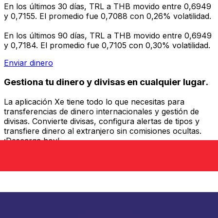
En los últimos 30 días, TRL a THB movido entre 0,6949
y 0,7155. El promedio fue 0,7088 con 0,26% volatilidad.
En los últimos 90 días, TRL a THB movido entre 0,6949
y 0,7184. El promedio fue 0,7105 con 0,30% volatilidad.
Enviar dinero
Gestiona tu dinero y divisas en cualquier lugar.
La aplicación Xe tiene todo lo que necesitas para
transferencias de dinero internacionales y gestión de
divisas. Convierte divisas, configura alertas de tipos y
transfiere dinero al extranjero sin comisiones ocultas.
¡Descarga hoy!