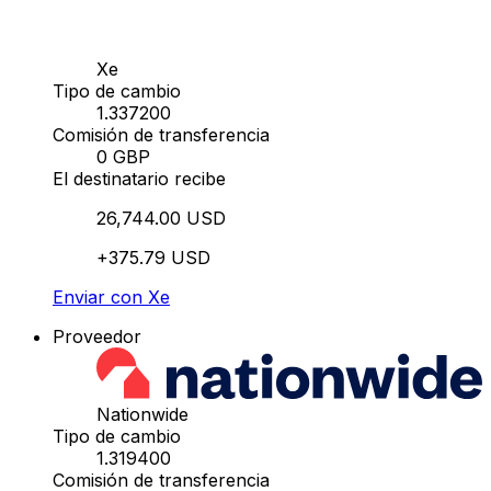
Xe
Tipo de cambio
1.337200
Comisión de transferencia
0 GBP
El destinatario recibe
26,744.00 USD
+375.79 USD
Enviar con Xe
Proveedor
Nationwide
Tipo de cambio
1.319400
Comisión de transferencia