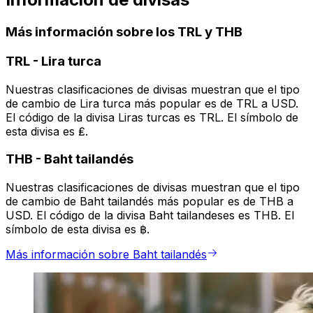
Más información sobre los TRL y THB
TRL
-
Lira turca
Nuestras clasificaciones de divisas muestran que el tipo
de cambio de Lira turca más popular es de TRL a USD.
El código de la divisa Liras turcas es TRL. El símbolo de
esta divisa es ₤.
THB
-
Baht tailandés
Nuestras clasificaciones de divisas muestran que el tipo
de cambio de Baht tailandés más popular es de THB a
USD. El código de la divisa Baht tailandeses es THB. El
símbolo de esta divisa es ฿.
Más información sobre Baht tailandés