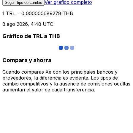
Ver gráfico completo
Seguir tipo de cambio
1 TRL = 0,000000689278 THB
8 ago 2026, 4:48 UTC
Gráfico de TRL a THB
Compara y ahorra
Cuando comparas Xe con los principales bancos y
proveedores, la diferencia es evidente. Los tipos de
cambio competitivos y la ausencia de comisiones ocultas
aumentan el valor de cada transferencia.