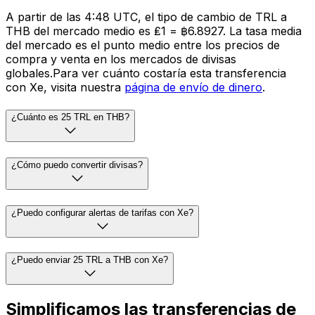
A partir de las 4:48 UTC, el tipo de cambio de TRL a
THB del mercado medio es ₤1 = ฿6.8927. La tasa media
del mercado es el punto medio entre los precios de
compra y venta en los mercados de divisas
globales.Para ver cuánto costaría esta transferencia
con Xe, visita nuestra
página de envío de dinero
.
¿Cuánto es 25 TRL en THB?
¿Cómo puedo convertir divisas?
¿Puedo configurar alertas de tarifas con Xe?
¿Puedo enviar 25 TRL a THB con Xe?
Simplificamos las transferencias de