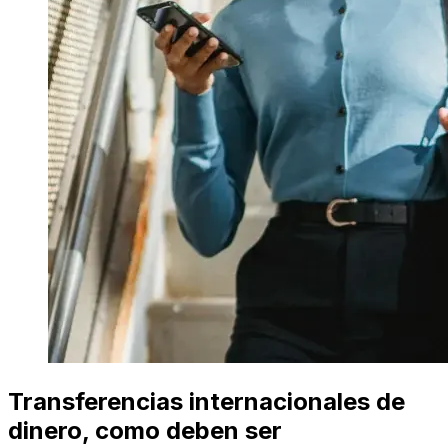
Transferencias internacionales de
dinero, como deben ser