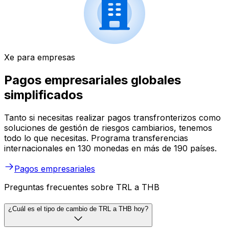
Xe para empresas
Pagos empresariales globales
simplificados
Tanto si necesitas realizar pagos transfronterizos como
soluciones de gestión de riesgos cambiarios, tenemos
todo lo que necesitas. Programa transferencias
internacionales en 130 monedas en más de 190 países.
Pagos empresariales
Preguntas frecuentes sobre TRL a THB
¿Cuál es el tipo de cambio de TRL a THB hoy?