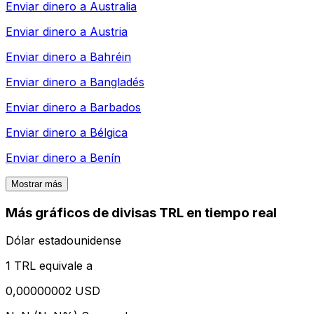
Enviar dinero a
Australia
Enviar dinero a
Austria
Enviar dinero a
Bahréin
Enviar dinero a
Bangladés
Enviar dinero a
Barbados
Enviar dinero a
Bélgica
Enviar dinero a
Benín
Mostrar más
Más gráficos de divisas TRL en tiempo real
Dólar estadounidense
1 TRL equivale a
0,00000002 USD