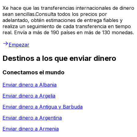
Xe hace que las transferencias internacionales de dinero
sean sencillas.Consulta todos los precios por
adelantado, obtén estimaciones de entrega fiables y
realiza un seguimiento de cada transferencia en tiempo
real. Envía a más de 190 países en más de 130 monedas.
Empezar
Destinos a los que enviar dinero
Conectamos el mundo
Enviar dinero a
Albania
Enviar dinero a
Argelia
Enviar dinero a
Antigua y Barbuda
Enviar dinero a
Argentina
Enviar dinero a
Armenia