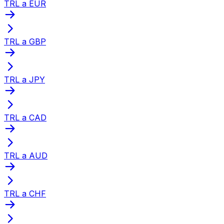
TRL a EUR
TRL a GBP
TRL a JPY
TRL a CAD
TRL a AUD
TRL a CHF