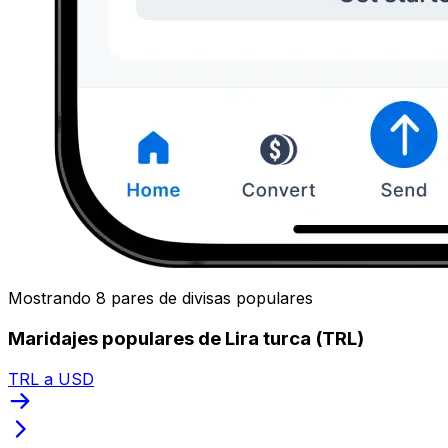
Mostrando 8 pares de divisas populares
Maridajes populares de Lira turca (TRL)
TRL a USD