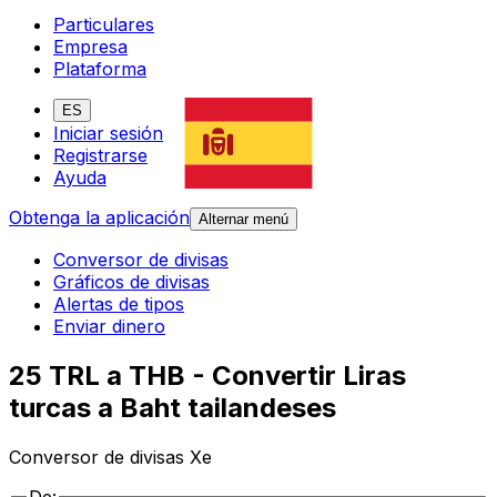
Particulares
Empresa
Plataforma
ES
Iniciar sesión
Registrarse
Ayuda
Obtenga la aplicación
Alternar menú
Conversor de divisas
Gráficos de divisas
Alertas de tipos
Enviar dinero
25 TRL a THB - Convertir Liras
turcas a Baht tailandeses
Conversor de divisas Xe