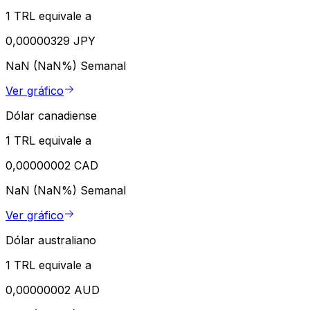
1 TRL equivale a
0,00000329 JPY
NaN (NaN%)
Semanal
Ver gráfico
Dólar canadiense
1 TRL equivale a
0,00000002 CAD
NaN (NaN%)
Semanal
Ver gráfico
Dólar australiano
1 TRL equivale a
0,00000002 AUD