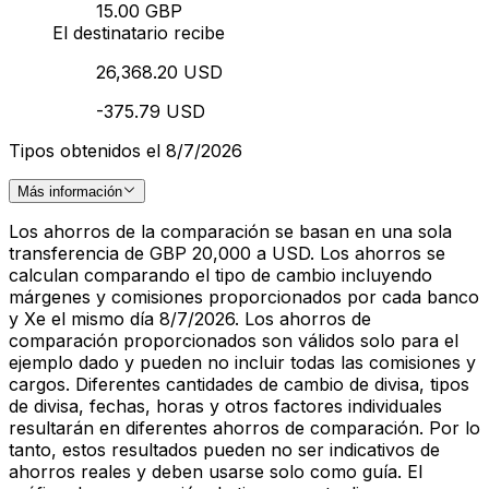
15.00 GBP
El destinatario recibe
26,368.20 USD
-375.79 USD
Tipos obtenidos el 8/7/2026
Más información
Los ahorros de la comparación se basan en una sola
transferencia de GBP 20,000 a USD. Los ahorros se
calculan comparando el tipo de cambio incluyendo
márgenes y comisiones proporcionados por cada banco
y Xe el mismo día 8/7/2026. Los ahorros de
comparación proporcionados son válidos solo para el
ejemplo dado y pueden no incluir todas las comisiones y
cargos. Diferentes cantidades de cambio de divisa, tipos
de divisa, fechas, horas y otros factores individuales
resultarán en diferentes ahorros de comparación. Por lo
tanto, estos resultados pueden no ser indicativos de
ahorros reales y deben usarse solo como guía. El