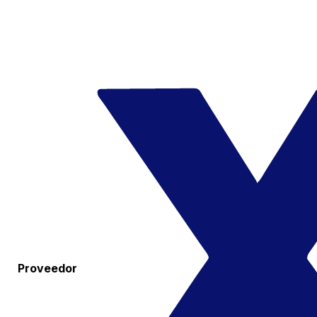
Proveedor