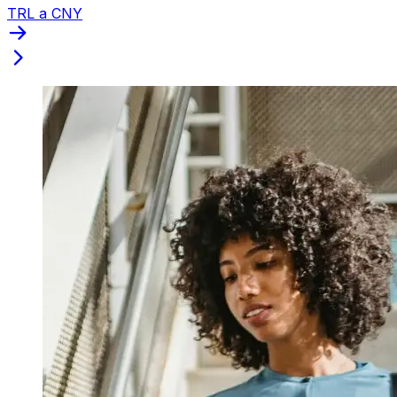
TRL a CNY