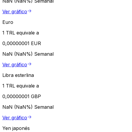
NaN (NaN%)
Semanal
Ver gráfico
Euro
1 TRL equivale a
0,00000001 EUR
NaN (NaN%)
Semanal
Ver gráfico
Libra esterlina
1 TRL equivale a
0,00000001 GBP
NaN (NaN%)
Semanal
Ver gráfico
Yen japonés