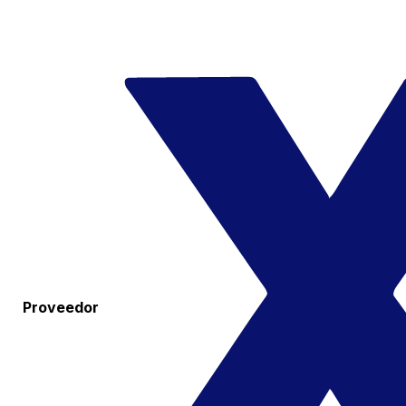
Proveedor