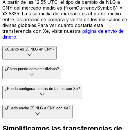
A partir de las 12:55 UTC, el tipo de cambio de NLG a
CNY del mercado medio es {fromCurrencySymbol}1 =
¥3.5335. La tasa media del mercado es el punto medio
entre los precios de compra y venta en los mercados de
divisas globales.Para ver cuánto costaría esta
transferencia con Xe, visita nuestra
página de envío de
dinero
.
¿Cuánto es 25 NLG en CNY?
¿Cómo puedo convertir divisas?
¿Puedo configurar alertas de tarifas con Xe?
¿Puedo enviar 25 NLG a CNY con Xe?
Simplificamos las transferencias de