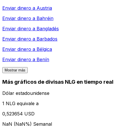
Enviar dinero a
Austria
Enviar dinero a
Bahréin
Enviar dinero a
Bangladés
Enviar dinero a
Barbados
Enviar dinero a
Bélgica
Enviar dinero a
Benín
Mostrar más
Más gráficos de divisas NLG en tiempo real
Dólar estadounidense
1 NLG equivale a
0,523654 USD
NaN (NaN%)
Semanal