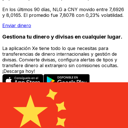
En los últimos 90 días, NLG a CNY movido entre 7,6926
y 8,0165. El promedio fue 7,8078 con 0,23% volatilidad.
Enviar dinero
Gestiona tu dinero y divisas en cualquier lugar.
La aplicación Xe tiene todo lo que necesitas para
transferencias de dinero internacionales y gestión de
divisas. Convierte divisas, configura alertas de tipos y
transfiere dinero al extranjero sin comisiones ocultas.
¡Descarga hoy!