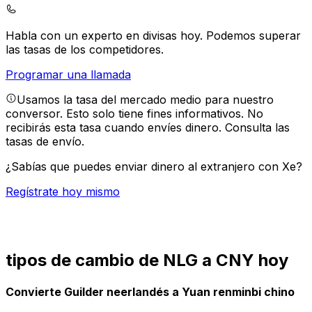
Habla con un experto en divisas hoy.
Podemos superar
las tasas de los competidores.
Programar una llamada
Usamos la tasa del mercado medio para nuestro
conversor. Esto solo tiene fines informativos. No
recibirás esta tasa cuando envíes dinero.
Consulta las
tasas de envío.
¿Sabías que puedes enviar dinero al extranjero con Xe?
Regístrate hoy mismo
tipos de cambio de NLG a CNY hoy
Convierte Guilder neerlandés a Yuan renminbi chino