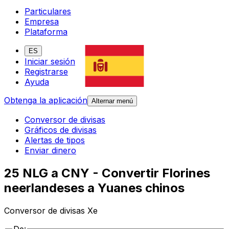
Particulares
Empresa
Plataforma
ES
Iniciar sesión
Registrarse
Ayuda
Obtenga la aplicación
Alternar menú
Conversor de divisas
Gráficos de divisas
Alertas de tipos
Enviar dinero
25 NLG a CNY - Convertir Florines
neerlandeses a Yuanes chinos
Conversor de divisas Xe