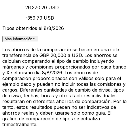
26,370.20 USD
-359.79 USD
Tipos obtenidos el 8/8/2026
Más información
Los ahorros de la comparación se basan en una sola
transferencia de GBP 20,000 a USD. Los ahorros se
calculan comparando el tipo de cambio incluyendo
márgenes y comisiones proporcionados por cada banco
y Xe el mismo día 8/8/2026. Los ahorros de
comparación proporcionados son válidos solo para el
ejemplo dado y pueden no incluir todas las comisiones y
cargos. Diferentes cantidades de cambio de divisa, tipos
de divisa, fechas, horas y otros factores individuales
resultarán en diferentes ahorros de comparación. Por lo
tanto, estos resultados pueden no ser indicativos de
ahorros reales y deben usarse solo como guía. El
gráfico de comparación de tipos se actualiza
trimestralmente.