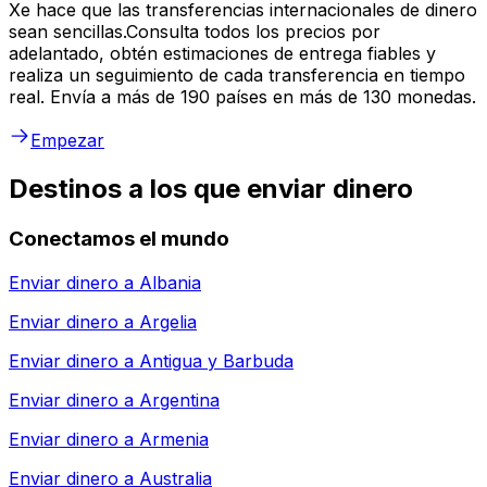
Xe hace que las transferencias internacionales de dinero
sean sencillas.Consulta todos los precios por
adelantado, obtén estimaciones de entrega fiables y
realiza un seguimiento de cada transferencia en tiempo
real. Envía a más de 190 países en más de 130 monedas.
Empezar
Destinos a los que enviar dinero
Conectamos el mundo
Enviar dinero a
Albania
Enviar dinero a
Argelia
Enviar dinero a
Antigua y Barbuda
Enviar dinero a
Argentina
Enviar dinero a
Armenia
Enviar dinero a
Australia