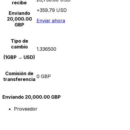
recibe
+359.79 USD
Enviando
20,000.00
Enviar ahora
GBP
Tipo de
cambio
1.336500
(1GBP → USD)
Comisión de
0 GBP
transferencia
Enviando 20,000.00 GBP
Proveedor