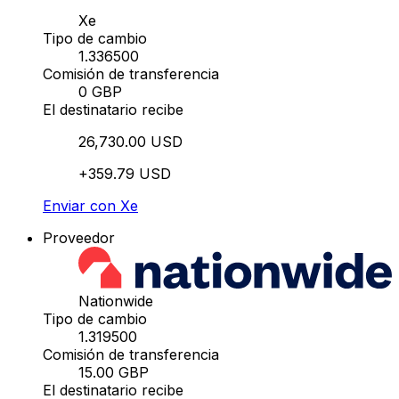
Xe
Tipo de cambio
1.336500
Comisión de transferencia
0 GBP
El destinatario recibe
26,730.00 USD
+359.79 USD
Enviar con Xe
Proveedor
Nationwide
Tipo de cambio
1.319500
Comisión de transferencia
15.00 GBP
El destinatario recibe