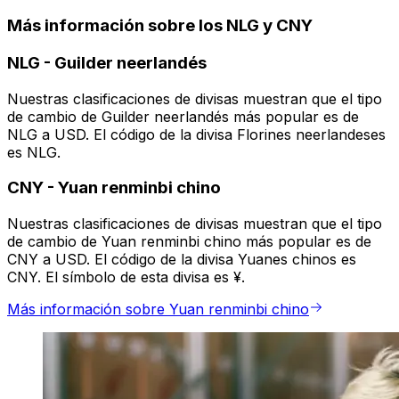
Más información sobre los NLG y CNY
NLG
-
Guilder neerlandés
Nuestras clasificaciones de divisas muestran que el tipo
de cambio de Guilder neerlandés más popular es de
NLG a USD. El código de la divisa Florines neerlandeses
es NLG.
CNY
-
Yuan renminbi chino
Nuestras clasificaciones de divisas muestran que el tipo
de cambio de Yuan renminbi chino más popular es de
CNY a USD. El código de la divisa Yuanes chinos es
CNY. El símbolo de esta divisa es ¥.
Más información sobre Yuan renminbi chino