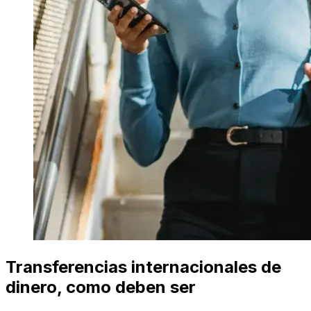
Transferencias internacionales de
dinero, como deben ser