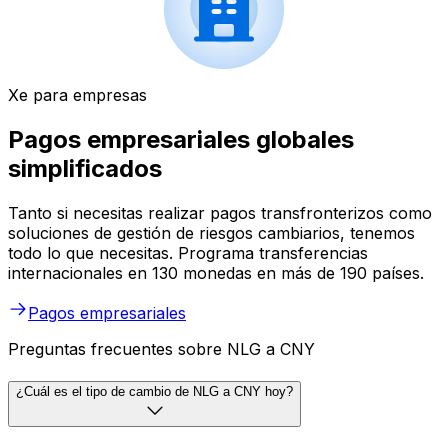
Xe para empresas
Pagos empresariales globales
simplificados
Tanto si necesitas realizar pagos transfronterizos como
soluciones de gestión de riesgos cambiarios, tenemos
todo lo que necesitas. Programa transferencias
internacionales en 130 monedas en más de 190 países.
Pagos empresariales
Preguntas frecuentes sobre NLG a CNY
¿Cuál es el tipo de cambio de NLG a CNY hoy?