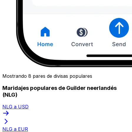
Mostrando 8 pares de divisas populares
Maridajes populares de Guilder neerlandés
(NLG)
NLG a USD
NLG a EUR