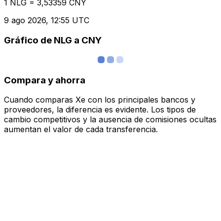
1 NLG = 3,53359 CNY
9 ago 2026, 12:55 UTC
Gráfico de NLG a CNY
Compara y ahorra
Cuando comparas Xe con los principales bancos y
proveedores, la diferencia es evidente. Los tipos de
cambio competitivos y la ausencia de comisiones ocultas
aumentan el valor de cada transferencia.