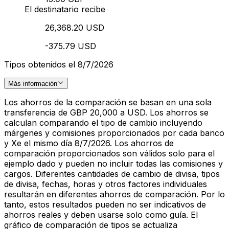
El destinatario recibe
26,368.20 USD
-375.79 USD
Tipos obtenidos el 8/7/2026
Más información
Los ahorros de la comparación se basan en una sola
transferencia de GBP 20,000 a USD. Los ahorros se
calculan comparando el tipo de cambio incluyendo
márgenes y comisiones proporcionados por cada banco
y Xe el mismo día 8/7/2026. Los ahorros de
comparación proporcionados son válidos solo para el
ejemplo dado y pueden no incluir todas las comisiones y
cargos. Diferentes cantidades de cambio de divisa, tipos
de divisa, fechas, horas y otros factores individuales
resultarán en diferentes ahorros de comparación. Por lo
tanto, estos resultados pueden no ser indicativos de
ahorros reales y deben usarse solo como guía. El
gráfico de comparación de tipos se actualiza