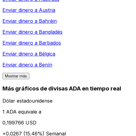
Enviar dinero a
Austria
Enviar dinero a
Bahréin
Enviar dinero a
Bangladés
Enviar dinero a
Barbados
Enviar dinero a
Bélgica
Enviar dinero a
Benín
Mostrar más
Más gráficos de divisas ADA en tiempo real
Dólar estadounidense
1 ADA equivale a
0,199766 USD
+0.0267 (15.46%)
Semanal