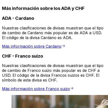
Más información sobre los ADA y CHF
ADA
-
Cardano
Nuestras clasificaciones de divisas muestran que el tipo
de cambio de Cardano más popular es de ADA a USD.
El código de la divisa Cardano es ADA.
Más información sobre Cardano
CHF
-
Franco suizo
Nuestras clasificaciones de divisas muestran que el tipo
de cambio de Franco suizo más popular es de CHF a
USD. El código de la divisa Francos suizos es CHF. El
símbolo de esta divisa es CHF.
Más información sobre Franco suizo