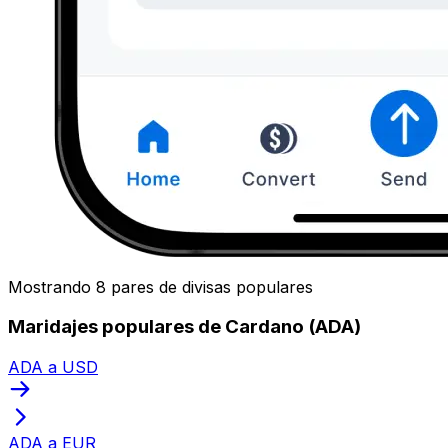
Mostrando 8 pares de divisas populares
Maridajes populares de Cardano (ADA)
ADA a USD
ADA a EUR