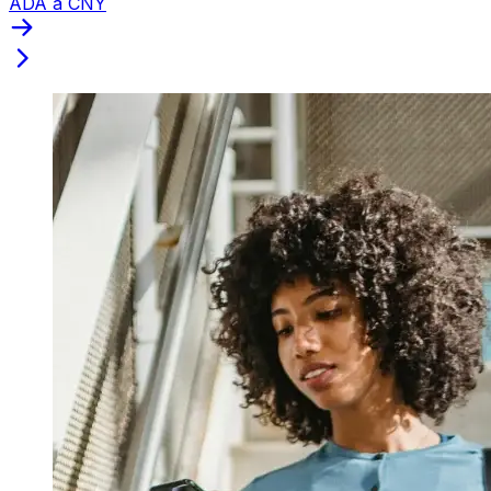
ADA a CNY