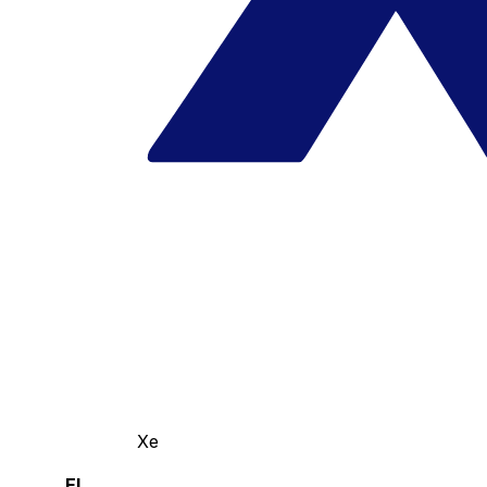
Xe
El