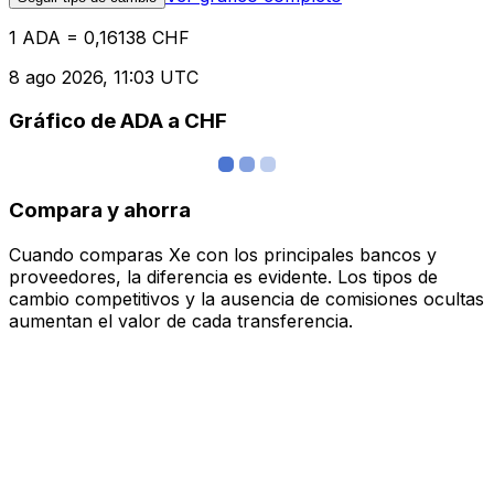
1 ADA = 0,16138 CHF
8 ago 2026, 11:03 UTC
Gráfico de ADA a CHF
Compara y ahorra
Cuando comparas Xe con los principales bancos y
proveedores, la diferencia es evidente. Los tipos de
cambio competitivos y la ausencia de comisiones ocultas
aumentan el valor de cada transferencia.