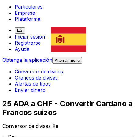
Particulares
Empresa
Plataforma
ES
Iniciar sesión
Registrarse
Ayuda
Obtenga la aplicación
Alternar menú
Conversor de divisas
Gráficos de divisas
Alertas de tipos
Enviar dinero
25 ADA a CHF - Convertir Cardano a
Francos suizos
Conversor de divisas Xe