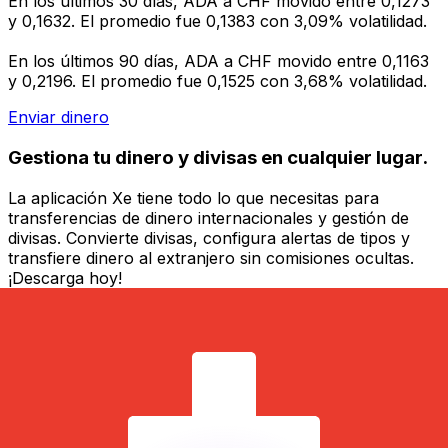
En los últimos 30 días, ADA a CHF movido entre 0,1273
y 0,1632. El promedio fue 0,1383 con 3,09% volatilidad.
En los últimos 90 días, ADA a CHF movido entre 0,1163
y 0,2196. El promedio fue 0,1525 con 3,68% volatilidad.
Enviar dinero
Gestiona tu dinero y divisas en cualquier lugar.
La aplicación Xe tiene todo lo que necesitas para
transferencias de dinero internacionales y gestión de
divisas. Convierte divisas, configura alertas de tipos y
transfiere dinero al extranjero sin comisiones ocultas.
¡Descarga hoy!