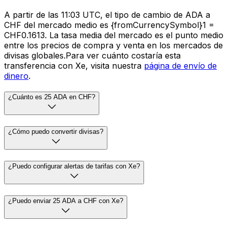
A partir de las 11:03 UTC, el tipo de cambio de ADA a
CHF del mercado medio es {fromCurrencySymbol}1 =
CHF0.1613. La tasa media del mercado es el punto medio
entre los precios de compra y venta en los mercados de
divisas globales.Para ver cuánto costaría esta
transferencia con Xe, visita nuestra
página de envío de
dinero
.
¿Cuánto es 25 ADA en CHF?
¿Cómo puedo convertir divisas?
¿Puedo configurar alertas de tarifas con Xe?
¿Puedo enviar 25 ADA a CHF con Xe?