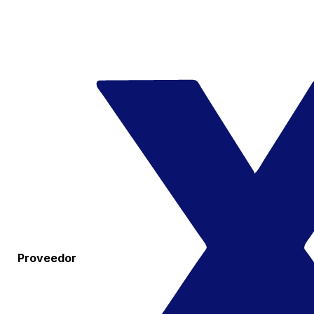
Proveedor