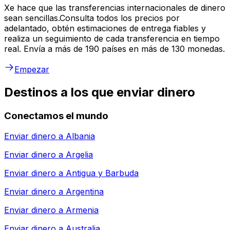
Xe hace que las transferencias internacionales de dinero
sean sencillas.Consulta todos los precios por
adelantado, obtén estimaciones de entrega fiables y
realiza un seguimiento de cada transferencia en tiempo
real. Envía a más de 190 países en más de 130 monedas.
Empezar
Destinos a los que enviar dinero
Conectamos el mundo
Enviar dinero a
Albania
Enviar dinero a
Argelia
Enviar dinero a
Antigua y Barbuda
Enviar dinero a
Argentina
Enviar dinero a
Armenia
Enviar dinero a
Australia