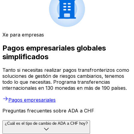
Xe para empresas
Pagos empresariales globales
simplificados
Tanto si necesitas realizar pagos transfronterizos como
soluciones de gestión de riesgos cambiarios, tenemos
todo lo que necesitas. Programa transferencias
internacionales en 130 monedas en más de 190 países.
Pagos empresariales
Preguntas frecuentes sobre ADA a CHF
¿Cuál es el tipo de cambio de ADA a CHF hoy?