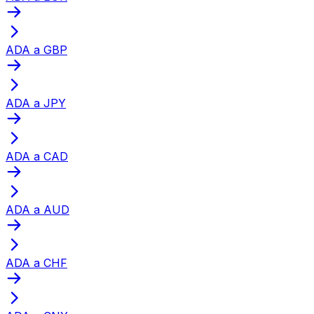
ADA a GBP
ADA a JPY
ADA a CAD
ADA a AUD
ADA a CHF