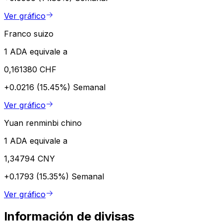
Ver gráfico
Franco suizo
1 ADA equivale a
0,161380 CHF
+0.0216 (15.45%)
Semanal
Ver gráfico
Yuan renminbi chino
1 ADA equivale a
1,34794 CNY
+0.1793 (15.35%)
Semanal
Ver gráfico
Información de divisas