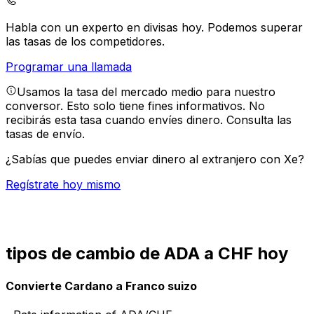
Habla con un experto en divisas hoy.
Podemos superar
las tasas de los competidores.
Programar una llamada
Usamos la tasa del mercado medio para nuestro
conversor. Esto solo tiene fines informativos. No
recibirás esta tasa cuando envíes dinero.
Consulta las
tasas de envío.
¿Sabías que puedes enviar dinero al extranjero con Xe?
Regístrate hoy mismo
tipos de cambio de ADA a CHF hoy
Convierte Cardano a Franco suizo