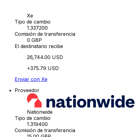
Xe
Tipo de cambio
1.337200
Comisión de transferencia
0 GBP
El destinatario recibe
26,744.00 USD
+375.79 USD
Enviar con Xe
Proveedor
Nationwide
Tipo de cambio
1.319400
Comisión de transferencia
15.00 GBP