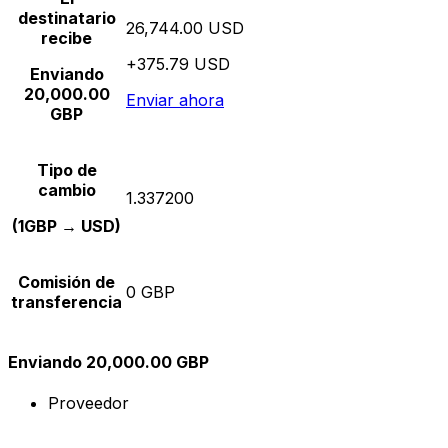
destinatario
26,744.00 USD
recibe
+375.79 USD
Enviando
20,000.00
Enviar ahora
GBP
Tipo de
cambio
1.337200
(1GBP → USD)
Comisión de
0 GBP
transferencia
Enviando 20,000.00 GBP
Proveedor