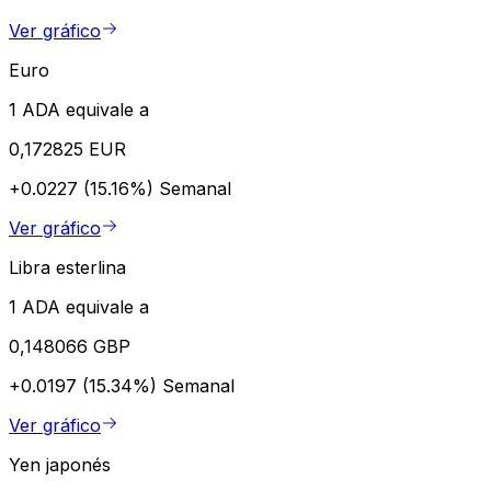
Ver gráfico
Euro
1 ADA equivale a
0,172825 EUR
+0.0227 (15.16%)
Semanal
Ver gráfico
Libra esterlina
1 ADA equivale a
0,148066 GBP
+0.0197 (15.34%)
Semanal
Ver gráfico
Yen japonés