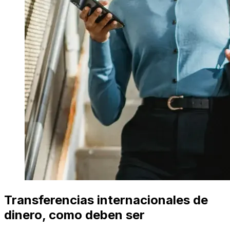
Transferencias internacionales de
dinero, como deben ser