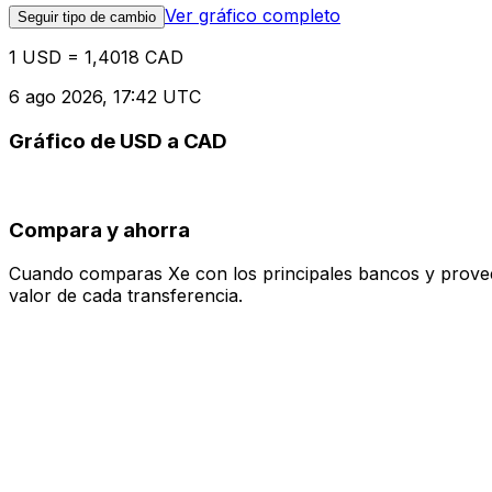
Ver gráfico completo
Seguir tipo de cambio
1 USD = 1,4018 CAD
6 ago 2026, 17:42 UTC
Gráfico de USD a CAD
Compara y ahorra
Cuando comparas Xe con los principales bancos y proveedo
valor de cada transferencia.