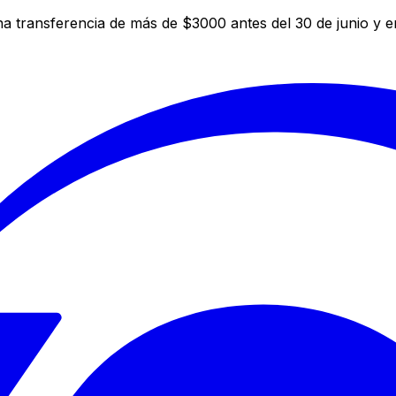
a transferencia de más de $3000 antes del 30 de junio y 