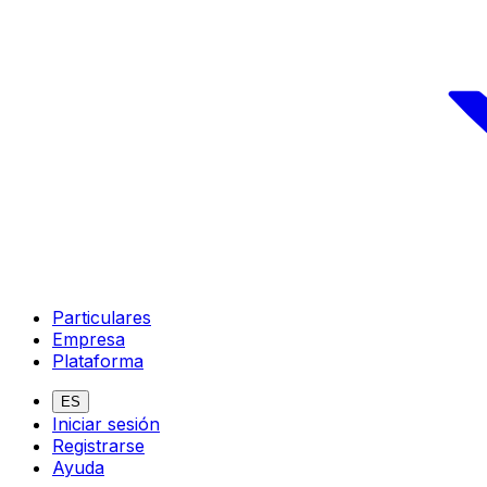
Particulares
Empresa
Plataforma
ES
Iniciar sesión
Registrarse
Ayuda