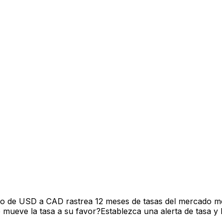
vo de USD a CAD rastrea 12 meses de tasas del mercado me
mueve la tasa a su favor?Establezca una alerta de tasa y 