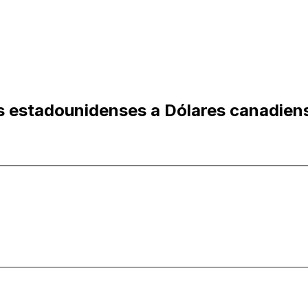
s estadounidenses a Dólares canadien