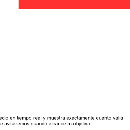
dio en tiempo real y muestra exactamente cuánto valía
le avisaremos cuando alcance tu objetivo.