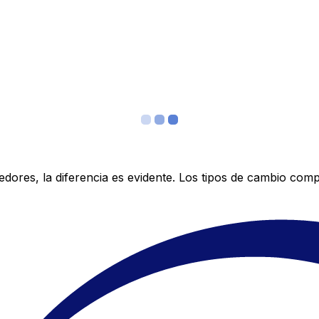
res, la diferencia es evidente. Los tipos de cambio compe