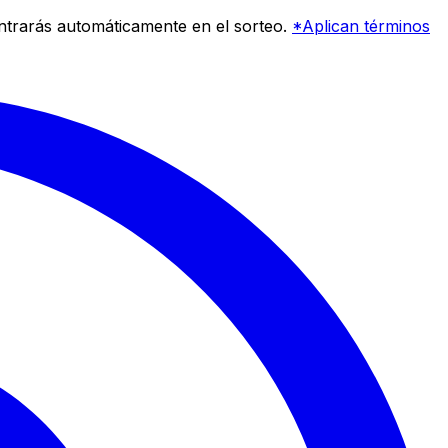
entrarás automáticamente en el sorteo.
*Aplican términos