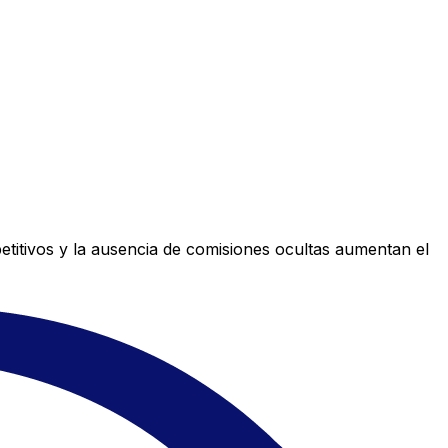
titivos y la ausencia de comisiones ocultas aumentan el