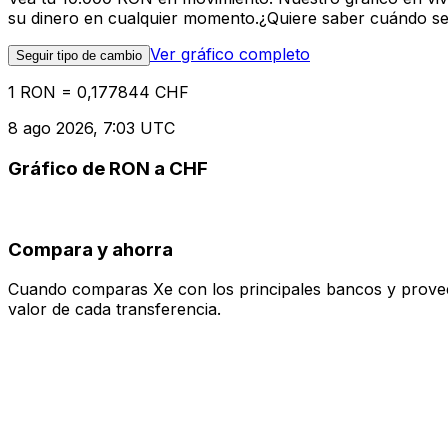
su dinero en cualquier momento.¿Quiere saber cuándo se 
Ver gráfico completo
Seguir tipo de cambio
1 RON = 0,177844 CHF
8 ago 2026, 7:03 UTC
Gráfico de RON a CHF
Compara y ahorra
Cuando comparas Xe con los principales bancos y proveedo
valor de cada transferencia.