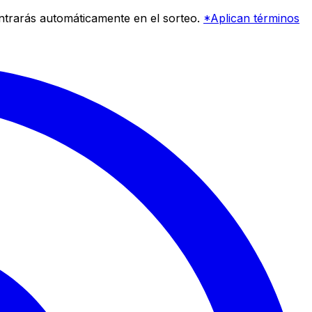
entrarás automáticamente en el sorteo.
*Aplican términos