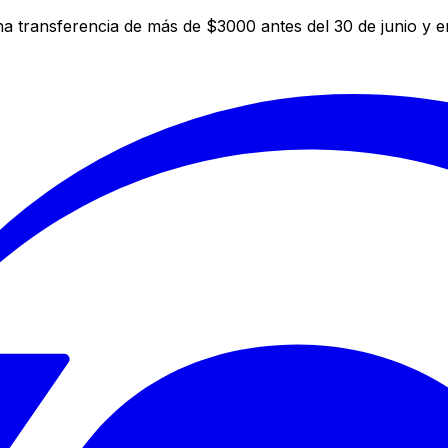
a transferencia de más de $3000 antes del 30 de junio y 