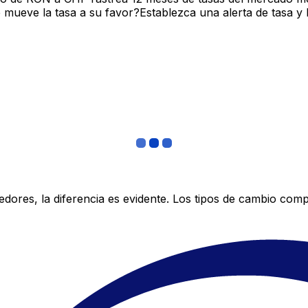
mueve la tasa a su favor?Establezca una alerta de tasa y 
res, la diferencia es evidente. Los tipos de cambio compe