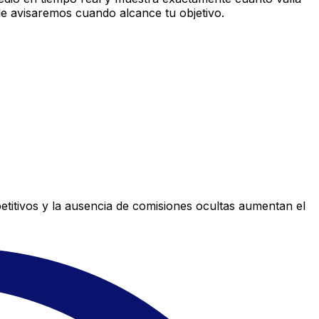
le avisaremos cuando alcance tu objetivo.
titivos y la ausencia de comisiones ocultas aumentan el