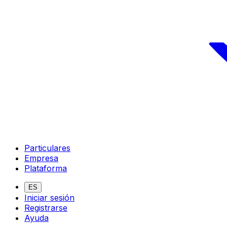
Particulares
Empresa
Plataforma
ES
Iniciar sesión
Registrarse
Ayuda