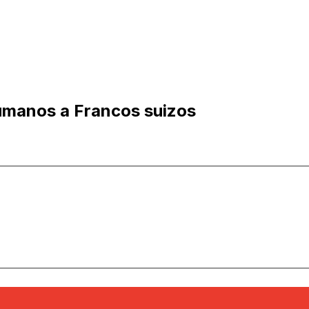
umanos a Francos suizos