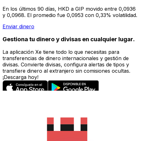
En los últimos 90 días, HKD a GIP movido entre 0,0936
y 0,0968. El promedio fue 0,0953 con 0,33% volatilidad.
Enviar dinero
Gestiona tu dinero y divisas en cualquier lugar.
La aplicación Xe tiene todo lo que necesitas para
transferencias de dinero internacionales y gestión de
divisas. Convierte divisas, configura alertas de tipos y
transfiere dinero al extranjero sin comisiones ocultas.
¡Descarga hoy!