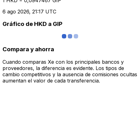
1 HKD = 0,0947467 GIP
6 ago 2026, 21:17 UTC
Gráfico de HKD a GIP
Compara y ahorra
Cuando comparas Xe con los principales bancos y
proveedores, la diferencia es evidente. Los tipos de
cambio competitivos y la ausencia de comisiones ocultas
aumentan el valor de cada transferencia.