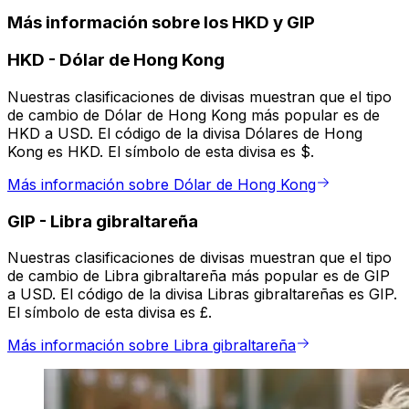
Más información sobre los HKD y GIP
HKD
-
Dólar de Hong Kong
Nuestras clasificaciones de divisas muestran que el tipo
de cambio de Dólar de Hong Kong más popular es de
HKD a USD. El código de la divisa Dólares de Hong
Kong es HKD. El símbolo de esta divisa es $.
Más información sobre Dólar de Hong Kong
GIP
-
Libra gibraltareña
Nuestras clasificaciones de divisas muestran que el tipo
de cambio de Libra gibraltareña más popular es de GIP
a USD. El código de la divisa Libras gibraltareñas es GIP.
El símbolo de esta divisa es £.
Más información sobre Libra gibraltareña