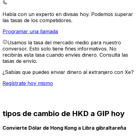
Habla con un experto en divisas hoy.
Podemos superar
las tasas de los competidores.
Programar una llamada
Usamos la tasa del mercado medio para nuestro
conversor. Esto solo tiene fines informativos. No
recibirás esta tasa cuando envíes dinero.
Consulta las
tasas de envío.
¿Sabías que puedes enviar dinero al extranjero con Xe?
Regístrate hoy mismo
tipos de cambio de HKD a GIP hoy
Convierte Dólar de Hong Kong a Libra gibraltareña