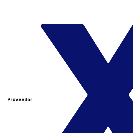
Proveedor