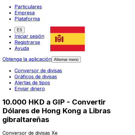
Particulares
Empresa
Plataforma
ES
Iniciar sesión
Registrarse
Ayuda
Obtenga la aplicación
Alternar menú
Conversor de divisas
Gráficos de divisas
Alertas de tipos
Enviar dinero
10.000 HKD a GIP - Convertir
Dólares de Hong Kong a Libras
gibraltareñas
Conversor de divisas Xe