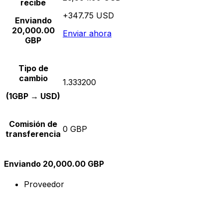
recibe
+347.75 USD
Enviando
20,000.00
Enviar ahora
GBP
Tipo de
cambio
1.333200
(1GBP → USD)
Comisión de
0 GBP
transferencia
Enviando 20,000.00 GBP
Proveedor