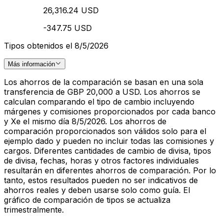
26,316.24 USD
-347.75 USD
Tipos obtenidos el 8/5/2026
Más información
Los ahorros de la comparación se basan en una sola
transferencia de GBP 20,000 a USD. Los ahorros se
calculan comparando el tipo de cambio incluyendo
márgenes y comisiones proporcionados por cada banco
y Xe el mismo día 8/5/2026. Los ahorros de
comparación proporcionados son válidos solo para el
ejemplo dado y pueden no incluir todas las comisiones y
cargos. Diferentes cantidades de cambio de divisa, tipos
de divisa, fechas, horas y otros factores individuales
resultarán en diferentes ahorros de comparación. Por lo
tanto, estos resultados pueden no ser indicativos de
ahorros reales y deben usarse solo como guía. El
gráfico de comparación de tipos se actualiza
trimestralmente.