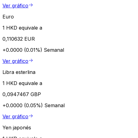
Ver gráfico
Euro
1 HKD equivale a
0,110632 EUR
+0.0000 (0.01%)
Semanal
Ver gráfico
Libra esterlina
1 HKD equivale a
0,0947467 GBP
+0.0000 (0.05%)
Semanal
Ver gráfico
Yen japonés