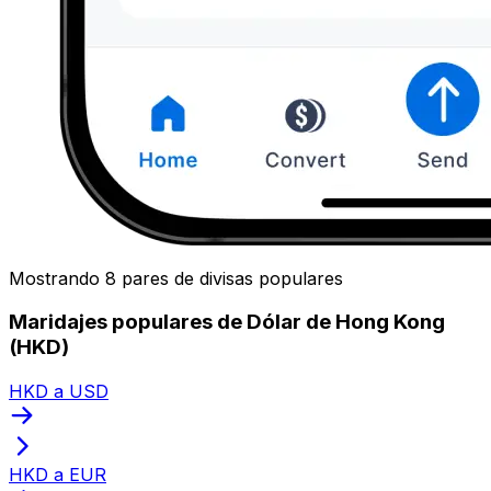
Mostrando 8 pares de divisas populares
Maridajes populares de Dólar de Hong Kong
(HKD)
HKD a USD
HKD a EUR