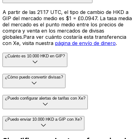
A partir de las 21:17 UTC, el tipo de cambio de HKD a
GIP del mercado medio es $1 = £0.0947. La tasa media
del mercado es el punto medio entre los precios de
compra y venta en los mercados de divisas
globales.Para ver cuánto costaría esta transferencia
con Xe, visita nuestra
página de envío de dinero
.
¿Cuánto es 10.000 HKD en GIP?
¿Cómo puedo convertir divisas?
¿Puedo configurar alertas de tarifas con Xe?
¿Puedo enviar 10.000 HKD a GIP con Xe?