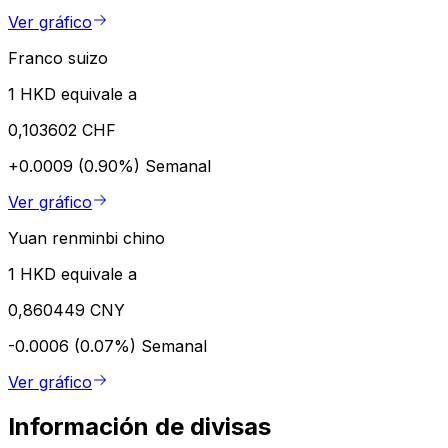
Ver gráfico
Franco suizo
1 HKD equivale a
0,103602 CHF
+0.0009 (0.90%)
Semanal
Ver gráfico
Yuan renminbi chino
1 HKD equivale a
0,860449 CNY
-0.0006 (0.07%)
Semanal
Ver gráfico
Información de divisas