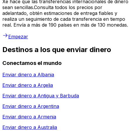
Xe hace que las transferencias internacionales de dinero
sean sencillas.Consulta todos los precios por
adelantado, obtén estimaciones de entrega fiables y
realiza un seguimiento de cada transferencia en tiempo
real. Envía a más de 190 países en más de 130 monedas.
Empezar
Destinos a los que enviar dinero
Conectamos el mundo
Enviar dinero a
Albania
Enviar dinero a
Argelia
Enviar dinero a
Antigua y Barbuda
Enviar dinero a
Argentina
Enviar dinero a
Armenia
Enviar dinero a
Australia