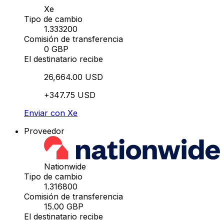
Xe
Tipo de cambio
1.333200
Comisión de transferencia
0 GBP
El destinatario recibe
26,664.00 USD
+347.75 USD
Enviar con Xe
Proveedor
Nationwide
Tipo de cambio
1.316800
Comisión de transferencia
15.00 GBP
El destinatario recibe