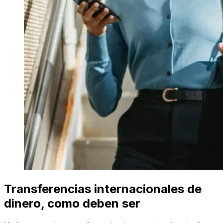
Transferencias internacionales de
dinero, como deben ser