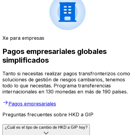
Xe para empresas
Pagos empresariales globales
simplificados
Tanto si necesitas realizar pagos transfronterizos como
soluciones de gestión de riesgos cambiarios, tenemos
todo lo que necesitas. Programa transferencias
internacionales en 130 monedas en más de 190 países.
Pagos empresariales
Preguntas frecuentes sobre HKD a GIP
¿Cuál es el tipo de cambio de HKD a GIP hoy?