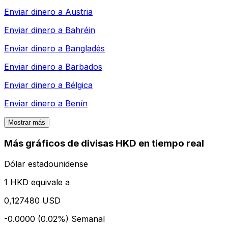
Enviar dinero a
Austria
Enviar dinero a
Bahréin
Enviar dinero a
Bangladés
Enviar dinero a
Barbados
Enviar dinero a
Bélgica
Enviar dinero a
Benín
Mostrar más
Más gráficos de divisas HKD en tiempo real
Dólar estadounidense
1 HKD equivale a
0,127480 USD
-0.0000 (0.02%)
Semanal