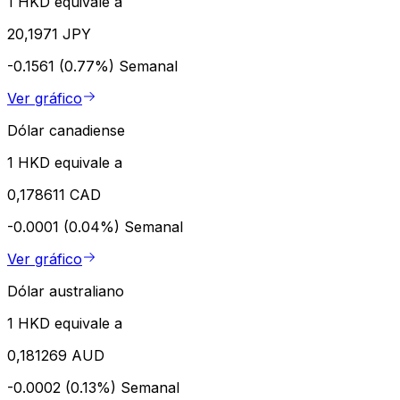
1 HKD equivale a
20,1971 JPY
-0.1561 (0.77%)
Semanal
Ver gráfico
Dólar canadiense
1 HKD equivale a
0,178611 CAD
-0.0001 (0.04%)
Semanal
Ver gráfico
Dólar australiano
1 HKD equivale a
0,181269 AUD
-0.0002 (0.13%)
Semanal