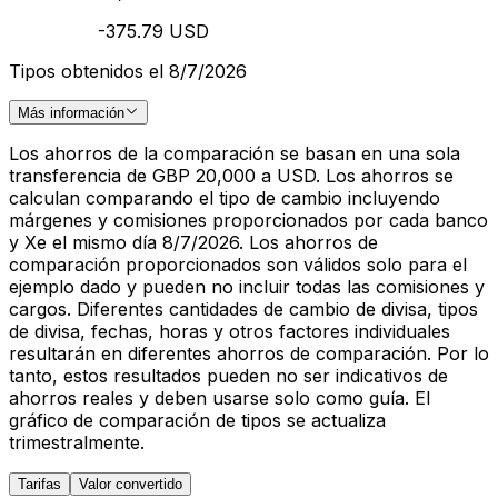
-375.79 USD
Tipos obtenidos el 8/7/2026
Más información
Los ahorros de la comparación se basan en una sola
transferencia de GBP 20,000 a USD. Los ahorros se
calculan comparando el tipo de cambio incluyendo
márgenes y comisiones proporcionados por cada banco
y Xe el mismo día 8/7/2026. Los ahorros de
comparación proporcionados son válidos solo para el
ejemplo dado y pueden no incluir todas las comisiones y
cargos. Diferentes cantidades de cambio de divisa, tipos
de divisa, fechas, horas y otros factores individuales
resultarán en diferentes ahorros de comparación. Por lo
tanto, estos resultados pueden no ser indicativos de
ahorros reales y deben usarse solo como guía. El
gráfico de comparación de tipos se actualiza
trimestralmente.
Tarifas
Valor convertido