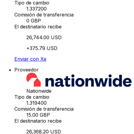
Tipo de cambio
1.337200
Comisión de transferencia
0 GBP
El destinatario recibe
26,744.00 USD
+375.79 USD
Enviar con Xe
Proveedor
Nationwide
Tipo de cambio
1.319400
Comisión de transferencia
15.00 GBP
El destinatario recibe
26,368.20 USD