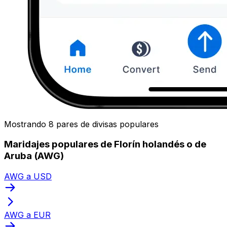
Mostrando 8 pares de divisas populares
Maridajes populares de Florín holandés o de
Aruba (AWG)
AWG a USD
AWG a EUR