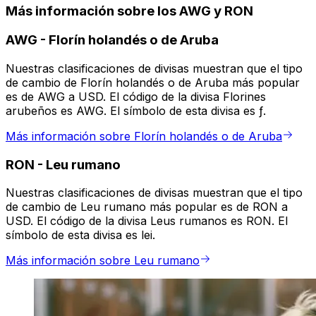
Más información sobre los AWG y RON
AWG
-
Florín holandés o de Aruba
Nuestras clasificaciones de divisas muestran que el tipo
de cambio de Florín holandés o de Aruba más popular
es de AWG a USD. El código de la divisa Florines
arubeños es AWG. El símbolo de esta divisa es ƒ.
Más información sobre Florín holandés o de Aruba
RON
-
Leu rumano
Nuestras clasificaciones de divisas muestran que el tipo
de cambio de Leu rumano más popular es de RON a
USD. El código de la divisa Leus rumanos es RON. El
símbolo de esta divisa es lei.
Más información sobre Leu rumano