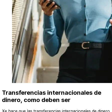
Transferencias internacionales de
dinero, como deben ser
Xe hace que las transferencias internacionales de dinero