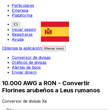
Particulares
Empresa
Plataforma
ES
Iniciar sesión
Registrarse
Ayuda
Obtenga la aplicación
Alternar menú
Conversor de divisas
Gráficos de divisas
Alertas de tipos
Enviar dinero
10.000 AWG a RON - Convertir
Florines arubeños a Leus rumanos
Conversor de divisas Xe