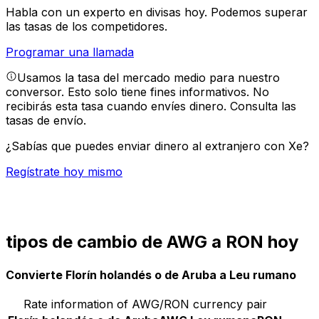
Habla con un experto en divisas hoy.
Podemos superar
las tasas de los competidores.
Programar una llamada
Usamos la tasa del mercado medio para nuestro
conversor. Esto solo tiene fines informativos. No
recibirás esta tasa cuando envíes dinero.
Consulta las
tasas de envío.
¿Sabías que puedes enviar dinero al extranjero con Xe?
Regístrate hoy mismo
tipos de cambio de AWG a RON hoy
Convierte Florín holandés o de Aruba a Leu rumano
Rate information of AWG/RON currency pair