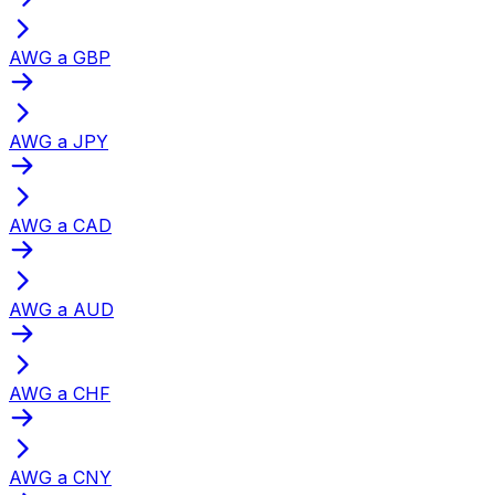
AWG a GBP
AWG a JPY
AWG a CAD
AWG a AUD
AWG a CHF
AWG a CNY