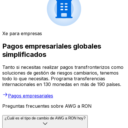
Xe para empresas
Pagos empresariales globales
simplificados
Tanto si necesitas realizar pagos transfronterizos como
soluciones de gestión de riesgos cambiarios, tenemos
todo lo que necesitas. Programa transferencias
internacionales en 130 monedas en más de 190 países.
Pagos empresariales
Preguntas frecuentes sobre AWG a RON
¿Cuál es el tipo de cambio de AWG a RON hoy?