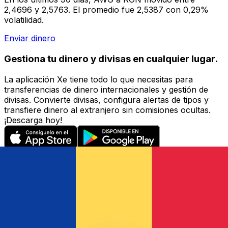
2,4696 y 2,5763. El promedio fue 2,5387 con 0,29%
volatilidad.
Enviar dinero
Gestiona tu dinero y divisas en cualquier lugar.
La aplicación Xe tiene todo lo que necesitas para
transferencias de dinero internacionales y gestión de
divisas. Convierte divisas, configura alertas de tipos y
transfiere dinero al extranjero sin comisiones ocultas.
¡Descarga hoy!