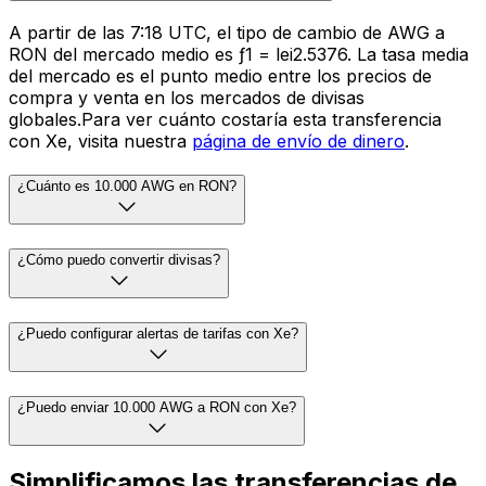
A partir de las 7:18 UTC, el tipo de cambio de AWG a
RON del mercado medio es ƒ1 = lei2.5376. La tasa media
del mercado es el punto medio entre los precios de
compra y venta en los mercados de divisas
globales.Para ver cuánto costaría esta transferencia
con Xe, visita nuestra
página de envío de dinero
.
¿Cuánto es 10.000 AWG en RON?
¿Cómo puedo convertir divisas?
¿Puedo configurar alertas de tarifas con Xe?
¿Puedo enviar 10.000 AWG a RON con Xe?
Simplificamos las transferencias de