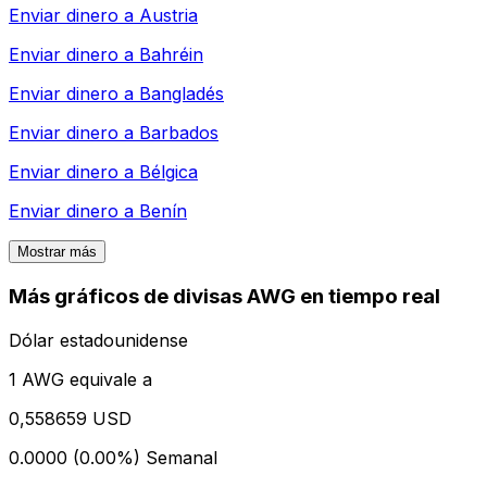
Enviar dinero a
Austria
Enviar dinero a
Bahréin
Enviar dinero a
Bangladés
Enviar dinero a
Barbados
Enviar dinero a
Bélgica
Enviar dinero a
Benín
Mostrar más
Más gráficos de divisas AWG en tiempo real
Dólar estadounidense
1 AWG equivale a
0,558659 USD
0.0000 (0.00%)
Semanal