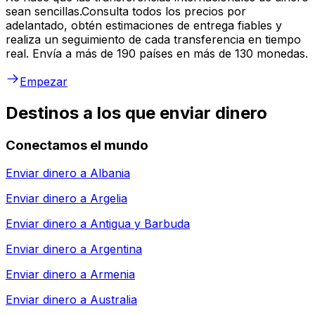
sean sencillas.Consulta todos los precios por
adelantado, obtén estimaciones de entrega fiables y
realiza un seguimiento de cada transferencia en tiempo
real. Envía a más de 190 países en más de 130 monedas.
Empezar
Destinos a los que enviar dinero
Conectamos el mundo
Enviar dinero a
Albania
Enviar dinero a
Argelia
Enviar dinero a
Antigua y Barbuda
Enviar dinero a
Argentina
Enviar dinero a
Armenia
Enviar dinero a
Australia