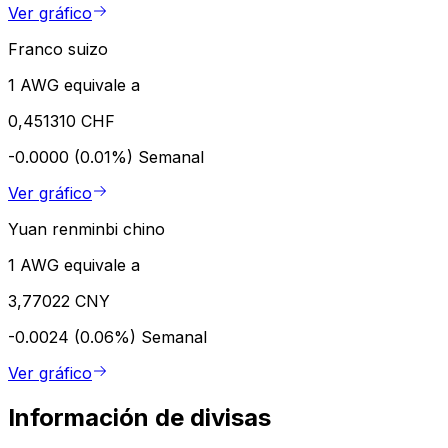
Ver gráfico
Franco suizo
1 AWG equivale a
0,451310 CHF
-0.0000 (0.01%)
Semanal
Ver gráfico
Yuan renminbi chino
1 AWG equivale a
3,77022 CNY
-0.0024 (0.06%)
Semanal
Ver gráfico
Información de divisas