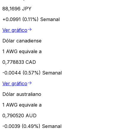
88,1696 JPY
+0.0991 (0.11%)
Semanal
Ver gráfico
Dólar canadiense
1 AWG equivale a
0,778833 CAD
-0.0044 (0.57%)
Semanal
Ver gráfico
Dólar australiano
1 AWG equivale a
0,790520 AUD
-0.0039 (0.49%)
Semanal