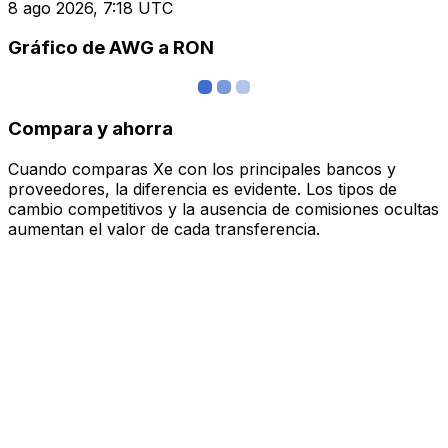
8 ago 2026, 7:18 UTC
Gráfico de AWG a RON
Compara y ahorra
Cuando comparas Xe con los principales bancos y
proveedores, la diferencia es evidente. Los tipos de
cambio competitivos y la ausencia de comisiones ocultas
aumentan el valor de cada transferencia.