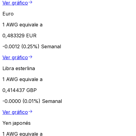
Ver gráfico
Euro
1 AWG equivale a
0,483329 EUR
-0.0012 (0.25%)
Semanal
Ver gráfico
Libra esterlina
1 AWG equivale a
0,414437 GBP
-0.0000 (0.01%)
Semanal
Ver gráfico
Yen japonés
1 AWG equivale a