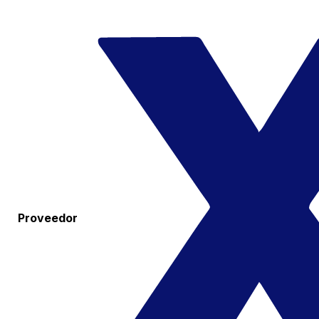
Proveedor