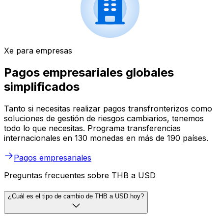
Xe para empresas
Pagos empresariales globales
simplificados
Tanto si necesitas realizar pagos transfronterizos como
soluciones de gestión de riesgos cambiarios, tenemos
todo lo que necesitas. Programa transferencias
internacionales en 130 monedas en más de 190 países.
Pagos empresariales
Preguntas frecuentes sobre THB a USD
¿Cuál es el tipo de cambio de THB a USD hoy?