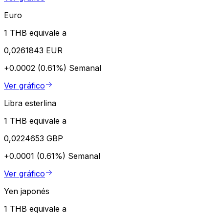
Euro
1 THB equivale a
0,0261843 EUR
+0.0002 (0.61%)
Semanal
Ver gráfico
Libra esterlina
1 THB equivale a
0,0224653 GBP
+0.0001 (0.61%)
Semanal
Ver gráfico
Yen japonés
1 THB equivale a