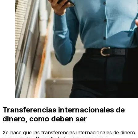
Transferencias internacionales de
dinero, como deben ser
Xe hace que las transferencias internacionales de dinero