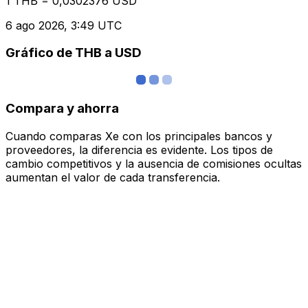
1 THB = 0,0302376 USD
6 ago 2026, 3:49 UTC
Gráfico de THB a USD
Compara y ahorra
Cuando comparas Xe con los principales bancos y
proveedores, la diferencia es evidente. Los tipos de
cambio competitivos y la ausencia de comisiones ocultas
aumentan el valor de cada transferencia.