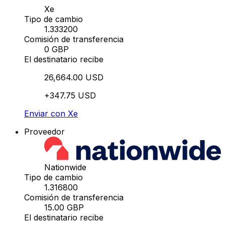
Xe
Tipo de cambio
1.333200
Comisión de transferencia
0 GBP
El destinatario recibe
26,664.00 USD
+347.75 USD
Enviar con Xe
Proveedor
Nationwide
Tipo de cambio
1.316800
Comisión de transferencia
15.00 GBP
El destinatario recibe