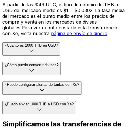
A partir de las 3:49 UTC, el tipo de cambio de THB a
USD del mercado medio es ฿1 = $0.0302. La tasa media
del mercado es el punto medio entre los precios de
compra y venta en los mercados de divisas
globales.Para ver cuánto costaría esta transferencia
con Xe, visita nuestra
página de envío de dinero
.
¿Cuánto es 1000 THB en USD?
¿Cómo puedo convertir divisas?
¿Puedo configurar alertas de tarifas con Xe?
¿Puedo enviar 1000 THB a USD con Xe?
Simplificamos las transferencias de