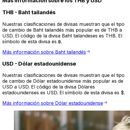
Más información sobre los THB y USD
THB
-
Baht tailandés
Nuestras clasificaciones de divisas muestran que el tipo
de cambio de Baht tailandés más popular es de THB a
USD. El código de la divisa Baht tailandeses es THB. El
símbolo de esta divisa es ฿.
Más información sobre Baht tailandés
USD
-
Dólar estadounidense
Nuestras clasificaciones de divisas muestran que el tipo
de cambio de Dólar estadounidense más popular es de
USD a USD. El código de la divisa Dólares
estadounidenses es USD. El símbolo de esta divisa es $.
Más información sobre Dólar estadounidense