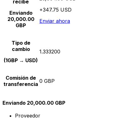
recibe
+347.75 USD
Enviando
20,000.00
Enviar ahora
GBP
Tipo de
cambio
1.333200
(1GBP → USD)
Comisión de
0 GBP
transferencia
Enviando 20,000.00 GBP
Proveedor