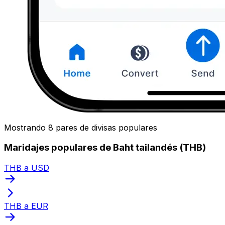
Mostrando 8 pares de divisas populares
Maridajes populares de Baht tailandés (THB)
THB a USD
THB a EUR