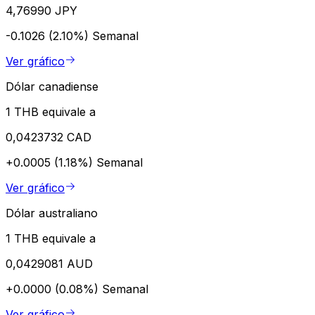
4,76990 JPY
-0.1026 (2.10%)
Semanal
Ver gráfico
Dólar canadiense
1 THB equivale a
0,0423732 CAD
+0.0005 (1.18%)
Semanal
Ver gráfico
Dólar australiano
1 THB equivale a
0,0429081 AUD
+0.0000 (0.08%)
Semanal
Ver gráfico