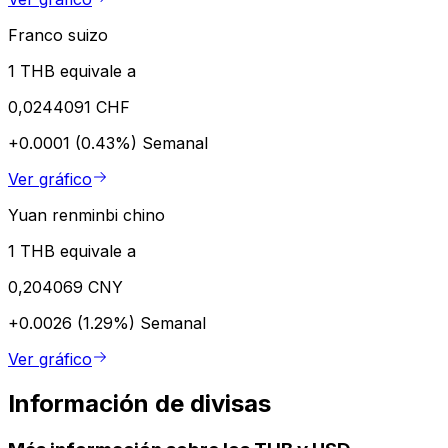
Franco suizo
1 THB equivale a
0,0244091 CHF
+0.0001 (0.43%)
Semanal
Ver gráfico
Yuan renminbi chino
1 THB equivale a
0,204069 CNY
+0.0026 (1.29%)
Semanal
Ver gráfico
Información de divisas