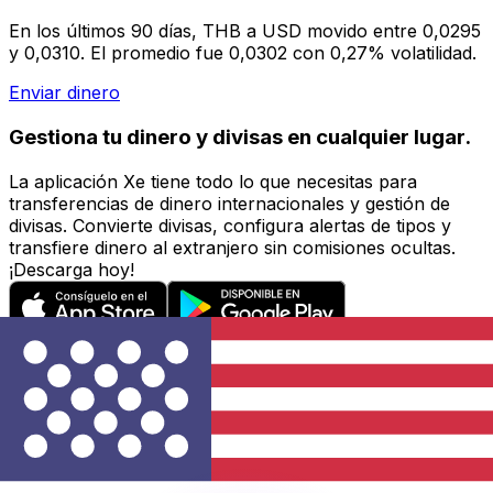
En los últimos 90 días, THB a USD movido entre 0,0295
y 0,0310. El promedio fue 0,0302 con 0,27% volatilidad.
Enviar dinero
Gestiona tu dinero y divisas en cualquier lugar.
La aplicación Xe tiene todo lo que necesitas para
transferencias de dinero internacionales y gestión de
divisas. Convierte divisas, configura alertas de tipos y
transfiere dinero al extranjero sin comisiones ocultas.
¡Descarga hoy!