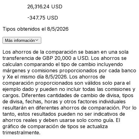
26,316.24 USD
-347.75 USD
Tipos obtenidos el 8/5/2026
Más información
Los ahorros de la comparación se basan en una sola
transferencia de GBP 20,000 a USD. Los ahorros se
calculan comparando el tipo de cambio incluyendo
márgenes y comisiones proporcionados por cada banco
y Xe el mismo día 8/5/2026. Los ahorros de
comparación proporcionados son válidos solo para el
ejemplo dado y pueden no incluir todas las comisiones y
cargos. Diferentes cantidades de cambio de divisa, tipos
de divisa, fechas, horas y otros factores individuales
resultarán en diferentes ahorros de comparación. Por lo
tanto, estos resultados pueden no ser indicativos de
ahorros reales y deben usarse solo como guía. El
gráfico de comparación de tipos se actualiza
trimestralmente.