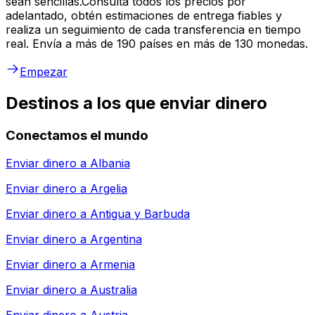
sean sencillas.Consulta todos los precios por
adelantado, obtén estimaciones de entrega fiables y
realiza un seguimiento de cada transferencia en tiempo
real. Envía a más de 190 países en más de 130 monedas.
Empezar
Destinos a los que enviar dinero
Conectamos el mundo
Enviar dinero a
Albania
Enviar dinero a
Argelia
Enviar dinero a
Antigua y Barbuda
Enviar dinero a
Argentina
Enviar dinero a
Armenia
Enviar dinero a
Australia