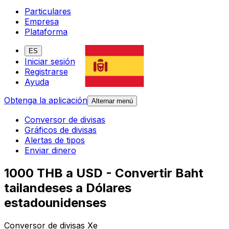
Particulares
Empresa
Plataforma
ES
Iniciar sesión
Registrarse
Ayuda
Obtenga la aplicación
Alternar menú
Conversor de divisas
Gráficos de divisas
Alertas de tipos
Enviar dinero
1000 THB a USD - Convertir Baht
tailandeses a Dólares
estadounidenses
Conversor de divisas Xe