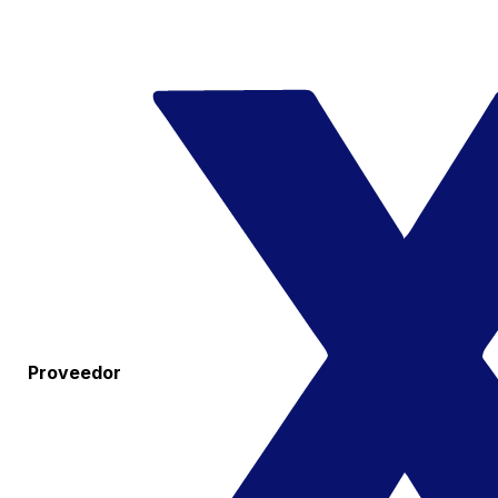
Proveedor