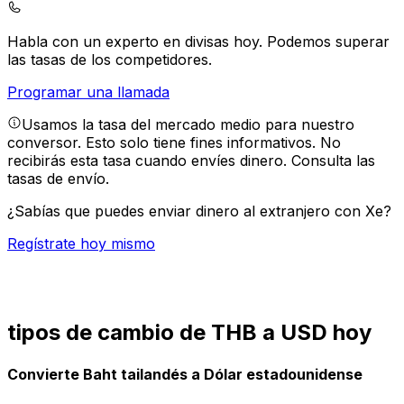
Habla con un experto en divisas hoy.
Podemos superar
las tasas de los competidores.
Programar una llamada
Usamos la tasa del mercado medio para nuestro
conversor. Esto solo tiene fines informativos. No
recibirás esta tasa cuando envíes dinero.
Consulta las
tasas de envío.
¿Sabías que puedes enviar dinero al extranjero con Xe?
Regístrate hoy mismo
tipos de cambio de THB a USD hoy
Convierte Baht tailandés a Dólar estadounidense