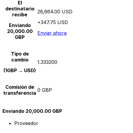
El
destinatario
26,664.00 USD
recibe
+347.75 USD
Enviando
20,000.00
Enviar ahora
GBP
Tipo de
cambio
1.333200
(1GBP → USD)
Comisión de
0 GBP
transferencia
Enviando 20,000.00 GBP
Proveedor