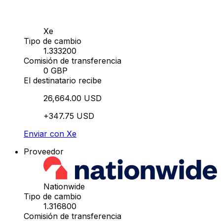
Xe
Tipo de cambio
1.333200
Comisión de transferencia
0 GBP
El destinatario recibe
26,664.00 USD
+347.75 USD
Enviar con Xe
Proveedor
Nationwide
Tipo de cambio
1.316800
Comisión de transferencia