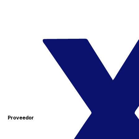
Proveedor