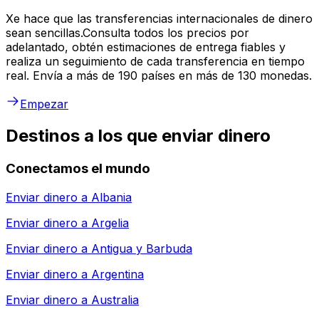
Xe hace que las transferencias internacionales de dinero
sean sencillas.Consulta todos los precios por
adelantado, obtén estimaciones de entrega fiables y
realiza un seguimiento de cada transferencia en tiempo
real. Envía a más de 190 países en más de 130 monedas.
Empezar
Destinos a los que enviar dinero
Conectamos el mundo
Enviar dinero a
Albania
Enviar dinero a
Argelia
Enviar dinero a
Antigua y Barbuda
Enviar dinero a
Argentina
Enviar dinero a
Australia