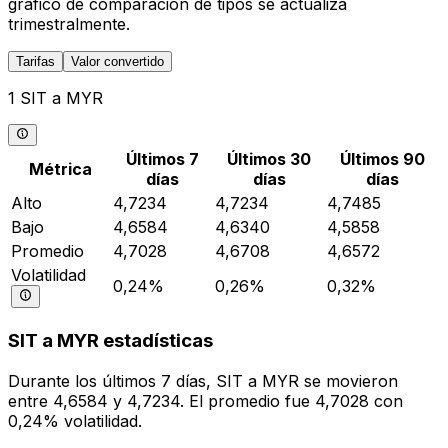
gráfico de comparación de tipos se actualiza
trimestralmente.
Tarifas
Valor convertido
1 SIT a MYR
Últimos 7
Últimos 30
Últimos 90
Métrica
días
días
días
Alto
4,7234
4,7234
4,7485
Bajo
4,6584
4,6340
4,5858
Promedio
4,7028
4,6708
4,6572
Volatilidad
0,24%
0,26%
0,32%
SIT a MYR estadísticas
Durante los últimos 7 días, SIT a MYR se movieron
entre 4,6584 y 4,7234. El promedio fue 4,7028 con
0,24% volatilidad.