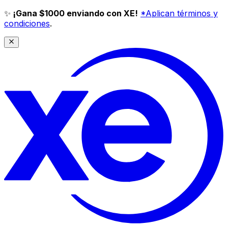
✨
¡Gana $1000 enviando con XE!
*Aplican términos y
condiciones
.