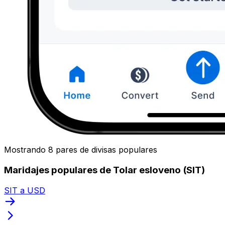
Mostrando 8 pares de divisas populares
Maridajes populares de Tolar esloveno (SIT)
SIT a USD