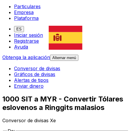
Particulares
Empresa
Plataforma
ES
Iniciar sesión
Registrarse
Ayuda
Obtenga la aplicación
Alternar menú
Conversor de divisas
Gráficos de divisas
Alertas de tipos
Enviar dinero
1000 SIT a MYR - Convertir Tólares
eslovenos a Ringgits malasios
Conversor de divisas Xe