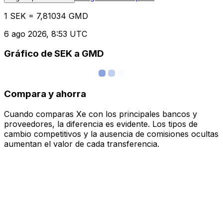
1 SEK = 7,81034 GMD
6 ago 2026, 8:53 UTC
Gráfico de SEK a GMD
Compara y ahorra
Cuando comparas Xe con los principales bancos y
proveedores, la diferencia es evidente. Los tipos de
cambio competitivos y la ausencia de comisiones ocultas
aumentan el valor de cada transferencia.