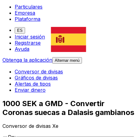
Particulares
Empresa
Plataforma
ES
Iniciar sesión
Registrarse
Ayuda
Obtenga la aplicación
Alternar menú
Conversor de divisas
Gráficos de divisas
Alertas de tipos
Enviar dinero
1000 SEK a GMD - Convertir
Coronas suecas a Dalasis gambianos
Conversor de divisas Xe