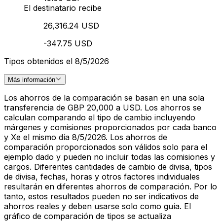
El destinatario recibe
26,316.24 USD
-347.75 USD
Tipos obtenidos el 8/5/2026
Más información
Los ahorros de la comparación se basan en una sola
transferencia de GBP 20,000 a USD. Los ahorros se
calculan comparando el tipo de cambio incluyendo
márgenes y comisiones proporcionados por cada banco
y Xe el mismo día 8/5/2026. Los ahorros de
comparación proporcionados son válidos solo para el
ejemplo dado y pueden no incluir todas las comisiones y
cargos. Diferentes cantidades de cambio de divisa, tipos
de divisa, fechas, horas y otros factores individuales
resultarán en diferentes ahorros de comparación. Por lo
tanto, estos resultados pueden no ser indicativos de
ahorros reales y deben usarse solo como guía. El
gráfico de comparación de tipos se actualiza