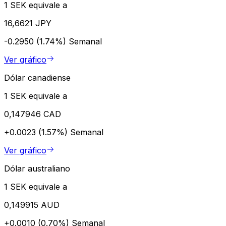
1 SEK equivale a
16,6621 JPY
-0.2950 (1.74%)
Semanal
Ver gráfico
Dólar canadiense
1 SEK equivale a
0,147946 CAD
+0.0023 (1.57%)
Semanal
Ver gráfico
Dólar australiano
1 SEK equivale a
0,149915 AUD
+0.0010 (0.70%)
Semanal