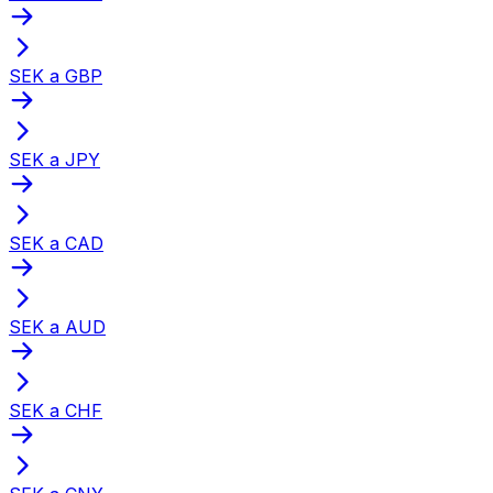
SEK a GBP
SEK a JPY
SEK a CAD
SEK a AUD
SEK a CHF