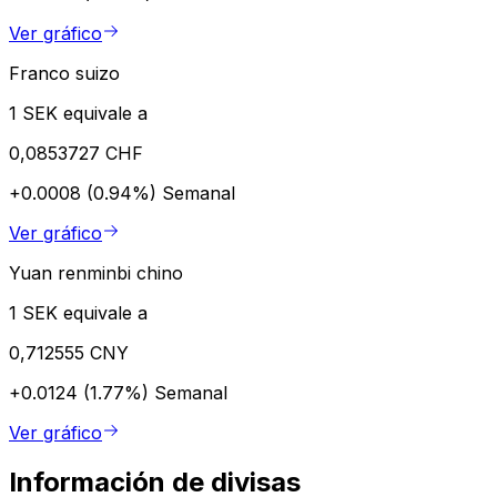
Ver gráfico
Franco suizo
1 SEK equivale a
0,0853727 CHF
+0.0008 (0.94%)
Semanal
Ver gráfico
Yuan renminbi chino
1 SEK equivale a
0,712555 CNY
+0.0124 (1.77%)
Semanal
Ver gráfico
Información de divisas