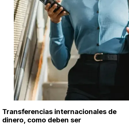
Transferencias internacionales de
dinero, como deben ser