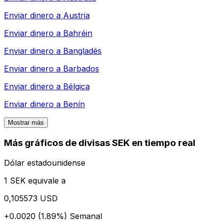
Enviar dinero a
Austria
Enviar dinero a
Bahréin
Enviar dinero a
Bangladés
Enviar dinero a
Barbados
Enviar dinero a
Bélgica
Enviar dinero a
Benín
Mostrar más
Más gráficos de divisas SEK en tiempo real
Dólar estadounidense
1 SEK equivale a
0,105573 USD
+0.0020 (1.89%)
Semanal