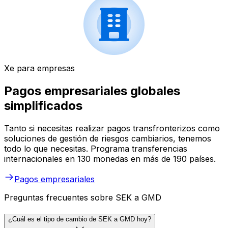
Xe para empresas
Pagos empresariales globales
simplificados
Tanto si necesitas realizar pagos transfronterizos como
soluciones de gestión de riesgos cambiarios, tenemos
todo lo que necesitas. Programa transferencias
internacionales en 130 monedas en más de 190 países.
Pagos empresariales
Preguntas frecuentes sobre SEK a GMD
¿Cuál es el tipo de cambio de SEK a GMD hoy?