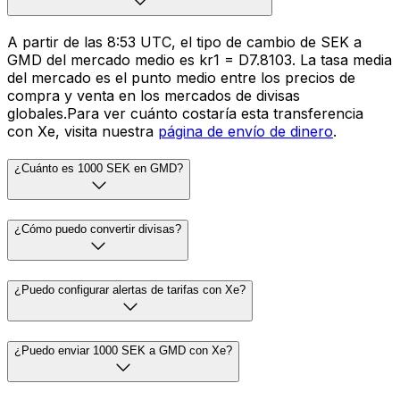
A partir de las 8:53 UTC, el tipo de cambio de SEK a
GMD del mercado medio es kr1 = D7.8103. La tasa media
del mercado es el punto medio entre los precios de
compra y venta en los mercados de divisas
globales.Para ver cuánto costaría esta transferencia
con Xe, visita nuestra
página de envío de dinero
.
¿Cuánto es 1000 SEK en GMD?
¿Cómo puedo convertir divisas?
¿Puedo configurar alertas de tarifas con Xe?
¿Puedo enviar 1000 SEK a GMD con Xe?