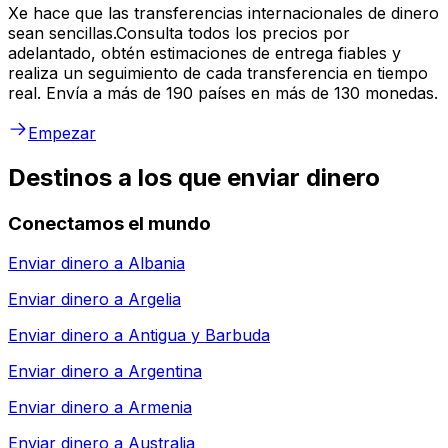
Xe hace que las transferencias internacionales de dinero
sean sencillas.Consulta todos los precios por
adelantado, obtén estimaciones de entrega fiables y
realiza un seguimiento de cada transferencia en tiempo
real. Envía a más de 190 países en más de 130 monedas.
Empezar
Destinos a los que enviar dinero
Conectamos el mundo
Enviar dinero a
Albania
Enviar dinero a
Argelia
Enviar dinero a
Antigua y Barbuda
Enviar dinero a
Argentina
Enviar dinero a
Armenia
Enviar dinero a
Australia