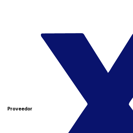
Proveedor