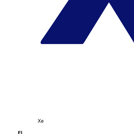
Xe
El