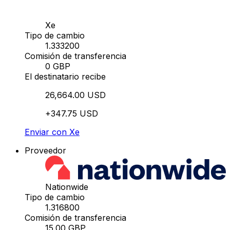
Xe
Tipo de cambio
1.333200
Comisión de transferencia
0 GBP
El destinatario recibe
26,664.00 USD
+347.75 USD
Enviar con Xe
Proveedor
Nationwide
Tipo de cambio
1.316800
Comisión de transferencia
15.00 GBP