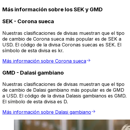
Más información sobre los SEK y GMD
SEK
-
Corona sueca
Nuestras clasificaciones de divisas muestran que el tipo
de cambio de Corona sueca más popular es de SEK a
USD. El código de la divisa Coronas suecas es SEK. El
símbolo de esta divisa es kr.
Más información sobre Corona sueca
GMD
-
Dalasi gambiano
Nuestras clasificaciones de divisas muestran que el tipo
de cambio de Dalasi gambiano más popular es de GMD
a USD. El código de la divisa Dalasis gambianos es GMD.
El símbolo de esta divisa es D.
Más información sobre Dalasi gambiano