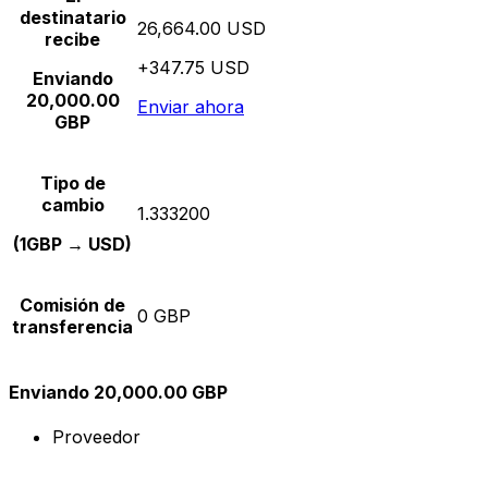
destinatario
26,664.00 USD
recibe
+347.75 USD
Enviando
20,000.00
Enviar ahora
GBP
Tipo de
cambio
1.333200
(1GBP → USD)
Comisión de
0 GBP
transferencia
Enviando 20,000.00 GBP
Proveedor