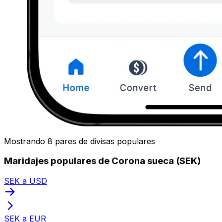
Mostrando 8 pares de divisas populares
Maridajes populares de Corona sueca (SEK)
SEK a USD
SEK a EUR