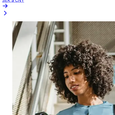
SEK a CNY