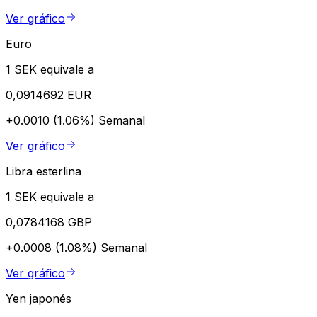
Ver gráfico
Euro
1 SEK equivale a
0,0914692 EUR
+0.0010 (1.06%)
Semanal
Ver gráfico
Libra esterlina
1 SEK equivale a
0,0784168 GBP
+0.0008 (1.08%)
Semanal
Ver gráfico
Yen japonés