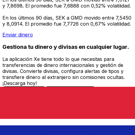
y 7,8698. El promedio fue 7,6888 con 0,52% volatilidad.
En los últimos 90 días, SEK a GMD movido entre 7,5450
y 8,0914. El promedio fue 7,7726 con 0,67% volatilidad.
Enviar dinero
Gestiona tu dinero y divisas en cualquier lugar.
La aplicación Xe tiene todo lo que necesitas para
transferencias de dinero internacionales y gestión de
divisas. Convierte divisas, configura alertas de tipos y
transfiere dinero al extranjero sin comisiones ocultas.
¡Descarga hoy!