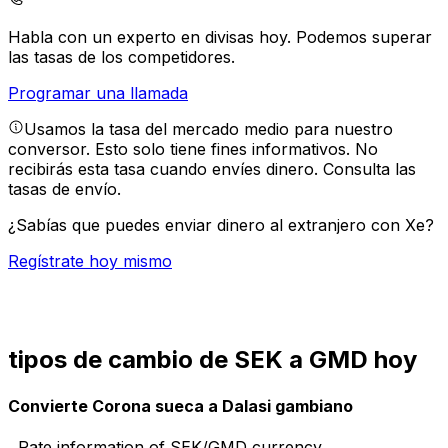
Habla con un experto en divisas hoy.
Podemos superar
las tasas de los competidores.
Programar una llamada
Usamos la tasa del mercado medio para nuestro
conversor. Esto solo tiene fines informativos. No
recibirás esta tasa cuando envíes dinero.
Consulta las
tasas de envío.
¿Sabías que puedes enviar dinero al extranjero con Xe?
Regístrate hoy mismo
tipos de cambio de SEK a GMD hoy
Convierte Corona sueca a Dalasi gambiano
Rate information of SEK/GMD currency