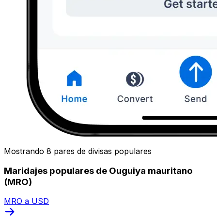
Mostrando 8 pares de divisas populares
Maridajes populares de Ouguiya mauritano
(MRO)
MRO a USD