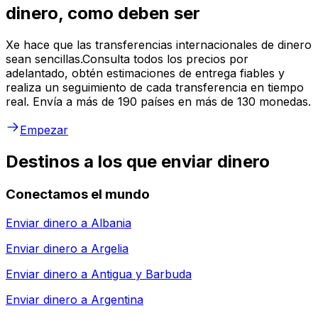
dinero, como deben ser
Xe hace que las transferencias internacionales de dinero
sean sencillas.Consulta todos los precios por
adelantado, obtén estimaciones de entrega fiables y
realiza un seguimiento de cada transferencia en tiempo
real. Envía a más de 190 países en más de 130 monedas.
Empezar
Destinos a los que enviar dinero
Conectamos el mundo
Enviar dinero a
Albania
Enviar dinero a
Argelia
Enviar dinero a
Antigua y Barbuda
Enviar dinero a
Argentina