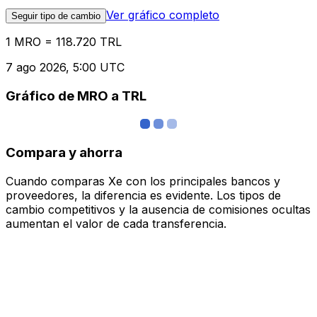
Ver gráfico completo
Seguir tipo de cambio
1 MRO = 118.720 TRL
7 ago 2026, 5:00 UTC
Gráfico de MRO a TRL
Compara y ahorra
Cuando comparas Xe con los principales bancos y
proveedores, la diferencia es evidente. Los tipos de
cambio competitivos y la ausencia de comisiones ocultas
aumentan el valor de cada transferencia.