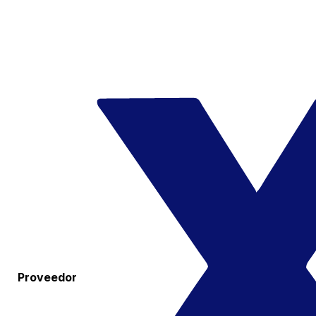
Proveedor