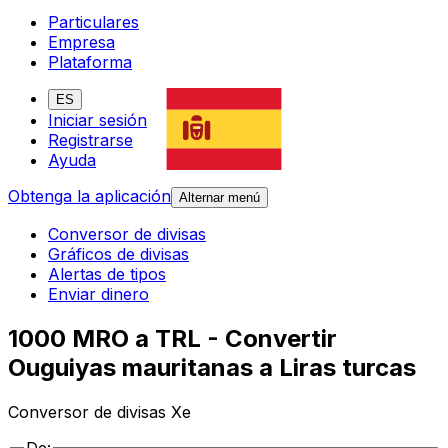
Particulares
Empresa
Plataforma
ES
Iniciar sesión
Registrarse
Ayuda
Obtenga la aplicación
Alternar menú
Conversor de divisas
Gráficos de divisas
Alertas de tipos
Enviar dinero
1000 MRO a TRL - Convertir
Ouguiyas mauritanas a Liras turcas
Conversor de divisas Xe