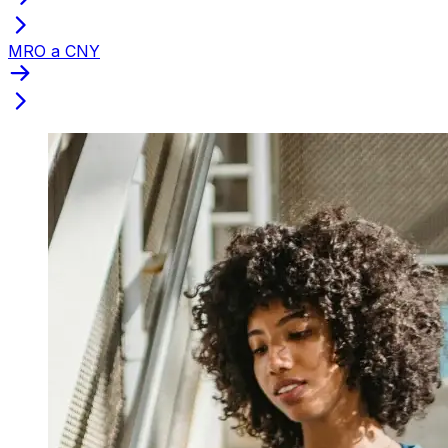
MRO a CNY