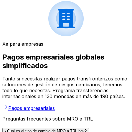
Xe para empresas
Pagos empresariales globales
simplificados
Tanto si necesitas realizar pagos transfronterizos como
soluciones de gestión de riesgos cambiarios, tenemos
todo lo que necesitas. Programa transferencias
internacionales en 130 monedas en más de 190 países.
Pagos empresariales
Preguntas frecuentes sobre MRO a TRL
¿Cuál es el tipo de cambio de MRO a TRL hoy?