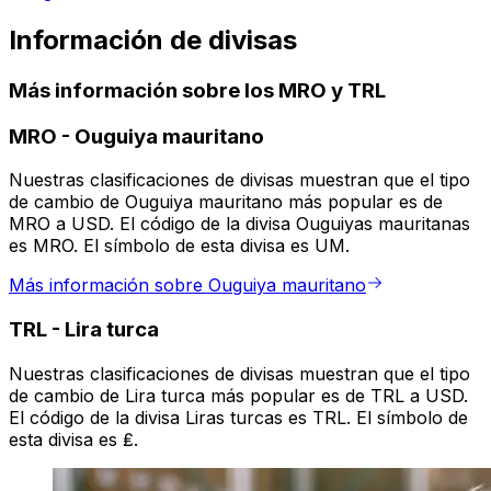
Información de divisas
Más información sobre los MRO y TRL
MRO
-
Ouguiya mauritano
Nuestras clasificaciones de divisas muestran que el tipo
de cambio de Ouguiya mauritano más popular es de
MRO a USD. El código de la divisa Ouguiyas mauritanas
es MRO. El símbolo de esta divisa es UM.
Más información sobre Ouguiya mauritano
TRL
-
Lira turca
Nuestras clasificaciones de divisas muestran que el tipo
de cambio de Lira turca más popular es de TRL a USD.
El código de la divisa Liras turcas es TRL. El símbolo de
esta divisa es ₤.