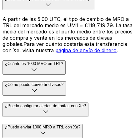
A partir de las 5:00 UTC, el tipo de cambio de MRO a
TRL del mercado medio es UM1 = ₤118,719.79. La tasa
media del mercado es el punto medio entre los precios
de compra y venta en los mercados de divisas
globales.Para ver cuánto costaría esta transferencia
con Xe, visita nuestra
página de envío de dinero
.
¿Cuánto es 1000 MRO en TRL?
¿Cómo puedo convertir divisas?
¿Puedo configurar alertas de tarifas con Xe?
¿Puedo enviar 1000 MRO a TRL con Xe?