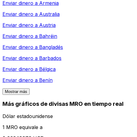
Enviar dinero a
Armenia
Enviar dinero a
Australia
Enviar dinero a
Austria
Enviar dinero a
Bahréin
Enviar dinero a
Bangladés
Enviar dinero a
Barbados
Enviar dinero a
Bélgica
Enviar dinero a
Benín
Mostrar más
Más gráficos de divisas MRO en tiempo real
Dólar estadounidense
1 MRO equivale a