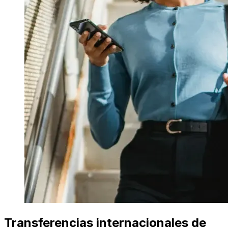
Transferencias internacionales de