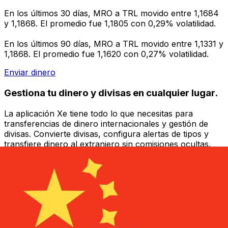
En los últimos 30 días, MRO a TRL movido entre 1,1684
y 1,1868. El promedio fue 1,1805 con 0,29% volatilidad.
En los últimos 90 días, MRO a TRL movido entre 1,1331 y
1,1868. El promedio fue 1,1620 con 0,27% volatilidad.
Enviar dinero
Gestiona tu dinero y divisas en cualquier lugar.
La aplicación Xe tiene todo lo que necesitas para
transferencias de dinero internacionales y gestión de
divisas. Convierte divisas, configura alertas de tipos y
transfiere dinero al extranjero sin comisiones ocultas.
¡Descarga hoy!