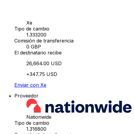
Xe
Tipo de cambio
1.333200
Comisión de transferencia
0 GBP
El destinatario recibe
26,664.00 USD
+347.75 USD
Enviar con Xe
Proveedor
Nationwide
Tipo de cambio
1.316800