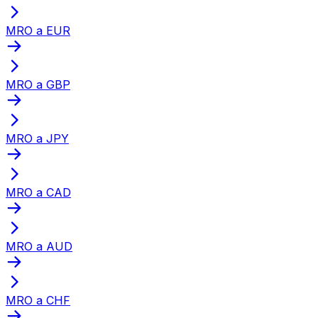
MRO a EUR
MRO a GBP
MRO a JPY
MRO a CAD
MRO a AUD
MRO a CHF