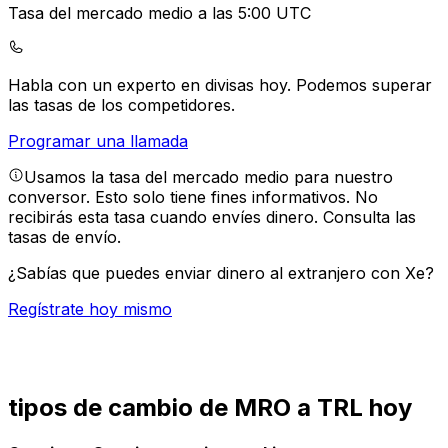
Tasa del mercado medio a las 5:00 UTC
Habla con un experto en divisas hoy.
Podemos superar
las tasas de los competidores.
Programar una llamada
Usamos la tasa del mercado medio para nuestro
conversor. Esto solo tiene fines informativos. No
recibirás esta tasa cuando envíes dinero.
Consulta las
tasas de envío.
¿Sabías que puedes enviar dinero al extranjero con Xe?
Regístrate hoy mismo
tipos de cambio de MRO a TRL hoy