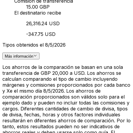
Comisión de transferencia
15.00 GBP
El destinatario recibe
26,316.24 USD
-347.75 USD
Tipos obtenidos el 8/5/2026
Más información
Los ahorros de la comparación se basan en una sola
transferencia de GBP 20,000 a USD. Los ahorros se
calculan comparando el tipo de cambio incluyendo
márgenes y comisiones proporcionados por cada banco
y Xe el mismo día 8/5/2026. Los ahorros de
comparación proporcionados son válidos solo para el
ejemplo dado y pueden no incluir todas las comisiones y
cargos. Diferentes cantidades de cambio de divisa, tipos
de divisa, fechas, horas y otros factores individuales
resultarán en diferentes ahorros de comparación. Por lo
tanto, estos resultados pueden no ser indicativos de
ahorros reales y deben usarse solo como guía. El