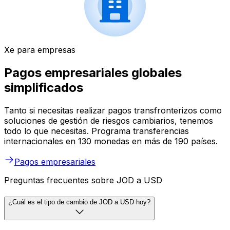
Xe para empresas
Pagos empresariales globales
simplificados
Tanto si necesitas realizar pagos transfronterizos como
soluciones de gestión de riesgos cambiarios, tenemos
todo lo que necesitas. Programa transferencias
internacionales en 130 monedas en más de 190 países.
Pagos empresariales
Preguntas frecuentes sobre JOD a USD
¿Cuál es el tipo de cambio de JOD a USD hoy?