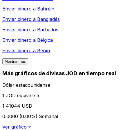
Enviar dinero a
Bahréin
Enviar dinero a
Bangladés
Enviar dinero a
Barbados
Enviar dinero a
Bélgica
Enviar dinero a
Benín
Mostrar más
Más gráficos de divisas JOD en tiempo real
Dólar estadounidense
1 JOD equivale a
1,41044 USD
0.0000 (0.00%)
Semanal
Ver gráfico