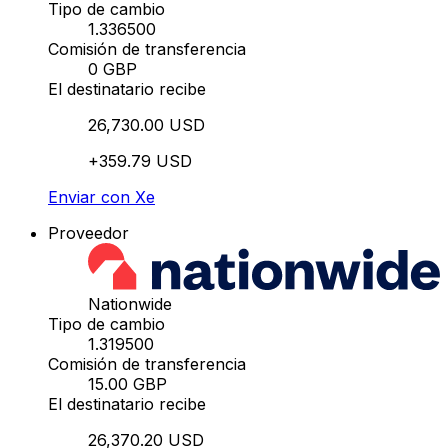
Tipo de cambio
1.336500
Comisión de transferencia
0 GBP
El destinatario recibe
26,730.00 USD
+359.79 USD
Enviar con Xe
Proveedor
Nationwide
Tipo de cambio
1.319500
Comisión de transferencia
15.00 GBP
El destinatario recibe
26,370.20 USD