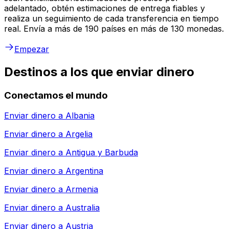
adelantado, obtén estimaciones de entrega fiables y
realiza un seguimiento de cada transferencia en tiempo
real. Envía a más de 190 países en más de 130 monedas.
Empezar
Destinos a los que enviar dinero
Conectamos el mundo
Enviar dinero a
Albania
Enviar dinero a
Argelia
Enviar dinero a
Antigua y Barbuda
Enviar dinero a
Argentina
Enviar dinero a
Armenia
Enviar dinero a
Australia
Enviar dinero a
Austria