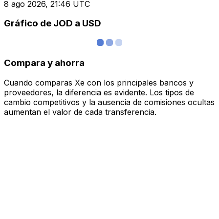
8 ago 2026, 21:46 UTC
Gráfico de JOD a USD
Compara y ahorra
Cuando comparas Xe con los principales bancos y
proveedores, la diferencia es evidente. Los tipos de
cambio competitivos y la ausencia de comisiones ocultas
aumentan el valor de cada transferencia.