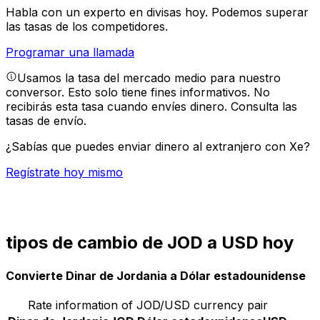
Habla con un experto en divisas hoy.
Podemos superar
las tasas de los competidores.
Programar una llamada
Usamos la tasa del mercado medio para nuestro
conversor. Esto solo tiene fines informativos. No
recibirás esta tasa cuando envíes dinero.
Consulta las
tasas de envío.
¿Sabías que puedes enviar dinero al extranjero con Xe?
Regístrate hoy mismo
tipos de cambio de JOD a USD hoy
Convierte Dinar de Jordania a Dólar estadounidense
Rate information of JOD/USD currency pair