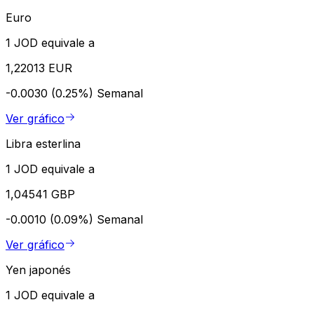
Euro
1 JOD equivale a
1,22013 EUR
-0.0030 (0.25%)
Semanal
Ver gráfico
Libra esterlina
1 JOD equivale a
1,04541 GBP
-0.0010 (0.09%)
Semanal
Ver gráfico
Yen japonés
1 JOD equivale a