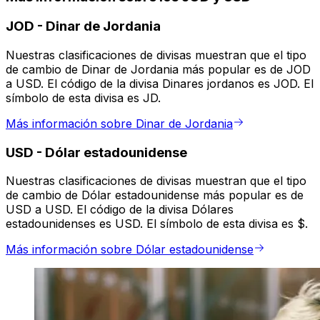
JOD
-
Dinar de Jordania
Nuestras clasificaciones de divisas muestran que el tipo
de cambio de Dinar de Jordania más popular es de JOD
a USD. El código de la divisa Dinares jordanos es JOD. El
símbolo de esta divisa es JD.
Más información sobre Dinar de Jordania
USD
-
Dólar estadounidense
Nuestras clasificaciones de divisas muestran que el tipo
de cambio de Dólar estadounidense más popular es de
USD a USD. El código de la divisa Dólares
estadounidenses es USD. El símbolo de esta divisa es $.
Más información sobre Dólar estadounidense