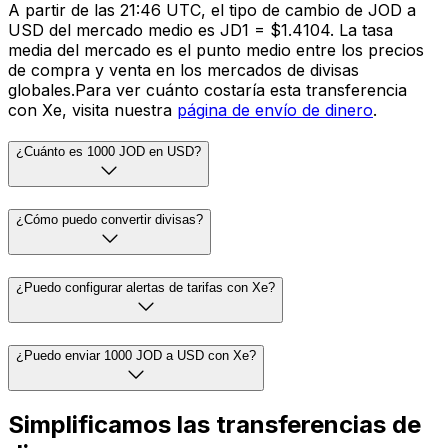
A partir de las 21:46 UTC, el tipo de cambio de JOD a
USD del mercado medio es JD1 = $1.4104. La tasa
media del mercado es el punto medio entre los precios
de compra y venta en los mercados de divisas
globales.Para ver cuánto costaría esta transferencia
con Xe, visita nuestra
página de envío de dinero
.
¿Cuánto es 1000 JOD en USD?
¿Cómo puedo convertir divisas?
¿Puedo configurar alertas de tarifas con Xe?
¿Puedo enviar 1000 JOD a USD con Xe?
Simplificamos las transferencias de