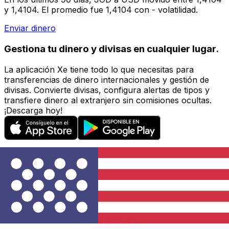
y 1,4104. El promedio fue 1,4104 con - volatilidad.
Enviar dinero
Gestiona tu dinero y divisas en cualquier lugar.
La aplicación Xe tiene todo lo que necesitas para
transferencias de dinero internacionales y gestión de
divisas. Convierte divisas, configura alertas de tipos y
transfiere dinero al extranjero sin comisiones ocultas.
¡Descarga hoy!