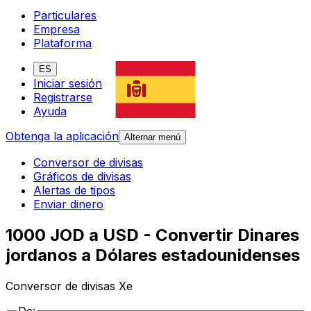
Particulares
Empresa
Plataforma
ES
Iniciar sesión
Registrarse
Ayuda
Obtenga la aplicación
Alternar menú
Conversor de divisas
Gráficos de divisas
Alertas de tipos
Enviar dinero
1000 JOD a USD - Convertir Dinares
jordanos a Dólares estadounidenses
Conversor de divisas Xe