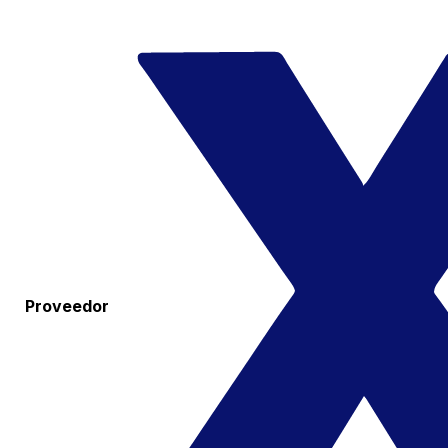
Proveedor