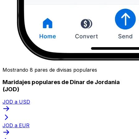
Mostrando 8 pares de divisas populares
Maridajes populares de Dinar de Jordania
(JOD)
JOD a USD
JOD a EUR