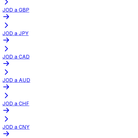
JOD a GBP
JOD a JPY
JOD a CAD
JOD a AUD
JOD a CHF
JOD a CNY