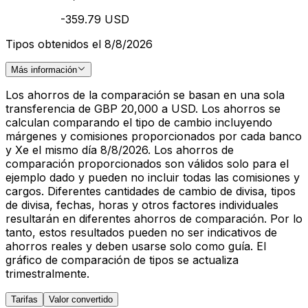
-359.79 USD
Tipos obtenidos el 8/8/2026
Más información
Los ahorros de la comparación se basan en una sola
transferencia de GBP 20,000 a USD. Los ahorros se
calculan comparando el tipo de cambio incluyendo
márgenes y comisiones proporcionados por cada banco
y Xe el mismo día 8/8/2026. Los ahorros de
comparación proporcionados son válidos solo para el
ejemplo dado y pueden no incluir todas las comisiones y
cargos. Diferentes cantidades de cambio de divisa, tipos
de divisa, fechas, horas y otros factores individuales
resultarán en diferentes ahorros de comparación. Por lo
tanto, estos resultados pueden no ser indicativos de
ahorros reales y deben usarse solo como guía. El
gráfico de comparación de tipos se actualiza
trimestralmente.
Tarifas
Valor convertido