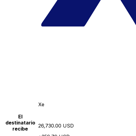
Xe
El
destinatario
26,730.00 USD
recibe