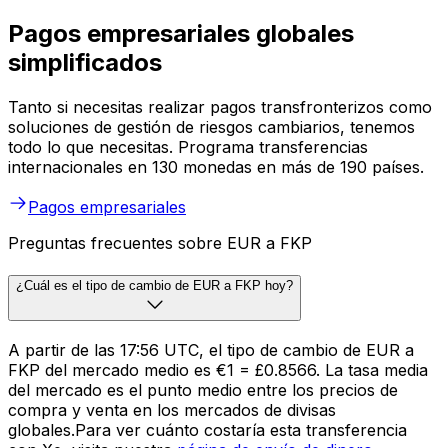
Pagos empresariales globales
simplificados
Tanto si necesitas realizar pagos transfronterizos como
soluciones de gestión de riesgos cambiarios, tenemos
todo lo que necesitas. Programa transferencias
internacionales en 130 monedas en más de 190 países.
Pagos empresariales
Preguntas frecuentes sobre EUR a FKP
¿Cuál es el tipo de cambio de EUR a FKP hoy?
A partir de las 17:56 UTC, el tipo de cambio de EUR a
FKP del mercado medio es €1 = £0.8566. La tasa media
del mercado es el punto medio entre los precios de
compra y venta en los mercados de divisas
globales.Para ver cuánto costaría esta transferencia