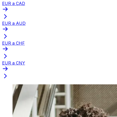
EUR a CAD
EUR a AUD
EUR a CHF
EUR a CNY