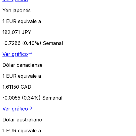
Yen japonés
1 EUR equivale a
182,071 JPY
-0.7286 (0.40%)
Semanal
Ver gráfico
Dólar canadiense
1 EUR equivale a
1,61150 CAD
-0.0055 (0.34%)
Semanal
Ver gráfico
Dólar australiano
1 EUR equivale a