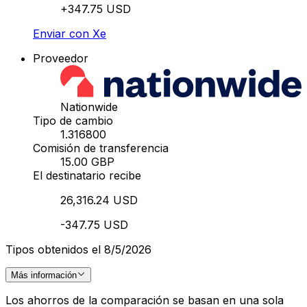
+347.75 USD
Enviar con Xe
Proveedor
Nationwide
Tipo de cambio
1.316800
Comisión de transferencia
15.00 GBP
El destinatario recibe
26,316.24 USD
-347.75 USD
Tipos obtenidos el 8/5/2026
Más información
Los ahorros de la comparación se basan en una sola