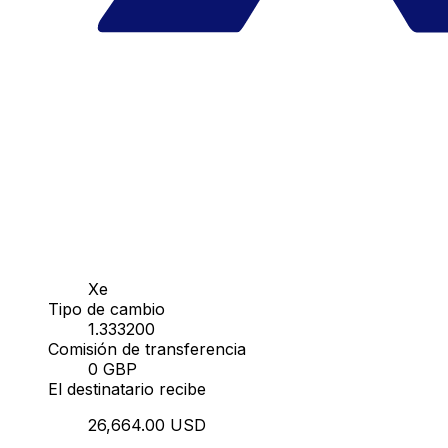
Xe
Tipo de cambio
1.333200
Comisión de transferencia
0 GBP
El destinatario recibe
26,664.00 USD