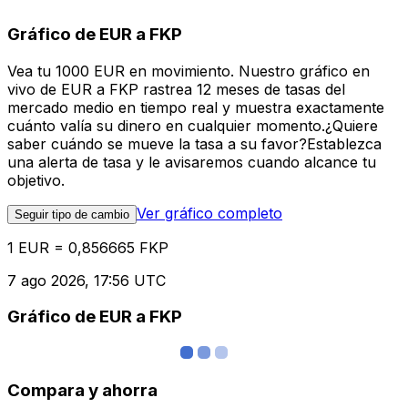
Gráfico de EUR a FKP
Vea tu 1000 EUR en movimiento. Nuestro gráfico en
vivo de EUR a FKP rastrea 12 meses de tasas del
mercado medio en tiempo real y muestra exactamente
cuánto valía su dinero en cualquier momento.¿Quiere
saber cuándo se mueve la tasa a su favor?Establezca
una alerta de tasa y le avisaremos cuando alcance tu
objetivo.
Ver gráfico completo
Seguir tipo de cambio
1 EUR = 0,856665 FKP
7 ago 2026, 17:56 UTC
Gráfico de EUR a FKP
Compara y ahorra