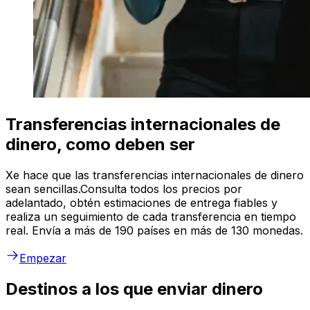
Transferencias internacionales de
dinero, como deben ser
Xe hace que las transferencias internacionales de dinero
sean sencillas.Consulta todos los precios por
adelantado, obtén estimaciones de entrega fiables y
realiza un seguimiento de cada transferencia en tiempo
real. Envía a más de 190 países en más de 130 monedas.
Empezar
Destinos a los que enviar dinero