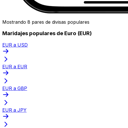
Mostrando 8 pares de divisas populares
Maridajes populares de Euro (EUR)
EUR a USD
EUR a EUR
EUR a GBP
EUR a JPY