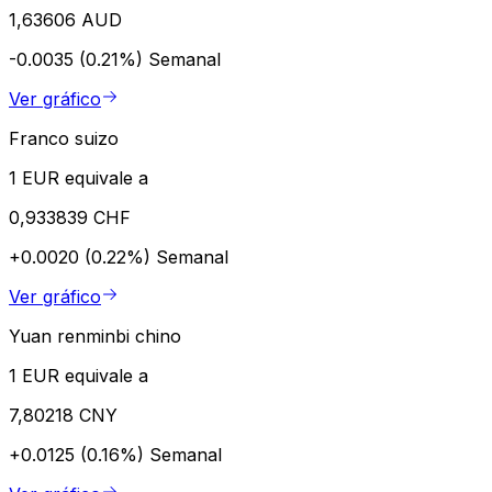
1,63606 AUD
-0.0035 (0.21%)
Semanal
Ver gráfico
Franco suizo
1 EUR equivale a
0,933839 CHF
+0.0020 (0.22%)
Semanal
Ver gráfico
Yuan renminbi chino
1 EUR equivale a
7,80218 CNY
+0.0125 (0.16%)
Semanal