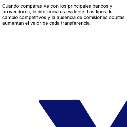
Cuando comparas Xe con los principales bancos y
proveedores, la diferencia es evidente. Los tipos de
cambio competitivos y la ausencia de comisiones ocultas
aumentan el valor de cada transferencia.