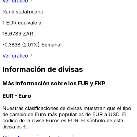
Ver gráfico
Rand sudafricano
1 EUR equivale a
18,6789 ZAR
-0.3838 (2.01%)
Semanal
Ver gráfico
Información de divisas
Más información sobre los EUR y FKP
EUR
-
Euro
Nuestras clasificaciones de divisas muestran que el tipo
de cambio de Euro más popular es de EUR a USD. El
código de la divisa Euros es EUR. El símbolo de esta
divisa es €.