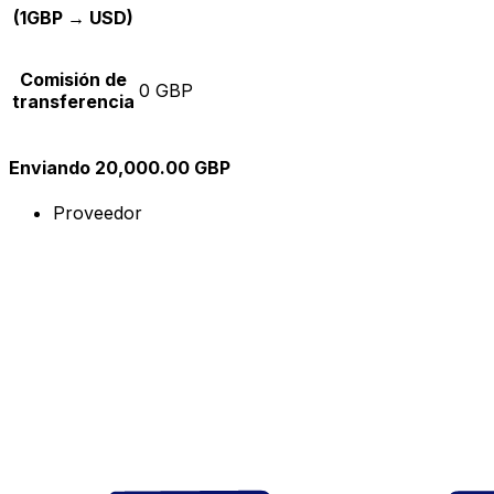
(1GBP → USD)
Comisión de
0 GBP
transferencia
Enviando 20,000.00 GBP
Proveedor