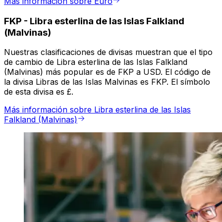
Más información sobre Euro
FKP
-
Libra esterlina de las Islas Falkland
(Malvinas)
Nuestras clasificaciones de divisas muestran que el tipo
de cambio de Libra esterlina de las Islas Falkland
(Malvinas) más popular es de FKP a USD. El código de
la divisa Libras de las Islas Malvinas es FKP. El símbolo
de esta divisa es £.
Más información sobre Libra esterlina de las Islas
Falkland (Malvinas)