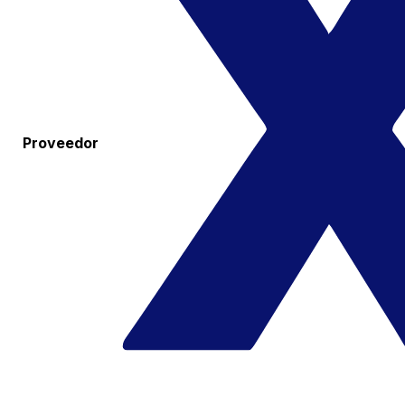
Proveedor