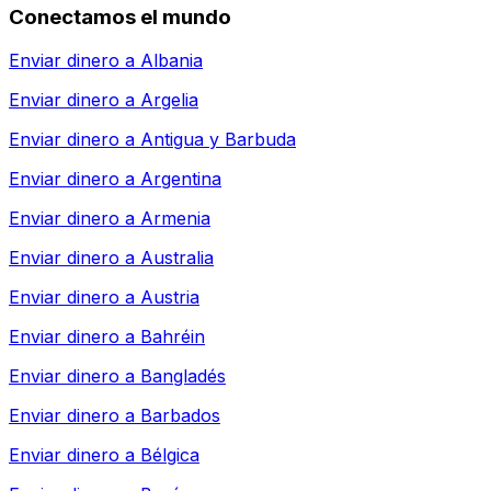
Conectamos el mundo
Enviar dinero a
Albania
Enviar dinero a
Argelia
Enviar dinero a
Antigua y Barbuda
Enviar dinero a
Argentina
Enviar dinero a
Armenia
Enviar dinero a
Australia
Enviar dinero a
Austria
Enviar dinero a
Bahréin
Enviar dinero a
Bangladés
Enviar dinero a
Barbados
Enviar dinero a
Bélgica