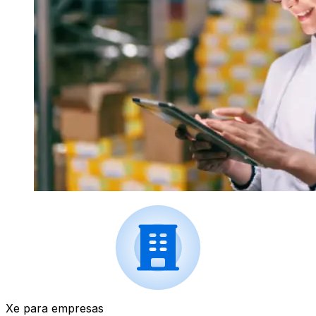
Xe para empresas