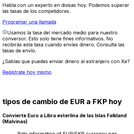
Habla con un experto en divisas hoy.
Podemos superar
las tasas de los competidores.
Programar una llamada
Usamos la tasa del mercado medio para nuestro
conversor. Esto solo tiene fines informativos. No
recibirás esta tasa cuando envíes dinero.
Consulta las
tasas de envío.
¿Sabías que puedes enviar dinero al extranjero con Xe?
Regístrate hoy mismo
tipos de cambio de EUR a FKP hoy
Convierte Euro a Libra esterlina de las Islas Falkland
(Malvinas)
Rate information of EUR/FKP currency pair