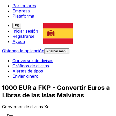
Particulares
Empresa
Plataforma
ES
Iniciar sesión
Registrarse
Ayuda
Obtenga la aplicación
Alternar menú
Conversor de divisas
Gráficos de divisas
Alertas de tipos
Enviar dinero
1000 EUR a FKP - Convertir Euros a
Libras de las Islas Malvinas
Conversor de divisas Xe