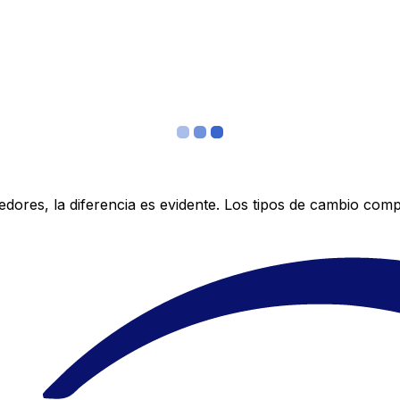
res, la diferencia es evidente. Los tipos de cambio compe