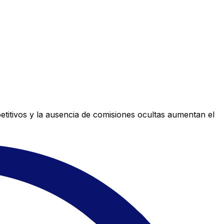
titivos y la ausencia de comisiones ocultas aumentan el