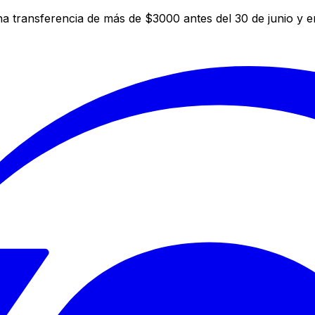
a transferencia de más de $3000 antes del 30 de junio y 