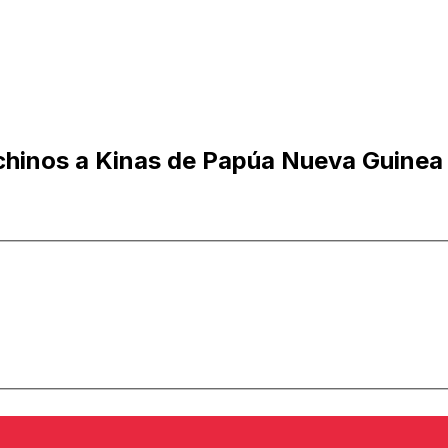
chinos a Kinas de Papúa Nueva Guinea