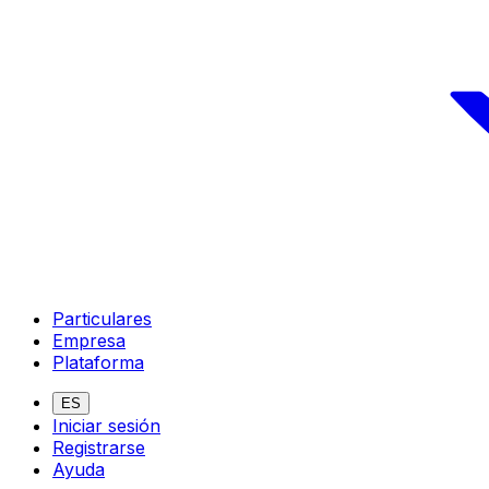
Particulares
Empresa
Plataforma
ES
Iniciar sesión
Registrarse
Ayuda