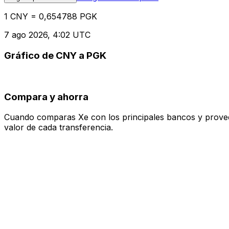
1 CNY = 0,654788 PGK
7 ago 2026, 4:02 UTC
Gráfico de CNY a PGK
Compara y ahorra
Cuando comparas Xe con los principales bancos y proveedo
valor de cada transferencia.