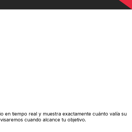
o en tiempo real y muestra exactamente cuánto valía su
avisaremos cuando alcance tu objetivo.