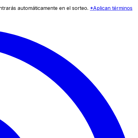
entrarás automáticamente en el sorteo.
*Aplican términos