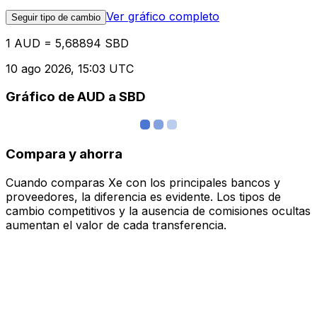
Ver gráfico completo
Seguir tipo de cambio
1 AUD = 5,68894 SBD
10 ago 2026, 15:03 UTC
Gráfico de AUD a SBD
Compara y ahorra
Cuando comparas Xe con los principales bancos y
proveedores, la diferencia es evidente. Los tipos de
cambio competitivos y la ausencia de comisiones ocultas
aumentan el valor de cada transferencia.