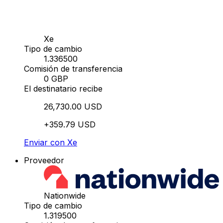
Xe
Tipo de cambio
1.336500
Comisión de transferencia
0 GBP
El destinatario recibe
26,730.00 USD
+359.79 USD
Enviar con Xe
Proveedor
Nationwide
Tipo de cambio
1.319500