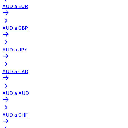
AUD a EUR
AUD a GBP
AUD a JPY
AUD a CAD
AUD a AUD
AUD a CHF