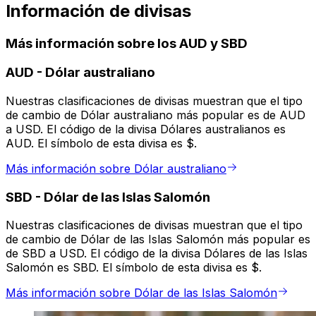
Información de divisas
Más información sobre los AUD y SBD
AUD
-
Dólar australiano
Nuestras clasificaciones de divisas muestran que el tipo
de cambio de Dólar australiano más popular es de AUD
a USD. El código de la divisa Dólares australianos es
AUD. El símbolo de esta divisa es $.
Más información sobre Dólar australiano
SBD
-
Dólar de las Islas Salomón
Nuestras clasificaciones de divisas muestran que el tipo
de cambio de Dólar de las Islas Salomón más popular es
de SBD a USD. El código de la divisa Dólares de las Islas
Salomón es SBD. El símbolo de esta divisa es $.
Más información sobre Dólar de las Islas Salomón