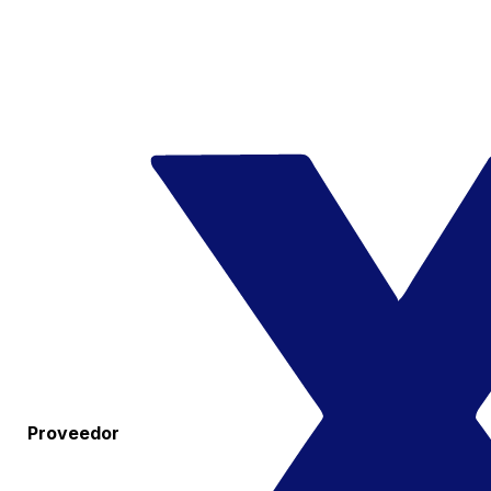
Proveedor