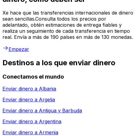
Xe hace que las transferencias internacionales de dinero
sean sencillas.Consulta todos los precios por
adelantado, obtén estimaciones de entrega fiables y
realiza un seguimiento de cada transferencia en tiempo
real. Envía a más de 190 países en más de 130 monedas.
Empezar
Destinos a los que enviar dinero
Conectamos el mundo
Enviar dinero a
Albania
Enviar dinero a
Argelia
Enviar dinero a
Antigua y Barbuda
Enviar dinero a
Argentina
Enviar dinero a
Armenia