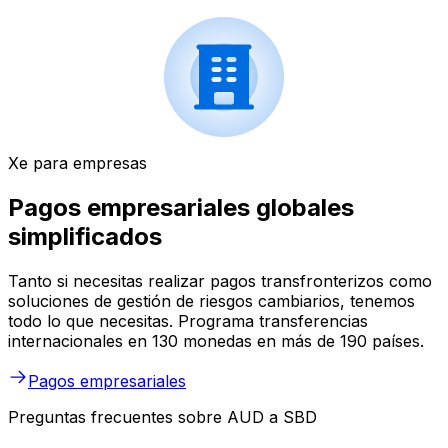
Xe para empresas
Pagos empresariales globales
simplificados
Tanto si necesitas realizar pagos transfronterizos como
soluciones de gestión de riesgos cambiarios, tenemos
todo lo que necesitas. Programa transferencias
internacionales en 130 monedas en más de 190 países.
Pagos empresariales
Preguntas frecuentes sobre AUD a SBD