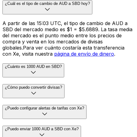
¿Cuál es el tipo de cambio de AUD a SBD hoy?
A partir de las 15:03 UTC, el tipo de cambio de AUD a
SBD del mercado medio es $1 = $5.6889. La tasa media
del mercado es el punto medio entre los precios de
compra y venta en los mercados de divisas
globales.Para ver cuánto costaría esta transferencia
con Xe, visita nuestra
página de envío de dinero
.
¿Cuánto es 1000 AUD en SBD?
¿Cómo puedo convertir divisas?
¿Puedo configurar alertas de tarifas con Xe?
¿Puedo enviar 1000 AUD a SBD con Xe?