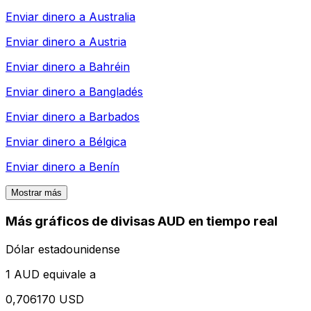
Enviar dinero a
Australia
Enviar dinero a
Austria
Enviar dinero a
Bahréin
Enviar dinero a
Bangladés
Enviar dinero a
Barbados
Enviar dinero a
Bélgica
Enviar dinero a
Benín
Mostrar más
Más gráficos de divisas AUD en tiempo real
Dólar estadounidense
1 AUD equivale a
0,706170 USD