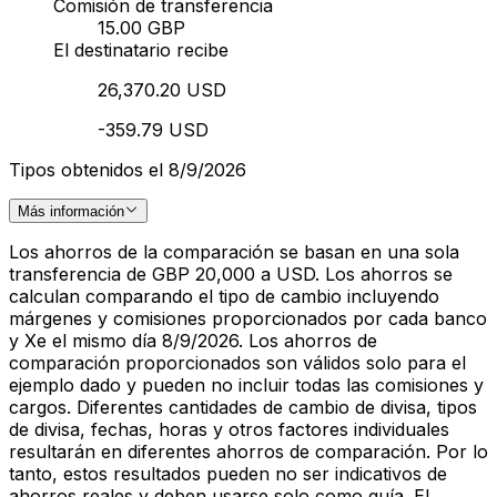
Comisión de transferencia
15.00 GBP
El destinatario recibe
26,370.20 USD
-359.79 USD
Tipos obtenidos el 8/9/2026
Más información
Los ahorros de la comparación se basan en una sola
transferencia de GBP 20,000 a USD. Los ahorros se
calculan comparando el tipo de cambio incluyendo
márgenes y comisiones proporcionados por cada banco
y Xe el mismo día 8/9/2026. Los ahorros de
comparación proporcionados son válidos solo para el
ejemplo dado y pueden no incluir todas las comisiones y
cargos. Diferentes cantidades de cambio de divisa, tipos
de divisa, fechas, horas y otros factores individuales
resultarán en diferentes ahorros de comparación. Por lo
tanto, estos resultados pueden no ser indicativos de
ahorros reales y deben usarse solo como guía. El