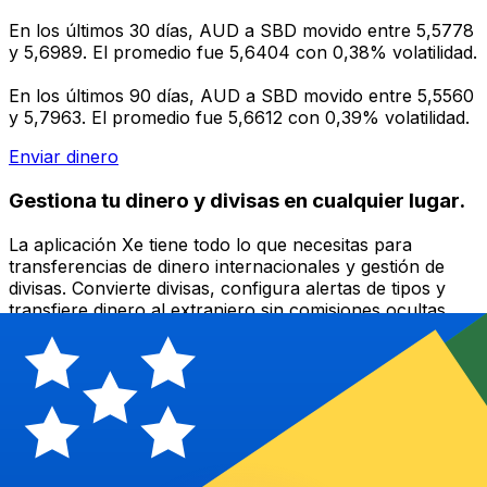
En los últimos 30 días, AUD a SBD movido entre 5,5778
y 5,6989. El promedio fue 5,6404 con 0,38% volatilidad.
En los últimos 90 días, AUD a SBD movido entre 5,5560
y 5,7963. El promedio fue 5,6612 con 0,39% volatilidad.
Enviar dinero
Gestiona tu dinero y divisas en cualquier lugar.
La aplicación Xe tiene todo lo que necesitas para
transferencias de dinero internacionales y gestión de
divisas. Convierte divisas, configura alertas de tipos y
transfiere dinero al extranjero sin comisiones ocultas.
¡Descarga hoy!