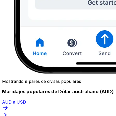
Mostrando 8 pares de divisas populares
Maridajes populares de Dólar australiano (AUD)
AUD a USD