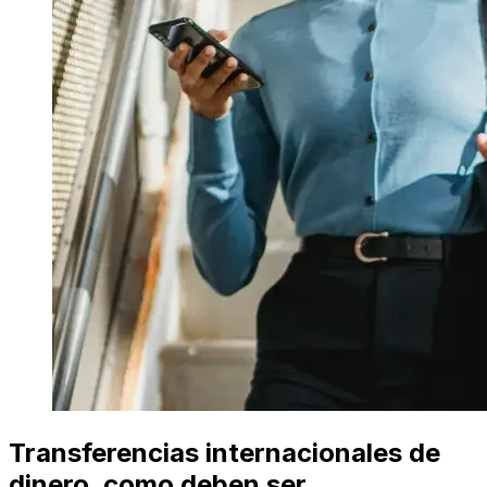
Transferencias internacionales de
dinero, como deben ser