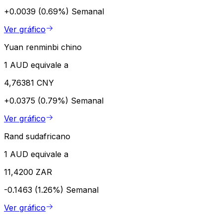
+0.0039 (0.69%)
Semanal
Ver gráfico
Yuan renminbi chino
1 AUD equivale a
4,76381 CNY
+0.0375 (0.79%)
Semanal
Ver gráfico
Rand sudafricano
1 AUD equivale a
11,4200 ZAR
-0.1463 (1.26%)
Semanal
Ver gráfico