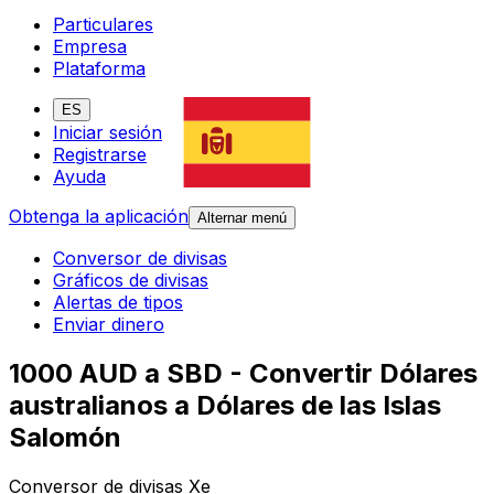
Particulares
Empresa
Plataforma
ES
Iniciar sesión
Registrarse
Ayuda
Obtenga la aplicación
Alternar menú
Conversor de divisas
Gráficos de divisas
Alertas de tipos
Enviar dinero
1000 AUD a SBD - Convertir Dólares
australianos a Dólares de las Islas
Salomón
Conversor de divisas Xe