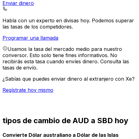
Enviar dinero
Habla con un experto en divisas hoy.
Podemos superar
las tasas de los competidores.
Programar una llamada
Usamos la tasa del mercado medio para nuestro
conversor. Esto solo tiene fines informativos. No
recibirás esta tasa cuando envíes dinero.
Consulta las
tasas de envío.
¿Sabías que puedes enviar dinero al extranjero con Xe?
Regístrate hoy mismo
tipos de cambio de AUD a SBD hoy
Convierte Dólar australiano a Dólar de las Islas