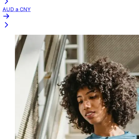
AUD a CNY