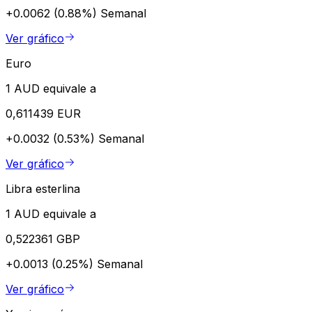
+0.0062 (0.88%)
Semanal
Ver gráfico
Euro
1 AUD equivale a
0,611439 EUR
+0.0032 (0.53%)
Semanal
Ver gráfico
Libra esterlina
1 AUD equivale a
0,522361 GBP
+0.0013 (0.25%)
Semanal
Ver gráfico