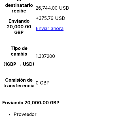
destinatario
26,744.00 USD
recibe
+375.79 USD
Enviando
20,000.00
Enviar ahora
GBP
Tipo de
cambio
1.337200
(1GBP → USD)
Comisión de
0 GBP
transferencia
Enviando 20,000.00 GBP
Proveedor