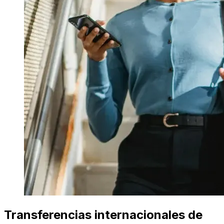
Transferencias internacionales de