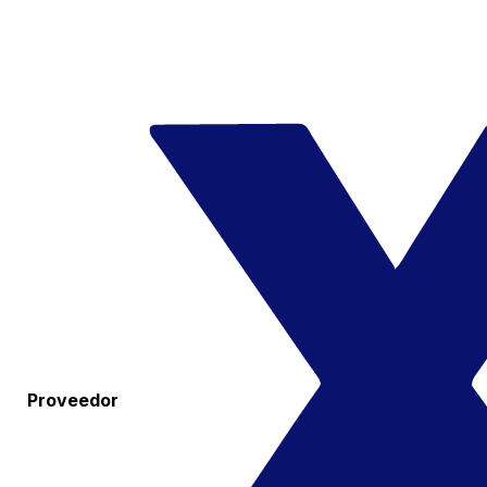
Proveedor