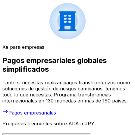
Xe para empresas
Pagos empresariales globales
simplificados
Tanto si necesitas realizar pagos transfronterizos como
soluciones de gestión de riesgos cambiarios, tenemos
todo lo que necesitas. Programa transferencias
internacionales en 130 monedas en más de 190 países.
Pagos empresariales
Preguntas frecuentes sobre ADA a JPY