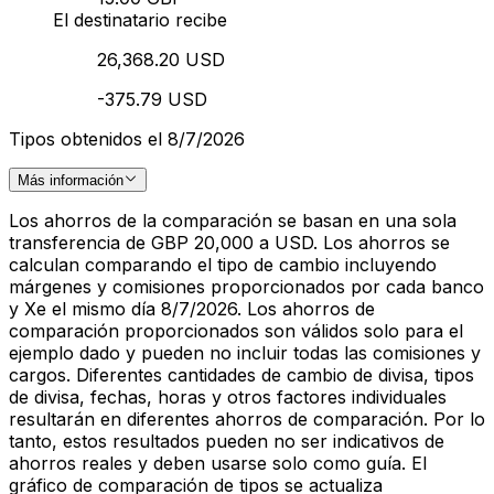
El destinatario recibe
26,368.20 USD
-375.79 USD
Tipos obtenidos el 8/7/2026
Más información
Los ahorros de la comparación se basan en una sola
transferencia de GBP 20,000 a USD. Los ahorros se
calculan comparando el tipo de cambio incluyendo
márgenes y comisiones proporcionados por cada banco
y Xe el mismo día 8/7/2026. Los ahorros de
comparación proporcionados son válidos solo para el
ejemplo dado y pueden no incluir todas las comisiones y
cargos. Diferentes cantidades de cambio de divisa, tipos
de divisa, fechas, horas y otros factores individuales
resultarán en diferentes ahorros de comparación. Por lo
tanto, estos resultados pueden no ser indicativos de
ahorros reales y deben usarse solo como guía. El
gráfico de comparación de tipos se actualiza