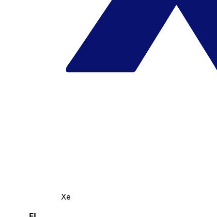
Xe
El