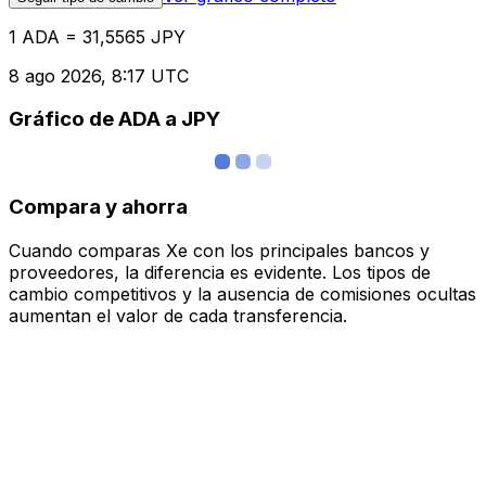
1 ADA = 31,5565 JPY
8 ago 2026, 8:17 UTC
Gráfico de ADA a JPY
Compara y ahorra
Cuando comparas Xe con los principales bancos y
proveedores, la diferencia es evidente. Los tipos de
cambio competitivos y la ausencia de comisiones ocultas
aumentan el valor de cada transferencia.