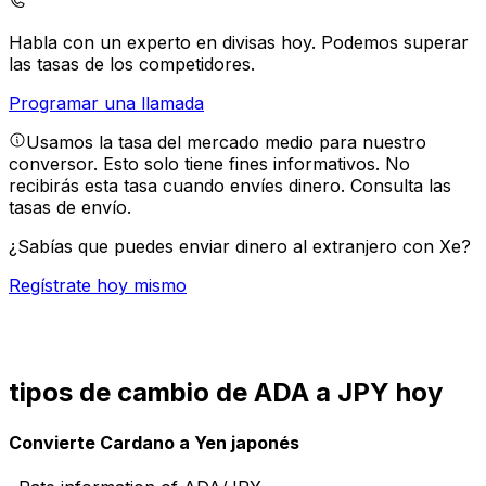
Habla con un experto en divisas hoy.
Podemos superar
las tasas de los competidores.
Programar una llamada
Usamos la tasa del mercado medio para nuestro
conversor. Esto solo tiene fines informativos. No
recibirás esta tasa cuando envíes dinero.
Consulta las
tasas de envío.
¿Sabías que puedes enviar dinero al extranjero con Xe?
Regístrate hoy mismo
tipos de cambio de ADA a JPY hoy
Convierte Cardano a Yen japonés