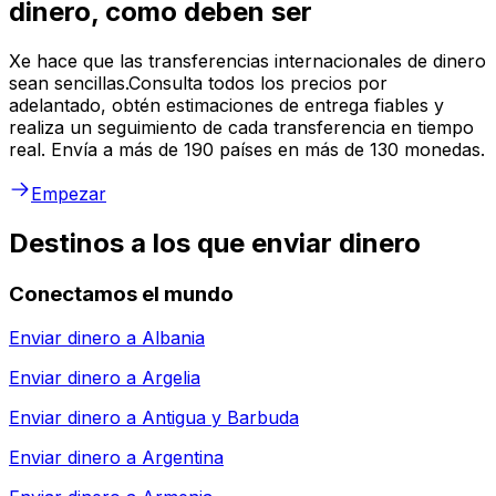
dinero, como deben ser
Xe hace que las transferencias internacionales de dinero
sean sencillas.Consulta todos los precios por
adelantado, obtén estimaciones de entrega fiables y
realiza un seguimiento de cada transferencia en tiempo
real. Envía a más de 190 países en más de 130 monedas.
Empezar
Destinos a los que enviar dinero
Conectamos el mundo
Enviar dinero a
Albania
Enviar dinero a
Argelia
Enviar dinero a
Antigua y Barbuda
Enviar dinero a
Argentina