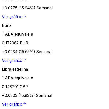
+0.0275 (15.94%)
Semanal
Ver gráfico
Euro
1 ADA equivale a
0,172982 EUR
+0.0234 (15.65%)
Semanal
Ver gráfico
Libra esterlina
1 ADA equivale a
0,148201 GBP
+0.0203 (15.83%)
Semanal
Ver gráfico