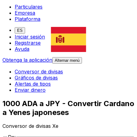
Particulares
Empresa
Plataforma
ES
Iniciar sesión
Registrarse
Ayuda
Obtenga la aplicación
Alternar menú
Conversor de divisas
Gráficos de divisas
Alertas de tipos
Enviar dinero
1000 ADA a JPY - Convertir Cardano
a Yenes japoneses
Conversor de divisas Xe