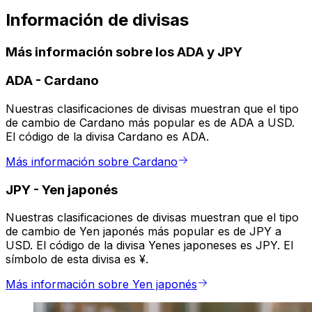
Información de divisas
Más información sobre los ADA y JPY
ADA
-
Cardano
Nuestras clasificaciones de divisas muestran que el tipo
de cambio de Cardano más popular es de ADA a USD.
El código de la divisa Cardano es ADA.
Más información sobre Cardano
JPY
-
Yen japonés
Nuestras clasificaciones de divisas muestran que el tipo
de cambio de Yen japonés más popular es de JPY a
USD. El código de la divisa Yenes japoneses es JPY. El
símbolo de esta divisa es ¥.
Más información sobre Yen japonés