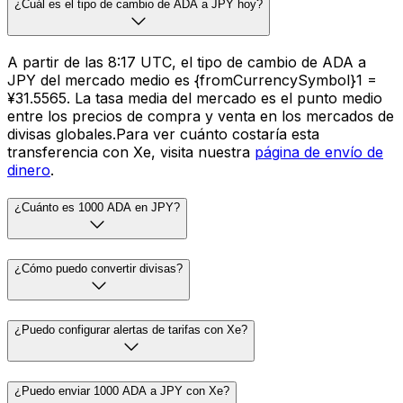
¿Cuál es el tipo de cambio de ADA a JPY hoy?
A partir de las 8:17 UTC, el tipo de cambio de ADA a
JPY del mercado medio es {fromCurrencySymbol}1 =
¥31.5565. La tasa media del mercado es el punto medio
entre los precios de compra y venta en los mercados de
divisas globales.Para ver cuánto costaría esta
transferencia con Xe, visita nuestra
página de envío de
dinero
.
¿Cuánto es 1000 ADA en JPY?
¿Cómo puedo convertir divisas?
¿Puedo configurar alertas de tarifas con Xe?
¿Puedo enviar 1000 ADA a JPY con Xe?