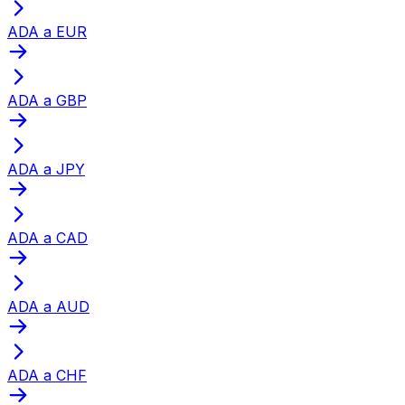
ADA a EUR
ADA a GBP
ADA a JPY
ADA a CAD
ADA a AUD
ADA a CHF