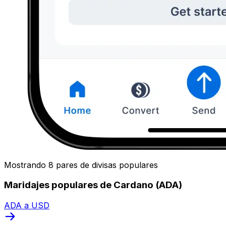
Mostrando 8 pares de divisas populares
Maridajes populares de Cardano (ADA)
ADA a USD