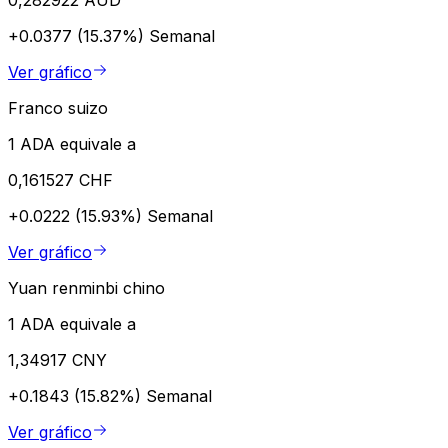
+0.0377 (15.37%)
Semanal
Ver gráfico
Franco suizo
1 ADA equivale a
0,161527 CHF
+0.0222 (15.93%)
Semanal
Ver gráfico
Yuan renminbi chino
1 ADA equivale a
1,34917 CNY
+0.1843 (15.82%)
Semanal
Ver gráfico