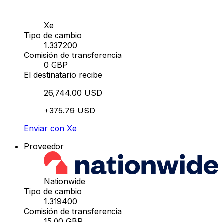
Xe
Tipo de cambio
1.337200
Comisión de transferencia
0 GBP
El destinatario recibe
26,744.00 USD
+375.79 USD
Enviar con Xe
Proveedor
Nationwide
Tipo de cambio
1.319400
Comisión de transferencia
15.00 GBP