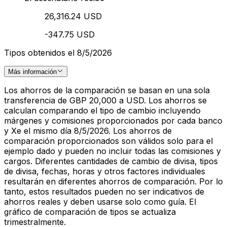
26,316.24 USD
-347.75 USD
Tipos obtenidos el 8/5/2026
Más información
Los ahorros de la comparación se basan en una sola
transferencia de GBP 20,000 a USD. Los ahorros se
calculan comparando el tipo de cambio incluyendo
márgenes y comisiones proporcionados por cada banco
y Xe el mismo día 8/5/2026. Los ahorros de
comparación proporcionados son válidos solo para el
ejemplo dado y pueden no incluir todas las comisiones y
cargos. Diferentes cantidades de cambio de divisa, tipos
de divisa, fechas, horas y otros factores individuales
resultarán en diferentes ahorros de comparación. Por lo
tanto, estos resultados pueden no ser indicativos de
ahorros reales y deben usarse solo como guía. El
gráfico de comparación de tipos se actualiza
trimestralmente.