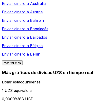
Enviar dinero a
Australia
Enviar dinero a
Austria
Enviar dinero a
Bahréin
Enviar dinero a
Bangladés
Enviar dinero a
Barbados
Enviar dinero a
Bélgica
Enviar dinero a
Benín
Mostrar más
Más gráficos de divisas UZS en tiempo real
Dólar estadounidense
1 UZS equivale a
0,00008388 USD