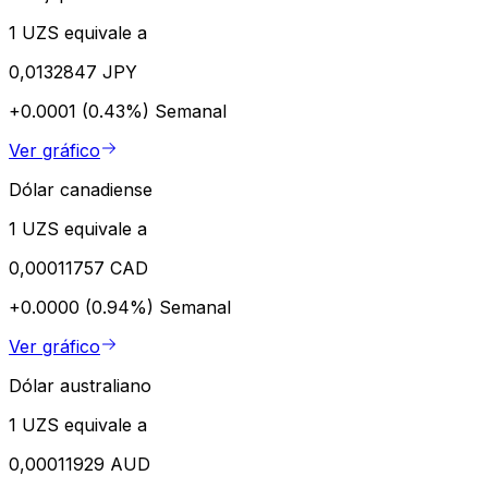
1 UZS equivale a
0,0132847 JPY
+0.0001 (0.43%)
Semanal
Ver gráfico
Dólar canadiense
1 UZS equivale a
0,00011757 CAD
+0.0000 (0.94%)
Semanal
Ver gráfico
Dólar australiano
1 UZS equivale a
0,00011929 AUD