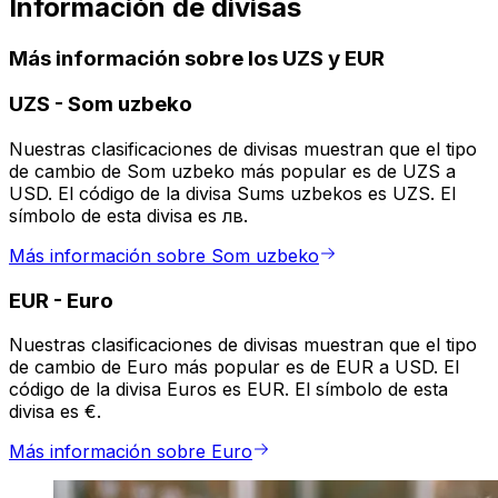
Información de divisas
Más información sobre los UZS y EUR
UZS
-
Som uzbeko
Nuestras clasificaciones de divisas muestran que el tipo
de cambio de Som uzbeko más popular es de UZS a
USD. El código de la divisa Sums uzbekos es UZS. El
símbolo de esta divisa es лв.
Más información sobre Som uzbeko
EUR
-
Euro
Nuestras clasificaciones de divisas muestran que el tipo
de cambio de Euro más popular es de EUR a USD. El
código de la divisa Euros es EUR. El símbolo de esta
divisa es €.
Más información sobre Euro