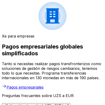
Xe para empresas
Pagos empresariales globales
simplificados
Tanto si necesitas realizar pagos transfronterizos como
soluciones de gestión de riesgos cambiarios, tenemos
todo lo que necesitas. Programa transferencias
internacionales en 130 monedas en más de 190 países.
Pagos empresariales
Preguntas frecuentes sobre UZS a EUR