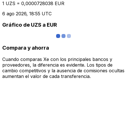
1 UZS = 0,0000728038 EUR
6 ago 2026, 18:55 UTC
Gráfico de UZS a EUR
Compara y ahorra
Cuando comparas Xe con los principales bancos y
proveedores, la diferencia es evidente. Los tipos de
cambio competitivos y la ausencia de comisiones ocultas
aumentan el valor de cada transferencia.