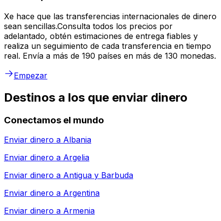
Xe hace que las transferencias internacionales de dinero
sean sencillas.Consulta todos los precios por
adelantado, obtén estimaciones de entrega fiables y
realiza un seguimiento de cada transferencia en tiempo
real. Envía a más de 190 países en más de 130 monedas.
Empezar
Destinos a los que enviar dinero
Conectamos el mundo
Enviar dinero a
Albania
Enviar dinero a
Argelia
Enviar dinero a
Antigua y Barbuda
Enviar dinero a
Argentina
Enviar dinero a
Armenia