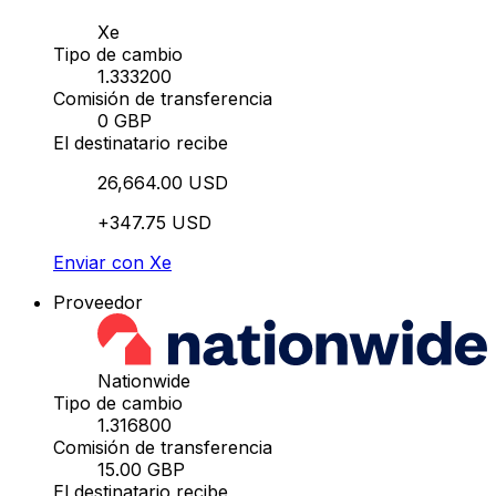
Xe
Tipo de cambio
1.333200
Comisión de transferencia
0 GBP
El destinatario recibe
26,664.00 USD
+347.75 USD
Enviar con Xe
Proveedor
Nationwide
Tipo de cambio
1.316800
Comisión de transferencia
15.00 GBP
El destinatario recibe