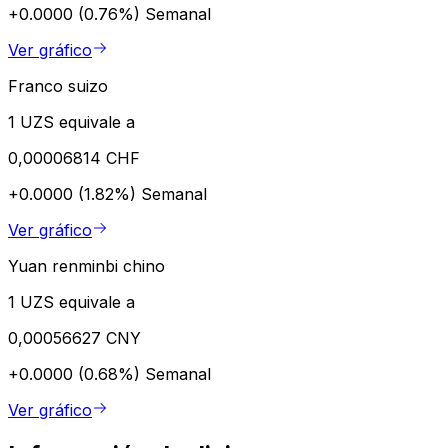
+0.0000 (0.76%)
Semanal
Ver gráfico
Franco suizo
1 UZS equivale a
0,00006814 CHF
+0.0000 (1.82%)
Semanal
Ver gráfico
Yuan renminbi chino
1 UZS equivale a
0,00056627 CNY
+0.0000 (0.68%)
Semanal
Ver gráfico