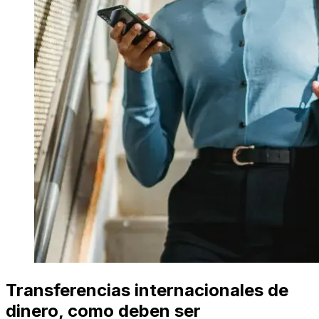
Transferencias internacionales de
dinero, como deben ser