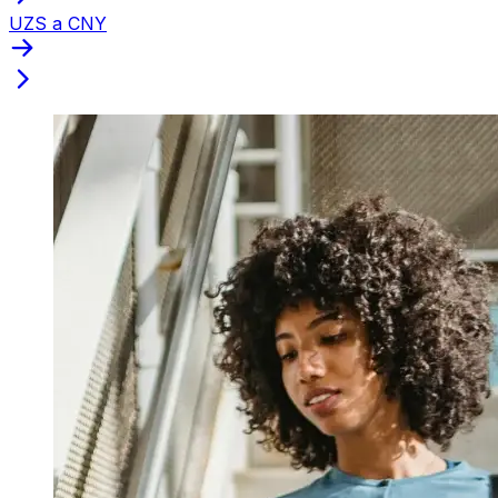
UZS a CNY