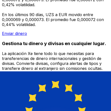
0,42% volatilidad.
En los últimos 90 días, UZS a EUR movido entre
0,000069 y 0,000073. El promedio fue 0,000072 con
0,44% volatilidad.
Enviar dinero
Gestiona tu dinero y divisas en cualquier lugar.
La aplicación Xe tiene todo lo que necesitas para
transferencias de dinero internacionales y gestión de
divisas. Convierte divisas, configura alertas de tipos y
transfiere dinero al extranjero sin comisiones ocultas.
¡Descarga hoy!