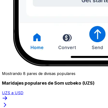
Mostrando 8 pares de divisas populares
Maridajes populares de Som uzbeko (UZS)
UZS a USD