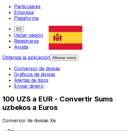
Particulares
Empresa
Plataforma
ES
Iniciar sesión
Registrarse
Ayuda
Obtenga la aplicación
Alternar menú
Conversor de divisas
Gráficos de divisas
Alertas de tipos
Enviar dinero
100 UZS a EUR - Convertir Sums
uzbekos a Euros
Conversor de divisas Xe