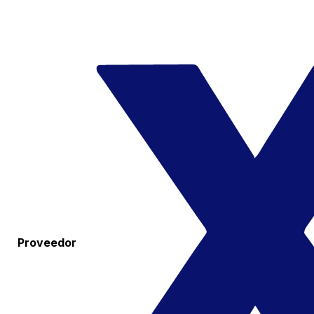
Proveedor