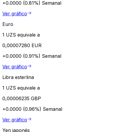
+0.0000 (0.81%)
Semanal
Ver gráfico
Euro
1 UZS equivale a
0,00007280 EUR
+0.0000 (0.91%)
Semanal
Ver gráfico
Libra esterlina
1 UZS equivale a
0,00006235 GBP
+0.0000 (0.96%)
Semanal
Ver gráfico
Yen japonés