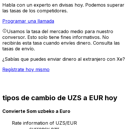
Habla con un experto en divisas hoy.
Podemos superar
las tasas de los competidores.
Programar una llamada
Usamos la tasa del mercado medio para nuestro
conversor. Esto solo tiene fines informativos. No
recibirás esta tasa cuando envíes dinero.
Consulta las
tasas de envío.
¿Sabías que puedes enviar dinero al extranjero con Xe?
Regístrate hoy mismo
tipos de cambio de UZS a EUR hoy
Convierte Som uzbeko a Euro
Rate information of UZS/EUR
currency pair