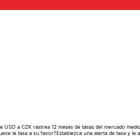
de USD a CZK rastrea 12 meses de tasas del mercado medio
ve la tasa a su favor?Establezca una alerta de tasa y le 