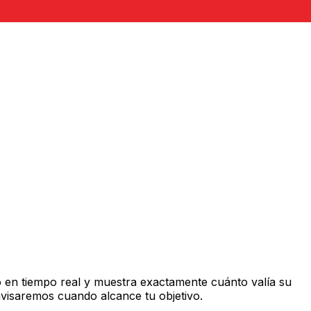
 en tiempo real y muestra exactamente cuánto valía su
avisaremos cuando alcance tu objetivo.