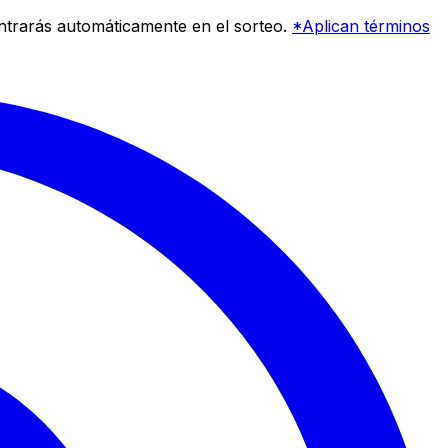
entrarás automáticamente en el sorteo.
*Aplican términos