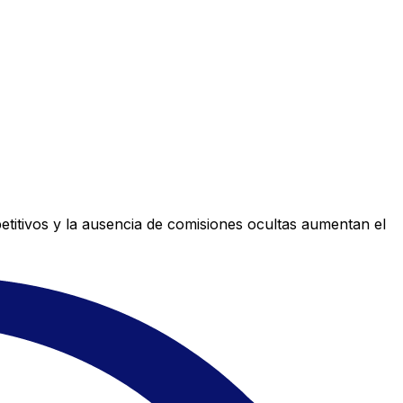
titivos y la ausencia de comisiones ocultas aumentan el