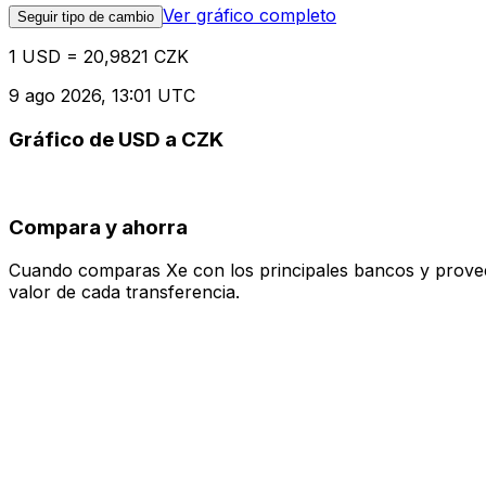
Ver gráfico completo
Seguir tipo de cambio
1 USD = 20,9821 CZK
9 ago 2026, 13:01 UTC
Gráfico de USD a CZK
Compara y ahorra
Cuando comparas Xe con los principales bancos y proveedo
valor de cada transferencia.