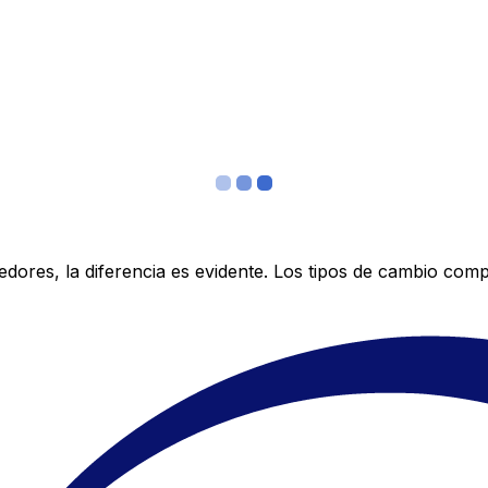
res, la diferencia es evidente. Los tipos de cambio compe