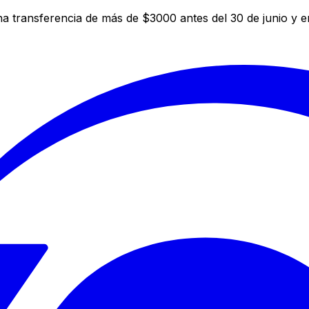
a transferencia de más de $3000 antes del 30 de junio y 