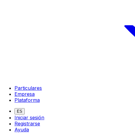
Particulares
Empresa
Plataforma
ES
Iniciar sesión
Registrarse
Ayuda