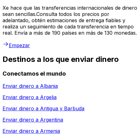
Xe hace que las transferencias internacionales de dinero
sean sencillas.Consulta todos los precios por
adelantado, obtén estimaciones de entrega fiables y
realiza un seguimiento de cada transferencia en tiempo
real. Envía a más de 190 países en más de 130 monedas.
Empezar
Destinos a los que enviar dinero
Conectamos el mundo
Enviar dinero a
Albania
Enviar dinero a
Argelia
Enviar dinero a
Antigua y Barbuda
Enviar dinero a
Argentina
Enviar dinero a
Armenia