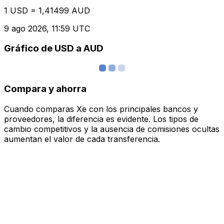
1 USD = 1,41499 AUD
9 ago 2026, 11:59 UTC
Gráfico de USD a AUD
Compara y ahorra
Cuando comparas Xe con los principales bancos y
proveedores, la diferencia es evidente. Los tipos de
cambio competitivos y la ausencia de comisiones ocultas
aumentan el valor de cada transferencia.