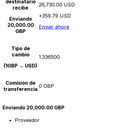
destinatario
26,730.00 USD
recibe
+359.79 USD
Enviando
20,000.00
Enviar ahora
GBP
Tipo de
cambio
1.336500
(1GBP → USD)
Comisión de
0 GBP
transferencia
Enviando 20,000.00 GBP
Proveedor