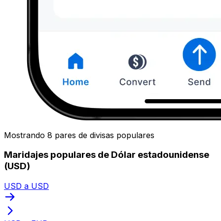
Mostrando 8 pares de divisas populares
Maridajes populares de Dólar estadounidense
(USD)
USD a USD