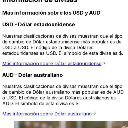
Más información sobre los USD y AUD
USD
-
Dólar estadounidense
Nuestras clasificaciones de divisas muestran que el tipo
de cambio de Dólar estadounidense más popular es de
USD a USD. El código de la divisa Dólares
estadounidenses es USD. El símbolo de esta divisa es $.
Más información sobre Dólar estadounidense
AUD
-
Dólar australiano
Nuestras clasificaciones de divisas muestran que el tipo
de cambio de Dólar australiano más popular es de AUD
a USD. El código de la divisa Dólares australianos es
AUD. El símbolo de esta divisa es $.
Más información sobre Dólar australiano