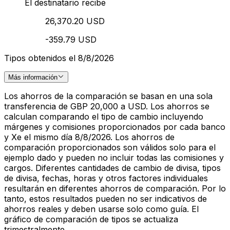
El destinatario recibe
26,370.20 USD
-359.79 USD
Tipos obtenidos el 8/8/2026
Más información
Los ahorros de la comparación se basan en una sola
transferencia de GBP 20,000 a USD. Los ahorros se
calculan comparando el tipo de cambio incluyendo
márgenes y comisiones proporcionados por cada banco
y Xe el mismo día 8/8/2026. Los ahorros de
comparación proporcionados son válidos solo para el
ejemplo dado y pueden no incluir todas las comisiones y
cargos. Diferentes cantidades de cambio de divisa, tipos
de divisa, fechas, horas y otros factores individuales
resultarán en diferentes ahorros de comparación. Por lo
tanto, estos resultados pueden no ser indicativos de
ahorros reales y deben usarse solo como guía. El
gráfico de comparación de tipos se actualiza
trimestralmente.