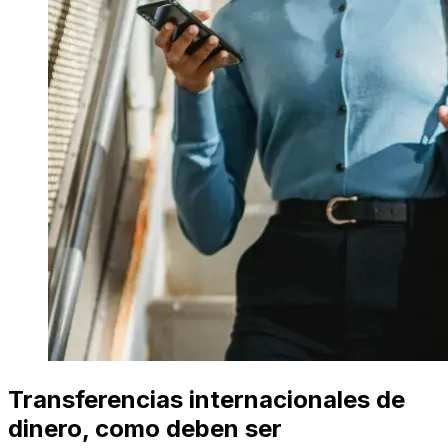
Transferencias internacionales de
dinero, como deben ser