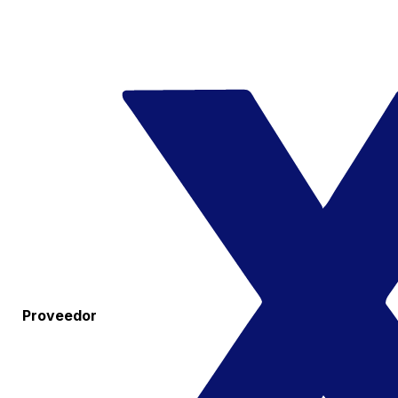
Proveedor