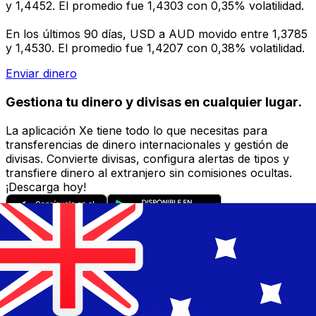
y 1,4452. El promedio fue 1,4303 con 0,35% volatilidad.
En los últimos 90 días, USD a AUD movido entre 1,3785
y 1,4530. El promedio fue 1,4207 con 0,38% volatilidad.
Enviar dinero
Gestiona tu dinero y divisas en cualquier lugar.
La aplicación Xe tiene todo lo que necesitas para
transferencias de dinero internacionales y gestión de
divisas. Convierte divisas, configura alertas de tipos y
transfiere dinero al extranjero sin comisiones ocultas.
¡Descarga hoy!