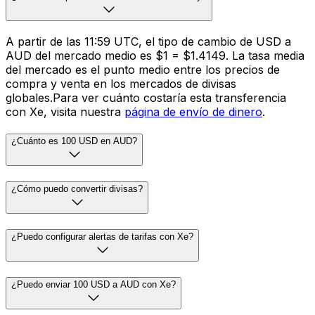
A partir de las 11:59 UTC, el tipo de cambio de USD a
AUD del mercado medio es $1 = $1.4149. La tasa media
del mercado es el punto medio entre los precios de
compra y venta en los mercados de divisas
globales.Para ver cuánto costaría esta transferencia
con Xe, visita nuestra
página de envío de dinero
.
¿Cuánto es 100 USD en AUD?
¿Cómo puedo convertir divisas?
¿Puedo configurar alertas de tarifas con Xe?
¿Puedo enviar 100 USD a AUD con Xe?