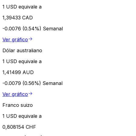
1 USD equivale a
1,39433 CAD
-0.0076 (0.54%)
Semanal
Ver gráfico
Dólar australiano
1 USD equivale a
1,41499 AUD
-0.0079 (0.56%)
Semanal
Ver gráfico
Franco suizo
1 USD equivale a
0,808154 CHF