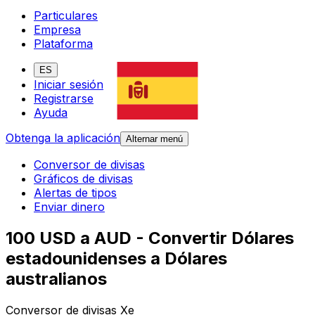
Particulares
Empresa
Plataforma
ES
Iniciar sesión
Registrarse
Ayuda
Obtenga la aplicación
Alternar menú
Conversor de divisas
Gráficos de divisas
Alertas de tipos
Enviar dinero
100 USD a AUD - Convertir Dólares
estadounidenses a Dólares
australianos
Conversor de divisas Xe