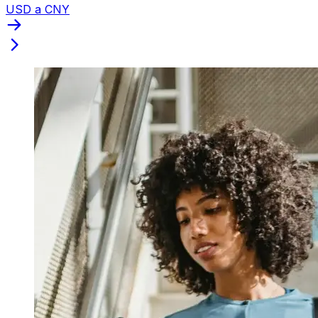
USD a CNY