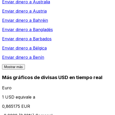
Enviar dinero a
Australia
Enviar dinero a
Austria
Enviar dinero a
Bahréin
Enviar dinero a
Bangladés
Enviar dinero a
Barbados
Enviar dinero a
Bélgica
Enviar dinero a
Benín
Mostrar más
Más gráficos de divisas USD en tiempo real
Euro
1 USD equivale a
0,865175 EUR