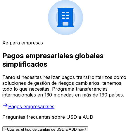
Xe para empresas
Pagos empresariales globales
simplificados
Tanto si necesitas realizar pagos transfronterizos como
soluciones de gestión de riesgos cambiarios, tenemos
todo lo que necesitas. Programa transferencias
internacionales en 130 monedas en más de 190 países.
Pagos empresariales
Preguntas frecuentes sobre USD a AUD
¿Cuál es el tipo de cambio de USD a AUD hoy?