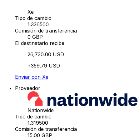
Xe
Tipo de cambio
1.336500
Comisión de transferencia
0 GBP
El destinatario recibe
26,730.00 USD
+359.79 USD
Enviar con Xe
Proveedor
Nationwide
Tipo de cambio
1.319500
Comisión de transferencia
15.00 GBP