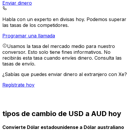
Enviar dinero
Habla con un experto en divisas hoy.
Podemos superar
las tasas de los competidores.
Programar una llamada
Usamos la tasa del mercado medio para nuestro
conversor. Esto solo tiene fines informativos. No
recibirás esta tasa cuando envíes dinero.
Consulta las
tasas de envío.
¿Sabías que puedes enviar dinero al extranjero con Xe?
Regístrate hoy
tipos de cambio de USD a AUD hoy
Convierte Dólar estadounidense a Dólar australiano