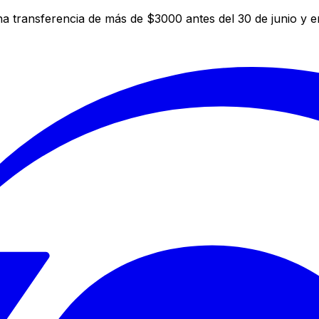
a transferencia de más de $3000 antes del 30 de junio y 