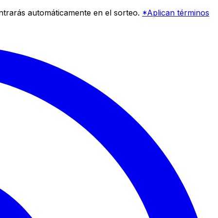
entrarás automáticamente en el sorteo.
*Aplican términos