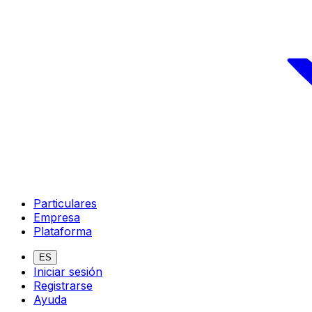
Particulares
Empresa
Plataforma
ES
Iniciar sesión
Registrarse
Ayuda