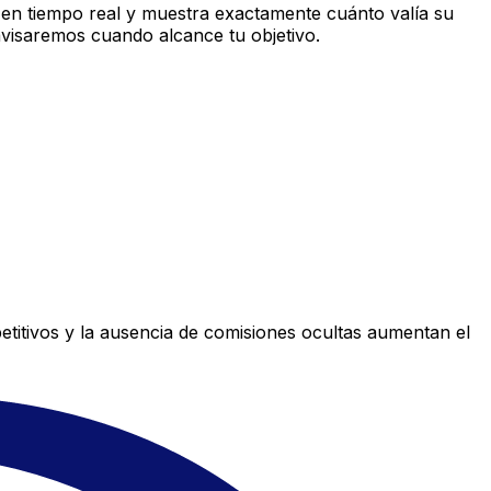
en tiempo real y muestra exactamente cuánto valía su
avisaremos cuando alcance tu objetivo.
titivos y la ausencia de comisiones ocultas aumentan el