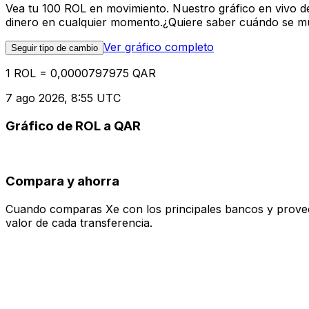
Vea tu 100 ROL en movimiento. Nuestro gráfico en vivo d
dinero en cualquier momento.¿Quiere saber cuándo se mue
Ver gráfico completo
Seguir tipo de cambio
1 ROL = 0,0000797975 QAR
7 ago 2026, 8:55 UTC
Gráfico de ROL a QAR
Compara y ahorra
Cuando comparas Xe con los principales bancos y proveedo
valor de cada transferencia.