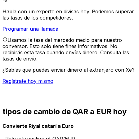
Habla con un experto en divisas hoy.
Podemos superar
las tasas de los competidores.
Programar una llamada
Usamos la tasa del mercado medio para nuestro
conversor. Esto solo tiene fines informativos. No
recibirás esta tasa cuando envíes dinero.
Consulta las
tasas de envío.
¿Sabías que puedes enviar dinero al extranjero con Xe?
Regístrate hoy mismo
tipos de cambio de QAR a EUR hoy
Convierte Riyal catarí a Euro
Rate information of QAR/EUR