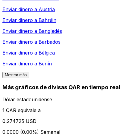
Enviar dinero a
Austria
Enviar dinero a
Bahréin
Enviar dinero a
Bangladés
Enviar dinero a
Barbados
Enviar dinero a
Bélgica
Enviar dinero a
Benín
Mostrar más
Más gráficos de divisas QAR en tiempo real
Dólar estadounidense
1 QAR equivale a
0,274725 USD
0.0000 (0.00%)
Semanal