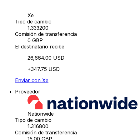
Xe
Tipo de cambio
1.333200
Comisión de transferencia
0 GBP
El destinatario recibe
26,664.00 USD
+347.75 USD
Enviar con Xe
Proveedor
Nationwide
Tipo de cambio
1.316800
Comisión de transferencia
15.00 GBP