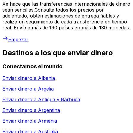
Xe hace que las transferencias internacionales de dinero
sean sencillas.Consulta todos los precios por
adelantado, obtén estimaciones de entrega fiables y
realiza un seguimiento de cada transferencia en tiempo
real. Envía a más de 190 países en más de 130 monedas.
Empezar
Destinos a los que enviar dinero
Conectamos el mundo
Enviar dinero a
Albania
Enviar dinero a
Argelia
Enviar dinero a
Antigua y Barbuda
Enviar dinero a
Argentina
Enviar dinero a
Armenia
Enviar dinero a
Australia