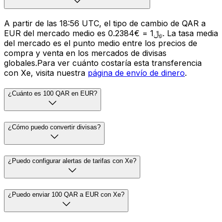
A partir de las 18:56 UTC, el tipo de cambio de QAR a
EUR del mercado medio es ﷼1 = €0.2384. La tasa media
del mercado es el punto medio entre los precios de
compra y venta en los mercados de divisas
globales.Para ver cuánto costaría esta transferencia
con Xe, visita nuestra
página de envío de dinero
.
¿Cuánto es 100 QAR en EUR?
¿Cómo puedo convertir divisas?
¿Puedo configurar alertas de tarifas con Xe?
¿Puedo enviar 100 QAR a EUR con Xe?