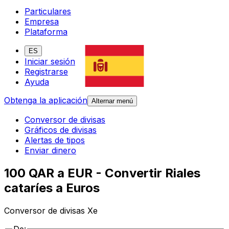
Particulares
Empresa
Plataforma
ES
Iniciar sesión
Registrarse
Ayuda
Obtenga la aplicación
Alternar menú
Conversor de divisas
Gráficos de divisas
Alertas de tipos
Enviar dinero
100 QAR a EUR - Convertir Riales
cataríes a Euros
Conversor de divisas Xe