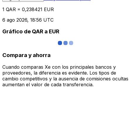
1 QAR = 0,238421 EUR
6 ago 2026, 18:56 UTC
Gráfico de QAR a EUR
Compara y ahorra
Cuando comparas Xe con los principales bancos y
proveedores, la diferencia es evidente. Los tipos de
cambio competitivos y la ausencia de comisiones ocultas
aumentan el valor de cada transferencia.