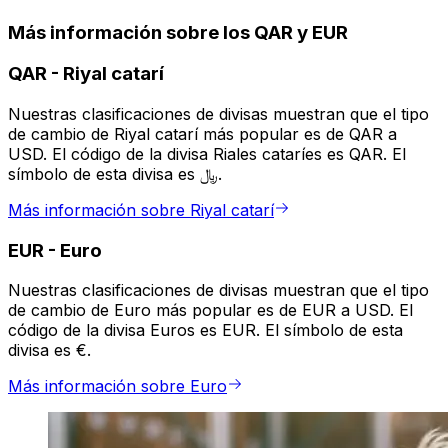
Más información sobre los QAR y EUR
QAR
-
Riyal catarí
Nuestras clasificaciones de divisas muestran que el tipo
de cambio de Riyal catarí más popular es de QAR a
USD. El código de la divisa Riales cataríes es QAR. El
símbolo de esta divisa es ﷼.
Más información sobre Riyal catarí
EUR
-
Euro
Nuestras clasificaciones de divisas muestran que el tipo
de cambio de Euro más popular es de EUR a USD. El
código de la divisa Euros es EUR. El símbolo de esta
divisa es €.
Más información sobre Euro