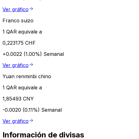
Ver gráfico
Franco suizo
1 QAR equivale a
0,223175 CHF
+0.0022 (1.00%)
Semanal
Ver gráfico
Yuan renminbi chino
1 QAR equivale a
1,85493 CNY
-0.0020 (0.11%)
Semanal
Ver gráfico
Información de divisas