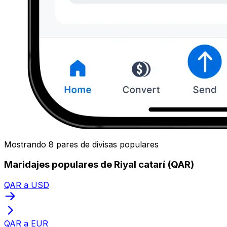
Mostrando 8 pares de divisas populares
Maridajes populares de Riyal catarí (QAR)
QAR a USD
QAR a EUR