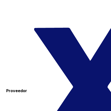
Proveedor