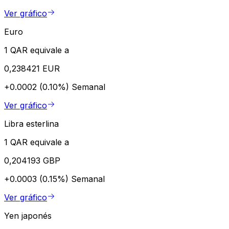
Ver gráfico
Euro
1 QAR equivale a
0,238421 EUR
+0.0002 (0.10%)
Semanal
Ver gráfico
Libra esterlina
1 QAR equivale a
0,204193 GBP
+0.0003 (0.15%)
Semanal
Ver gráfico
Yen japonés