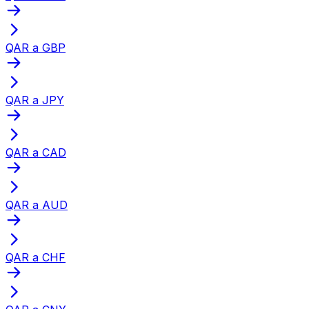
QAR a GBP
QAR a JPY
QAR a CAD
QAR a AUD
QAR a CHF