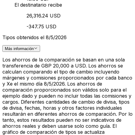
El destinatario recibe
26,316.24 USD
-347.75 USD
Tipos obtenidos el 8/5/2026
Más información
Los ahorros de la comparación se basan en una sola
transferencia de GBP 20,000 a USD. Los ahorros se
calculan comparando el tipo de cambio incluyendo
márgenes y comisiones proporcionados por cada banco
y Xe el mismo día 8/5/2026. Los ahorros de
comparación proporcionados son válidos solo para el
ejemplo dado y pueden no incluir todas las comisiones y
cargos. Diferentes cantidades de cambio de divisa, tipos
de divisa, fechas, horas y otros factores individuales
resultarán en diferentes ahorros de comparación. Por lo
tanto, estos resultados pueden no ser indicativos de
ahorros reales y deben usarse solo como guía. El
gráfico de comparación de tipos se actualiza