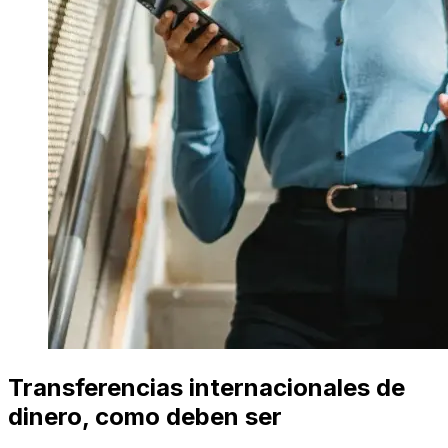
Transferencias internacionales de
dinero, como deben ser