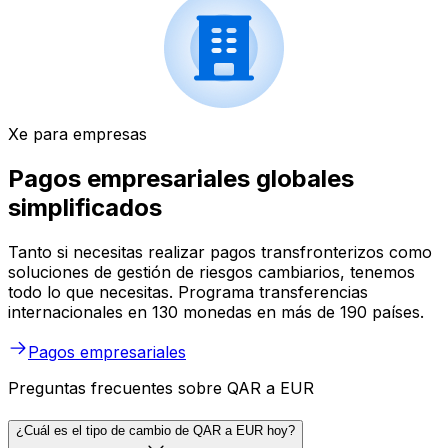
Xe para empresas
Pagos empresariales globales
simplificados
Tanto si necesitas realizar pagos transfronterizos como
soluciones de gestión de riesgos cambiarios, tenemos
todo lo que necesitas. Programa transferencias
internacionales en 130 monedas en más de 190 países.
Pagos empresariales
Preguntas frecuentes sobre QAR a EUR
¿Cuál es el tipo de cambio de QAR a EUR hoy?