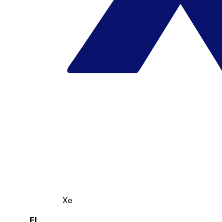
Xe
El