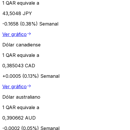
1 QAR equivale a
43,5048 JPY
-0.1658 (0.38%)
Semanal
Ver gráfico
Dólar canadiense
1 QAR equivale a
0,385043 CAD
+0.0005 (0.13%)
Semanal
Ver gráfico
Dólar australiano
1 QAR equivale a
0,390662 AUD
-0.0002 (0.05%)
Semanal