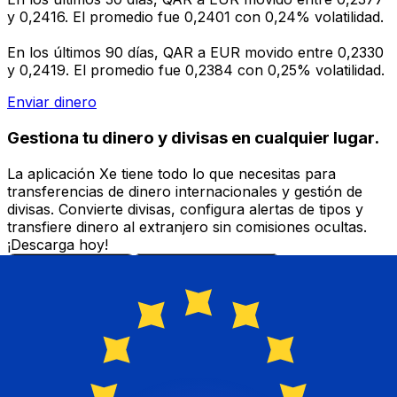
y 0,2416. El promedio fue 0,2401 con 0,24% volatilidad.
En los últimos 90 días, QAR a EUR movido entre 0,2330
y 0,2419. El promedio fue 0,2384 con 0,25% volatilidad.
Enviar dinero
Gestiona tu dinero y divisas en cualquier lugar.
La aplicación Xe tiene todo lo que necesitas para
transferencias de dinero internacionales y gestión de
divisas. Convierte divisas, configura alertas de tipos y
transfiere dinero al extranjero sin comisiones ocultas.
¡Descarga hoy!