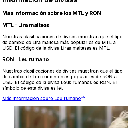
Más información sobre los MTL y RON
MTL
-
Lira maltesa
Nuestras clasificaciones de divisas muestran que el tipo
de cambio de Lira maltesa más popular es de MTL a
USD. El código de la divisa Liras maltesas es MTL.
RON
-
Leu rumano
Nuestras clasificaciones de divisas muestran que el tipo
de cambio de Leu rumano más popular es de RON a
USD. El código de la divisa Leus rumanos es RON. El
símbolo de esta divisa es lei.
Más información sobre Leu rumano