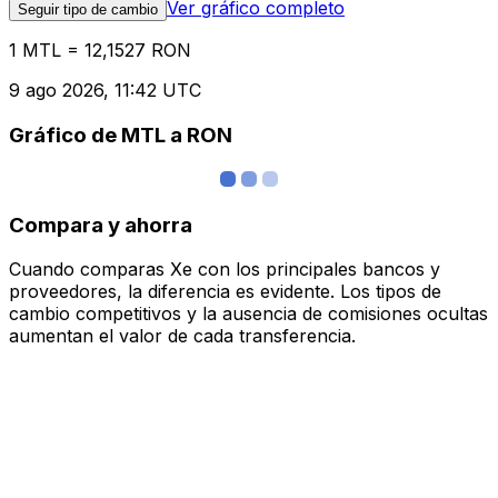
Ver gráfico completo
Seguir tipo de cambio
1 MTL = 12,1527 RON
9 ago 2026, 11:42 UTC
Gráfico de MTL a RON
Compara y ahorra
Cuando comparas Xe con los principales bancos y
proveedores, la diferencia es evidente. Los tipos de
cambio competitivos y la ausencia de comisiones ocultas
aumentan el valor de cada transferencia.