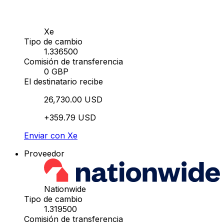
Xe
Tipo de cambio
1.336500
Comisión de transferencia
0 GBP
El destinatario recibe
26,730.00 USD
+359.79 USD
Enviar con Xe
Proveedor
Nationwide
Tipo de cambio
1.319500
Comisión de transferencia