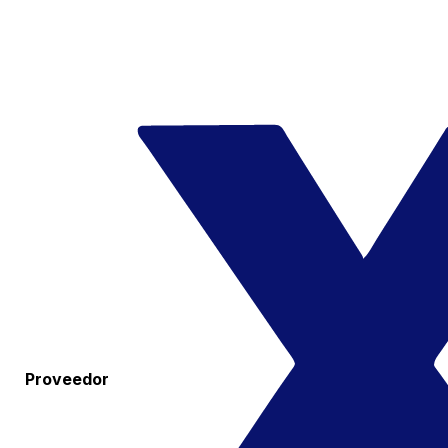
Proveedor