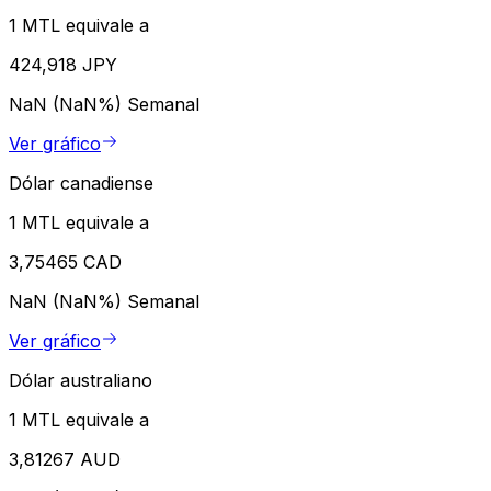
1 MTL equivale a
424,918 JPY
NaN (NaN%)
Semanal
Ver gráfico
Dólar canadiense
1 MTL equivale a
3,75465 CAD
NaN (NaN%)
Semanal
Ver gráfico
Dólar australiano
1 MTL equivale a
3,81267 AUD