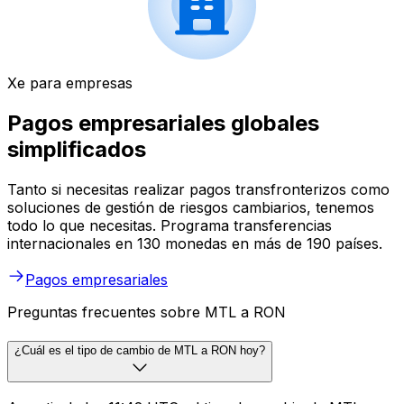
Xe para empresas
Pagos empresariales globales
simplificados
Tanto si necesitas realizar pagos transfronterizos como
soluciones de gestión de riesgos cambiarios, tenemos
todo lo que necesitas. Programa transferencias
internacionales en 130 monedas en más de 190 países.
Pagos empresariales
Preguntas frecuentes sobre MTL a RON
¿Cuál es el tipo de cambio de MTL a RON hoy?