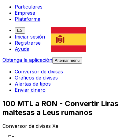
Particulares
Empresa
Plataforma
ES
Iniciar sesión
Registrarse
Ayuda
Obtenga la aplicación
Alternar menú
Conversor de divisas
Gráficos de divisas
Alertas de tipos
Enviar dinero
100 MTL a RON - Convertir Liras
maltesas a Leus rumanos
Conversor de divisas Xe