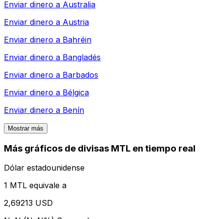
Enviar dinero a
Australia
Enviar dinero a
Austria
Enviar dinero a
Bahréin
Enviar dinero a
Bangladés
Enviar dinero a
Barbados
Enviar dinero a
Bélgica
Enviar dinero a
Benín
Mostrar más
Más gráficos de divisas MTL en tiempo real
Dólar estadounidense
1 MTL equivale a
2,69213 USD