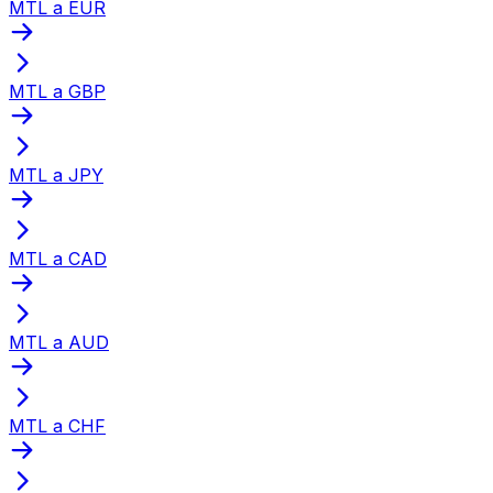
MTL a EUR
MTL a GBP
MTL a JPY
MTL a CAD
MTL a AUD
MTL a CHF