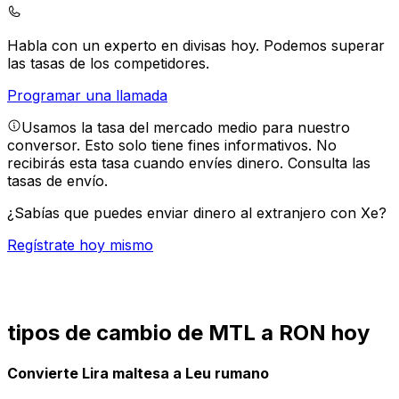
Habla con un experto en divisas hoy.
Podemos superar
las tasas de los competidores.
Programar una llamada
Usamos la tasa del mercado medio para nuestro
conversor. Esto solo tiene fines informativos. No
recibirás esta tasa cuando envíes dinero.
Consulta las
tasas de envío.
¿Sabías que puedes enviar dinero al extranjero con Xe?
Regístrate hoy mismo
tipos de cambio de MTL a RON hoy
Convierte Lira maltesa a Leu rumano