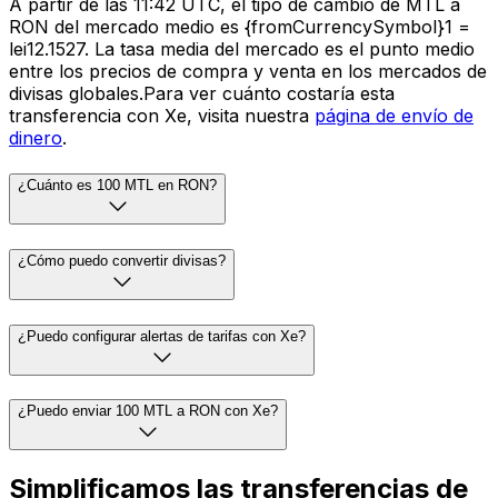
A partir de las 11:42 UTC, el tipo de cambio de MTL a
RON del mercado medio es {fromCurrencySymbol}1 =
lei12.1527. La tasa media del mercado es el punto medio
entre los precios de compra y venta en los mercados de
divisas globales.Para ver cuánto costaría esta
transferencia con Xe, visita nuestra
página de envío de
dinero
.
¿Cuánto es 100 MTL en RON?
¿Cómo puedo convertir divisas?
¿Puedo configurar alertas de tarifas con Xe?
¿Puedo enviar 100 MTL a RON con Xe?
Simplificamos las transferencias de