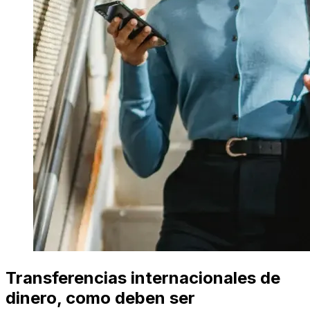
Transferencias internacionales de
dinero, como deben ser