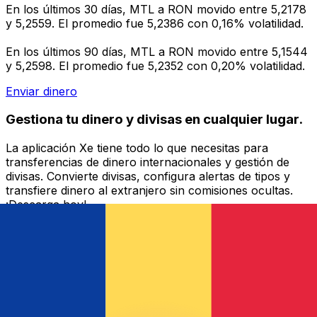
En los últimos 30 días, MTL a RON movido entre 5,2178
y 5,2559. El promedio fue 5,2386 con 0,16% volatilidad.
En los últimos 90 días, MTL a RON movido entre 5,1544
y 5,2598. El promedio fue 5,2352 con 0,20% volatilidad.
Enviar dinero
Gestiona tu dinero y divisas en cualquier lugar.
La aplicación Xe tiene todo lo que necesitas para
transferencias de dinero internacionales y gestión de
divisas. Convierte divisas, configura alertas de tipos y
transfiere dinero al extranjero sin comisiones ocultas.
¡Descarga hoy!