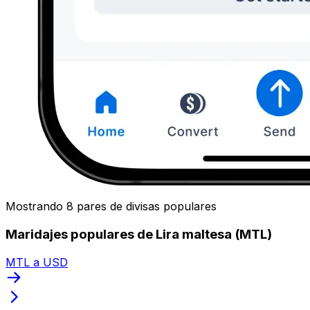
Mostrando 8 pares de divisas populares
Maridajes populares de Lira maltesa (MTL)
MTL a USD