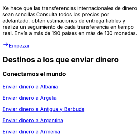
Xe hace que las transferencias internacionales de dinero
sean sencillas.Consulta todos los precios por
adelantado, obtén estimaciones de entrega fiables y
realiza un seguimiento de cada transferencia en tiempo
real. Envía a más de 190 países en más de 130 monedas.
Empezar
Destinos a los que enviar dinero
Conectamos el mundo
Enviar dinero a
Albania
Enviar dinero a
Argelia
Enviar dinero a
Antigua y Barbuda
Enviar dinero a
Argentina
Enviar dinero a
Armenia