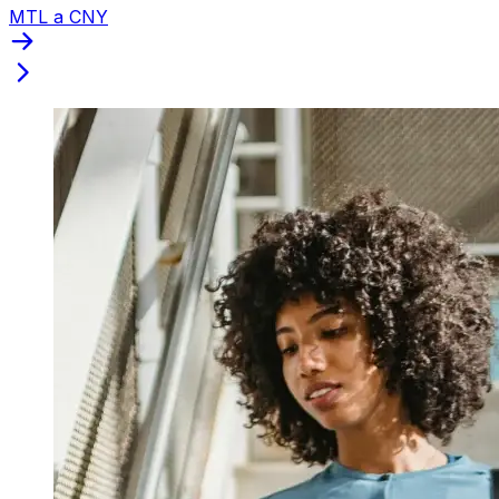
MTL a CNY