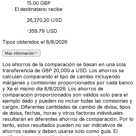
15.00 GBP
El destinatario recibe
26,370.20 USD
-359.79 USD
Tipos obtenidos el 8/8/2026
Más información
Los ahorros de la comparación se basan en una sola
transferencia de GBP 20,000 a USD. Los ahorros se
calculan comparando el tipo de cambio incluyendo
márgenes y comisiones proporcionados por cada banco
y Xe el mismo día 8/8/2026. Los ahorros de
comparación proporcionados son válidos solo para el
ejemplo dado y pueden no incluir todas las comisiones y
cargos. Diferentes cantidades de cambio de divisa, tipos
de divisa, fechas, horas y otros factores individuales
resultarán en diferentes ahorros de comparación. Por lo
tanto, estos resultados pueden no ser indicativos de
ahorros reales y deben usarse solo como guía. El