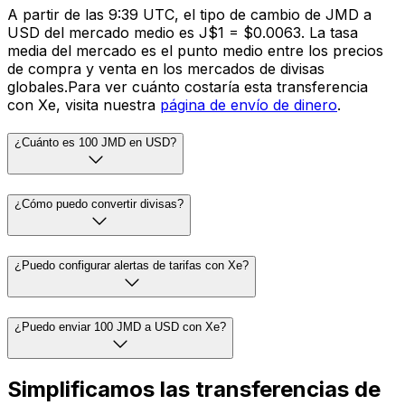
A partir de las 9:39 UTC, el tipo de cambio de JMD a
USD del mercado medio es J$1 = $0.0063. La tasa
media del mercado es el punto medio entre los precios
de compra y venta en los mercados de divisas
globales.Para ver cuánto costaría esta transferencia
con Xe, visita nuestra
página de envío de dinero
.
¿Cuánto es 100 JMD en USD?
¿Cómo puedo convertir divisas?
¿Puedo configurar alertas de tarifas con Xe?
¿Puedo enviar 100 JMD a USD con Xe?
Simplificamos las transferencias de