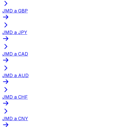
JMD a GBP
JMD a JPY
JMD a CAD
JMD a AUD
JMD a CHF
JMD a CNY