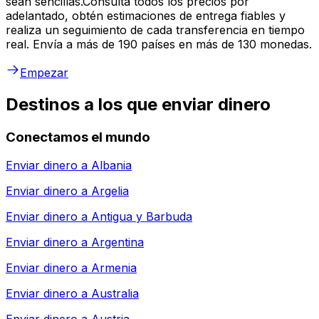
sean sencillas.Consulta todos los precios por
adelantado, obtén estimaciones de entrega fiables y
realiza un seguimiento de cada transferencia en tiempo
real. Envía a más de 190 países en más de 130 monedas.
Empezar
Destinos a los que enviar dinero
Conectamos el mundo
Enviar dinero a
Albania
Enviar dinero a
Argelia
Enviar dinero a
Antigua y Barbuda
Enviar dinero a
Argentina
Enviar dinero a
Armenia
Enviar dinero a
Australia