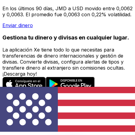
En los últimos 90 días, JMD a USD movido entre 0,0062
y 0,0063. El promedio fue 0,0063 con 0,22% volatilidad.
Enviar dinero
Gestiona tu dinero y divisas en cualquier lugar.
La aplicación Xe tiene todo lo que necesitas para
transferencias de dinero internacionales y gestión de
divisas. Convierte divisas, configura alertas de tipos y
transfiere dinero al extranjero sin comisiones ocultas.
¡Descarga hoy!