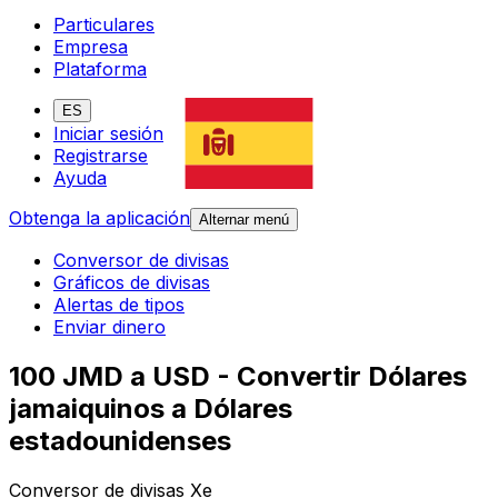
Particulares
Empresa
Plataforma
ES
Iniciar sesión
Registrarse
Ayuda
Obtenga la aplicación
Alternar menú
Conversor de divisas
Gráficos de divisas
Alertas de tipos
Enviar dinero
100 JMD a USD - Convertir Dólares
jamaiquinos a Dólares
estadounidenses
Conversor de divisas Xe