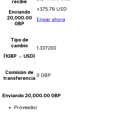
recibe
+375.79 USD
Enviando
20,000.00
Enviar ahora
GBP
Tipo de
cambio
1.337200
(1GBP → USD)
Comisión de
0 GBP
transferencia
Enviando 20,000.00 GBP
Proveedor