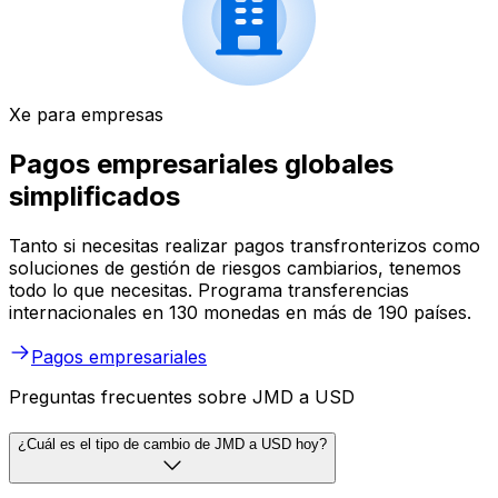
Xe para empresas
Pagos empresariales globales
simplificados
Tanto si necesitas realizar pagos transfronterizos como
soluciones de gestión de riesgos cambiarios, tenemos
todo lo que necesitas. Programa transferencias
internacionales en 130 monedas en más de 190 países.
Pagos empresariales
Preguntas frecuentes sobre JMD a USD
¿Cuál es el tipo de cambio de JMD a USD hoy?