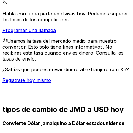
Habla con un experto en divisas hoy.
Podemos superar
las tasas de los competidores.
Programar una llamada
Usamos la tasa del mercado medio para nuestro
conversor. Esto solo tiene fines informativos. No
recibirás esta tasa cuando envíes dinero.
Consulta las
tasas de envío.
¿Sabías que puedes enviar dinero al extranjero con Xe?
Regístrate hoy mismo
tipos de cambio de JMD a USD hoy
Convierte Dólar jamaiquino a Dólar estadounidense