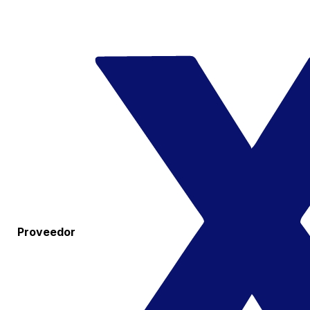
Proveedor