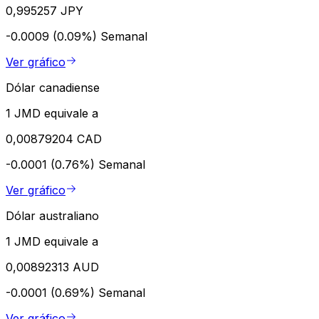
0,995257 JPY
-0.0009 (0.09%)
Semanal
Ver gráfico
Dólar canadiense
1 JMD equivale a
0,00879204 CAD
-0.0001 (0.76%)
Semanal
Ver gráfico
Dólar australiano
1 JMD equivale a
0,00892313 AUD
-0.0001 (0.69%)
Semanal
Ver gráfico