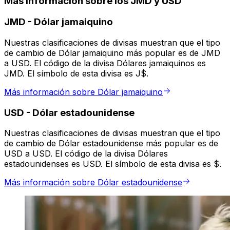
Más información sobre los JMD y USD
JMD
-
Dólar jamaiquino
Nuestras clasificaciones de divisas muestran que el tipo
de cambio de Dólar jamaiquino más popular es de JMD
a USD. El código de la divisa Dólares jamaiquinos es
JMD. El símbolo de esta divisa es J$.
Más información sobre Dólar jamaiquino
USD
-
Dólar estadounidense
Nuestras clasificaciones de divisas muestran que el tipo
de cambio de Dólar estadounidense más popular es de
USD a USD. El código de la divisa Dólares
estadounidenses es USD. El símbolo de esta divisa es $.
Más información sobre Dólar estadounidense