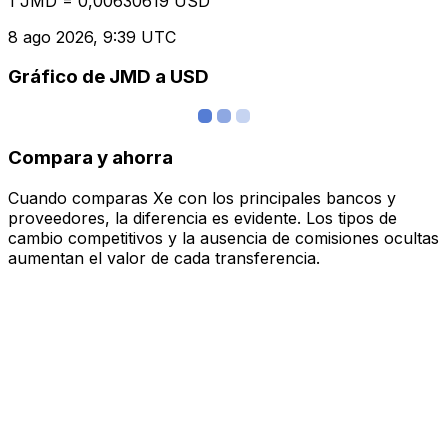
1 JMD = 0,00630619 USD
8 ago 2026, 9:39 UTC
Gráfico de JMD a USD
Compara y ahorra
Cuando comparas Xe con los principales bancos y
proveedores, la diferencia es evidente. Los tipos de
cambio competitivos y la ausencia de comisiones ocultas
aumentan el valor de cada transferencia.