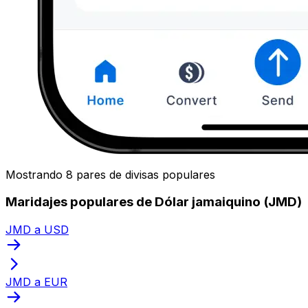
Mostrando 8 pares de divisas populares
Maridajes populares de Dólar jamaiquino (JMD)
JMD a USD
JMD a EUR