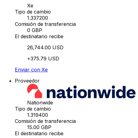
Xe
Tipo de cambio
1.337200
Comisión de transferencia
0 GBP
El destinatario recibe
26,744.00 USD
+375.79 USD
Enviar con Xe
Proveedor
Nationwide
Tipo de cambio
1.319400
Comisión de transferencia
15.00 GBP
El destinatario recibe