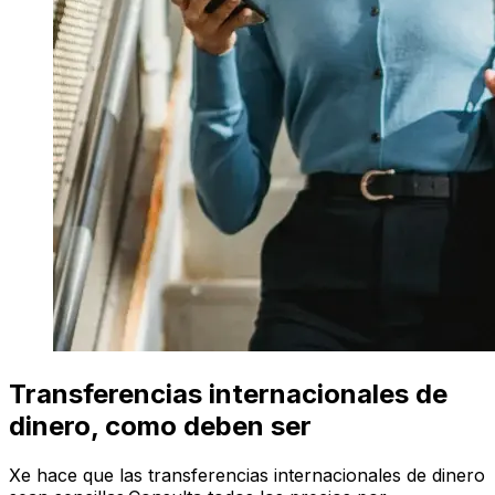
Transferencias internacionales de
dinero, como deben ser
Xe hace que las transferencias internacionales de dinero