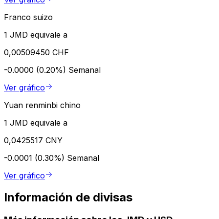
Franco suizo
1 JMD equivale a
0,00509450 CHF
-0.0000 (0.20%)
Semanal
Ver gráfico
Yuan renminbi chino
1 JMD equivale a
0,0425517 CNY
-0.0001 (0.30%)
Semanal
Ver gráfico
Información de divisas