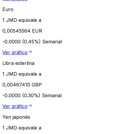
Euro
1 JMD equivale a
0,00545564 EUR
-0.0000 (0.45%)
Semanal
Ver gráfico
Libra esterlina
1 JMD equivale a
0,00467410 GBP
-0.0000 (0.30%)
Semanal
Ver gráfico
Yen japonés
1 JMD equivale a