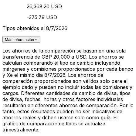
26,368.20 USD
-375.79 USD
Tipos obtenidos el 8/7/2026
Más información
Los ahorros de la comparación se basan en una sola
transferencia de GBP 20,000 a USD. Los ahorros se
calculan comparando el tipo de cambio incluyendo
márgenes y comisiones proporcionados por cada banco
y Xe el mismo día 8/7/2026. Los ahorros de
comparación proporcionados son válidos solo para el
ejemplo dado y pueden no incluir todas las comisiones y
cargos. Diferentes cantidades de cambio de divisa, tipos
de divisa, fechas, horas y otros factores individuales
resultarán en diferentes ahorros de comparación. Por lo
tanto, estos resultados pueden no ser indicativos de
ahorros reales y deben usarse solo como guía. El
gráfico de comparación de tipos se actualiza
trimestralmente.