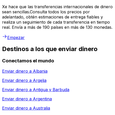
Xe hace que las transferencias internacionales de dinero
sean sencillas.Consulta todos los precios por
adelantado, obtén estimaciones de entrega fiables y
realiza un seguimiento de cada transferencia en tiempo
real. Envía a más de 190 países en más de 130 monedas.
Empezar
Destinos a los que enviar dinero
Conectamos el mundo
Enviar dinero a
Albania
Enviar dinero a
Argelia
Enviar dinero a
Antigua y Barbuda
Enviar dinero a
Argentina
Enviar dinero a
Australia