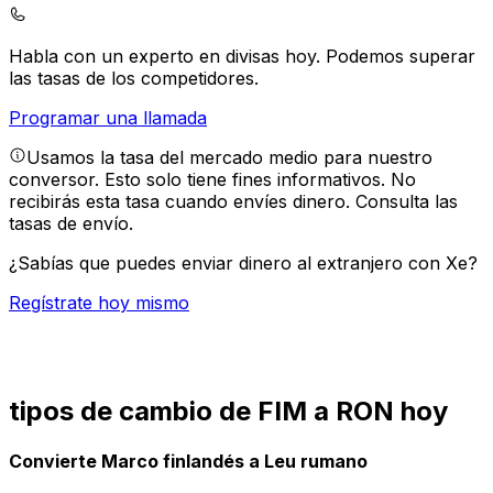
Habla con un experto en divisas hoy.
Podemos superar
las tasas de los competidores.
Programar una llamada
Usamos la tasa del mercado medio para nuestro
conversor. Esto solo tiene fines informativos. No
recibirás esta tasa cuando envíes dinero.
Consulta las
tasas de envío.
¿Sabías que puedes enviar dinero al extranjero con Xe?
Regístrate hoy mismo
tipos de cambio de FIM a RON hoy
Convierte Marco finlandés a Leu rumano