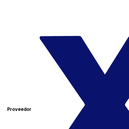
Proveedor