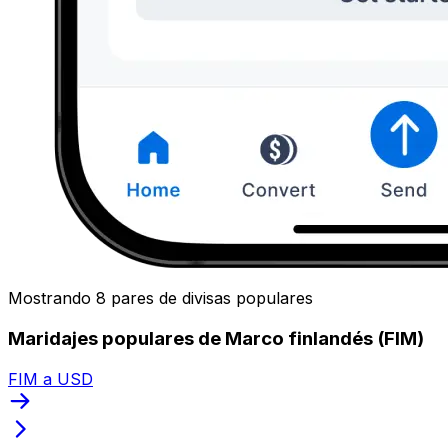
Mostrando 8 pares de divisas populares
Maridajes populares de Marco finlandés (FIM)
FIM a USD