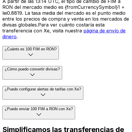
A partir de las 13:14 UTC, el tipo de cambio de FIM a
RON del mercado medio es {fromCurrencySymbol}1 =
lei0.8819. La tasa media del mercado es el punto medio
entre los precios de compra y venta en los mercados de
divisas globales.Para ver cuánto costaría esta
transferencia con Xe, visita nuestra
página de envío de
dinero
.
¿Cuánto es 100 FIM en RON?
¿Cómo puedo convertir divisas?
¿Puedo configurar alertas de tarifas con Xe?
¿Puedo enviar 100 FIM a RON con Xe?
Simplificamos las transferencias de