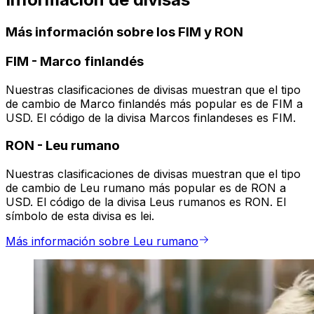
Más información sobre los FIM y RON
FIM
-
Marco finlandés
Nuestras clasificaciones de divisas muestran que el tipo
de cambio de Marco finlandés más popular es de FIM a
USD. El código de la divisa Marcos finlandeses es FIM.
RON
-
Leu rumano
Nuestras clasificaciones de divisas muestran que el tipo
de cambio de Leu rumano más popular es de RON a
USD. El código de la divisa Leus rumanos es RON. El
símbolo de esta divisa es lei.
Más información sobre Leu rumano