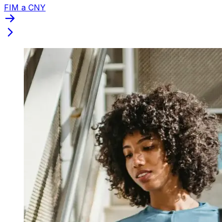
FIM a CNY