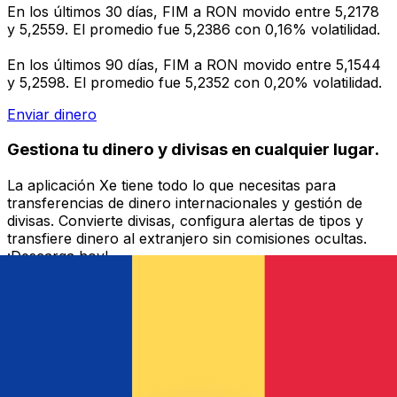
En los últimos 30 días, FIM a RON movido entre 5,2178
y 5,2559. El promedio fue 5,2386 con 0,16% volatilidad.
En los últimos 90 días, FIM a RON movido entre 5,1544
y 5,2598. El promedio fue 5,2352 con 0,20% volatilidad.
Enviar dinero
Gestiona tu dinero y divisas en cualquier lugar.
La aplicación Xe tiene todo lo que necesitas para
transferencias de dinero internacionales y gestión de
divisas. Convierte divisas, configura alertas de tipos y
transfiere dinero al extranjero sin comisiones ocultas.
¡Descarga hoy!