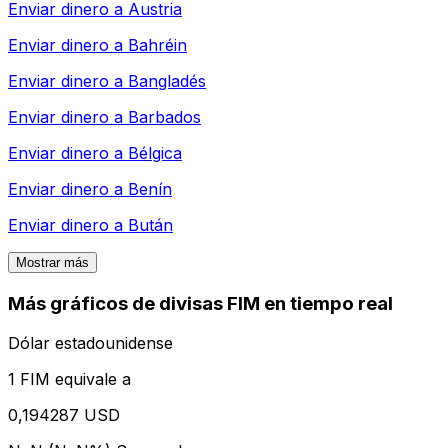
Enviar dinero a
Austria
Enviar dinero a
Bahréin
Enviar dinero a
Bangladés
Enviar dinero a
Barbados
Enviar dinero a
Bélgica
Enviar dinero a
Benín
Enviar dinero a
Bután
Mostrar más
Más gráficos de divisas FIM en tiempo real
Dólar estadounidense
1 FIM equivale a
0,194287 USD