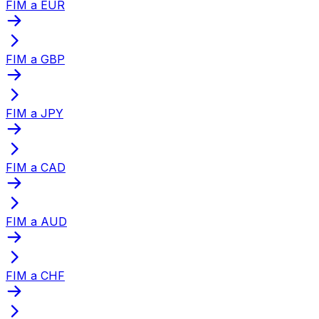
FIM a EUR
FIM a GBP
FIM a JPY
FIM a CAD
FIM a AUD
FIM a CHF