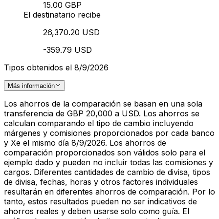
15.00 GBP
El destinatario recibe
26,370.20 USD
-359.79 USD
Tipos obtenidos el 8/9/2026
Más información
Los ahorros de la comparación se basan en una sola
transferencia de GBP 20,000 a USD. Los ahorros se
calculan comparando el tipo de cambio incluyendo
márgenes y comisiones proporcionados por cada banco
y Xe el mismo día 8/9/2026. Los ahorros de
comparación proporcionados son válidos solo para el
ejemplo dado y pueden no incluir todas las comisiones y
cargos. Diferentes cantidades de cambio de divisa, tipos
de divisa, fechas, horas y otros factores individuales
resultarán en diferentes ahorros de comparación. Por lo
tanto, estos resultados pueden no ser indicativos de
ahorros reales y deben usarse solo como guía. El