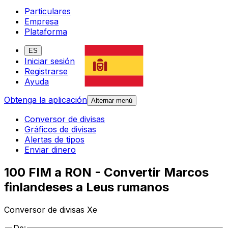
Particulares
Empresa
Plataforma
ES
Iniciar sesión
Registrarse
Ayuda
Obtenga la aplicación
Alternar menú
Conversor de divisas
Gráficos de divisas
Alertas de tipos
Enviar dinero
100 FIM a RON - Convertir Marcos
finlandeses a Leus rumanos
Conversor de divisas Xe