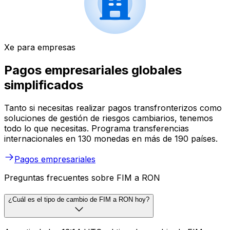
Xe para empresas
Pagos empresariales globales
simplificados
Tanto si necesitas realizar pagos transfronterizos como
soluciones de gestión de riesgos cambiarios, tenemos
todo lo que necesitas. Programa transferencias
internacionales en 130 monedas en más de 190 países.
Pagos empresariales
Preguntas frecuentes sobre FIM a RON
¿Cuál es el tipo de cambio de FIM a RON hoy?