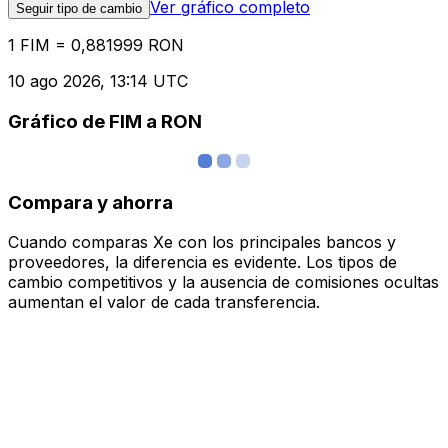
Ver gráfico completo
Seguir tipo de cambio
1 FIM = 0,881999 RON
10 ago 2026, 13:14 UTC
Gráfico de FIM a RON
Compara y ahorra
Cuando comparas Xe con los principales bancos y
proveedores, la diferencia es evidente. Los tipos de
cambio competitivos y la ausencia de comisiones ocultas
aumentan el valor de cada transferencia.