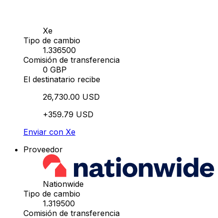
Xe
Tipo de cambio
1.336500
Comisión de transferencia
0 GBP
El destinatario recibe
26,730.00 USD
+359.79 USD
Enviar con Xe
Proveedor
Nationwide
Tipo de cambio
1.319500
Comisión de transferencia