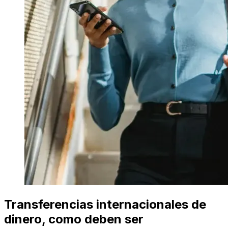
Transferencias internacionales de
dinero, como deben ser