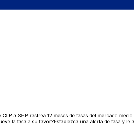
e CLP a SHP rastrea 12 meses de tasas del mercado medio 
ve la tasa a su favor?Establezca una alerta de tasa y le 