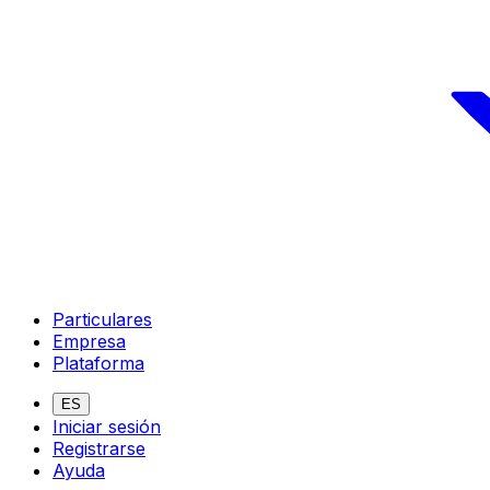
Particulares
Empresa
Plataforma
ES
Iniciar sesión
Registrarse
Ayuda