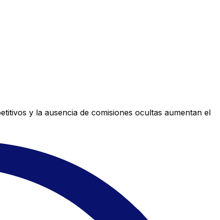
titivos y la ausencia de comisiones ocultas aumentan el