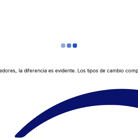
res, la diferencia es evidente. Los tipos de cambio compe