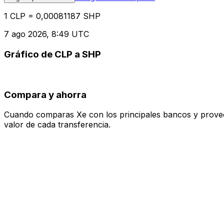
1 CLP = 0,00081187 SHP
7 ago 2026, 8:49 UTC
Gráfico de CLP a SHP
Compara y ahorra
Cuando comparas Xe con los principales bancos y proveedo
valor de cada transferencia.