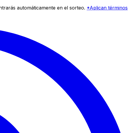
entrarás automáticamente en el sorteo.
*Aplican términos