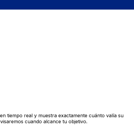
en tiempo real y muestra exactamente cuánto valía su
avisaremos cuando alcance tu objetivo.