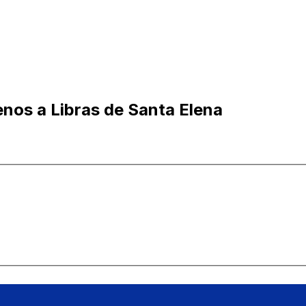
enos a Libras de Santa Elena