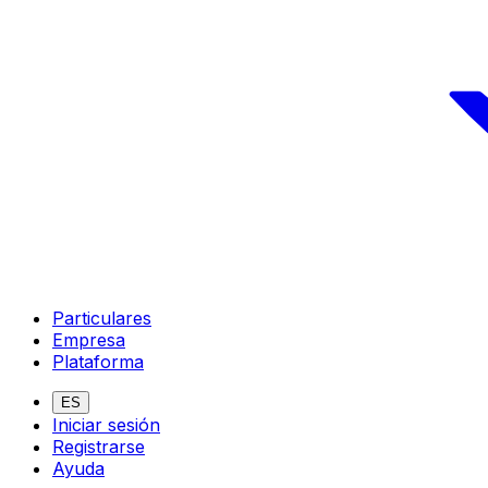
Particulares
Empresa
Plataforma
ES
Iniciar sesión
Registrarse
Ayuda