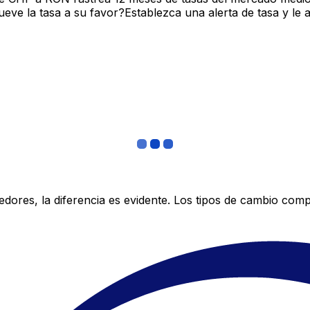
ve la tasa a su favor?Establezca una alerta de tasa y le 
res, la diferencia es evidente. Los tipos de cambio compe