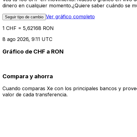
dinero en cualquier momento.¿Quiere saber cuándo se mue
Ver gráfico completo
Seguir tipo de cambio
1 CHF = 5,62168 RON
8 ago 2026, 9:11 UTC
Gráfico de CHF a RON
Compara y ahorra
Cuando comparas Xe con los principales bancos y proveedo
valor de cada transferencia.