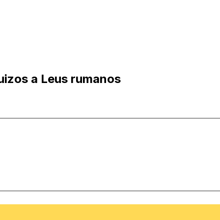
uizos a Leus rumanos