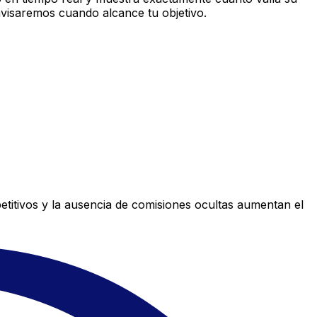
avisaremos cuando alcance tu objetivo.
titivos y la ausencia de comisiones ocultas aumentan el