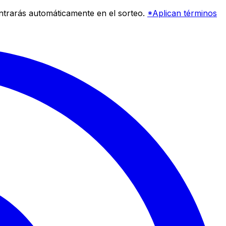
entrarás automáticamente en el sorteo.
*Aplican términos