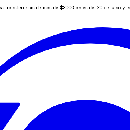
a transferencia de más de $3000 antes del 30 de junio y 