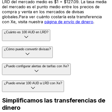
LRD del mercado medio es $1 = $127.09. La tasa media
del mercado es el punto medio entre los precios de
compra y venta en los mercados de divisas
globales.Para ver cuánto costaría esta transferencia
con Xe, visita nuestra
página de envío de dinero
.
¿Cuánto es 100 AUD en LRD?
¿Cómo puedo convertir divisas?
¿Puedo configurar alertas de tarifas con Xe?
¿Puedo enviar 100 AUD a LRD con Xe?
Simplificamos las transferencias de
dinero