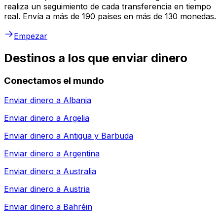
realiza un seguimiento de cada transferencia en tiempo
real. Envía a más de 190 países en más de 130 monedas.
Empezar
Destinos a los que enviar dinero
Conectamos el mundo
Enviar dinero a
Albania
Enviar dinero a
Argelia
Enviar dinero a
Antigua y Barbuda
Enviar dinero a
Argentina
Enviar dinero a
Australia
Enviar dinero a
Austria
Enviar dinero a
Bahréin