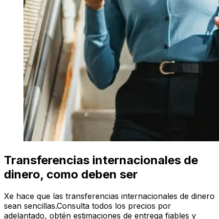
Transferencias internacionales de
dinero, como deben ser
Xe hace que las transferencias internacionales de dinero
sean sencillas.Consulta todos los precios por
adelantado, obtén estimaciones de entrega fiables y