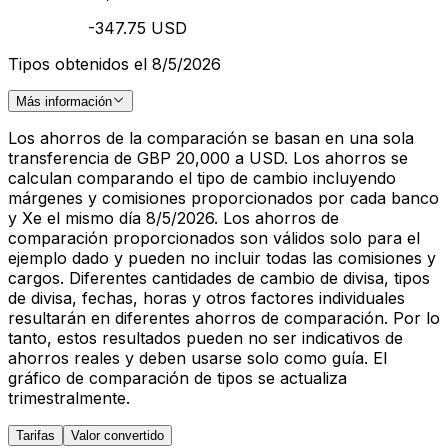
-347.75 USD
Tipos obtenidos el 8/5/2026
Más información
Los ahorros de la comparación se basan en una sola
transferencia de GBP 20,000 a USD. Los ahorros se
calculan comparando el tipo de cambio incluyendo
márgenes y comisiones proporcionados por cada banco
y Xe el mismo día 8/5/2026. Los ahorros de
comparación proporcionados son válidos solo para el
ejemplo dado y pueden no incluir todas las comisiones y
cargos. Diferentes cantidades de cambio de divisa, tipos
de divisa, fechas, horas y otros factores individuales
resultarán en diferentes ahorros de comparación. Por lo
tanto, estos resultados pueden no ser indicativos de
ahorros reales y deben usarse solo como guía. El
gráfico de comparación de tipos se actualiza
trimestralmente.
Tarifas
Valor convertido