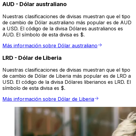
AUD
-
Dólar australiano
Nuestras clasificaciones de divisas muestran que el tipo
de cambio de Dólar australiano más popular es de AUD
a USD. El código de la divisa Dólares australianos es
AUD. El símbolo de esta divisa es $.
Más información sobre Dólar australiano
LRD
-
Dólar de Liberia
Nuestras clasificaciones de divisas muestran que el tipo
de cambio de Dólar de Liberia más popular es de LRD a
USD. El código de la divisa Dólares liberianos es LRD. El
símbolo de esta divisa es $.
Más información sobre Dólar de Liberia