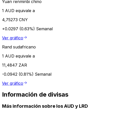
Yuan renminbi chino
1 AUD equivale a
4,75273 CNY
+0.0297 (0.63%)
Semanal
Ver gráfico
Rand sudafricano
1 AUD equivale a
11,4847 ZAR
-0.0942 (0.81%)
Semanal
Ver gráfico
Información de divisas
Más información sobre los AUD y LRD