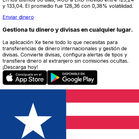
y 133,04. El promedio fue 128,36 con 0,38% volatilidad.
Enviar dinero
Gestiona tu dinero y divisas en cualquier lugar.
La aplicación Xe tiene todo lo que necesitas para
transferencias de dinero internacionales y gestión de
divisas. Convierte divisas, configura alertas de tipos y
transfiere dinero al extranjero sin comisiones ocultas.
¡Descarga hoy!