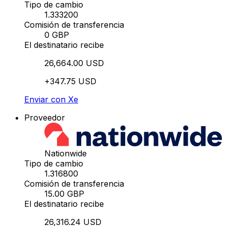
Tipo de cambio
1.333200
Comisión de transferencia
0 GBP
El destinatario recibe
26,664.00 USD
+347.75 USD
Enviar con Xe
Proveedor
Nationwide
Tipo de cambio
1.316800
Comisión de transferencia
15.00 GBP
El destinatario recibe
26,316.24 USD