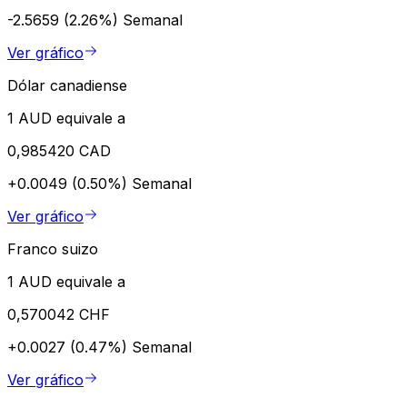
-2.5659 (2.26%)
Semanal
Ver gráfico
Dólar canadiense
1 AUD equivale a
0,985420 CAD
+0.0049 (0.50%)
Semanal
Ver gráfico
Franco suizo
1 AUD equivale a
0,570042 CHF
+0.0027 (0.47%)
Semanal
Ver gráfico