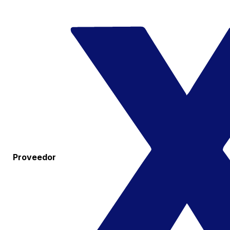
Proveedor