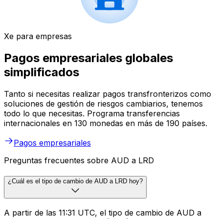
Xe para empresas
Pagos empresariales globales
simplificados
Tanto si necesitas realizar pagos transfronterizos como
soluciones de gestión de riesgos cambiarios, tenemos
todo lo que necesitas. Programa transferencias
internacionales en 130 monedas en más de 190 países.
Pagos empresariales
Preguntas frecuentes sobre AUD a LRD
¿Cuál es el tipo de cambio de AUD a LRD hoy?
A partir de las 11:31 UTC, el tipo de cambio de AUD a