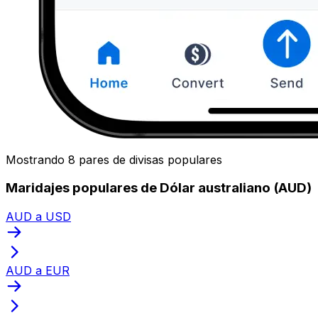
Mostrando 8 pares de divisas populares
Maridajes populares de Dólar australiano (AUD)
AUD a USD
AUD a EUR