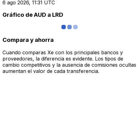
6 ago 2026, 11:31 UTC
Gráfico de AUD a LRD
Compara y ahorra
Cuando comparas Xe con los principales bancos y
proveedores, la diferencia es evidente. Los tipos de
cambio competitivos y la ausencia de comisiones ocultas
aumentan el valor de cada transferencia.