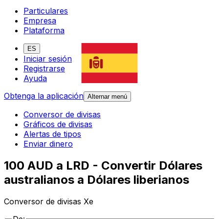
Particulares
Empresa
Plataforma
ES
Iniciar sesión
Registrarse
Ayuda
Obtenga la aplicación
Alternar menú
Conversor de divisas
Gráficos de divisas
Alertas de tipos
Enviar dinero
100 AUD a LRD - Convertir Dólares
australianos a Dólares liberianos
Conversor de divisas Xe