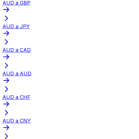
AUD a GBP
AUD a JPY
AUD a CAD
AUD a AUD
AUD a CHF
AUD a CNY