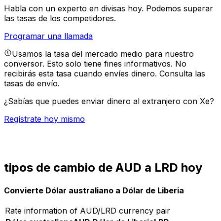
Habla con un experto en divisas hoy.
Podemos superar
las tasas de los competidores.
Programar una llamada
Usamos la tasa del mercado medio para nuestro
conversor. Esto solo tiene fines informativos. No
recibirás esta tasa cuando envíes dinero.
Consulta las
tasas de envío.
¿Sabías que puedes enviar dinero al extranjero con Xe?
Regístrate hoy mismo
tipos de cambio de AUD a LRD hoy
Convierte Dólar australiano a Dólar de Liberia
Rate information of AUD/LRD currency pair