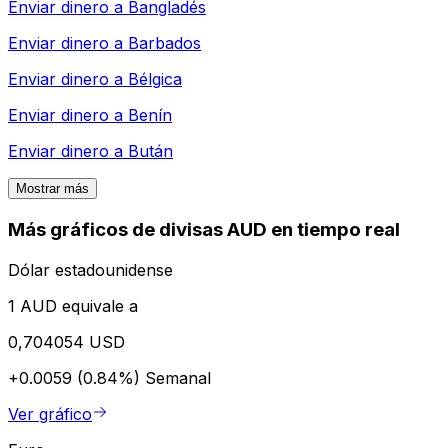
Enviar dinero a
Bangladés
Enviar dinero a
Barbados
Enviar dinero a
Bélgica
Enviar dinero a
Benín
Enviar dinero a
Bután
Mostrar más
Más gráficos de divisas AUD en tiempo real
Dólar estadounidense
1 AUD equivale a
0,704054 USD
+0.0059 (0.84%)
Semanal
Ver gráfico