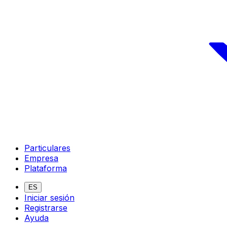
Particulares
Empresa
Plataforma
ES
Iniciar sesión
Registrarse
Ayuda