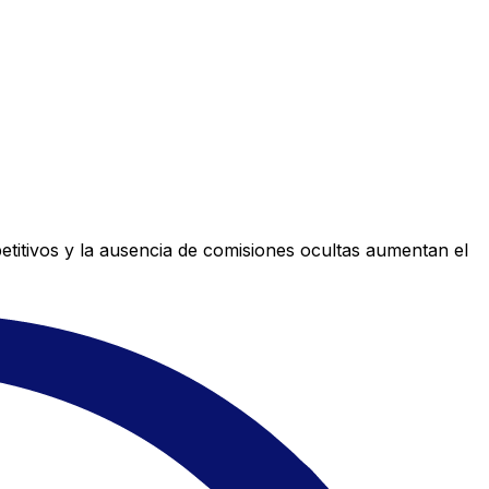
titivos y la ausencia de comisiones ocultas aumentan el