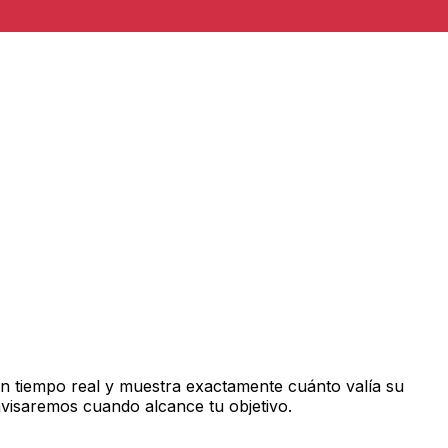
n tiempo real y muestra exactamente cuánto valía su
avisaremos cuando alcance tu objetivo.