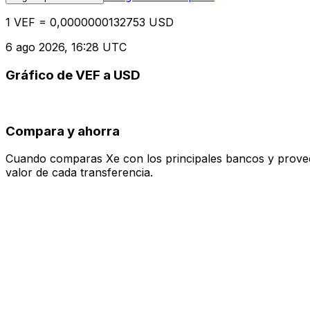
1 VEF = 0,0000000132753 USD
6 ago 2026, 16:28 UTC
Gráfico de VEF a USD
Compara y ahorra
Cuando comparas Xe con los principales bancos y proveedo
valor de cada transferencia.