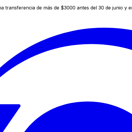
a transferencia de más de $3000 antes del 30 de junio y 