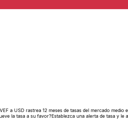
 VEF a USD rastrea 12 meses de tasas del mercado medio e
ve la tasa a su favor?Establezca una alerta de tasa y le 