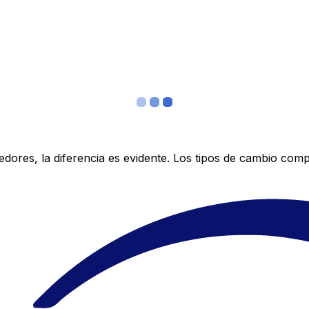
res, la diferencia es evidente. Los tipos de cambio compe