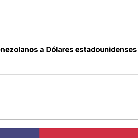
venezolanos a Dólares estadounidenses