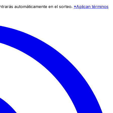
entrarás automáticamente en el sorteo.
*Aplican términos