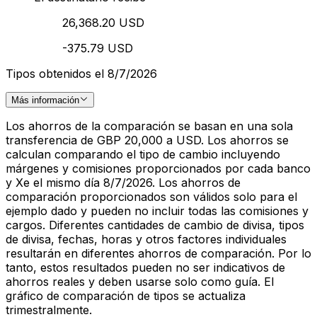
26,368.20 USD
-375.79 USD
Tipos obtenidos el 8/7/2026
Más información
Los ahorros de la comparación se basan en una sola
transferencia de GBP 20,000 a USD. Los ahorros se
calculan comparando el tipo de cambio incluyendo
márgenes y comisiones proporcionados por cada banco
y Xe el mismo día 8/7/2026. Los ahorros de
comparación proporcionados son válidos solo para el
ejemplo dado y pueden no incluir todas las comisiones y
cargos. Diferentes cantidades de cambio de divisa, tipos
de divisa, fechas, horas y otros factores individuales
resultarán en diferentes ahorros de comparación. Por lo
tanto, estos resultados pueden no ser indicativos de
ahorros reales y deben usarse solo como guía. El
gráfico de comparación de tipos se actualiza
trimestralmente.