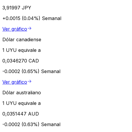
3,91997 JPY
+0.0015 (0.04%)
Semanal
Ver gráfico
Dólar canadiense
1 UYU equivale a
0,0346270 CAD
-0.0002 (0.65%)
Semanal
Ver gráfico
Dólar australiano
1 UYU equivale a
0,0351447 AUD
-0.0002 (0.63%)
Semanal