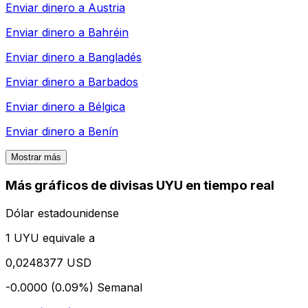
Enviar dinero a
Austria
Enviar dinero a
Bahréin
Enviar dinero a
Bangladés
Enviar dinero a
Barbados
Enviar dinero a
Bélgica
Enviar dinero a
Benín
Mostrar más
Más gráficos de divisas UYU en tiempo real
Dólar estadounidense
1 UYU equivale a
0,0248377 USD
-0.0000 (0.09%)
Semanal