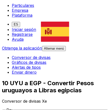
Particulares
Empresa
Plataforma
ES
Iniciar sesión
Registrarse
Ayuda
Obtenga la aplicación
Alternar menú
Conversor de divisas
Gráficos de divisas
Alertas de tipos
Enviar dinero
10 UYU a EGP - Convertir Pesos
uruguayos a Libras egipcias
Conversor de divisas Xe