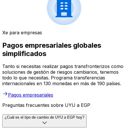
Xe para empresas
Pagos empresariales globales
simplificados
Tanto si necesitas realizar pagos transfronterizos como
soluciones de gestión de riesgos cambiarios, tenemos
todo lo que necesitas. Programa transferencias
internacionales en 130 monedas en más de 190 países.
Pagos empresariales
Preguntas frecuentes sobre UYU a EGP
¿Cuál es el tipo de cambio de UYU a EGP hoy?