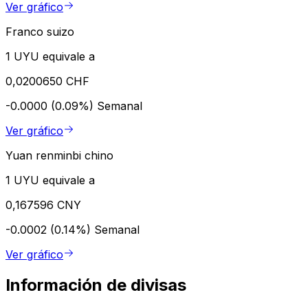
Ver gráfico
Franco suizo
1 UYU equivale a
0,0200650 CHF
-0.0000 (0.09%)
Semanal
Ver gráfico
Yuan renminbi chino
1 UYU equivale a
0,167596 CNY
-0.0002 (0.14%)
Semanal
Ver gráfico
Información de divisas