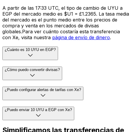
A partir de las 17:33 UTC, el tipo de cambio de UYU a
EGP del mercado medio es $U1 = £1.2365. La tasa media
del mercado es el punto medio entre los precios de
compra y venta en los mercados de divisas
globales.Para ver cuánto costaría esta transferencia
con Xe, visita nuestra
página de envío de dinero
.
¿Cuánto es 10 UYU en EGP?
¿Cómo puedo convertir divisas?
¿Puedo configurar alertas de tarifas con Xe?
¿Puedo enviar 10 UYU a EGP con Xe?
Simplificamos las transferencias de