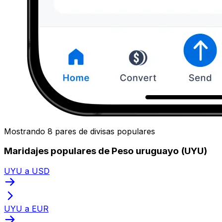
Mostrando 8 pares de divisas populares
Maridajes populares de Peso uruguayo (UYU)
UYU a USD
UYU a EUR