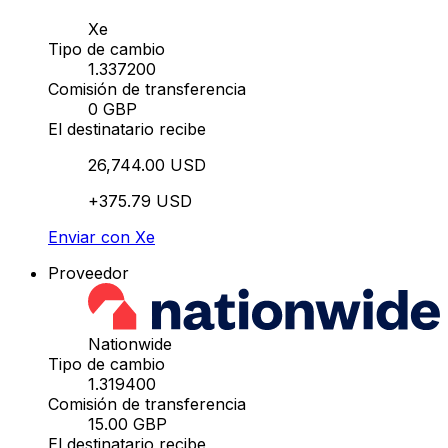
Xe
Tipo de cambio
1.337200
Comisión de transferencia
0 GBP
El destinatario recibe
26,744.00 USD
+375.79 USD
Enviar con Xe
Proveedor
Nationwide
Tipo de cambio
1.319400
Comisión de transferencia
15.00 GBP
El destinatario recibe