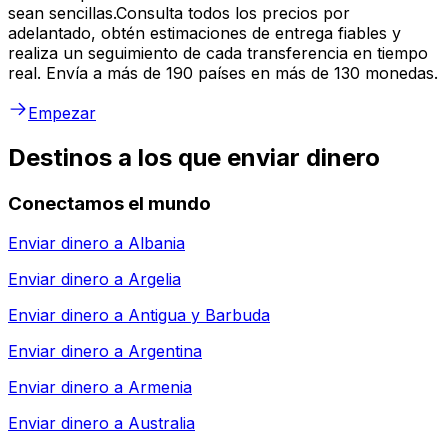
sean sencillas.Consulta todos los precios por
adelantado, obtén estimaciones de entrega fiables y
realiza un seguimiento de cada transferencia en tiempo
real. Envía a más de 190 países en más de 130 monedas.
Empezar
Destinos a los que enviar dinero
Conectamos el mundo
Enviar dinero a
Albania
Enviar dinero a
Argelia
Enviar dinero a
Antigua y Barbuda
Enviar dinero a
Argentina
Enviar dinero a
Armenia
Enviar dinero a
Australia