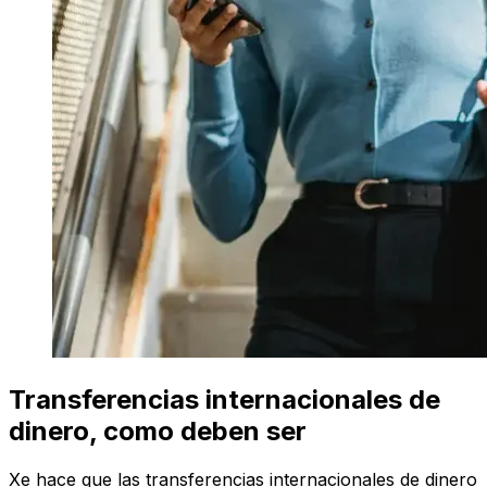
Transferencias internacionales de
dinero, como deben ser
Xe hace que las transferencias internacionales de dinero