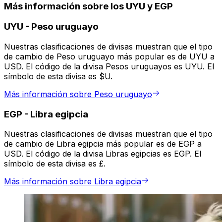
Más información sobre los UYU y EGP
UYU
-
Peso uruguayo
Nuestras clasificaciones de divisas muestran que el tipo
de cambio de Peso uruguayo más popular es de UYU a
USD. El código de la divisa Pesos uruguayos es UYU. El
símbolo de esta divisa es $U.
Más información sobre Peso uruguayo
EGP
-
Libra egipcia
Nuestras clasificaciones de divisas muestran que el tipo
de cambio de Libra egipcia más popular es de EGP a
USD. El código de la divisa Libras egipcias es EGP. El
símbolo de esta divisa es £.
Más información sobre Libra egipcia