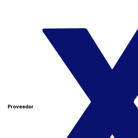
Proveedor