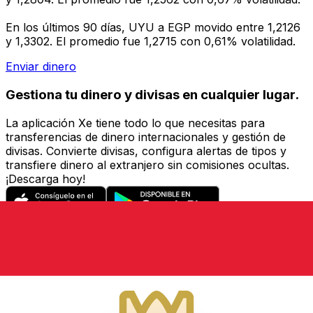
En los últimos 90 días, UYU a EGP movido entre 1,2126
y 1,3302. El promedio fue 1,2715 con 0,61% volatilidad.
Enviar dinero
Gestiona tu dinero y divisas en cualquier lugar.
La aplicación Xe tiene todo lo que necesitas para
transferencias de dinero internacionales y gestión de
divisas. Convierte divisas, configura alertas de tipos y
transfiere dinero al extranjero sin comisiones ocultas.
¡Descarga hoy!