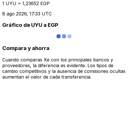
1 UYU = 1,23652 EGP
8 ago 2026, 17:33 UTC
Gráfico de UYU a EGP
Compara y ahorra
Cuando comparas Xe con los principales bancos y
proveedores, la diferencia es evidente. Los tipos de
cambio competitivos y la ausencia de comisiones ocultas
aumentan el valor de cada transferencia.