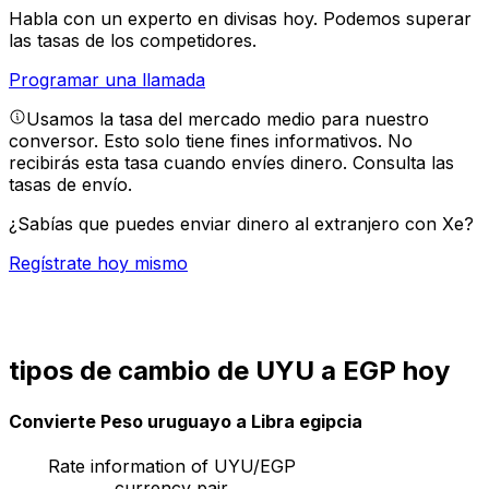
Habla con un experto en divisas hoy.
Podemos superar
las tasas de los competidores.
Programar una llamada
Usamos la tasa del mercado medio para nuestro
conversor. Esto solo tiene fines informativos. No
recibirás esta tasa cuando envíes dinero.
Consulta las
tasas de envío.
¿Sabías que puedes enviar dinero al extranjero con Xe?
Regístrate hoy mismo
tipos de cambio de UYU a EGP hoy
Convierte Peso uruguayo a Libra egipcia
Rate information of UYU/EGP
currency pair