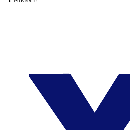
Proveedor