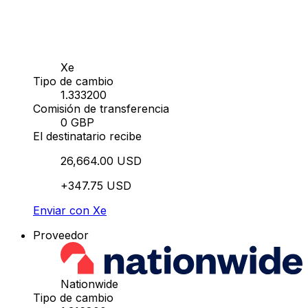
Xe
Tipo de cambio
1.333200
Comisión de transferencia
0 GBP
El destinatario recibe
26,664.00 USD
+347.75 USD
Enviar con Xe
Proveedor
Nationwide
Tipo de cambio