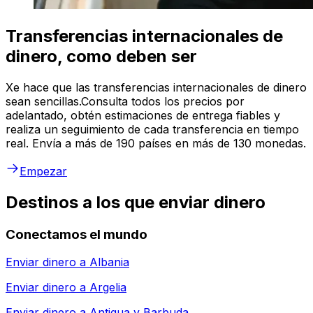
Transferencias internacionales de
dinero, como deben ser
Xe hace que las transferencias internacionales de dinero
sean sencillas.Consulta todos los precios por
adelantado, obtén estimaciones de entrega fiables y
realiza un seguimiento de cada transferencia en tiempo
real. Envía a más de 190 países en más de 130 monedas.
Empezar
Destinos a los que enviar dinero
Conectamos el mundo
Enviar dinero a
Albania
Enviar dinero a
Argelia
Enviar dinero a
Antigua y Barbuda