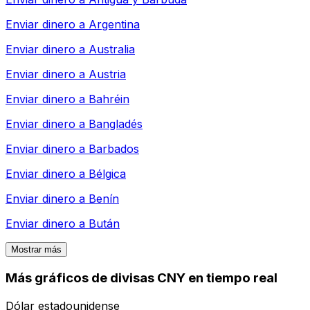
Enviar dinero a
Argentina
Enviar dinero a
Australia
Enviar dinero a
Austria
Enviar dinero a
Bahréin
Enviar dinero a
Bangladés
Enviar dinero a
Barbados
Enviar dinero a
Bélgica
Enviar dinero a
Benín
Enviar dinero a
Bután
Mostrar más
Más gráficos de divisas CNY en tiempo real
Dólar estadounidense