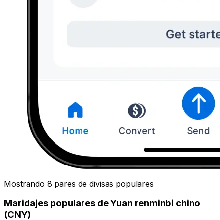
Mostrando 8 pares de divisas populares
Maridajes populares de Yuan renminbi chino
(CNY)