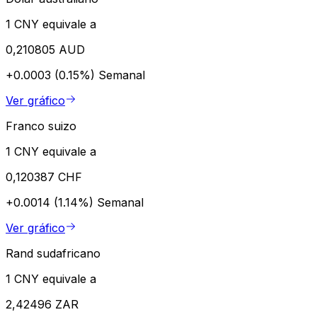
1 CNY equivale a
0,210805 AUD
+0.0003 (0.15%)
Semanal
Ver gráfico
Franco suizo
1 CNY equivale a
0,120387 CHF
+0.0014 (1.14%)
Semanal
Ver gráfico
Rand sudafricano
1 CNY equivale a
2,42496 ZAR