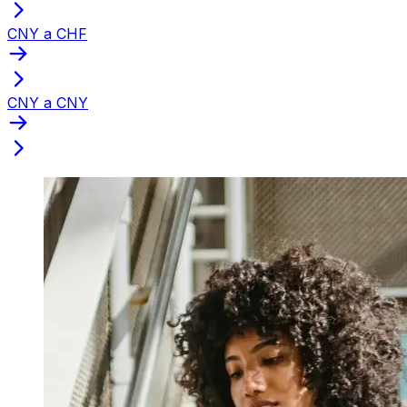
CNY a CHF
CNY a CNY