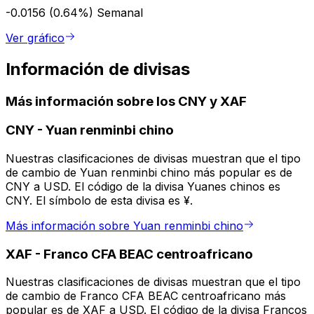
-0.0156 (0.64%)
Semanal
Ver gráfico
Información de divisas
Más información sobre los CNY y XAF
CNY
-
Yuan renminbi chino
Nuestras clasificaciones de divisas muestran que el tipo
de cambio de Yuan renminbi chino más popular es de
CNY a USD. El código de la divisa Yuanes chinos es
CNY. El símbolo de esta divisa es ¥.
Más información sobre Yuan renminbi chino
XAF
-
Franco CFA BEAC centroafricano
Nuestras clasificaciones de divisas muestran que el tipo
de cambio de Franco CFA BEAC centroafricano más
popular es de XAF a USD. El código de la divisa Francos