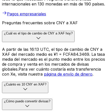
internacionales en 130 monedas en más de 190 países.
Pagos empresariales
Preguntas frecuentes sobre CNY a XAF
¿Cuál es el tipo de cambio de CNY a XAF hoy?
A partir de las 16:13 UTC, el tipo de cambio de CNY a
XAF del mercado medio es ¥1 = FCFA84.3469. La tasa
media del mercado es el punto medio entre los precios
de compra y venta en los mercados de divisas
globales.Para ver cuánto costaría esta transferencia
con Xe, visita nuestra
página de envío de dinero
.
¿Cuánto es 10 CNY en XAF?
¿Cómo puedo convertir divisas?