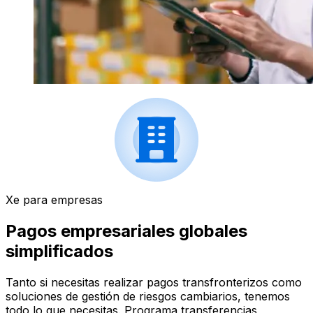
Xe para empresas
Pagos empresariales globales
simplificados
Tanto si necesitas realizar pagos transfronterizos como
soluciones de gestión de riesgos cambiarios, tenemos
todo lo que necesitas. Programa transferencias