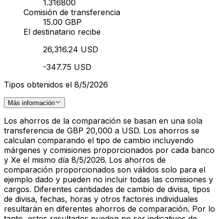
1.316800
Comisión de transferencia
15.00 GBP
El destinatario recibe
26,316.24 USD
-347.75 USD
Tipos obtenidos el 8/5/2026
Más información
Los ahorros de la comparación se basan en una sola
transferencia de GBP 20,000 a USD. Los ahorros se
calculan comparando el tipo de cambio incluyendo
márgenes y comisiones proporcionados por cada banco
y Xe el mismo día 8/5/2026. Los ahorros de
comparación proporcionados son válidos solo para el
ejemplo dado y pueden no incluir todas las comisiones y
cargos. Diferentes cantidades de cambio de divisa, tipos
de divisa, fechas, horas y otros factores individuales
resultarán en diferentes ahorros de comparación. Por lo
tanto, estos resultados pueden no ser indicativos de