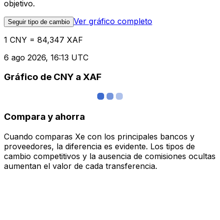
objetivo.
Ver gráfico completo
Seguir tipo de cambio
1 CNY = 84,347 XAF
6 ago 2026, 16:13 UTC
Gráfico de CNY a XAF
Compara y ahorra
Cuando comparas Xe con los principales bancos y
proveedores, la diferencia es evidente. Los tipos de
cambio competitivos y la ausencia de comisiones ocultas
aumentan el valor de cada transferencia.