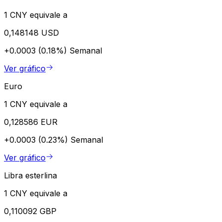
1 CNY equivale a
0,148148 USD
+0.0003 (0.18%)
Semanal
Ver gráfico
Euro
1 CNY equivale a
0,128586 EUR
+0.0003 (0.23%)
Semanal
Ver gráfico
Libra esterlina
1 CNY equivale a
0,110092 GBP