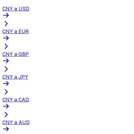
CNY a USD
CNY a EUR
CNY a GBP
CNY a JPY
CNY a CAD
CNY a AUD