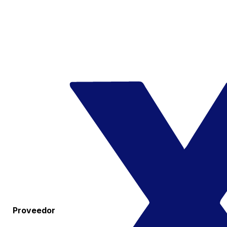
Proveedor