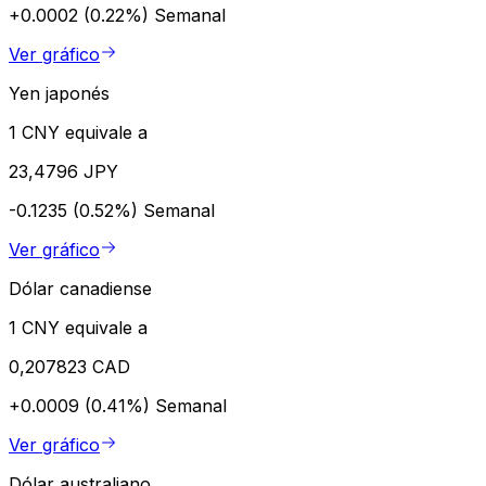
+0.0002 (0.22%)
Semanal
Ver gráfico
Yen japonés
1 CNY equivale a
23,4796 JPY
-0.1235 (0.52%)
Semanal
Ver gráfico
Dólar canadiense
1 CNY equivale a
0,207823 CAD
+0.0009 (0.41%)
Semanal
Ver gráfico
Dólar australiano