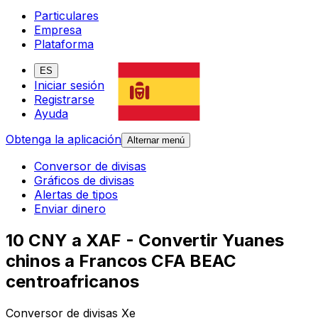
Particulares
Empresa
Plataforma
ES
Iniciar sesión
Registrarse
Ayuda
Obtenga la aplicación
Alternar menú
Conversor de divisas
Gráficos de divisas
Alertas de tipos
Enviar dinero
10 CNY a XAF - Convertir Yuanes
chinos a Francos CFA BEAC
centroafricanos
Conversor de divisas Xe