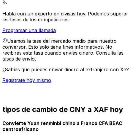
Habla con un experto en divisas hoy.
Podemos superar
las tasas de los competidores.
Programar una llamada
Usamos la tasa del mercado medio para nuestro
conversor. Esto solo tiene fines informativos. No
recibirás esta tasa cuando envíes dinero.
Consulta las
tasas de envío.
¿Sabías que puedes enviar dinero al extranjero con Xe?
Regístrate hoy mismo
tipos de cambio de CNY a XAF hoy
Convierte Yuan renminbi chino a Franco CFA BEAC
centroafricano