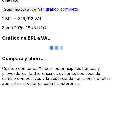
objetivo.
Ver gráfico completo
Seguir tipo de cambio
1 BRL = 329,612 VAL
8 ago 2026, 18:25 UTC
Gráfico de BRL a VAL
Compara y ahorra
Cuando comparas Xe con los principales bancos y
proveedores, la diferencia es evidente. Los tipos de
cambio competitivos y la ausencia de comisiones ocultas
aumentan el valor de cada transferencia.