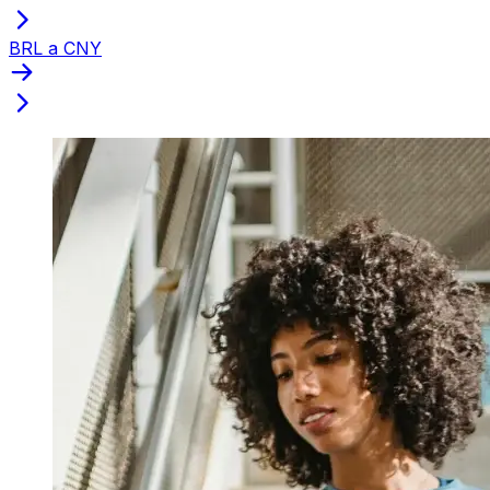
BRL a CNY