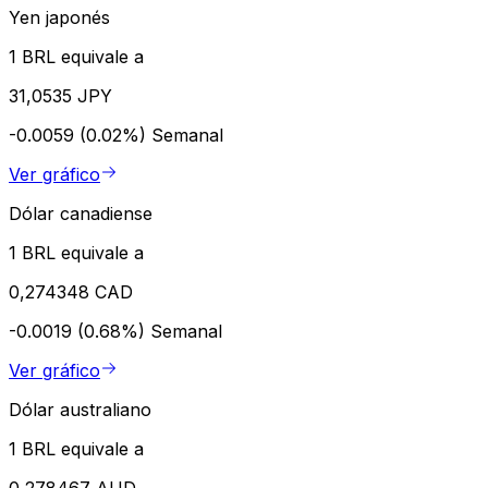
Yen japonés
1 BRL equivale a
31,0535 JPY
-0.0059 (0.02%)
Semanal
Ver gráfico
Dólar canadiense
1 BRL equivale a
0,274348 CAD
-0.0019 (0.68%)
Semanal
Ver gráfico
Dólar australiano
1 BRL equivale a