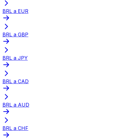
BRL a EUR
BRL a GBP
BRL a JPY
BRL a CAD
BRL a AUD
BRL a CHF