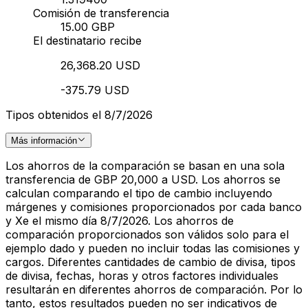
Comisión de transferencia
15.00 GBP
El destinatario recibe
26,368.20 USD
-375.79 USD
Tipos obtenidos el 8/7/2026
Más información
Los ahorros de la comparación se basan en una sola
transferencia de GBP 20,000 a USD. Los ahorros se
calculan comparando el tipo de cambio incluyendo
márgenes y comisiones proporcionados por cada banco
y Xe el mismo día 8/7/2026. Los ahorros de
comparación proporcionados son válidos solo para el
ejemplo dado y pueden no incluir todas las comisiones y
cargos. Diferentes cantidades de cambio de divisa, tipos
de divisa, fechas, horas y otros factores individuales
resultarán en diferentes ahorros de comparación. Por lo
tanto, estos resultados pueden no ser indicativos de