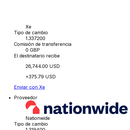
Xe
Tipo de cambio
1.337200
Comisión de transferencia
0 GBP
El destinatario recibe
26,744.00 USD
+375.79 USD
Enviar con Xe
Proveedor
Nationwide
Tipo de cambio
1.319400