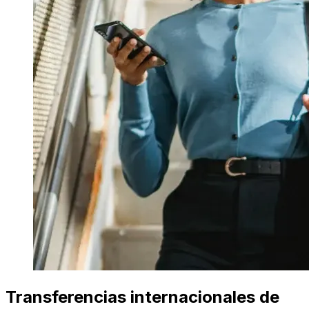
Transferencias internacionales de