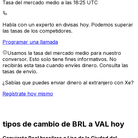
Tasa del mercado medio a las 18:25 UTC
Habla con un experto en divisas hoy.
Podemos superar
las tasas de los competidores.
Programar una llamada
Usamos la tasa del mercado medio para nuestro
conversor. Esto solo tiene fines informativos. No
recibirás esta tasa cuando envíes dinero.
Consulta las
tasas de envío.
¿Sabías que puedes enviar dinero al extranjero con Xe?
Regístrate hoy mismo
tipos de cambio de BRL a VAL hoy