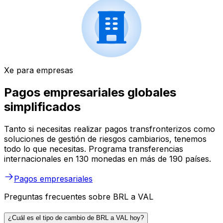
Xe para empresas
Pagos empresariales globales
simplificados
Tanto si necesitas realizar pagos transfronterizos como
soluciones de gestión de riesgos cambiarios, tenemos
todo lo que necesitas. Programa transferencias
internacionales en 130 monedas en más de 190 países.
Pagos empresariales
Preguntas frecuentes sobre BRL a VAL
¿Cuál es el tipo de cambio de BRL a VAL hoy?