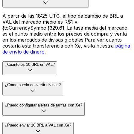
A partir de las 18:25 UTC, el tipo de cambio de BRL a
VAL del mercado medio es R$1 =
{toCurrencySymbol}329.61. La tasa media del mercado
es el punto medio entre los precios de compra y venta
en los mercados de divisas globales.Para ver cuánto
costaría esta transferencia con Xe, visita nuestra
página
de envío de dinero
.
¿Cuánto es 10 BRL en VAL?
¿Cómo puedo convertir divisas?
¿Puedo configurar alertas de tarifas con Xe?
¿Puedo enviar 10 BRL a VAL con Xe?