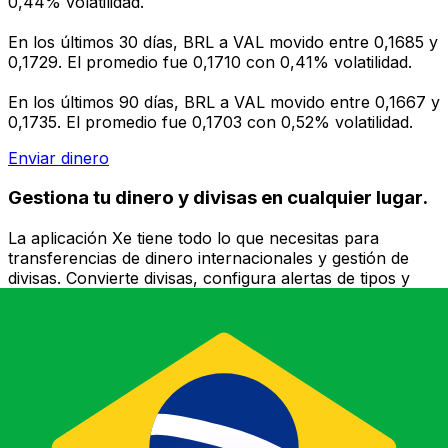
0,44% volatilidad.
En los últimos 30 días, BRL a VAL movido entre 0,1685 y
0,1729. El promedio fue 0,1710 con 0,41% volatilidad.
En los últimos 90 días, BRL a VAL movido entre 0,1667 y
0,1735. El promedio fue 0,1703 con 0,52% volatilidad.
Enviar dinero
Gestiona tu dinero y divisas en cualquier lugar.
La aplicación Xe tiene todo lo que necesitas para
transferencias de dinero internacionales y gestión de
divisas. Convierte divisas, configura alertas de tipos y
transfiere dinero al extranjero sin comisiones ocultas.
¡Descarga hoy!