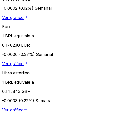
-0.0002 (0.12%)
Semanal
Ver gráfico
Euro
1 BRL equivale a
0,170230 EUR
-0.0006 (0.37%)
Semanal
Ver gráfico
Libra esterlina
1 BRL equivale a
0,145843 GBP
-0.0003 (0.22%)
Semanal
Ver gráfico