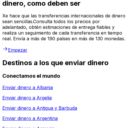
dinero, como deben ser
Xe hace que las transferencias internacionales de dinero
sean sencillas.Consulta todos los precios por
adelantado, obtén estimaciones de entrega fiables y
realiza un seguimiento de cada transferencia en tiempo
real. Envía a más de 190 países en más de 130 monedas.
Empezar
Destinos a los que enviar dinero
Conectamos el mundo
Enviar dinero a
Albania
Enviar dinero a
Argelia
Enviar dinero a
Antigua y Barbuda
Enviar dinero a
Argentina