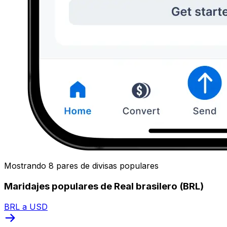
Mostrando 8 pares de divisas populares
Maridajes populares de Real brasilero (BRL)
BRL a USD