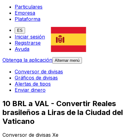
Particulares
Empresa
Plataforma
ES
Iniciar sesión
Registrarse
Ayuda
Obtenga la aplicación
Alternar menú
Conversor de divisas
Gráficos de divisas
Alertas de tipos
Enviar dinero
10 BRL a VAL - Convertir Reales
brasileños a Liras de la Ciudad del
Vaticano
Conversor de divisas Xe