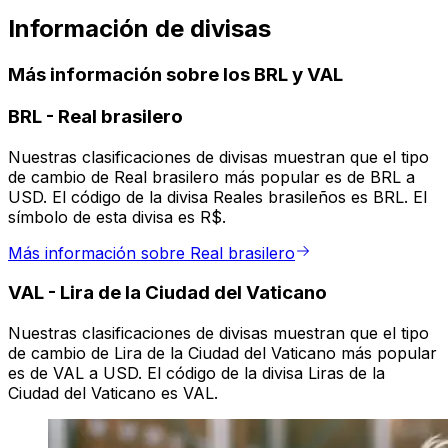
Información de divisas
Más información sobre los BRL y VAL
BRL
-
Real brasilero
Nuestras clasificaciones de divisas muestran que el tipo
de cambio de Real brasilero más popular es de BRL a
USD. El código de la divisa Reales brasileños es BRL. El
símbolo de esta divisa es R$.
Más información sobre Real brasilero
VAL
-
Lira de la Ciudad del Vaticano
Nuestras clasificaciones de divisas muestran que el tipo
de cambio de Lira de la Ciudad del Vaticano más popular
es de VAL a USD. El código de la divisa Liras de la
Ciudad del Vaticano es VAL.