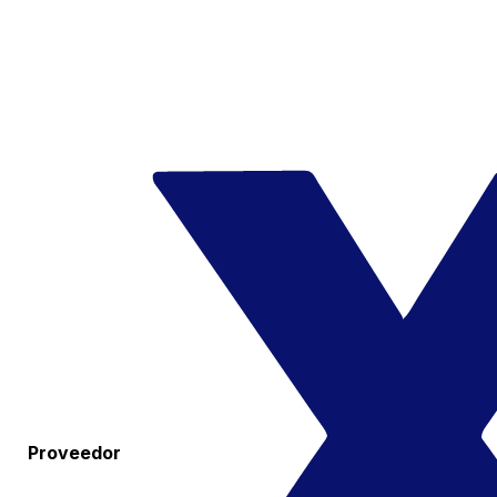
Proveedor