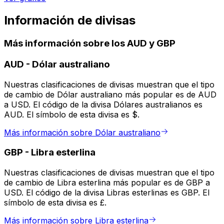
Información de divisas
Más información sobre los AUD y GBP
AUD
-
Dólar australiano
Nuestras clasificaciones de divisas muestran que el tipo
de cambio de Dólar australiano más popular es de AUD
a USD. El código de la divisa Dólares australianos es
AUD. El símbolo de esta divisa es $.
Más información sobre Dólar australiano
GBP
-
Libra esterlina
Nuestras clasificaciones de divisas muestran que el tipo
de cambio de Libra esterlina más popular es de GBP a
USD. El código de la divisa Libras esterlinas es GBP. El
símbolo de esta divisa es £.
Más información sobre Libra esterlina