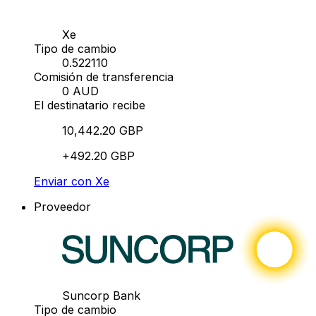
Xe
Tipo de cambio
0.522110
Comisión de transferencia
0 AUD
El destinatario recibe
10,442.20 GBP
+492.20 GBP
Enviar con Xe
Proveedor
Suncorp Bank
Tipo de cambio