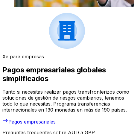
Xe para empresas
Pagos empresariales globales
simplificados
Tanto si necesitas realizar pagos transfronterizos como
soluciones de gestión de riesgos cambiarios, tenemos
todo lo que necesitas. Programa transferencias
internacionales en 130 monedas en más de 190 países.
Pagos empresariales
Preguntas frecuentes sobre AUD a GBP