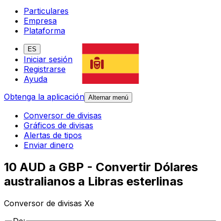
Particulares
Empresa
Plataforma
ES
Iniciar sesión
Registrarse
Ayuda
Obtenga la aplicación
Alternar menú
Conversor de divisas
Gráficos de divisas
Alertas de tipos
Enviar dinero
10 AUD a GBP - Convertir Dólares
australianos a Libras esterlinas
Conversor de divisas Xe