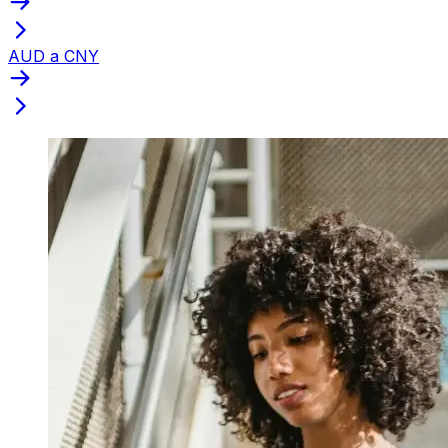
AUD a CNY