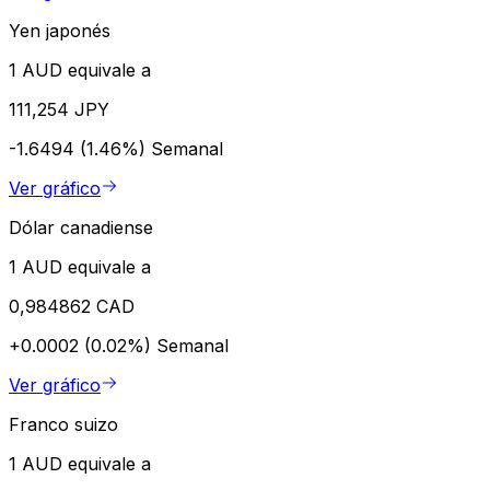
Yen japonés
1 AUD equivale a
111,254 JPY
-1.6494 (1.46%)
Semanal
Ver gráfico
Dólar canadiense
1 AUD equivale a
0,984862 CAD
+0.0002 (0.02%)
Semanal
Ver gráfico
Franco suizo
1 AUD equivale a