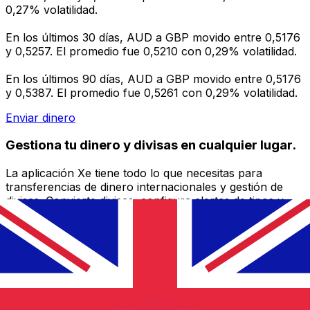
0,27% volatilidad.
En los últimos 30 días, AUD a GBP movido entre 0,5176
y 0,5257. El promedio fue 0,5210 con 0,29% volatilidad.
En los últimos 90 días, AUD a GBP movido entre 0,5176
y 0,5387. El promedio fue 0,5261 con 0,29% volatilidad.
Enviar dinero
Gestiona tu dinero y divisas en cualquier lugar.
La aplicación Xe tiene todo lo que necesitas para
transferencias de dinero internacionales y gestión de
divisas. Convierte divisas, configura alertas de tipos y
transfiere dinero al extranjero sin comisiones ocultas.
¡Descarga hoy!