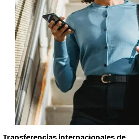
Transferencias internacionales de