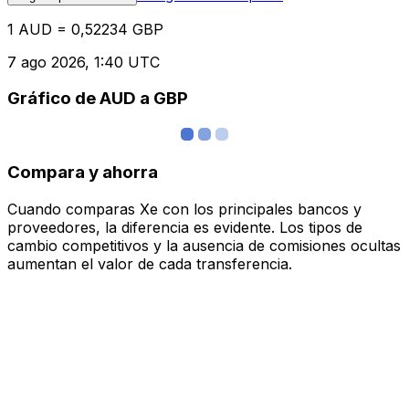
1 AUD = 0,52234 GBP
7 ago 2026, 1:40 UTC
Gráfico de AUD a GBP
Compara y ahorra
Cuando comparas Xe con los principales bancos y
proveedores, la diferencia es evidente. Los tipos de
cambio competitivos y la ausencia de comisiones ocultas
aumentan el valor de cada transferencia.