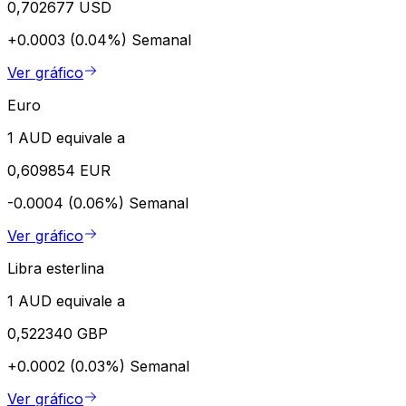
0,702677 USD
+0.0003 (0.04%)
Semanal
Ver gráfico
Euro
1 AUD equivale a
0,609854 EUR
-0.0004 (0.06%)
Semanal
Ver gráfico
Libra esterlina
1 AUD equivale a
0,522340 GBP
+0.0002 (0.03%)
Semanal
Ver gráfico