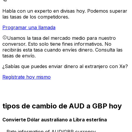
Habla con un experto en divisas hoy.
Podemos superar
las tasas de los competidores.
Programar una llamada
Usamos la tasa del mercado medio para nuestro
conversor. Esto solo tiene fines informativos. No
recibirás esta tasa cuando envíes dinero.
Consulta las
tasas de envío.
¿Sabías que puedes enviar dinero al extranjero con Xe?
Regístrate hoy mismo
tipos de cambio de AUD a GBP hoy
Convierte Dólar australiano a Libra esterlina
Rate information of AUD/GBP currency