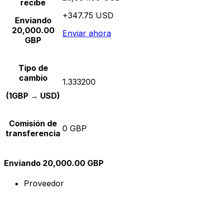
recibe
+347.75 USD
Enviando
20,000.00
Enviar ahora
GBP
Tipo de
cambio
1.333200
(1GBP → USD)
Comisión de
0 GBP
transferencia
Enviando 20,000.00 GBP
Proveedor