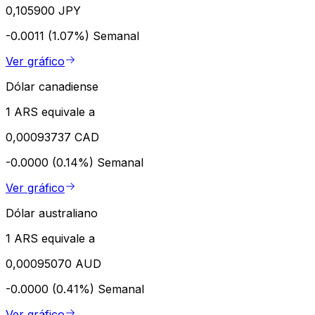
0,105900 JPY
-0.0011 (1.07%)
Semanal
Ver gráfico
Dólar canadiense
1 ARS equivale a
0,00093737 CAD
-0.0000 (0.14%)
Semanal
Ver gráfico
Dólar australiano
1 ARS equivale a
0,00095070 AUD
-0.0000 (0.41%)
Semanal
Ver gráfico