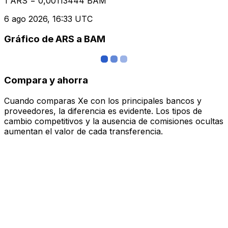
1 ARS = 0,00113444 BAM
6 ago 2026, 16:33 UTC
Gráfico de ARS a BAM
Compara y ahorra
Cuando comparas Xe con los principales bancos y
proveedores, la diferencia es evidente. Los tipos de
cambio competitivos y la ausencia de comisiones ocultas
aumentan el valor de cada transferencia.