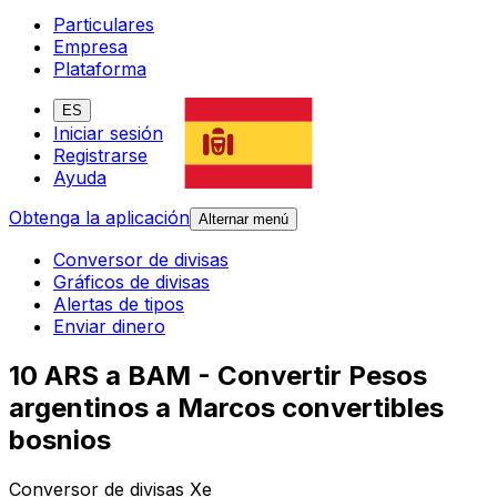
Particulares
Empresa
Plataforma
ES
Iniciar sesión
Registrarse
Ayuda
Obtenga la aplicación
Alternar menú
Conversor de divisas
Gráficos de divisas
Alertas de tipos
Enviar dinero
10 ARS a BAM - Convertir Pesos
argentinos a Marcos convertibles
bosnios
Conversor de divisas Xe