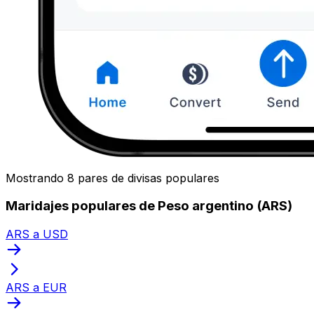
Mostrando 8 pares de divisas populares
Maridajes populares de Peso argentino (ARS)
ARS a USD
ARS a EUR