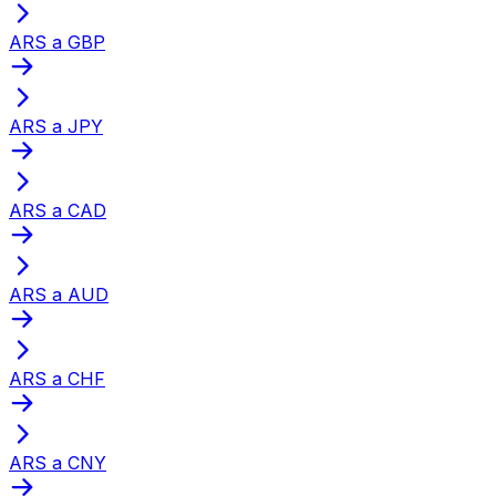
ARS a GBP
ARS a JPY
ARS a CAD
ARS a AUD
ARS a CHF
ARS a CNY