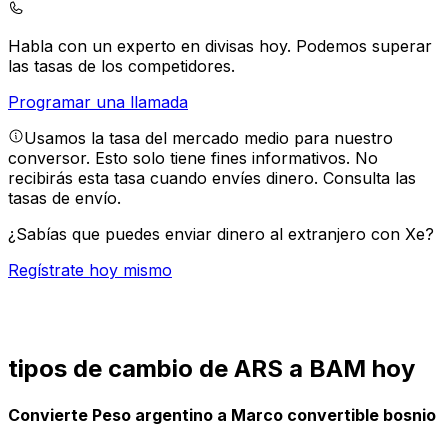
Habla con un experto en divisas hoy.
Podemos superar
las tasas de los competidores.
Programar una llamada
Usamos la tasa del mercado medio para nuestro
conversor. Esto solo tiene fines informativos. No
recibirás esta tasa cuando envíes dinero.
Consulta las
tasas de envío.
¿Sabías que puedes enviar dinero al extranjero con Xe?
Regístrate hoy mismo
tipos de cambio de ARS a BAM hoy
Convierte Peso argentino a Marco convertible bosnio