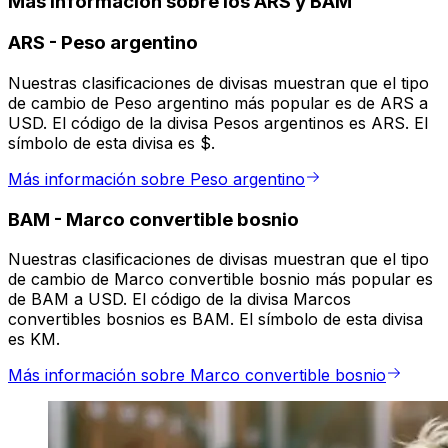
Más información sobre los ARS y BAM
ARS
-
Peso argentino
Nuestras clasificaciones de divisas muestran que el tipo
de cambio de Peso argentino más popular es de ARS a
USD. El código de la divisa Pesos argentinos es ARS. El
símbolo de esta divisa es $.
Más información sobre Peso argentino
BAM
-
Marco convertible bosnio
Nuestras clasificaciones de divisas muestran que el tipo
de cambio de Marco convertible bosnio más popular es
de BAM a USD. El código de la divisa Marcos
convertibles bosnios es BAM. El símbolo de esta divisa
es KM.
Más información sobre Marco convertible bosnio