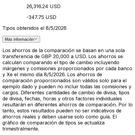
26,316.24 USD
-347.75 USD
Tipos obtenidos el 8/5/2026
Más información
Los ahorros de la comparación se basan en una sola
transferencia de GBP 20,000 a USD. Los ahorros se
calculan comparando el tipo de cambio incluyendo
márgenes y comisiones proporcionados por cada banco
y Xe el mismo día 8/5/2026. Los ahorros de
comparación proporcionados son válidos solo para el
ejemplo dado y pueden no incluir todas las comisiones y
cargos. Diferentes cantidades de cambio de divisa, tipos
de divisa, fechas, horas y otros factores individuales
resultarán en diferentes ahorros de comparación. Por lo
tanto, estos resultados pueden no ser indicativos de
ahorros reales y deben usarse solo como guía. El
gráfico de comparación de tipos se actualiza
trimestralmente.