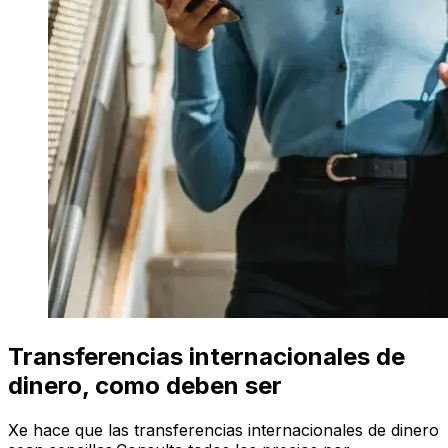
Transferencias internacionales de
dinero, como deben ser
Xe hace que las transferencias internacionales de dinero