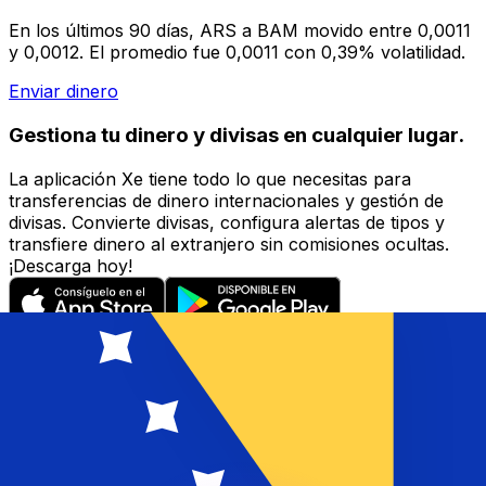
En los últimos 90 días, ARS a BAM movido entre 0,0011
y 0,0012. El promedio fue 0,0011 con 0,39% volatilidad.
Enviar dinero
Gestiona tu dinero y divisas en cualquier lugar.
La aplicación Xe tiene todo lo que necesitas para
transferencias de dinero internacionales y gestión de
divisas. Convierte divisas, configura alertas de tipos y
transfiere dinero al extranjero sin comisiones ocultas.
¡Descarga hoy!