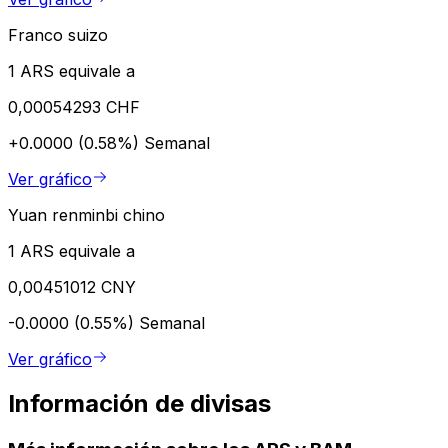
Franco suizo
1 ARS equivale a
0,00054293 CHF
+0.0000 (0.58%)
Semanal
Ver gráfico
Yuan renminbi chino
1 ARS equivale a
0,00451012 CNY
-0.0000 (0.55%)
Semanal
Ver gráfico
Información de divisas