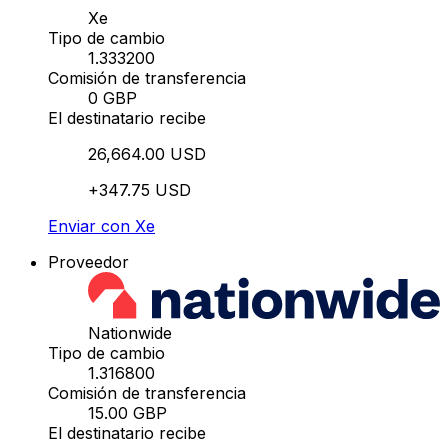
Xe
Tipo de cambio
1.333200
Comisión de transferencia
0 GBP
El destinatario recibe
26,664.00 USD
+347.75 USD
Enviar con Xe
Proveedor
Nationwide
Tipo de cambio
1.316800
Comisión de transferencia
15.00 GBP
El destinatario recibe