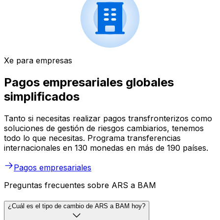
Xe para empresas
Pagos empresariales globales
simplificados
Tanto si necesitas realizar pagos transfronterizos como
soluciones de gestión de riesgos cambiarios, tenemos
todo lo que necesitas. Programa transferencias
internacionales en 130 monedas en más de 190 países.
Pagos empresariales
Preguntas frecuentes sobre ARS a BAM
¿Cuál es el tipo de cambio de ARS a BAM hoy?