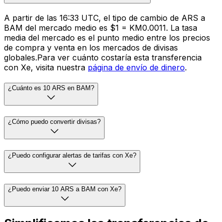
A partir de las 16:33 UTC, el tipo de cambio de ARS a
BAM del mercado medio es $1 = KM0.0011. La tasa
media del mercado es el punto medio entre los precios
de compra y venta en los mercados de divisas
globales.Para ver cuánto costaría esta transferencia
con Xe, visita nuestra
página de envío de dinero
.
¿Cuánto es 10 ARS en BAM?
¿Cómo puedo convertir divisas?
¿Puedo configurar alertas de tarifas con Xe?
¿Puedo enviar 10 ARS a BAM con Xe?