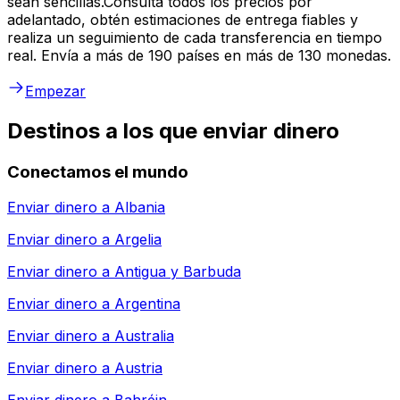
sean sencillas.Consulta todos los precios por
adelantado, obtén estimaciones de entrega fiables y
realiza un seguimiento de cada transferencia en tiempo
real. Envía a más de 190 países en más de 130 monedas.
Empezar
Destinos a los que enviar dinero
Conectamos el mundo
Enviar dinero a
Albania
Enviar dinero a
Argelia
Enviar dinero a
Antigua y Barbuda
Enviar dinero a
Argentina
Enviar dinero a
Australia
Enviar dinero a
Austria