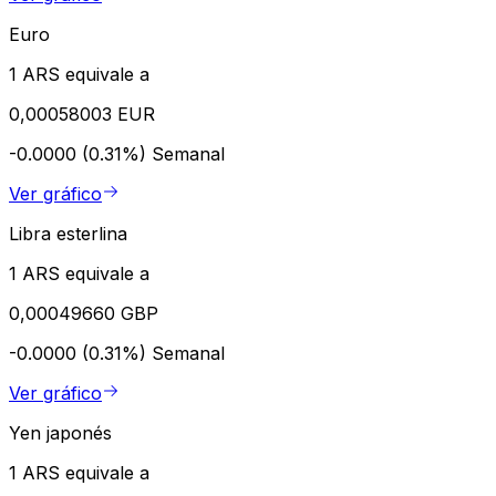
Euro
1 ARS equivale a
0,00058003 EUR
-0.0000 (0.31%)
Semanal
Ver gráfico
Libra esterlina
1 ARS equivale a
0,00049660 GBP
-0.0000 (0.31%)
Semanal
Ver gráfico
Yen japonés
1 ARS equivale a