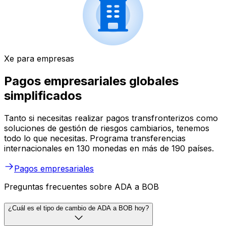
Xe para empresas
Pagos empresariales globales
simplificados
Tanto si necesitas realizar pagos transfronterizos como
soluciones de gestión de riesgos cambiarios, tenemos
todo lo que necesitas. Programa transferencias
internacionales en 130 monedas en más de 190 países.
Pagos empresariales
Preguntas frecuentes sobre ADA a BOB
¿Cuál es el tipo de cambio de ADA a BOB hoy?