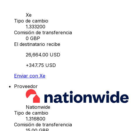
Xe
Tipo de cambio
1.333200
Comisión de transferencia
0 GBP
El destinatario recibe
26,664.00 USD
+347.75 USD
Enviar con Xe
Proveedor
Nationwide
Tipo de cambio
1.316800
Comisión de transferencia
15.00 GBP