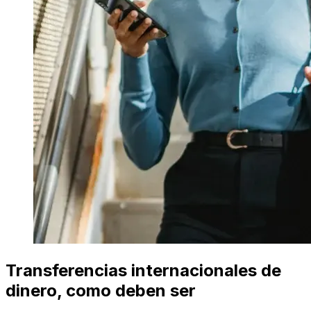
Transferencias internacionales de
dinero, como deben ser