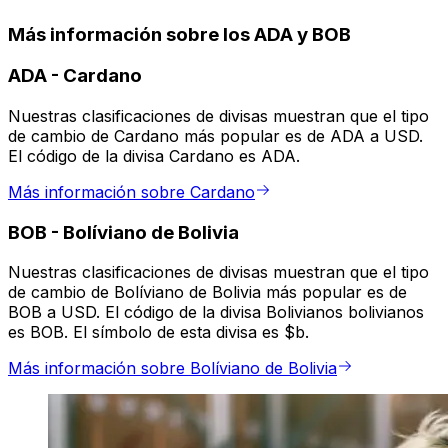
Más información sobre los ADA y BOB
ADA
-
Cardano
Nuestras clasificaciones de divisas muestran que el tipo
de cambio de Cardano más popular es de ADA a USD.
El código de la divisa Cardano es ADA.
Más información sobre Cardano
BOB
-
Bolíviano de Bolivia
Nuestras clasificaciones de divisas muestran que el tipo
de cambio de Bolíviano de Bolivia más popular es de
BOB a USD. El código de la divisa Bolivianos bolivianos
es BOB. El símbolo de esta divisa es $b.
Más información sobre Bolíviano de Bolivia