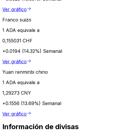
Ver gráfico
Franco suizo
1 ADA equivale a
0,155031 CHF
+0.0194 (14.32%)
Semanal
Ver gráfico
Yuan renminbi chino
1 ADA equivale a
1,29273 CNY
+0.1556 (13.69%)
Semanal
Ver gráfico
Información de divisas