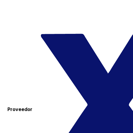
Proveedor