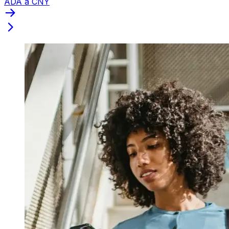
ADA a CNY