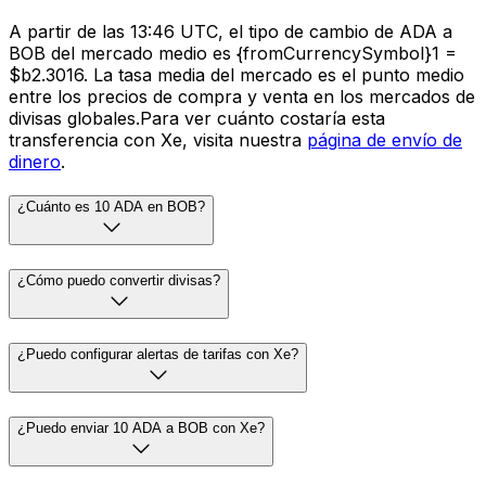
A partir de las 13:46 UTC, el tipo de cambio de ADA a
BOB del mercado medio es {fromCurrencySymbol}1 =
$b2.3016. La tasa media del mercado es el punto medio
entre los precios de compra y venta en los mercados de
divisas globales.Para ver cuánto costaría esta
transferencia con Xe, visita nuestra
página de envío de
dinero
.
¿Cuánto es 10 ADA en BOB?
¿Cómo puedo convertir divisas?
¿Puedo configurar alertas de tarifas con Xe?
¿Puedo enviar 10 ADA a BOB con Xe?