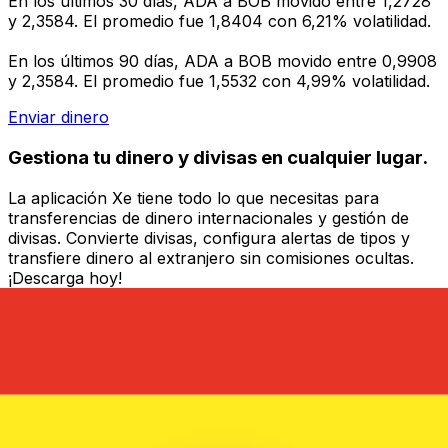
En los últimos 30 días, ADA a BOB movido entre 1,2728
y 2,3584. El promedio fue 1,8404 con 6,21% volatilidad.
En los últimos 90 días, ADA a BOB movido entre 0,9908
y 2,3584. El promedio fue 1,5532 con 4,99% volatilidad.
Enviar dinero
Gestiona tu dinero y divisas en cualquier lugar.
La aplicación Xe tiene todo lo que necesitas para
transferencias de dinero internacionales y gestión de
divisas. Convierte divisas, configura alertas de tipos y
transfiere dinero al extranjero sin comisiones ocultas.
¡Descarga hoy!