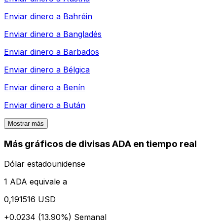
Enviar dinero a
Bahréin
Enviar dinero a
Bangladés
Enviar dinero a
Barbados
Enviar dinero a
Bélgica
Enviar dinero a
Benín
Enviar dinero a
Bután
Mostrar más
Más gráficos de divisas ADA en tiempo real
Dólar estadounidense
1 ADA equivale a
0,191516 USD
+0.0234 (13.90%)
Semanal