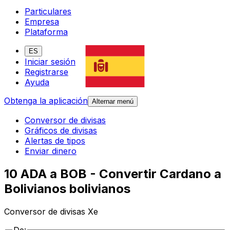
Particulares
Empresa
Plataforma
ES
Iniciar sesión
Registrarse
Ayuda
Obtenga la aplicación
Alternar menú
Conversor de divisas
Gráficos de divisas
Alertas de tipos
Enviar dinero
10 ADA a BOB - Convertir Cardano a
Bolivianos bolivianos
Conversor de divisas Xe