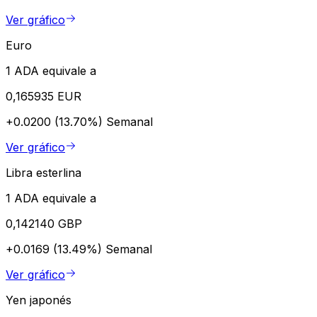
Ver gráfico
Euro
1 ADA equivale a
0,165935 EUR
+0.0200 (13.70%)
Semanal
Ver gráfico
Libra esterlina
1 ADA equivale a
0,142140 GBP
+0.0169 (13.49%)
Semanal
Ver gráfico
Yen japonés