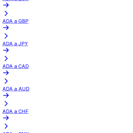
ADA a GBP
ADA a JPY
ADA a CAD
ADA a AUD
ADA a CHF