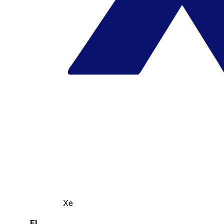
Xe
El