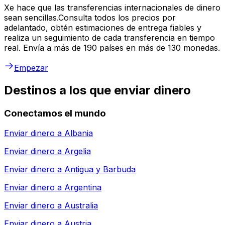
Xe hace que las transferencias internacionales de dinero
sean sencillas.Consulta todos los precios por
adelantado, obtén estimaciones de entrega fiables y
realiza un seguimiento de cada transferencia en tiempo
real. Envía a más de 190 países en más de 130 monedas.
Empezar
Destinos a los que enviar dinero
Conectamos el mundo
Enviar dinero a
Albania
Enviar dinero a
Argelia
Enviar dinero a
Antigua y Barbuda
Enviar dinero a
Argentina
Enviar dinero a
Australia
Enviar dinero a
Austria