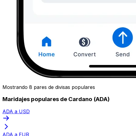
Mostrando 8 pares de divisas populares
Maridajes populares de Cardano (ADA)
ADA a USD
ADA a EUR