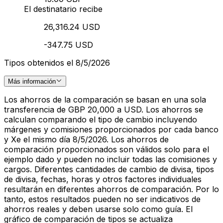
El destinatario recibe
26,316.24 USD
-347.75 USD
Tipos obtenidos el 8/5/2026
Más información
Los ahorros de la comparación se basan en una sola
transferencia de GBP 20,000 a USD. Los ahorros se
calculan comparando el tipo de cambio incluyendo
márgenes y comisiones proporcionados por cada banco
y Xe el mismo día 8/5/2026. Los ahorros de
comparación proporcionados son válidos solo para el
ejemplo dado y pueden no incluir todas las comisiones y
cargos. Diferentes cantidades de cambio de divisa, tipos
de divisa, fechas, horas y otros factores individuales
resultarán en diferentes ahorros de comparación. Por lo
tanto, estos resultados pueden no ser indicativos de
ahorros reales y deben usarse solo como guía. El
gráfico de comparación de tipos se actualiza