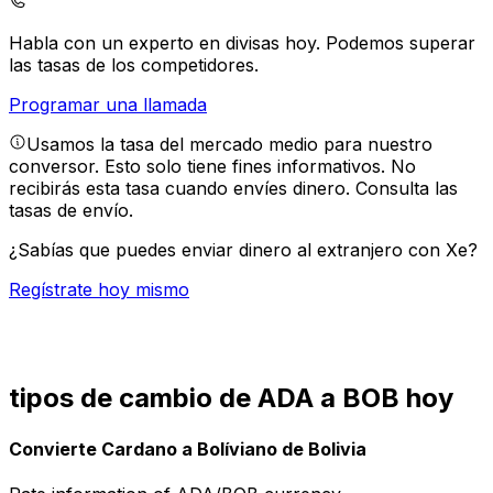
Habla con un experto en divisas hoy.
Podemos superar
las tasas de los competidores.
Programar una llamada
Usamos la tasa del mercado medio para nuestro
conversor. Esto solo tiene fines informativos. No
recibirás esta tasa cuando envíes dinero.
Consulta las
tasas de envío.
¿Sabías que puedes enviar dinero al extranjero con Xe?
Regístrate hoy mismo
tipos de cambio de ADA a BOB hoy
Convierte Cardano a Bolíviano de Bolivia