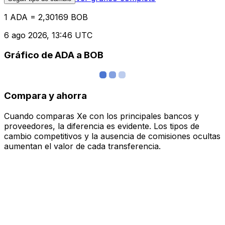
1 ADA = 2,30169 BOB
6 ago 2026, 13:46 UTC
Gráfico de ADA a BOB
Compara y ahorra
Cuando comparas Xe con los principales bancos y
proveedores, la diferencia es evidente. Los tipos de
cambio competitivos y la ausencia de comisiones ocultas
aumentan el valor de cada transferencia.