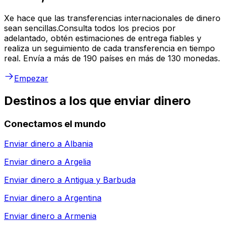
Xe hace que las transferencias internacionales de dinero
sean sencillas.Consulta todos los precios por
adelantado, obtén estimaciones de entrega fiables y
realiza un seguimiento de cada transferencia en tiempo
real. Envía a más de 190 países en más de 130 monedas.
Empezar
Destinos a los que enviar dinero
Conectamos el mundo
Enviar dinero a
Albania
Enviar dinero a
Argelia
Enviar dinero a
Antigua y Barbuda
Enviar dinero a
Argentina
Enviar dinero a
Armenia