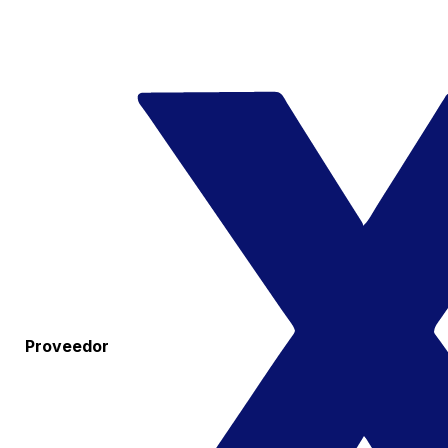
Proveedor