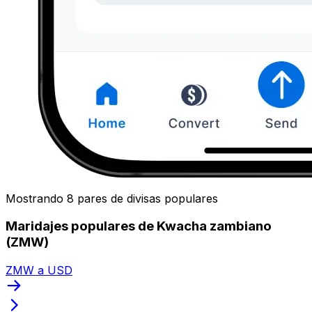
Mostrando 8 pares de divisas populares
Maridajes populares de Kwacha zambiano
(ZMW)
ZMW a USD