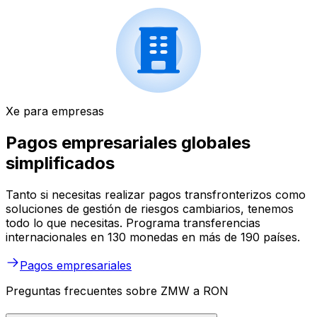
Xe para empresas
Pagos empresariales globales
simplificados
Tanto si necesitas realizar pagos transfronterizos como
soluciones de gestión de riesgos cambiarios, tenemos
todo lo que necesitas. Programa transferencias
internacionales en 130 monedas en más de 190 países.
Pagos empresariales
Preguntas frecuentes sobre ZMW a RON