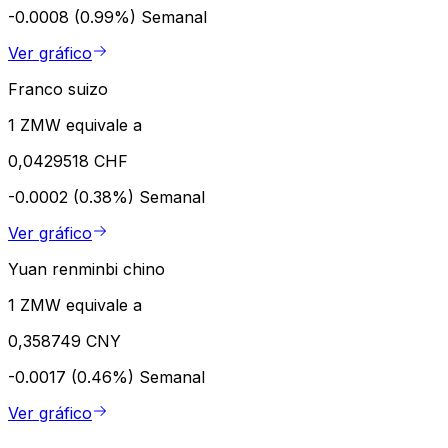
-0.0008 (0.99%)
Semanal
Ver gráfico
Franco suizo
1 ZMW equivale a
0,0429518 CHF
-0.0002 (0.38%)
Semanal
Ver gráfico
Yuan renminbi chino
1 ZMW equivale a
0,358749 CNY
-0.0017 (0.46%)
Semanal
Ver gráfico