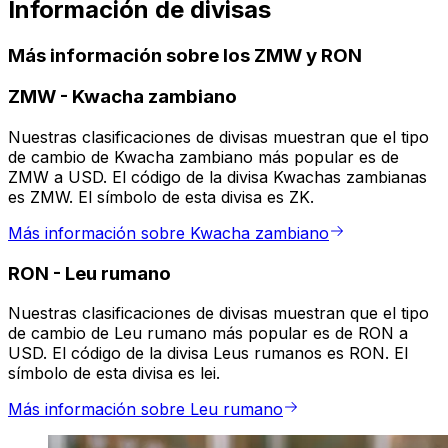
Información de divisas
Más información sobre los ZMW y RON
ZMW
-
Kwacha zambiano
Nuestras clasificaciones de divisas muestran que el tipo
de cambio de Kwacha zambiano más popular es de
ZMW a USD. El código de la divisa Kwachas zambianas
es ZMW. El símbolo de esta divisa es ZK.
Más información sobre Kwacha zambiano
RON
-
Leu rumano
Nuestras clasificaciones de divisas muestran que el tipo
de cambio de Leu rumano más popular es de RON a
USD. El código de la divisa Leus rumanos es RON. El
símbolo de esta divisa es lei.
Más información sobre Leu rumano