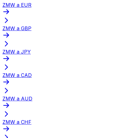
ZMW a EUR
ZMW a GBP
ZMW a JPY
ZMW a CAD
ZMW a AUD
ZMW a CHF