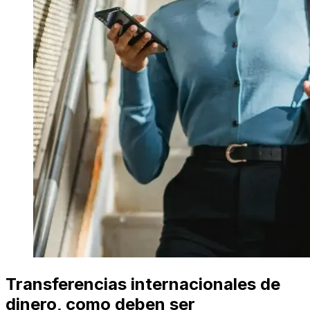
Transferencias internacionales de
dinero, como deben ser