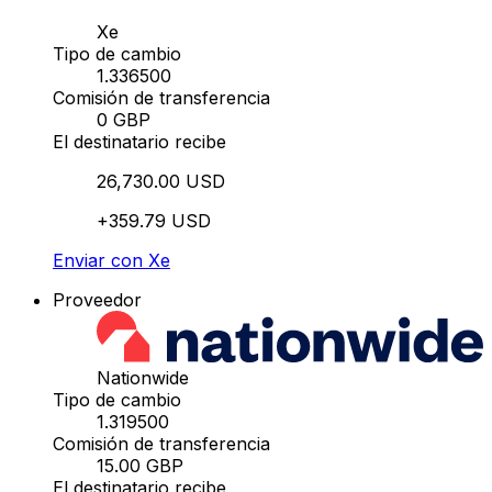
Xe
Tipo de cambio
1.336500
Comisión de transferencia
0 GBP
El destinatario recibe
26,730.00 USD
+359.79 USD
Enviar con Xe
Proveedor
Nationwide
Tipo de cambio
1.319500
Comisión de transferencia
15.00 GBP
El destinatario recibe