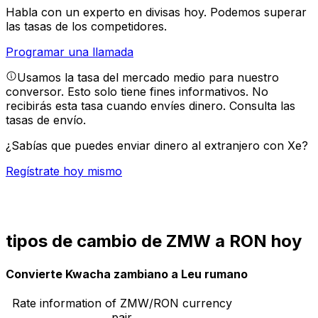
Habla con un experto en divisas hoy.
Podemos superar
las tasas de los competidores.
Programar una llamada
Usamos la tasa del mercado medio para nuestro
conversor. Esto solo tiene fines informativos. No
recibirás esta tasa cuando envíes dinero.
Consulta las
tasas de envío.
¿Sabías que puedes enviar dinero al extranjero con Xe?
Regístrate hoy mismo
tipos de cambio de ZMW a RON hoy
Convierte Kwacha zambiano a Leu rumano
Rate information of ZMW/RON currency
pair