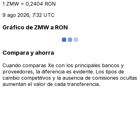
1 ZMW = 0,2404 RON
9 ago 2026, 7:32 UTC
Gráfico de ZMW a RON
Compara y ahorra
Cuando comparas Xe con los principales bancos y
proveedores, la diferencia es evidente. Los tipos de
cambio competitivos y la ausencia de comisiones ocultas
aumentan el valor de cada transferencia.