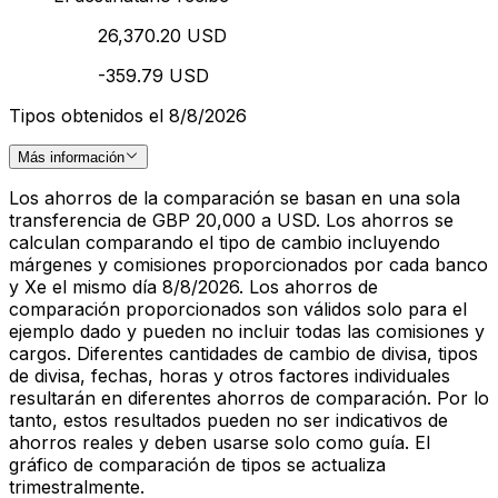
26,370.20 USD
-359.79 USD
Tipos obtenidos el 8/8/2026
Más información
Los ahorros de la comparación se basan en una sola
transferencia de GBP 20,000 a USD. Los ahorros se
calculan comparando el tipo de cambio incluyendo
márgenes y comisiones proporcionados por cada banco
y Xe el mismo día 8/8/2026. Los ahorros de
comparación proporcionados son válidos solo para el
ejemplo dado y pueden no incluir todas las comisiones y
cargos. Diferentes cantidades de cambio de divisa, tipos
de divisa, fechas, horas y otros factores individuales
resultarán en diferentes ahorros de comparación. Por lo
tanto, estos resultados pueden no ser indicativos de
ahorros reales y deben usarse solo como guía. El
gráfico de comparación de tipos se actualiza
trimestralmente.