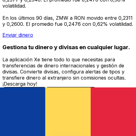
volatilidad.
En los últimos 90 días, ZMW a RON movido entre 0,2311
y 0,2600. El promedio fue 0,2476 con 0,62% volatilidad.
Enviar dinero
Gestiona tu dinero y divisas en cualquier lugar.
La aplicación Xe tiene todo lo que necesitas para
transferencias de dinero internacionales y gestión de
divisas. Convierte divisas, configura alertas de tipos y
transfiere dinero al extranjero sin comisiones ocultas.
¡Descarga hoy!