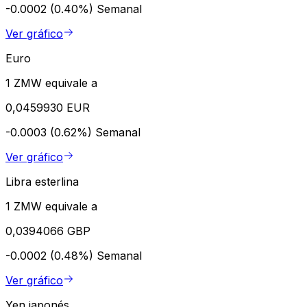
-0.0002 (0.40%)
Semanal
Ver gráfico
Euro
1 ZMW equivale a
0,0459930 EUR
-0.0003 (0.62%)
Semanal
Ver gráfico
Libra esterlina
1 ZMW equivale a
0,0394066 GBP
-0.0002 (0.48%)
Semanal
Ver gráfico
Yen japonés