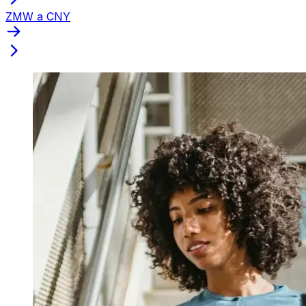
ZMW a CNY