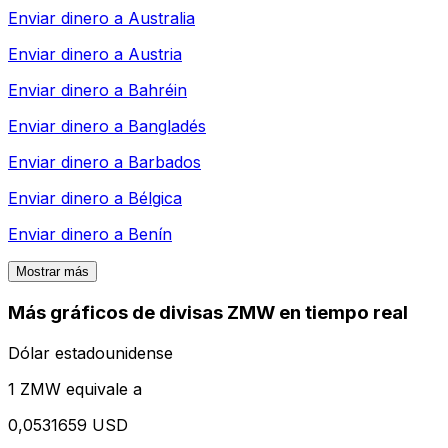
Enviar dinero a
Australia
Enviar dinero a
Austria
Enviar dinero a
Bahréin
Enviar dinero a
Bangladés
Enviar dinero a
Barbados
Enviar dinero a
Bélgica
Enviar dinero a
Benín
Mostrar más
Más gráficos de divisas ZMW en tiempo real
Dólar estadounidense
1 ZMW equivale a
0,0531659 USD