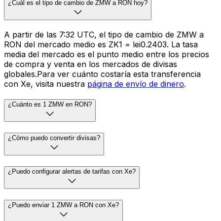
¿Cuál es el tipo de cambio de ZMW a RON hoy?
A partir de las 7:32 UTC, el tipo de cambio de ZMW a
RON del mercado medio es ZK1 = lei0.2403. La tasa
media del mercado es el punto medio entre los precios
de compra y venta en los mercados de divisas
globales.Para ver cuánto costaría esta transferencia
con Xe, visita nuestra
página de envío de dinero
.
¿Cuánto es 1 ZMW en RON?
¿Cómo puedo convertir divisas?
¿Puedo configurar alertas de tarifas con Xe?
¿Puedo enviar 1 ZMW a RON con Xe?