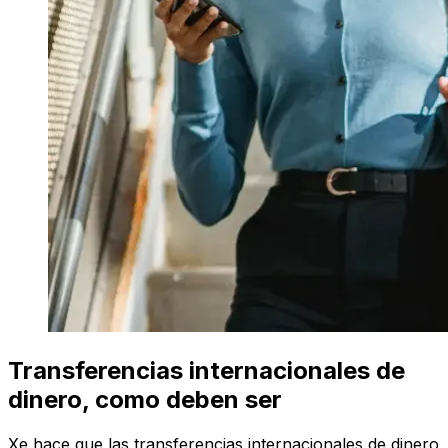
Transferencias internacionales de
dinero, como deben ser
Xe hace que las transferencias internacionales de dinero