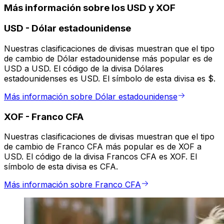
Más información sobre los USD y XOF
USD
-
Dólar estadounidense
Nuestras clasificaciones de divisas muestran que el tipo
de cambio de Dólar estadounidense más popular es de
USD a USD. El código de la divisa Dólares
estadounidenses es USD. El símbolo de esta divisa es $.
Más información sobre Dólar estadounidense
XOF
-
Franco CFA
Nuestras clasificaciones de divisas muestran que el tipo
de cambio de Franco CFA más popular es de XOF a
USD. El código de la divisa Francos CFA es XOF. El
símbolo de esta divisa es CFA.
Más información sobre Franco CFA