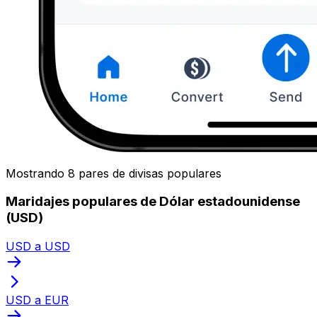
Mostrando 8 pares de divisas populares
Maridajes populares de Dólar estadounidense
(USD)
USD a USD
USD a EUR