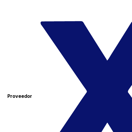
Proveedor