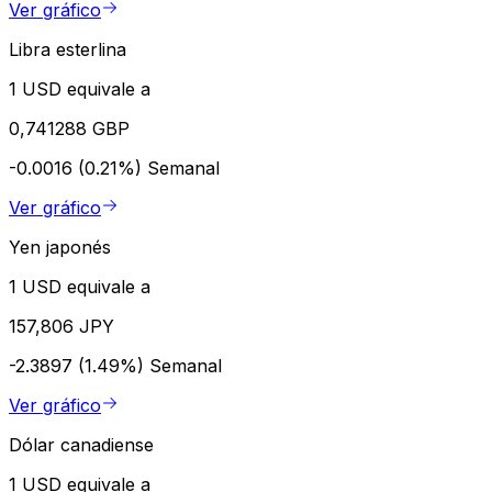
Ver gráfico
Libra esterlina
1 USD equivale a
0,741288 GBP
-0.0016 (0.21%)
Semanal
Ver gráfico
Yen japonés
1 USD equivale a
157,806 JPY
-2.3897 (1.49%)
Semanal
Ver gráfico
Dólar canadiense
1 USD equivale a