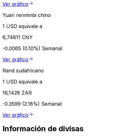
Ver gráfico
Yuan renminbi chino
1 USD equivale a
6,74811 CNY
-0.0065 (0.10%)
Semanal
Ver gráfico
Rand sudafricano
1 USD equivale a
16,1428 ZAR
-0.3599 (2.18%)
Semanal
Ver gráfico
Información de divisas