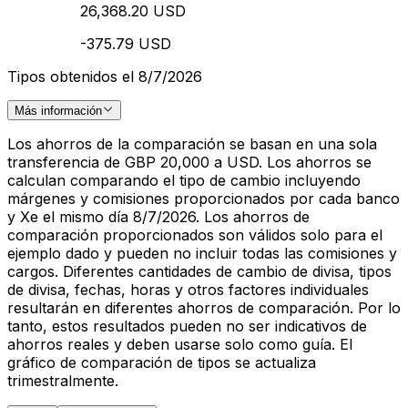
26,368.20 USD
-375.79 USD
Tipos obtenidos el 8/7/2026
Más información
Los ahorros de la comparación se basan en una sola
transferencia de GBP 20,000 a USD. Los ahorros se
calculan comparando el tipo de cambio incluyendo
márgenes y comisiones proporcionados por cada banco
y Xe el mismo día 8/7/2026. Los ahorros de
comparación proporcionados son válidos solo para el
ejemplo dado y pueden no incluir todas las comisiones y
cargos. Diferentes cantidades de cambio de divisa, tipos
de divisa, fechas, horas y otros factores individuales
resultarán en diferentes ahorros de comparación. Por lo
tanto, estos resultados pueden no ser indicativos de
ahorros reales y deben usarse solo como guía. El
gráfico de comparación de tipos se actualiza
trimestralmente.