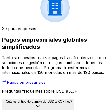
Xe para empresas
Pagos empresariales globales
simplificados
Tanto si necesitas realizar pagos transfronterizos como
soluciones de gestión de riesgos cambiarios, tenemos
todo lo que necesitas. Programa transferencias
internacionales en 130 monedas en más de 190 países.
Pagos empresariales
Preguntas frecuentes sobre USD a XOF
¿Cuál es el tipo de cambio de USD a XOF hoy?