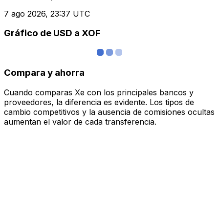
7 ago 2026, 23:37 UTC
Gráfico de USD a XOF
Compara y ahorra
Cuando comparas Xe con los principales bancos y
proveedores, la diferencia es evidente. Los tipos de
cambio competitivos y la ausencia de comisiones ocultas
aumentan el valor de cada transferencia.