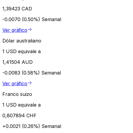
1,39423 CAD
-0.0070 (0.50%)
Semanal
Ver gráfico
Dólar australiano
1 USD equivale a
1,41504 AUD
-0.0083 (0.58%)
Semanal
Ver gráfico
Franco suizo
1 USD equivale a
0,807894 CHF
+0.0021 (0.26%)
Semanal