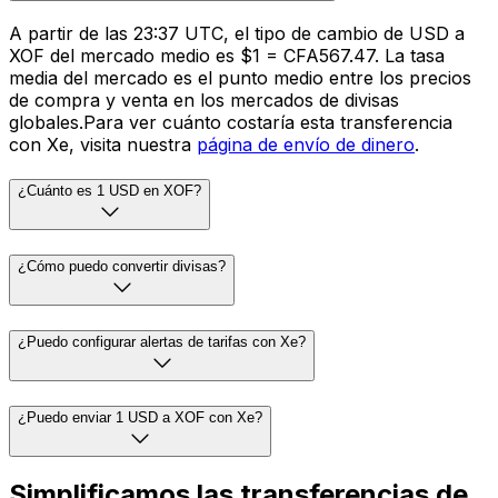
A partir de las 23:37 UTC, el tipo de cambio de USD a
XOF del mercado medio es $1 = CFA567.47. La tasa
media del mercado es el punto medio entre los precios
de compra y venta en los mercados de divisas
globales.Para ver cuánto costaría esta transferencia
con Xe, visita nuestra
página de envío de dinero
.
¿Cuánto es 1 USD en XOF?
¿Cómo puedo convertir divisas?
¿Puedo configurar alertas de tarifas con Xe?
¿Puedo enviar 1 USD a XOF con Xe?
Simplificamos las transferencias de