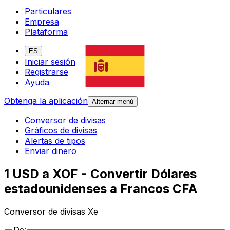
Particulares
Empresa
Plataforma
ES
Iniciar sesión
Registrarse
Ayuda
Obtenga la aplicación
Alternar menú
Conversor de divisas
Gráficos de divisas
Alertas de tipos
Enviar dinero
1 USD a XOF - Convertir Dólares
estadounidenses a Francos CFA
Conversor de divisas Xe