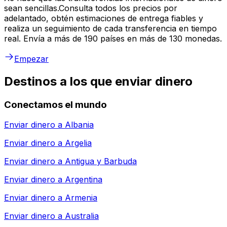
sean sencillas.Consulta todos los precios por
adelantado, obtén estimaciones de entrega fiables y
realiza un seguimiento de cada transferencia en tiempo
real. Envía a más de 190 países en más de 130 monedas.
Empezar
Destinos a los que enviar dinero
Conectamos el mundo
Enviar dinero a
Albania
Enviar dinero a
Argelia
Enviar dinero a
Antigua y Barbuda
Enviar dinero a
Argentina
Enviar dinero a
Armenia
Enviar dinero a
Australia