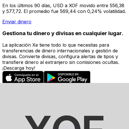
En los últimos 90 días, USD a XOF movido entre 556,38
y 577,72. El promedio fue 569,44 con 0,24% volatilidad.
Enviar dinero
Gestiona tu dinero y divisas en cualquier lugar.
La aplicación Xe tiene todo lo que necesitas para
transferencias de dinero internacionales y gestión de
divisas. Convierte divisas, configura alertas de tipos y
transfiere dinero al extranjero sin comisiones ocultas.
¡Descarga hoy!