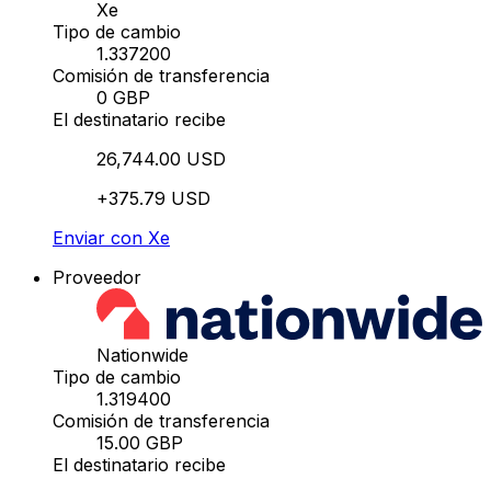
Xe
Tipo de cambio
1.337200
Comisión de transferencia
0 GBP
El destinatario recibe
26,744.00 USD
+375.79 USD
Enviar con Xe
Proveedor
Nationwide
Tipo de cambio
1.319400
Comisión de transferencia
15.00 GBP
El destinatario recibe