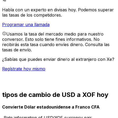
Habla con un experto en divisas hoy.
Podemos superar
las tasas de los competidores.
Programar una llamada
Usamos la tasa del mercado medio para nuestro
conversor. Esto solo tiene fines informativos. No
recibirás esta tasa cuando envíes dinero.
Consulta las
tasas de envío.
¿Sabías que puedes enviar dinero al extranjero con Xe?
Regístrate hoy mismo
tipos de cambio de USD a XOF hoy
Convierte Dólar estadounidense a Franco CFA
Rate information of USD/XOF currency pair