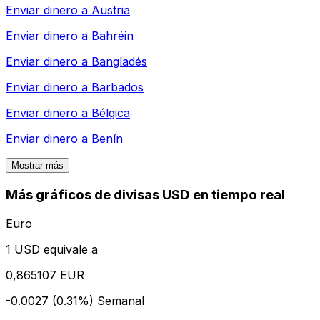
Enviar dinero a
Austria
Enviar dinero a
Bahréin
Enviar dinero a
Bangladés
Enviar dinero a
Barbados
Enviar dinero a
Bélgica
Enviar dinero a
Benín
Mostrar más
Más gráficos de divisas USD en tiempo real
Euro
1 USD equivale a
0,865107 EUR
-0.0027 (0.31%)
Semanal