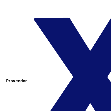
Proveedor