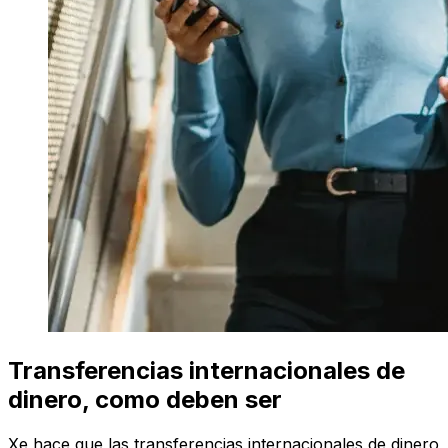
Transferencias internacionales de
dinero, como deben ser
Xe hace que las transferencias internacionales de dinero