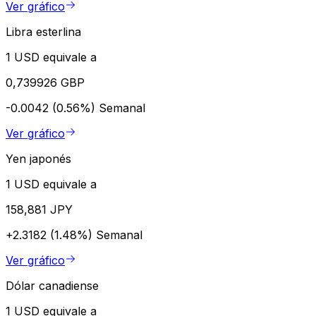
Ver gráfico
Libra esterlina
1 USD equivale a
0,739926 GBP
-0.0042 (0.56%)
Semanal
Ver gráfico
Yen japonés
1 USD equivale a
158,881 JPY
+2.3182 (1.48%)
Semanal
Ver gráfico
Dólar canadiense
1 USD equivale a