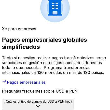
Xe para empresas
Pagos empresariales globales
simplificados
Tanto si necesitas realizar pagos transfronterizos como
soluciones de gestión de riesgos cambiarios, tenemos
todo lo que necesitas. Programa transferencias
internacionales en 130 monedas en más de 190 países.
Pagos empresariales
Preguntas frecuentes sobre USD a PEN
¿Cuál es el tipo de cambio de USD a PEN hoy?