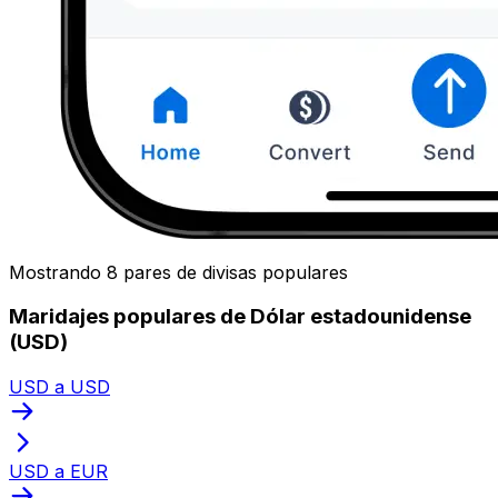
Mostrando 8 pares de divisas populares
Maridajes populares de Dólar estadounidense
(USD)
USD a USD
USD a EUR