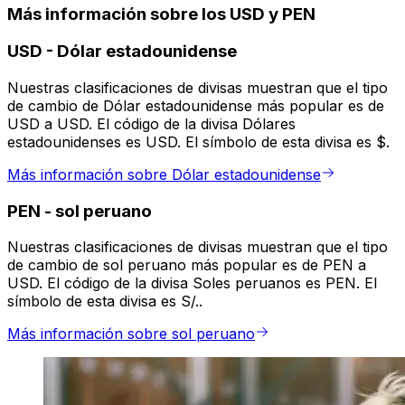
Más información sobre los USD y PEN
USD
-
Dólar estadounidense
Nuestras clasificaciones de divisas muestran que el tipo
de cambio de Dólar estadounidense más popular es de
USD a USD. El código de la divisa Dólares
estadounidenses es USD. El símbolo de esta divisa es $.
Más información sobre Dólar estadounidense
PEN
-
sol peruano
Nuestras clasificaciones de divisas muestran que el tipo
de cambio de sol peruano más popular es de PEN a
USD. El código de la divisa Soles peruanos es PEN. El
símbolo de esta divisa es S/..
Más información sobre sol peruano