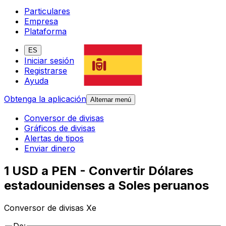
Particulares
Empresa
Plataforma
ES
Iniciar sesión
Registrarse
Ayuda
Obtenga la aplicación
Alternar menú
Conversor de divisas
Gráficos de divisas
Alertas de tipos
Enviar dinero
1 USD a PEN - Convertir Dólares
estadounidenses a Soles peruanos
Conversor de divisas Xe