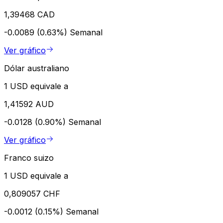
1,39468 CAD
-0.0089 (0.63%)
Semanal
Ver gráfico
Dólar australiano
1 USD equivale a
1,41592 AUD
-0.0128 (0.90%)
Semanal
Ver gráfico
Franco suizo
1 USD equivale a
0,809057 CHF
-0.0012 (0.15%)
Semanal