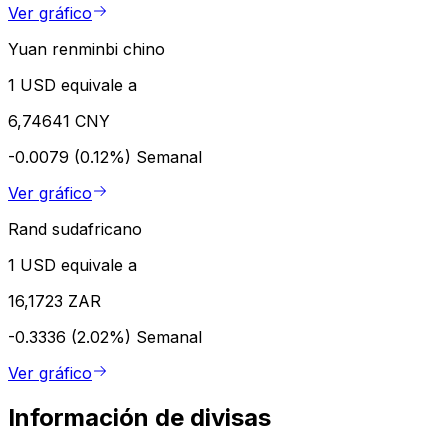
Ver gráfico
Yuan renminbi chino
1 USD equivale a
6,74641 CNY
-0.0079 (0.12%)
Semanal
Ver gráfico
Rand sudafricano
1 USD equivale a
16,1723 ZAR
-0.3336 (2.02%)
Semanal
Ver gráfico
Información de divisas