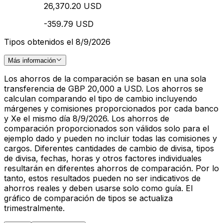
26,370.20 USD
-359.79 USD
Tipos obtenidos el 8/9/2026
Más información
Los ahorros de la comparación se basan en una sola
transferencia de GBP 20,000 a USD. Los ahorros se
calculan comparando el tipo de cambio incluyendo
márgenes y comisiones proporcionados por cada banco
y Xe el mismo día 8/9/2026. Los ahorros de
comparación proporcionados son válidos solo para el
ejemplo dado y pueden no incluir todas las comisiones y
cargos. Diferentes cantidades de cambio de divisa, tipos
de divisa, fechas, horas y otros factores individuales
resultarán en diferentes ahorros de comparación. Por lo
tanto, estos resultados pueden no ser indicativos de
ahorros reales y deben usarse solo como guía. El
gráfico de comparación de tipos se actualiza
trimestralmente.