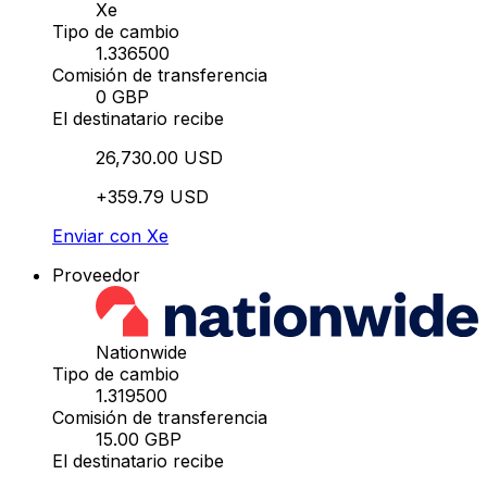
Xe
Tipo de cambio
1.336500
Comisión de transferencia
0 GBP
El destinatario recibe
26,730.00 USD
+359.79 USD
Enviar con Xe
Proveedor
Nationwide
Tipo de cambio
1.319500
Comisión de transferencia
15.00 GBP
El destinatario recibe