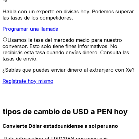
Habla con un experto en divisas hoy.
Podemos superar
las tasas de los competidores.
Programar una llamada
Usamos la tasa del mercado medio para nuestro
conversor. Esto solo tiene fines informativos. No
recibirás esta tasa cuando envíes dinero.
Consulta las
tasas de envío.
¿Sabías que puedes enviar dinero al extranjero con Xe?
Regístrate hoy mismo
tipos de cambio de USD a PEN hoy
Convierte Dólar estadounidense a sol peruano
Rate information of USD/PEN currency pair