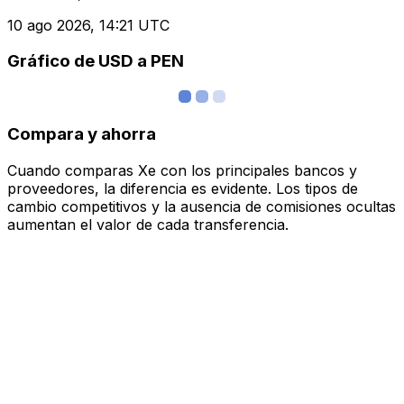
10 ago 2026, 14:21 UTC
Gráfico de USD a PEN
Compara y ahorra
Cuando comparas Xe con los principales bancos y
proveedores, la diferencia es evidente. Los tipos de
cambio competitivos y la ausencia de comisiones ocultas
aumentan el valor de cada transferencia.