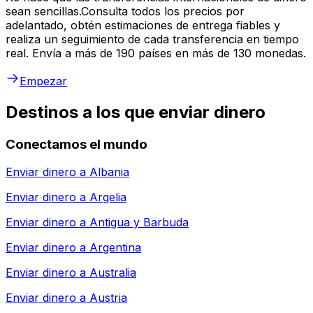
sean sencillas.Consulta todos los precios por
adelantado, obtén estimaciones de entrega fiables y
realiza un seguimiento de cada transferencia en tiempo
real. Envía a más de 190 países en más de 130 monedas.
Empezar
Destinos a los que enviar dinero
Conectamos el mundo
Enviar dinero a
Albania
Enviar dinero a
Argelia
Enviar dinero a
Antigua y Barbuda
Enviar dinero a
Argentina
Enviar dinero a
Australia
Enviar dinero a
Austria