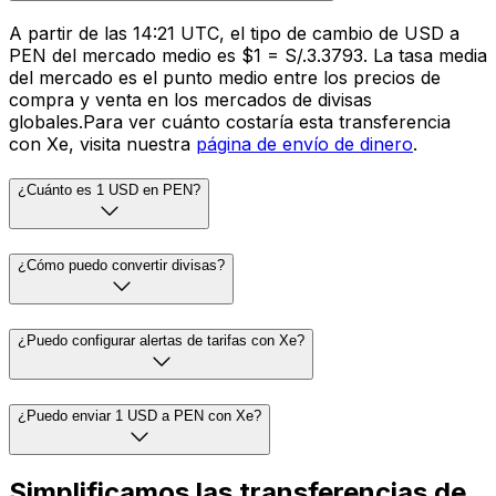
A partir de las 14:21 UTC, el tipo de cambio de USD a
PEN del mercado medio es $1 = S/.3.3793. La tasa media
del mercado es el punto medio entre los precios de
compra y venta en los mercados de divisas
globales.Para ver cuánto costaría esta transferencia
con Xe, visita nuestra
página de envío de dinero
.
¿Cuánto es 1 USD en PEN?
¿Cómo puedo convertir divisas?
¿Puedo configurar alertas de tarifas con Xe?
¿Puedo enviar 1 USD a PEN con Xe?
Simplificamos las transferencias de