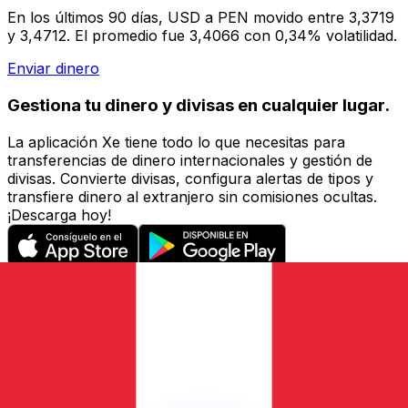
En los últimos 90 días, USD a PEN movido entre 3,3719
y 3,4712. El promedio fue 3,4066 con 0,34% volatilidad.
Enviar dinero
Gestiona tu dinero y divisas en cualquier lugar.
La aplicación Xe tiene todo lo que necesitas para
transferencias de dinero internacionales y gestión de
divisas. Convierte divisas, configura alertas de tipos y
transfiere dinero al extranjero sin comisiones ocultas.
¡Descarga hoy!