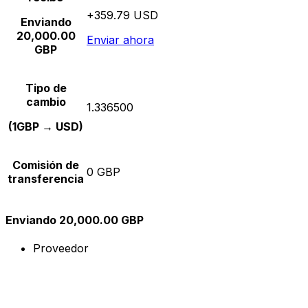
+359.79 USD
Enviando
20,000.00
Enviar ahora
GBP
Tipo de
cambio
1.336500
(1GBP → USD)
Comisión de
0 GBP
transferencia
Enviando 20,000.00 GBP
Proveedor