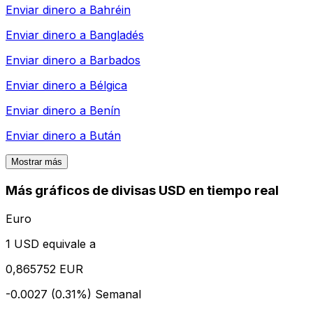
Enviar dinero a
Bahréin
Enviar dinero a
Bangladés
Enviar dinero a
Barbados
Enviar dinero a
Bélgica
Enviar dinero a
Benín
Enviar dinero a
Bután
Mostrar más
Más gráficos de divisas USD en tiempo real
Euro
1 USD equivale a
0,865752 EUR
-0.0027 (0.31%)
Semanal