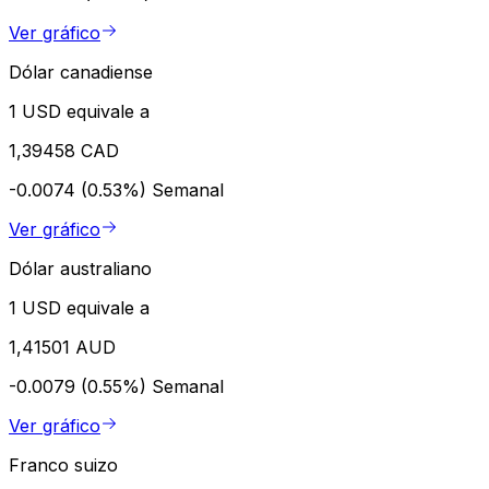
Ver gráfico
Dólar canadiense
1 USD equivale a
1,39458 CAD
-0.0074 (0.53%)
Semanal
Ver gráfico
Dólar australiano
1 USD equivale a
1,41501 AUD
-0.0079 (0.55%)
Semanal
Ver gráfico
Franco suizo