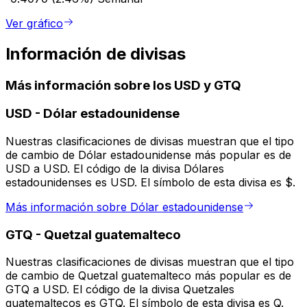
Ver gráfico
Información de divisas
Más información sobre los USD y GTQ
USD
-
Dólar estadounidense
Nuestras clasificaciones de divisas muestran que el tipo
de cambio de Dólar estadounidense más popular es de
USD a USD. El código de la divisa Dólares
estadounidenses es USD. El símbolo de esta divisa es $.
Más información sobre Dólar estadounidense
GTQ
-
Quetzal guatemalteco
Nuestras clasificaciones de divisas muestran que el tipo
de cambio de Quetzal guatemalteco más popular es de
GTQ a USD. El código de la divisa Quetzales
guatemaltecos es GTQ. El símbolo de esta divisa es Q.