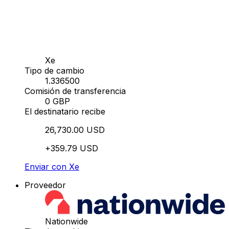
Xe
Tipo de cambio
1.336500
Comisión de transferencia
0 GBP
El destinatario recibe
26,730.00 USD
+359.79 USD
Enviar con Xe
Proveedor
Nationwide