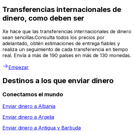
Transferencias internacionales de
dinero, como deben ser
Xe hace que las transferencias internacionales de dinero
sean sencillas.Consulta todos los precios por
adelantado, obtén estimaciones de entrega fiables y
realiza un seguimiento de cada transferencia en tiempo
real. Envía a más de 190 países en más de 130 monedas.
Empezar
Destinos a los que enviar dinero
Conectamos el mundo
Enviar dinero a
Albania
Enviar dinero a
Argelia
Enviar dinero a
Antigua y Barbuda