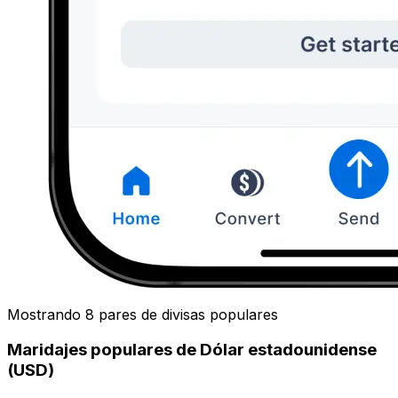
Mostrando 8 pares de divisas populares
Maridajes populares de Dólar estadounidense
(USD)