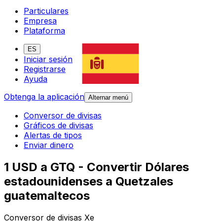
Particulares
Empresa
Plataforma
ES
Iniciar sesión
Registrarse
Ayuda
Obtenga la aplicación
Alternar menú
Conversor de divisas
Gráficos de divisas
Alertas de tipos
Enviar dinero
1 USD a GTQ - Convertir Dólares
estadounidenses a Quetzales
guatemaltecos
Conversor de divisas Xe