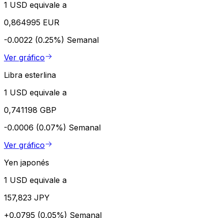
1 USD equivale a
0,864995 EUR
-0.0022 (0.25%)
Semanal
Ver gráfico
Libra esterlina
1 USD equivale a
0,741198 GBP
-0.0006 (0.07%)
Semanal
Ver gráfico
Yen japonés
1 USD equivale a
157,823 JPY
+0.0795 (0.05%)
Semanal