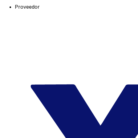
Proveedor