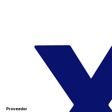
Proveedor