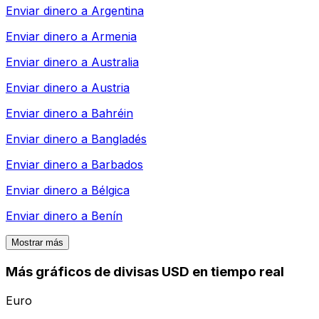
Enviar dinero a
Argentina
Enviar dinero a
Armenia
Enviar dinero a
Australia
Enviar dinero a
Austria
Enviar dinero a
Bahréin
Enviar dinero a
Bangladés
Enviar dinero a
Barbados
Enviar dinero a
Bélgica
Enviar dinero a
Benín
Mostrar más
Más gráficos de divisas USD en tiempo real
Euro