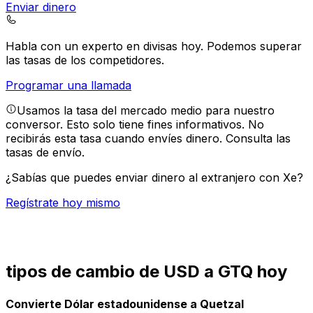
Enviar dinero
Habla con un experto en divisas hoy.
Podemos superar
las tasas de los competidores.
Programar una llamada
Usamos la tasa del mercado medio para nuestro
conversor. Esto solo tiene fines informativos. No
recibirás esta tasa cuando envíes dinero.
Consulta las
tasas de envío.
¿Sabías que puedes enviar dinero al extranjero con Xe?
Regístrate hoy mismo
tipos de cambio de USD a GTQ hoy
Convierte Dólar estadounidense a Quetzal