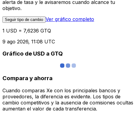
alerta de tasa y le avisaremos cuando alcance tu
objetivo.
Ver gráfico completo
Seguir tipo de cambio
1 USD = 7,6236 GTQ
9 ago 2026, 11:08 UTC
Gráfico de USD a GTQ
Compara y ahorra
Cuando comparas Xe con los principales bancos y
proveedores, la diferencia es evidente. Los tipos de
cambio competitivos y la ausencia de comisiones ocultas
aumentan el valor de cada transferencia.