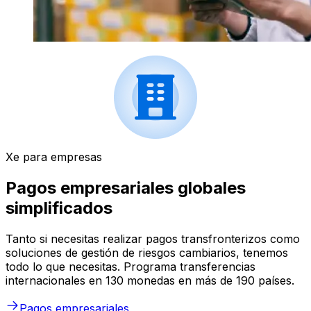
Xe para empresas
Pagos empresariales globales
simplificados
Tanto si necesitas realizar pagos transfronterizos como
soluciones de gestión de riesgos cambiarios, tenemos
todo lo que necesitas. Programa transferencias
internacionales en 130 monedas en más de 190 países.
Pagos empresariales