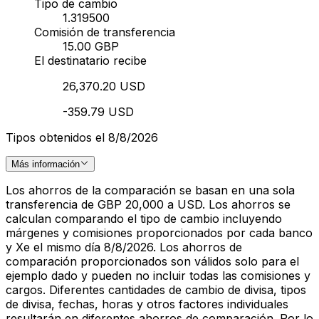
Tipo de cambio
1.319500
Comisión de transferencia
15.00 GBP
El destinatario recibe
26,370.20 USD
-359.79 USD
Tipos obtenidos el 8/8/2026
Más información
Los ahorros de la comparación se basan en una sola
transferencia de GBP 20,000 a USD. Los ahorros se
calculan comparando el tipo de cambio incluyendo
márgenes y comisiones proporcionados por cada banco
y Xe el mismo día 8/8/2026. Los ahorros de
comparación proporcionados son válidos solo para el
ejemplo dado y pueden no incluir todas las comisiones y
cargos. Diferentes cantidades de cambio de divisa, tipos
de divisa, fechas, horas y otros factores individuales
resultarán en diferentes ahorros de comparación. Por lo