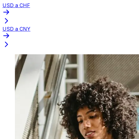
USD a CHF
USD a CNY