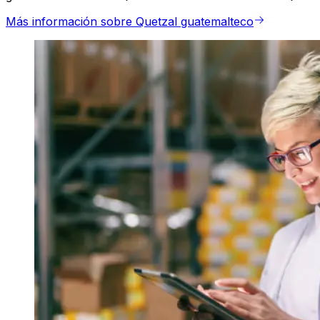
Más información sobre Quetzal guatemalteco