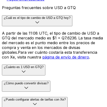
Preguntas frecuentes sobre USD a GTQ
¿Cuál es el tipo de cambio de USD a GTQ hoy?
A partir de las 11:08 UTC, el tipo de cambio de USD a
GTQ del mercado medio es $1 = Q7.6236. La tasa media
del mercado es el punto medio entre los precios de
compra y venta en los mercados de divisas
globales.Para ver cuánto costaría esta transferencia
con Xe, visita nuestra
página de envío de dinero
.
¿Cuánto es 1 USD en GTQ?
¿Cómo puedo convertir divisas?
¿Puedo configurar alertas de tarifas con Xe?