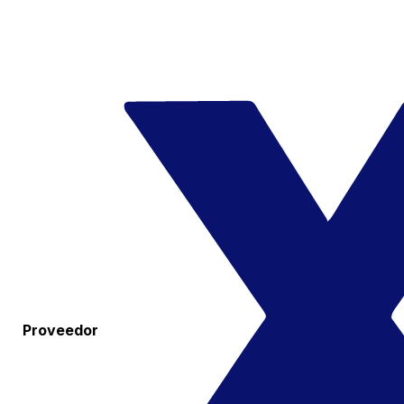
Proveedor