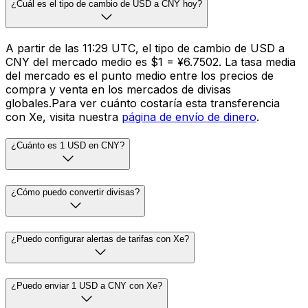
¿Cuál es el tipo de cambio de USD a CNY hoy?
A partir de las 11:29 UTC, el tipo de cambio de USD a
CNY del mercado medio es $1 = ¥6.7502. La tasa media
del mercado es el punto medio entre los precios de
compra y venta en los mercados de divisas
globales.Para ver cuánto costaría esta transferencia
con Xe, visita nuestra
página de envío de dinero
.
¿Cuánto es 1 USD en CNY?
¿Cómo puedo convertir divisas?
¿Puedo configurar alertas de tarifas con Xe?
¿Puedo enviar 1 USD a CNY con Xe?