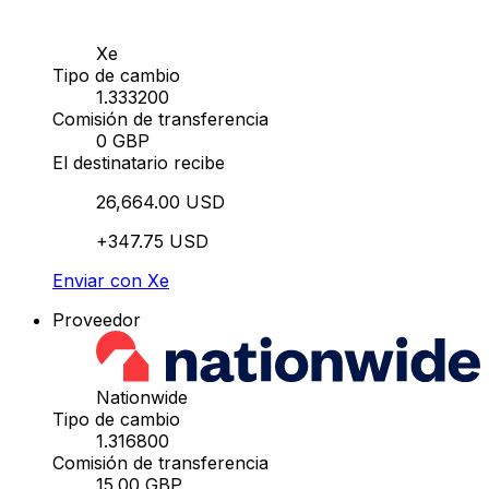
Xe
Tipo de cambio
1.333200
Comisión de transferencia
0 GBP
El destinatario recibe
26,664.00 USD
+347.75 USD
Enviar con Xe
Proveedor
Nationwide
Tipo de cambio
1.316800
Comisión de transferencia
15.00 GBP