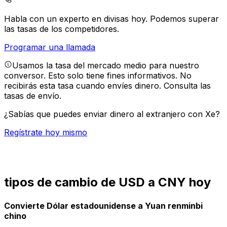
Habla con un experto en divisas hoy.
Podemos superar
las tasas de los competidores.
Programar una llamada
Usamos la tasa del mercado medio para nuestro
conversor. Esto solo tiene fines informativos. No
recibirás esta tasa cuando envíes dinero.
Consulta las
tasas de envío.
¿Sabías que puedes enviar dinero al extranjero con Xe?
Regístrate hoy mismo
tipos de cambio de USD a CNY hoy
Convierte Dólar estadounidense a Yuan renminbi
chino