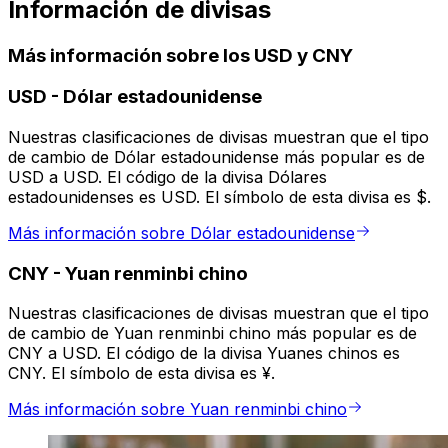
Información de divisas
Más información sobre los USD y CNY
USD
-
Dólar estadounidense
Nuestras clasificaciones de divisas muestran que el tipo
de cambio de Dólar estadounidense más popular es de
USD a USD. El código de la divisa Dólares
estadounidenses es USD. El símbolo de esta divisa es $.
Más información sobre Dólar estadounidense
CNY
-
Yuan renminbi chino
Nuestras clasificaciones de divisas muestran que el tipo
de cambio de Yuan renminbi chino más popular es de
CNY a USD. El código de la divisa Yuanes chinos es
CNY. El símbolo de esta divisa es ¥.
Más información sobre Yuan renminbi chino