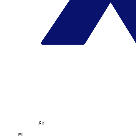
Xe
El