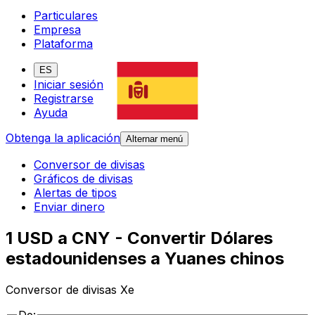
Particulares
Empresa
Plataforma
ES
Iniciar sesión
Registrarse
Ayuda
Obtenga la aplicación
Alternar menú
Conversor de divisas
Gráficos de divisas
Alertas de tipos
Enviar dinero
1 USD a CNY - Convertir Dólares
estadounidenses a Yuanes chinos
Conversor de divisas Xe