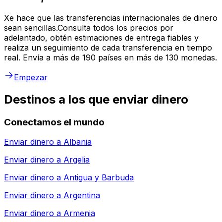
Xe hace que las transferencias internacionales de dinero
sean sencillas.Consulta todos los precios por
adelantado, obtén estimaciones de entrega fiables y
realiza un seguimiento de cada transferencia en tiempo
real. Envía a más de 190 países en más de 130 monedas.
Empezar
Destinos a los que enviar dinero
Conectamos el mundo
Enviar dinero a
Albania
Enviar dinero a
Argelia
Enviar dinero a
Antigua y Barbuda
Enviar dinero a
Argentina
Enviar dinero a
Armenia