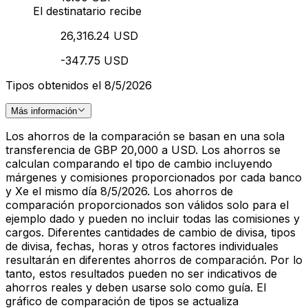
El destinatario recibe
26,316.24 USD
-347.75 USD
Tipos obtenidos el 8/5/2026
Más información
Los ahorros de la comparación se basan en una sola
transferencia de GBP 20,000 a USD. Los ahorros se
calculan comparando el tipo de cambio incluyendo
márgenes y comisiones proporcionados por cada banco
y Xe el mismo día 8/5/2026. Los ahorros de
comparación proporcionados son válidos solo para el
ejemplo dado y pueden no incluir todas las comisiones y
cargos. Diferentes cantidades de cambio de divisa, tipos
de divisa, fechas, horas y otros factores individuales
resultarán en diferentes ahorros de comparación. Por lo
tanto, estos resultados pueden no ser indicativos de
ahorros reales y deben usarse solo como guía. El
gráfico de comparación de tipos se actualiza