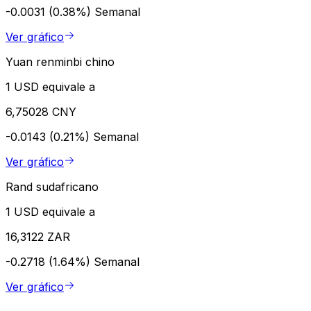
-0.0031 (0.38%)
Semanal
Ver gráfico
Yuan renminbi chino
1 USD equivale a
6,75028 CNY
-0.0143 (0.21%)
Semanal
Ver gráfico
Rand sudafricano
1 USD equivale a
16,3122 ZAR
-0.2718 (1.64%)
Semanal
Ver gráfico