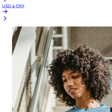
USD a CNY