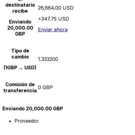
destinatario
26,664.00 USD
recibe
+347.75 USD
Enviando
20,000.00
Enviar ahora
GBP
Tipo de
cambio
1.333200
(1GBP → USD)
Comisión de
0 GBP
transferencia
Enviando 20,000.00 GBP
Proveedor