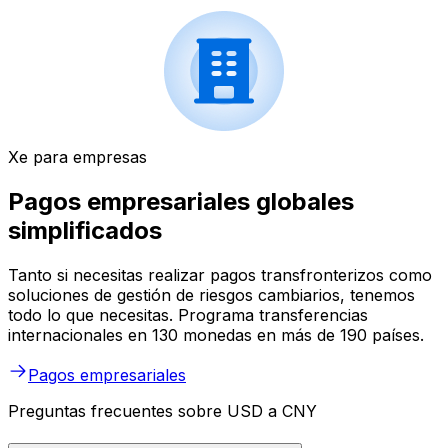
Xe para empresas
Pagos empresariales globales
simplificados
Tanto si necesitas realizar pagos transfronterizos como
soluciones de gestión de riesgos cambiarios, tenemos
todo lo que necesitas. Programa transferencias
internacionales en 130 monedas en más de 190 países.
Pagos empresariales
Preguntas frecuentes sobre USD a CNY