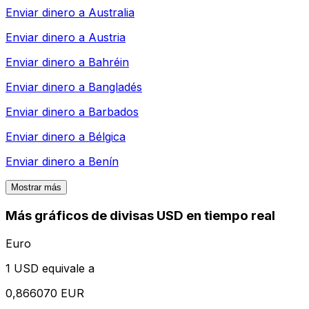
Enviar dinero a
Australia
Enviar dinero a
Austria
Enviar dinero a
Bahréin
Enviar dinero a
Bangladés
Enviar dinero a
Barbados
Enviar dinero a
Bélgica
Enviar dinero a
Benín
Mostrar más
Más gráficos de divisas USD en tiempo real
Euro
1 USD equivale a
0,866070 EUR