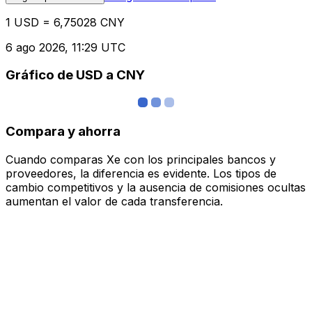
1 USD = 6,75028 CNY
6 ago 2026, 11:29 UTC
Gráfico de USD a CNY
Compara y ahorra
Cuando comparas Xe con los principales bancos y
proveedores, la diferencia es evidente. Los tipos de
cambio competitivos y la ausencia de comisiones ocultas
aumentan el valor de cada transferencia.