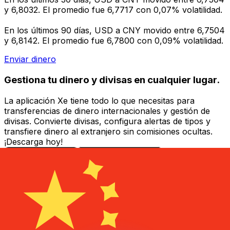
y 6,8032. El promedio fue 6,7717 con 0,07% volatilidad.
En los últimos 90 días, USD a CNY movido entre 6,7504
y 6,8142. El promedio fue 6,7800 con 0,09% volatilidad.
Enviar dinero
Gestiona tu dinero y divisas en cualquier lugar.
La aplicación Xe tiene todo lo que necesitas para
transferencias de dinero internacionales y gestión de
divisas. Convierte divisas, configura alertas de tipos y
transfiere dinero al extranjero sin comisiones ocultas.
¡Descarga hoy!