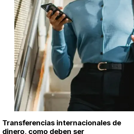
Transferencias internacionales de
dinero, como deben ser