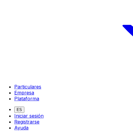
Particulares
Empresa
Plataforma
ES
Iniciar sesión
Registrarse
Ayuda