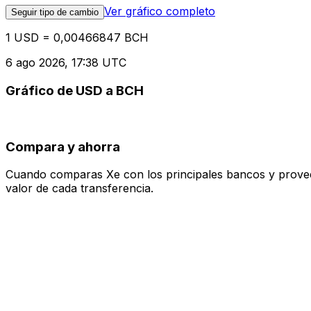
Ver gráfico completo
Seguir tipo de cambio
1 USD = 0,00466847 BCH
6 ago 2026, 17:38 UTC
Gráfico de USD a BCH
Compara y ahorra
Cuando comparas Xe con los principales bancos y proveedo
valor de cada transferencia.