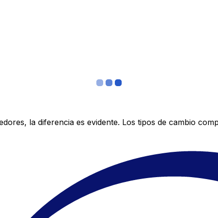
res, la diferencia es evidente. Los tipos de cambio compe