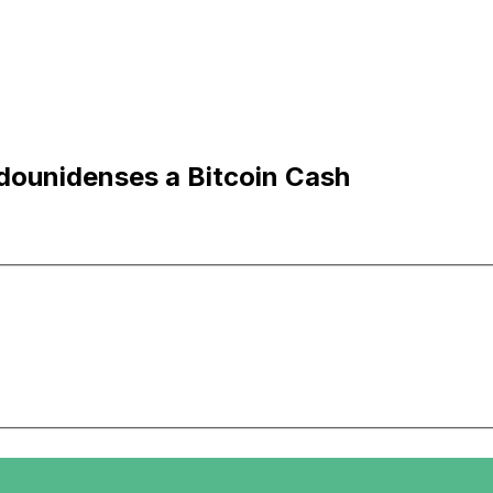
adounidenses a Bitcoin Cash