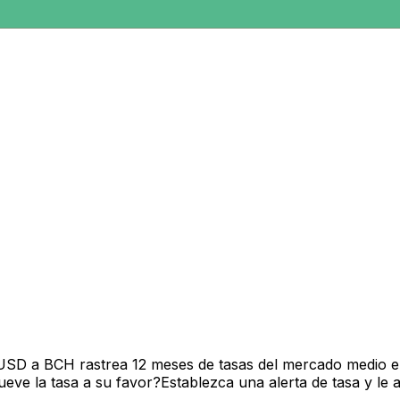
 USD a BCH rastrea 12 meses de tasas del mercado medio e
ve la tasa a su favor?Establezca una alerta de tasa y le 