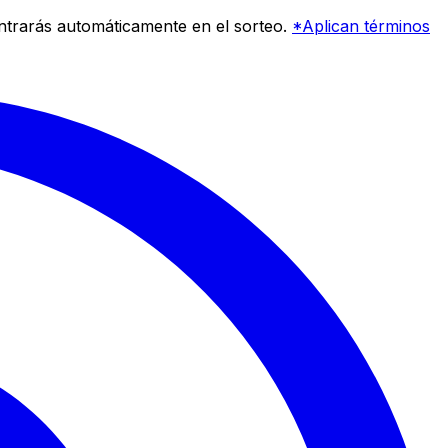
entrarás automáticamente en el sorteo.
*Aplican términos