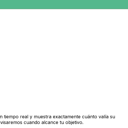
n tiempo real y muestra exactamente cuánto valía su
avisaremos cuando alcance tu objetivo.