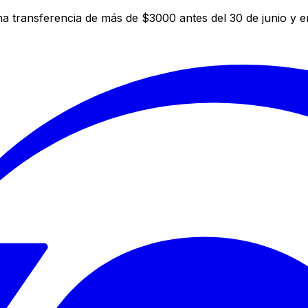
a transferencia de más de $3000 antes del 30 de junio y 