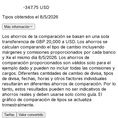
-347.75 USD
Tipos obtenidos el 8/5/2026
Más información
Los ahorros de la comparación se basan en una sola
transferencia de GBP 20,000 a USD. Los ahorros se
calculan comparando el tipo de cambio incluyendo
márgenes y comisiones proporcionados por cada banco
y Xe el mismo día 8/5/2026. Los ahorros de
comparación proporcionados son válidos solo para el
ejemplo dado y pueden no incluir todas las comisiones y
cargos. Diferentes cantidades de cambio de divisa, tipos
de divisa, fechas, horas y otros factores individuales
resultarán en diferentes ahorros de comparación. Por lo
tanto, estos resultados pueden no ser indicativos de
ahorros reales y deben usarse solo como guía. El
gráfico de comparación de tipos se actualiza
trimestralmente.
Tarifas
Valor convertido