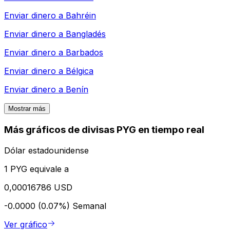
Enviar dinero a
Bahréin
Enviar dinero a
Bangladés
Enviar dinero a
Barbados
Enviar dinero a
Bélgica
Enviar dinero a
Benín
Mostrar más
Más gráficos de divisas PYG en tiempo real
Dólar estadounidense
1 PYG equivale a
0,00016786 USD
-0.0000 (0.07%)
Semanal
Ver gráfico