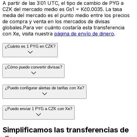
A partir de las 3:01 UTC, el tipo de cambio de PYG a
CZK del mercado medio es Gs1 = Kč0.0035. La tasa
media del mercado es el punto medio entre los precios
de compra y venta en los mercados de divisas
globales.Para ver cuánto costaría esta transferencia
con Xe, visita nuestra
página de envío de dinero
.
¿Cuánto es 1 PYG en CZK?
¿Cómo puedo convertir divisas?
¿Puedo configurar alertas de tarifas con Xe?
¿Puedo enviar 1 PYG a CZK con Xe?
Simplificamos las transferencias de