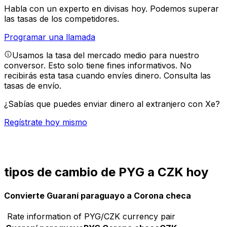
Habla con un experto en divisas hoy.
Podemos superar
las tasas de los competidores.
Programar una llamada
Usamos la tasa del mercado medio para nuestro
conversor. Esto solo tiene fines informativos. No
recibirás esta tasa cuando envíes dinero.
Consulta las
tasas de envío.
¿Sabías que puedes enviar dinero al extranjero con Xe?
Regístrate hoy mismo
tipos de cambio de PYG a CZK hoy
Convierte Guaraní paraguayo a Corona checa
Rate information of PYG/CZK currency pair