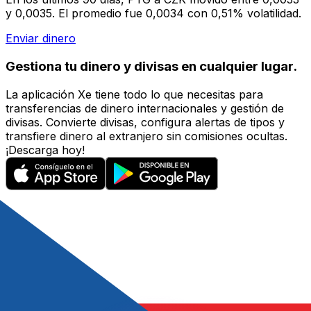
y 0,0035. El promedio fue 0,0034 con 0,51% volatilidad.
Enviar dinero
Gestiona tu dinero y divisas en cualquier lugar.
La aplicación Xe tiene todo lo que necesitas para
transferencias de dinero internacionales y gestión de
divisas. Convierte divisas, configura alertas de tipos y
transfiere dinero al extranjero sin comisiones ocultas.
¡Descarga hoy!