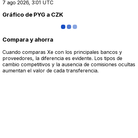
7 ago 2026, 3:01 UTC
Gráfico de PYG a CZK
Compara y ahorra
Cuando comparas Xe con los principales bancos y
proveedores, la diferencia es evidente. Los tipos de
cambio competitivos y la ausencia de comisiones ocultas
aumentan el valor de cada transferencia.