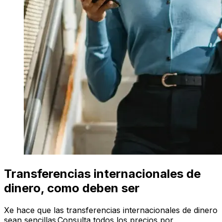
Transferencias internacionales de
dinero, como deben ser
Xe hace que las transferencias internacionales de dinero
sean sencillas.Consulta todos los precios por