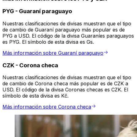
PYG
-
Guaraní paraguayo
Nuestras clasificaciones de divisas muestran que el tipo
de cambio de Guaraní paraguayo más popular es de
PYG a USD. El código de la divisa Guaraníes paraguayos
es PYG. El símbolo de esta divisa es Gs.
Más información sobre Guaraní paraguayo
CZK
-
Corona checa
Nuestras clasificaciones de divisas muestran que el tipo
de cambio de Corona checa más popular es de CZK a
USD. El código de la divisa Coronas checas es CZK. El
símbolo de esta divisa es Kč.
Más información sobre Corona checa