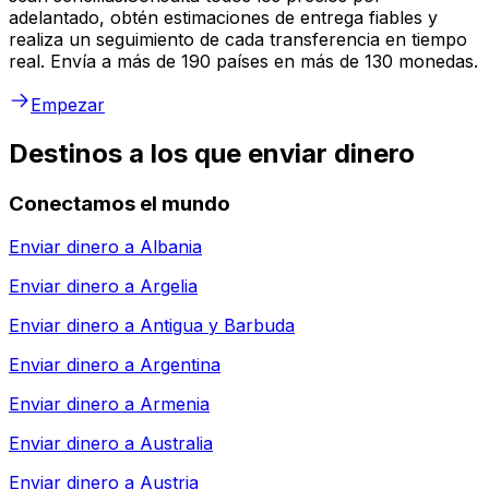
adelantado, obtén estimaciones de entrega fiables y
realiza un seguimiento de cada transferencia en tiempo
real. Envía a más de 190 países en más de 130 monedas.
Empezar
Destinos a los que enviar dinero
Conectamos el mundo
Enviar dinero a
Albania
Enviar dinero a
Argelia
Enviar dinero a
Antigua y Barbuda
Enviar dinero a
Argentina
Enviar dinero a
Armenia
Enviar dinero a
Australia
Enviar dinero a
Austria