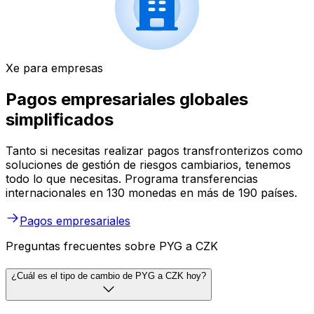
Xe para empresas
Pagos empresariales globales
simplificados
Tanto si necesitas realizar pagos transfronterizos como
soluciones de gestión de riesgos cambiarios, tenemos
todo lo que necesitas. Programa transferencias
internacionales en 130 monedas en más de 190 países.
Pagos empresariales
Preguntas frecuentes sobre PYG a CZK
¿Cuál es el tipo de cambio de PYG a CZK hoy?