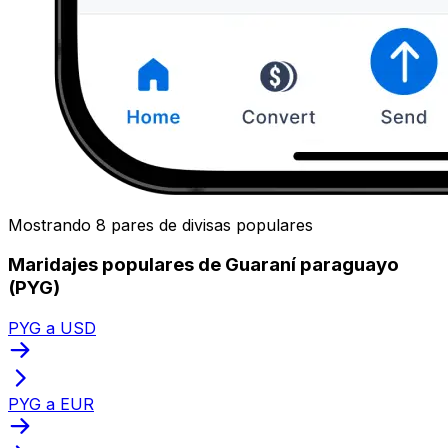
Mostrando 8 pares de divisas populares
Maridajes populares de Guaraní paraguayo
(PYG)
PYG a USD
PYG a EUR