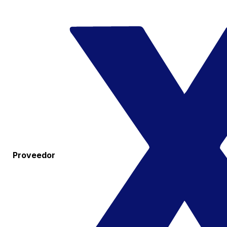
Proveedor