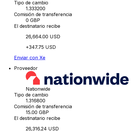
Tipo de cambio
1.333200
Comisión de transferencia
0 GBP
El destinatario recibe
26,664.00 USD
+347.75 USD
Enviar con Xe
Proveedor
Nationwide
Tipo de cambio
1.316800
Comisión de transferencia
15.00 GBP
El destinatario recibe
26,316.24 USD