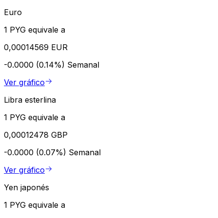
Euro
1 PYG equivale a
0,00014569 EUR
-0.0000 (0.14%)
Semanal
Ver gráfico
Libra esterlina
1 PYG equivale a
0,00012478 GBP
-0.0000 (0.07%)
Semanal
Ver gráfico
Yen japonés
1 PYG equivale a