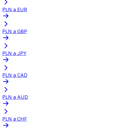
PLN a EUR
PLN a GBP
PLN a JPY
PLN a CAD
PLN a AUD
PLN a CHF