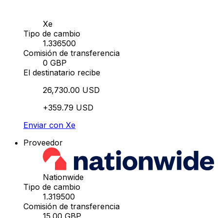
Xe
Tipo de cambio
1.336500
Comisión de transferencia
0 GBP
El destinatario recibe
26,730.00 USD
+359.79 USD
Enviar con Xe
Proveedor
Nationwide
Tipo de cambio
1.319500
Comisión de transferencia
15.00 GBP