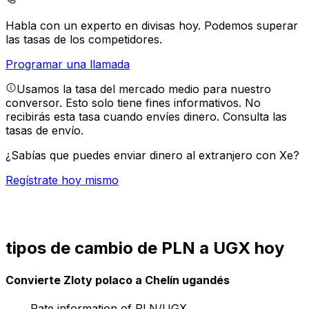
Habla con un experto en divisas hoy.
Podemos superar
las tasas de los competidores.
Programar una llamada
Usamos la tasa del mercado medio para nuestro
conversor. Esto solo tiene fines informativos. No
recibirás esta tasa cuando envíes dinero.
Consulta las
tasas de envío.
¿Sabías que puedes enviar dinero al extranjero con Xe?
Regístrate hoy mismo
tipos de cambio de PLN a UGX hoy
Convierte Zloty polaco a Chelín ugandés
Rate information of PLN/UGX