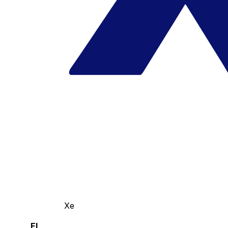
Xe
El