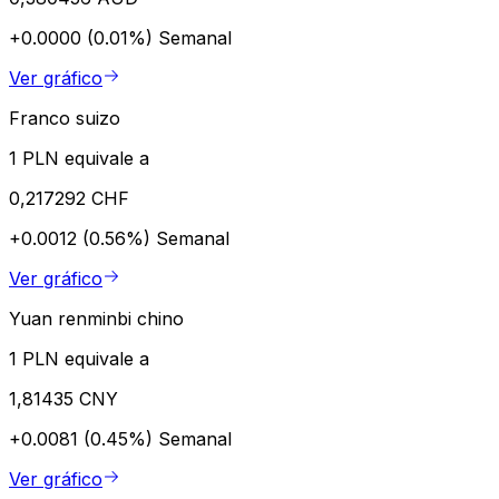
+0.0000 (0.01%)
Semanal
Ver gráfico
Franco suizo
1 PLN equivale a
0,217292 CHF
+0.0012 (0.56%)
Semanal
Ver gráfico
Yuan renminbi chino
1 PLN equivale a
1,81435 CNY
+0.0081 (0.45%)
Semanal
Ver gráfico