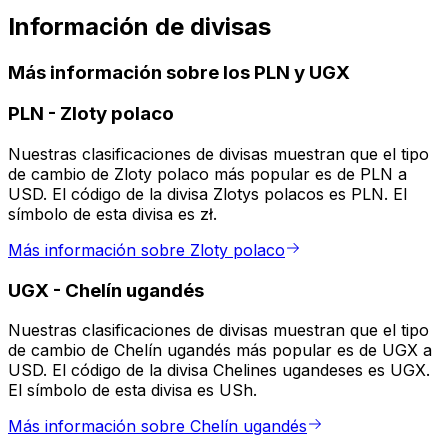
Información de divisas
Más información sobre los PLN y UGX
PLN
-
Zloty polaco
Nuestras clasificaciones de divisas muestran que el tipo
de cambio de Zloty polaco más popular es de PLN a
USD. El código de la divisa Zlotys polacos es PLN. El
símbolo de esta divisa es zł.
Más información sobre Zloty polaco
UGX
-
Chelín ugandés
Nuestras clasificaciones de divisas muestran que el tipo
de cambio de Chelín ugandés más popular es de UGX a
USD. El código de la divisa Chelines ugandeses es UGX.
El símbolo de esta divisa es USh.
Más información sobre Chelín ugandés