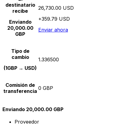
destinatario
26,730.00 USD
recibe
+359.79 USD
Enviando
20,000.00
Enviar ahora
GBP
Tipo de
cambio
1.336500
(1GBP → USD)
Comisión de
0 GBP
transferencia
Enviando 20,000.00 GBP
Proveedor