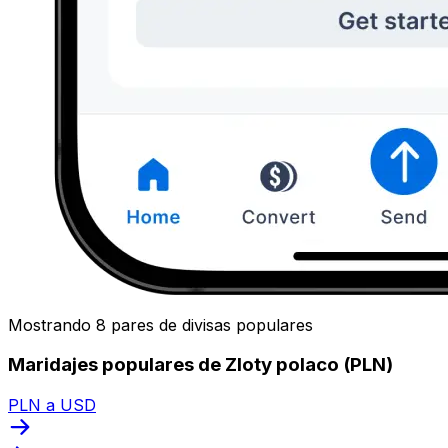
Mostrando 8 pares de divisas populares
Maridajes populares de Zloty polaco (PLN)
PLN a USD