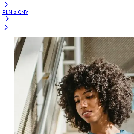
PLN a CNY