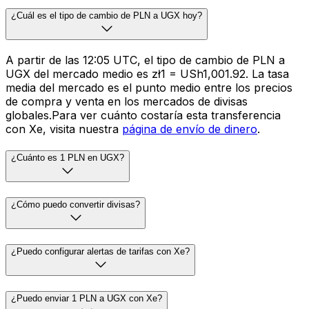
¿Cuál es el tipo de cambio de PLN a UGX hoy?
A partir de las 12:05 UTC, el tipo de cambio de PLN a
UGX del mercado medio es zł1 = USh1,001.92. La tasa
media del mercado es el punto medio entre los precios
de compra y venta en los mercados de divisas
globales.Para ver cuánto costaría esta transferencia
con Xe, visita nuestra
página de envío de dinero
.
¿Cuánto es 1 PLN en UGX?
¿Cómo puedo convertir divisas?
¿Puedo configurar alertas de tarifas con Xe?
¿Puedo enviar 1 PLN a UGX con Xe?