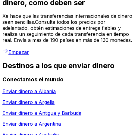
dinero, como deben ser
Xe hace que las transferencias internacionales de dinero
sean sencillas.Consulta todos los precios por
adelantado, obtén estimaciones de entrega fiables y
realiza un seguimiento de cada transferencia en tiempo
real. Envía a más de 190 países en más de 130 monedas.
Empezar
Destinos a los que enviar dinero
Conectamos el mundo
Enviar dinero a
Albania
Enviar dinero a
Argelia
Enviar dinero a
Antigua y Barbuda
Enviar dinero a
Argentina
Enviar dinero a
Australia