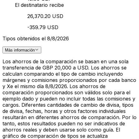
El destinatario recibe
26,370.20 USD
-359.79 USD
Tipos obtenidos el 8/8/2026
Más información
Los ahorros de la comparación se basan en una sola
transferencia de GBP 20,000 a USD. Los ahorros se
calculan comparando el tipo de cambio incluyendo
márgenes y comisiones proporcionados por cada banco
y Xe el mismo día 8/8/2026. Los ahorros de
comparación proporcionados son válidos solo para el
ejemplo dado y pueden no incluir todas las comisiones y
cargos. Diferentes cantidades de cambio de divisa, tipos
de divisa, fechas, horas y otros factores individuales
resultarán en diferentes ahorros de comparación. Por lo
tanto, estos resultados pueden no ser indicativos de
ahorros reales y deben usarse solo como guía. El
gráfico de comparación de tipos se actualiza