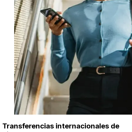
Transferencias internacionales de