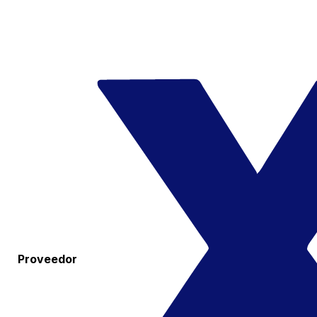
Proveedor