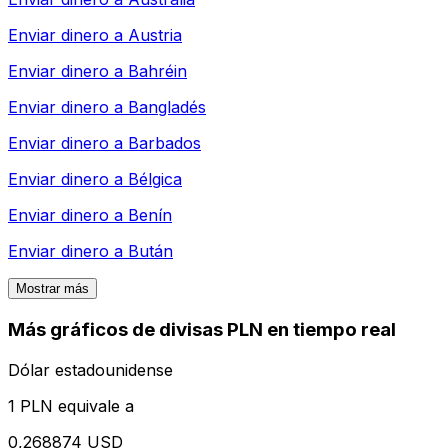
Enviar dinero a
Austria
Enviar dinero a
Bahréin
Enviar dinero a
Bangladés
Enviar dinero a
Barbados
Enviar dinero a
Bélgica
Enviar dinero a
Benín
Enviar dinero a
Bután
Mostrar más
Más gráficos de divisas PLN en tiempo real
Dólar estadounidense
1 PLN equivale a
0,268874 USD