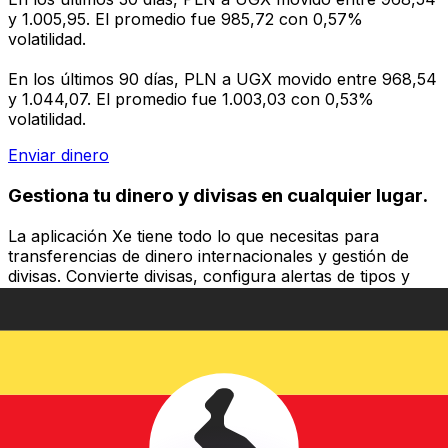
y 1.005,95. El promedio fue 985,72 con 0,57%
volatilidad.
En los últimos 90 días, PLN a UGX movido entre 968,54
y 1.044,07. El promedio fue 1.003,03 con 0,53%
volatilidad.
Enviar dinero
Gestiona tu dinero y divisas en cualquier lugar.
La aplicación Xe tiene todo lo que necesitas para
transferencias de dinero internacionales y gestión de
divisas. Convierte divisas, configura alertas de tipos y
transfiere dinero al extranjero sin comisiones ocultas.
¡Descarga hoy!