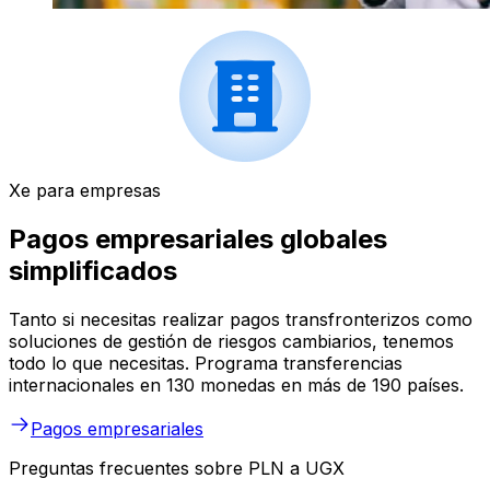
Xe para empresas
Pagos empresariales globales
simplificados
Tanto si necesitas realizar pagos transfronterizos como
soluciones de gestión de riesgos cambiarios, tenemos
todo lo que necesitas. Programa transferencias
internacionales en 130 monedas en más de 190 países.
Pagos empresariales
Preguntas frecuentes sobre PLN a UGX