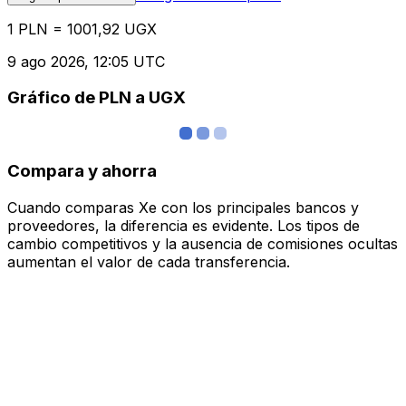
1 PLN = 1001,92 UGX
9 ago 2026, 12:05 UTC
Gráfico de PLN a UGX
Compara y ahorra
Cuando comparas Xe con los principales bancos y
proveedores, la diferencia es evidente. Los tipos de
cambio competitivos y la ausencia de comisiones ocultas
aumentan el valor de cada transferencia.