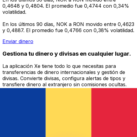
0,4648 y 0,4804. El promedio fue 0,4744 con 0,34%
volatilidad.
En los últimos 90 días, NOK a RON movido entre 0,4623
y 0,4887. El promedio fue 0,4766 con 0,38% volatilidad.
Enviar dinero
Gestiona tu dinero y divisas en cualquier lugar.
La aplicación Xe tiene todo lo que necesitas para
transferencias de dinero internacionales y gestión de
divisas. Convierte divisas, configura alertas de tipos y
transfiere dinero al extranjero sin comisiones ocultas.
¡Descarga hoy!