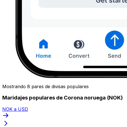
Mostrando 8 pares de divisas populares
Maridajes populares de Corona noruega (NOK)
NOK a USD