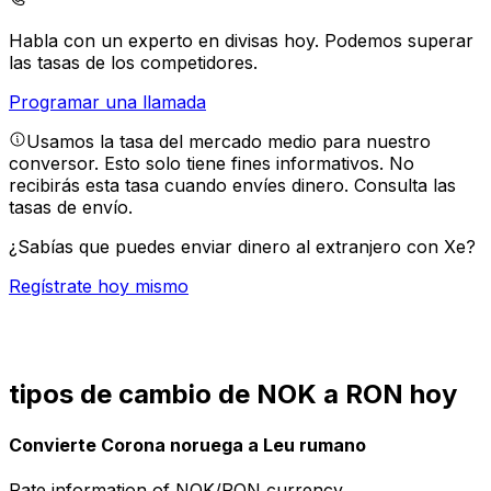
Habla con un experto en divisas hoy.
Podemos superar
las tasas de los competidores.
Programar una llamada
Usamos la tasa del mercado medio para nuestro
conversor. Esto solo tiene fines informativos. No
recibirás esta tasa cuando envíes dinero.
Consulta las
tasas de envío.
¿Sabías que puedes enviar dinero al extranjero con Xe?
Regístrate hoy mismo
tipos de cambio de NOK a RON hoy
Convierte Corona noruega a Leu rumano
Rate information of NOK/RON currency