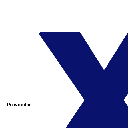
Proveedor