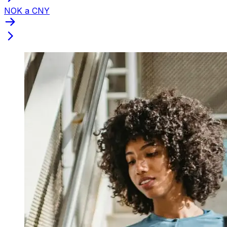
NOK a CNY