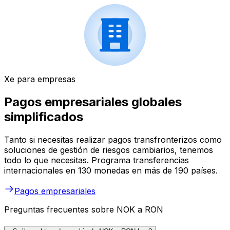
Xe para empresas
Pagos empresariales globales
simplificados
Tanto si necesitas realizar pagos transfronterizos como
soluciones de gestión de riesgos cambiarios, tenemos
todo lo que necesitas. Programa transferencias
internacionales en 130 monedas en más de 190 países.
Pagos empresariales
Preguntas frecuentes sobre NOK a RON