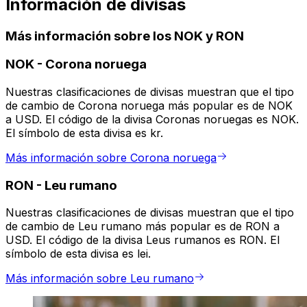
Información de divisas
Más información sobre los NOK y RON
NOK
-
Corona noruega
Nuestras clasificaciones de divisas muestran que el tipo
de cambio de Corona noruega más popular es de NOK
a USD. El código de la divisa Coronas noruegas es NOK.
El símbolo de esta divisa es kr.
Más información sobre Corona noruega
RON
-
Leu rumano
Nuestras clasificaciones de divisas muestran que el tipo
de cambio de Leu rumano más popular es de RON a
USD. El código de la divisa Leus rumanos es RON. El
símbolo de esta divisa es lei.
Más información sobre Leu rumano