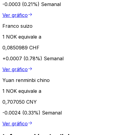
-0.0003 (0.21%)
Semanal
Ver gráfico
Franco suizo
1 NOK equivale a
0,0850989 CHF
+0.0007 (0.78%)
Semanal
Ver gráfico
Yuan renminbi chino
1 NOK equivale a
0,707050 CNY
-0.0024 (0.33%)
Semanal
Ver gráfico