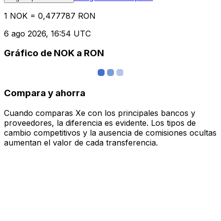
1 NOK = 0,477787 RON
6 ago 2026, 16:54 UTC
Gráfico de NOK a RON
Compara y ahorra
Cuando comparas Xe con los principales bancos y
proveedores, la diferencia es evidente. Los tipos de
cambio competitivos y la ausencia de comisiones ocultas
aumentan el valor de cada transferencia.