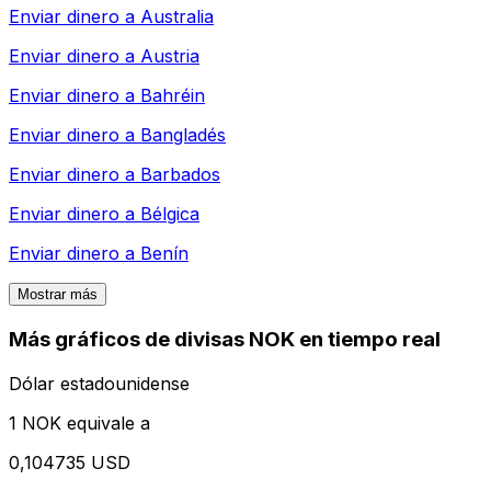
Enviar dinero a
Australia
Enviar dinero a
Austria
Enviar dinero a
Bahréin
Enviar dinero a
Bangladés
Enviar dinero a
Barbados
Enviar dinero a
Bélgica
Enviar dinero a
Benín
Mostrar más
Más gráficos de divisas NOK en tiempo real
Dólar estadounidense
1 NOK equivale a
0,104735 USD