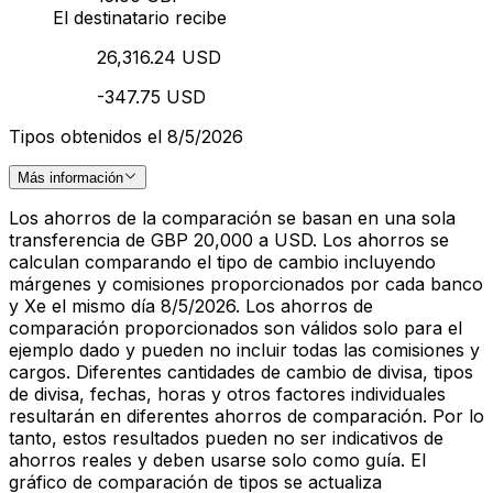
El destinatario recibe
26,316.24 USD
-347.75 USD
Tipos obtenidos el 8/5/2026
Más información
Los ahorros de la comparación se basan en una sola
transferencia de GBP 20,000 a USD. Los ahorros se
calculan comparando el tipo de cambio incluyendo
márgenes y comisiones proporcionados por cada banco
y Xe el mismo día 8/5/2026. Los ahorros de
comparación proporcionados son válidos solo para el
ejemplo dado y pueden no incluir todas las comisiones y
cargos. Diferentes cantidades de cambio de divisa, tipos
de divisa, fechas, horas y otros factores individuales
resultarán en diferentes ahorros de comparación. Por lo
tanto, estos resultados pueden no ser indicativos de
ahorros reales y deben usarse solo como guía. El
gráfico de comparación de tipos se actualiza