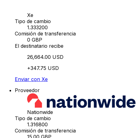
Xe
Tipo de cambio
1.333200
Comisión de transferencia
0 GBP
El destinatario recibe
26,664.00 USD
+347.75 USD
Enviar con Xe
Proveedor
Nationwide
Tipo de cambio
1.316800
Comisión de transferencia
15.00 GBP