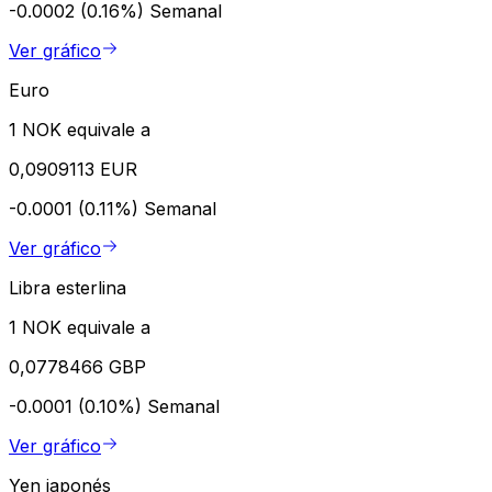
-0.0002 (0.16%)
Semanal
Ver gráfico
Euro
1 NOK equivale a
0,0909113 EUR
-0.0001 (0.11%)
Semanal
Ver gráfico
Libra esterlina
1 NOK equivale a
0,0778466 GBP
-0.0001 (0.10%)
Semanal
Ver gráfico
Yen japonés