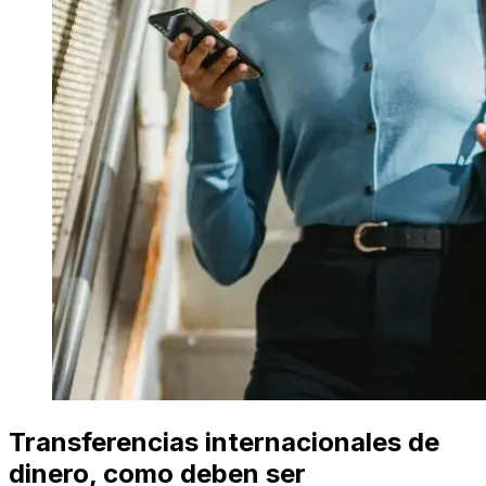
Transferencias internacionales de
dinero, como deben ser