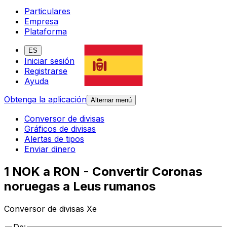
Particulares
Empresa
Plataforma
ES
Iniciar sesión
Registrarse
Ayuda
Obtenga la aplicación
Alternar menú
Conversor de divisas
Gráficos de divisas
Alertas de tipos
Enviar dinero
1 NOK a RON - Convertir Coronas
noruegas a Leus rumanos
Conversor de divisas Xe