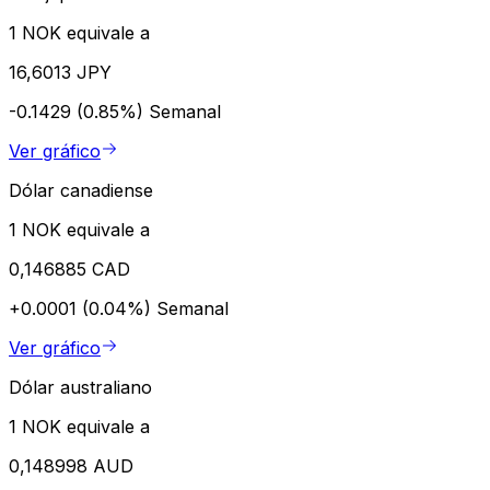
1 NOK equivale a
16,6013 JPY
-0.1429 (0.85%)
Semanal
Ver gráfico
Dólar canadiense
1 NOK equivale a
0,146885 CAD
+0.0001 (0.04%)
Semanal
Ver gráfico
Dólar australiano
1 NOK equivale a
0,148998 AUD