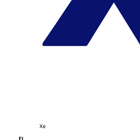
Xe
El