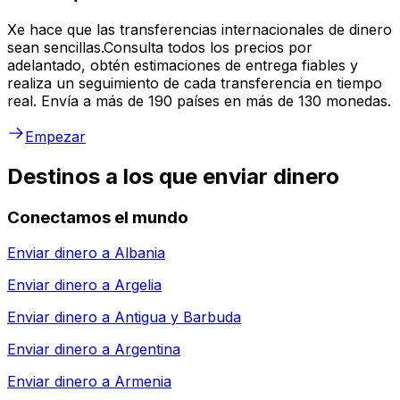
Xe hace que las transferencias internacionales de dinero
sean sencillas.Consulta todos los precios por
adelantado, obtén estimaciones de entrega fiables y
realiza un seguimiento de cada transferencia en tiempo
real. Envía a más de 190 países en más de 130 monedas.
Empezar
Destinos a los que enviar dinero
Conectamos el mundo
Enviar dinero a
Albania
Enviar dinero a
Argelia
Enviar dinero a
Antigua y Barbuda
Enviar dinero a
Argentina
Enviar dinero a
Armenia