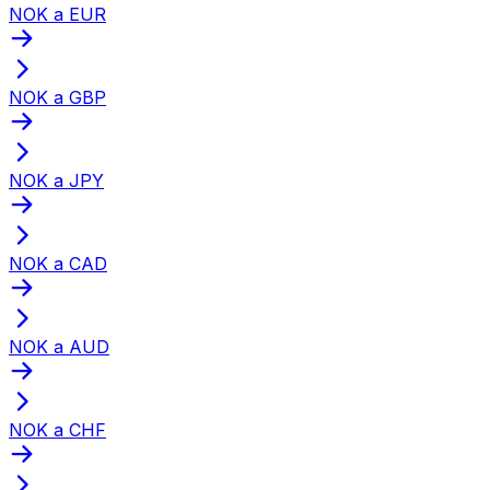
NOK a EUR
NOK a GBP
NOK a JPY
NOK a CAD
NOK a AUD
NOK a CHF