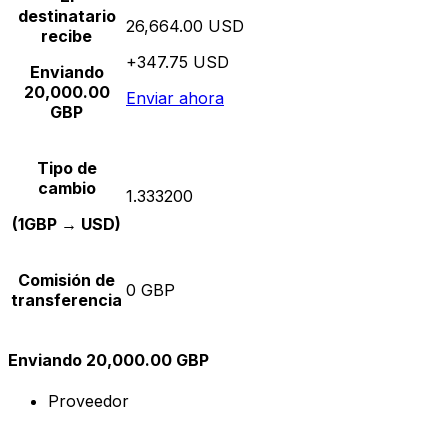
destinatario
26,664.00 USD
recibe
+347.75 USD
Enviando
20,000.00
Enviar ahora
GBP
Tipo de
cambio
1.333200
(1GBP → USD)
Comisión de
0 GBP
transferencia
Enviando 20,000.00 GBP
Proveedor